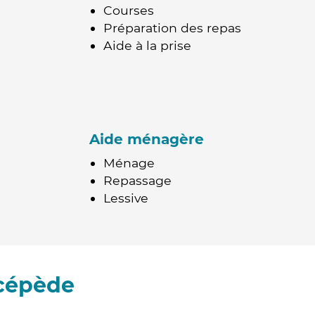
Courses
Préparation des repas
Aide à la prise
Aide ménagère
Ménage
Repassage
Lessive
acépède