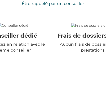
Être rappelé par un conseiller
seiller dédié
Frais de dossiers
ez en relation avec le
Aucun frais de dossie
ême conseiller
prestations