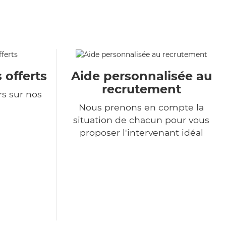
 offerts
Aide personnalisée au
recrutement
rs sur nos
Nous prenons en compte la
situation de chacun pour vous
proposer l'intervenant idéal