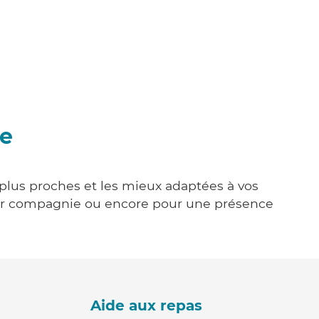
de
 plus proches et les mieux adaptées à vos
tenir compagnie ou encore pour une présence
Aide aux repas