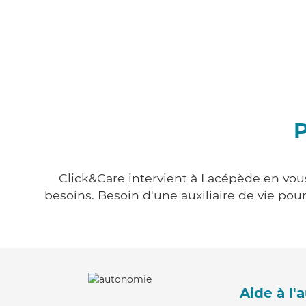
P
Click&Care intervient à Lacépède en vous
besoins. Besoin d'une auxiliaire de vie po
Aide à l