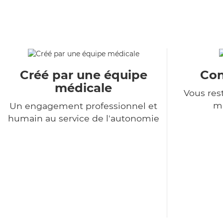
Créé par une équipe
Con
médicale
Vous rest
m
Un engagement professionnel et
humain au service de l'autonomie