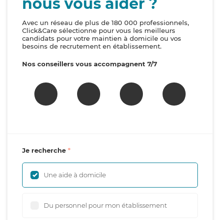
nous vous aider ?
Avec un réseau de plus de 180 000 professionnels,
Click&Care sélectionne pour vous les meilleurs
candidats pour votre maintien à domicile ou vos
besoins de recrutement en établissement.
Nos conseillers vous accompagnent 7/7
Je recherche
Une aide à domicile
Du personnel pour mon établissement