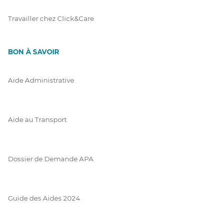
Travailler chez Click&Care
BON À SAVOIR
Aide Administrative
Aide au Transport
Dossier de Demande APA
Guide des Aides 2024