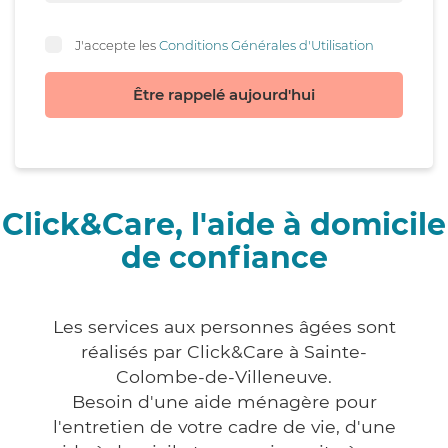
J'accepte les
Conditions Générales d'Utilisation
Être rappelé aujourd'hui
Click&Care, l'aide à domicile
de confiance
Les services aux personnes âgées sont
réalisés par Click&Care à Sainte-
Colombe-de-Villeneuve.
Besoin d'une aide ménagère pour
l'entretien de votre cadre de vie, d'une