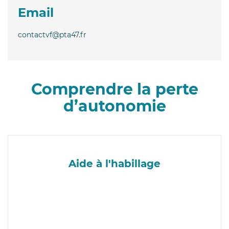
Email
contactvf@pta47.fr
Comprendre la perte
d’autonomie
Aide à l'habillage