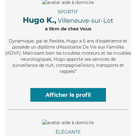
SPORTIF
Hugo K.,
Villeneuve-sur-Lot
à 5km de chez Vous
Dynamique
, gai et flexible, Hugo a 6 ans d'expérience et
possède un diplôme d'Assistante De Vie aux Familles
(ADVF). Maitrisant bien les troubles moteurs et les troubles
neurologiques, Hugo apporte ses services de
surveillance de nuit, compagnie/loisirs, transports et
rappels*
Afficher le profil
ÉLÉGANTE