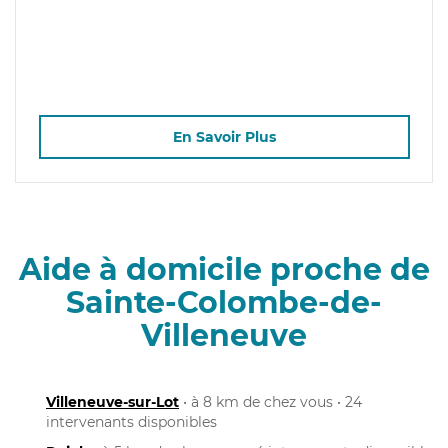
En Savoir Plus
Aide à domicile proche de
Sainte-Colombe-de-
Villeneuve
Villeneuve-sur-Lot
• à 8 km de chez vous • 24
intervenants disponibles