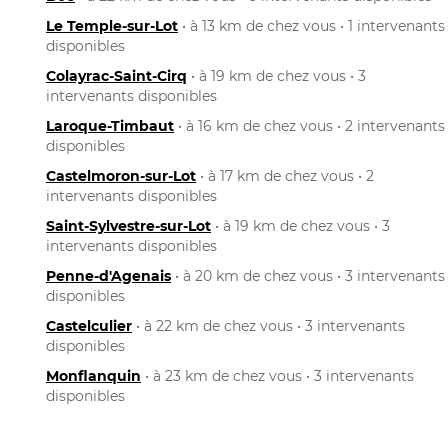
Le Temple-sur-Lot
• à 13 km de chez vous • 1 intervenants
disponibles
Colayrac-Saint-Cirq
• à 19 km de chez vous • 3
intervenants disponibles
Laroque-Timbaut
• à 16 km de chez vous • 2 intervenants
disponibles
Castelmoron-sur-Lot
• à 17 km de chez vous • 2
intervenants disponibles
Saint-Sylvestre-sur-Lot
• à 19 km de chez vous • 3
intervenants disponibles
Penne-d'Agenais
• à 20 km de chez vous • 3 intervenants
disponibles
Castelculier
• à 22 km de chez vous • 3 intervenants
disponibles
Monflanquin
• à 23 km de chez vous • 3 intervenants
disponibles