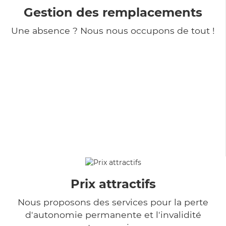
Gestion des remplacements
Une absence ? Nous nous occupons de tout !
Prix attractifs
Nous proposons des services pour la perte
d'autonomie permanente et l'invalidité