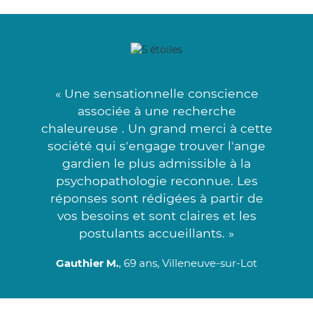
« Une sensationnelle conscience
associée à une recherche
chaleureuse . Un grand merci à cette
société qui s'engage trouver l'ange
gardien le plus admissible à la
psychopathologie reconnue. Les
réponses sont rédigées à partir de
vos besoins et sont claires et les
postulants accueillants. »
Gauthier M.
, 69 ans, Villeneuve-sur-Lot