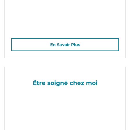
En Savoir Plus
Être soigné chez moi