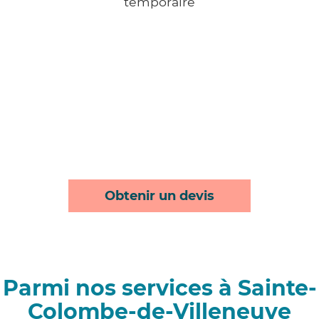
temporaire
Obtenir un devis
Parmi nos services à Sainte-
Colombe-de-Villeneuve