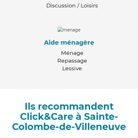
Discussion / Loisirs
Aide ménagère
Ménage
Repassage
Lessive
Ils recommandent
Click&Care à Sainte-
Colombe-de-Villeneuve