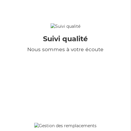
Suivi qualité
Nous sommes à votre écoute