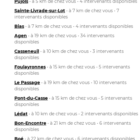
Pujols
• à 5 km de chez vous • 4 intervenants disponibles
Sainte-Livrade-sur-Lot
• à 7 km de chez vous • 7
intervenants disponibles
Bias
• à 7 km de chez vous • 4 intervenants disponibles
Agen
• à 19 km de chez vous • 34 intervenants
disponibles
Casseneuil
• à 10 km de chez vous • 3 intervenants
disponibles
Foulayronnes
• à 15 km de chez vous • 5 intervenants
disponibles
Le Passage
• à 19 km de chez vous • 10 intervenants
disponibles
Pont-du-Casse
• à 15 km de chez vous • 5 intervenants
disponibles
Lédat
• à 10 km de chez vous • 2 intervenants disponibles
Bon-Encontre
• à 21 km de chez vous • 6 intervenants
disponibles
Boé
• à 22 km de chez vous • 6 intervenants disponibles