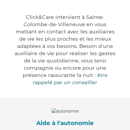
Click&Care intervient à Sainte-
Colombe-de-Villeneuve en vous
mettant en contact avec les auxiliaires
de vie les plus proches et les mieux
adaptées à vos besoins. Besoin d'une
auxiliaire de vie pour réaliser les gestes
de la vie quotidienne, vous tenir
compagnie ou encore pour une
présence rassurante la nuit :
être
rappelé par un conseiller
Aide à l'autonomie