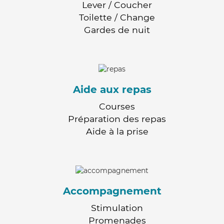
Lever / Coucher
Toilette / Change
Gardes de nuit
Aide aux repas
Courses
Préparation des repas
Aide à la prise
Accompagnement
Stimulation
Promenades