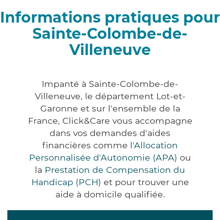
Informations pratiques pour
Sainte-Colombe-de-
Villeneuve
Impanté à Sainte-Colombe-de-
Villeneuve, le département Lot-et-
Garonne et sur l'ensemble de la
France, Click&Care vous accompagne
dans vos demandes d'aides
financières comme
l'Allocation
Personnalisée d'Autonomie (APA)
ou
la
Prestation de Compensation du
Handicap (PCH)
et pour trouver une
aide à domicile qualifiée.