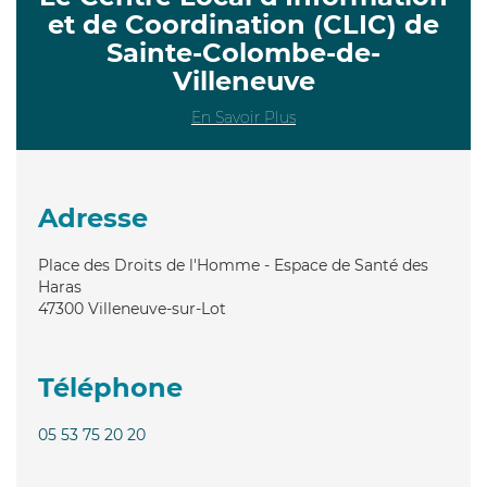
et de Coordination (CLIC) de
Sainte-Colombe-de-
Villeneuve
En Savoir Plus
Adresse
Place des Droits de l'Homme - Espace de Santé des
Haras
47300
Villeneuve-sur-Lot
Téléphone
05 53 75 20 20