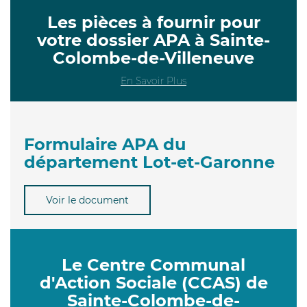
Les pièces à fournir pour
votre dossier APA à Sainte-
Colombe-de-Villeneuve
En Savoir Plus
Formulaire APA du
département Lot-et-Garonne
Voir le document
Le Centre Communal
d'Action Sociale (CCAS) de
Sainte-Colombe-de-