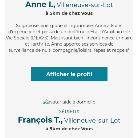
Anne I.,
Villeneuve-sur-Lot
à 5km de chez Vous
Soigneuse
, énergique et rigoureuse, Anne a 8 ans
d'expérience et possède un diplôme d'État d'Auxiliaire de
Vie Sociale (DEAVS). Maitrisant bien l'incontinence urinaire
et l'arthrite, Anne apporte ses services de
surveillance de nuit, compagnie/loisirs, repas et rappels*
Afficher le profil
SÉRIEUX
François T.,
Villeneuve-sur-Lot
à 5km de chez Vous