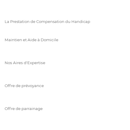
La Prestation de Compensation du Handicap
Maintien et Aide à Domicile
Nos Aires d'Expertise
Offre de prévoyance
Offre de parrainage