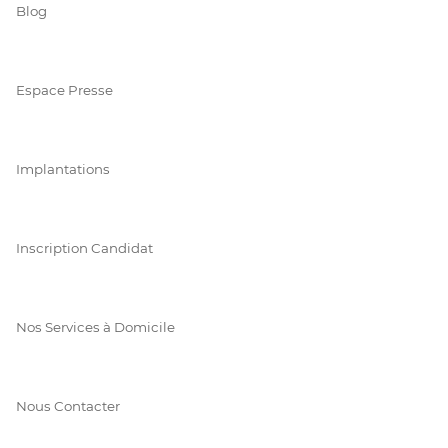
Blog
Espace Presse
Implantations
Inscription Candidat
Nos Services à Domicile
Nous Contacter