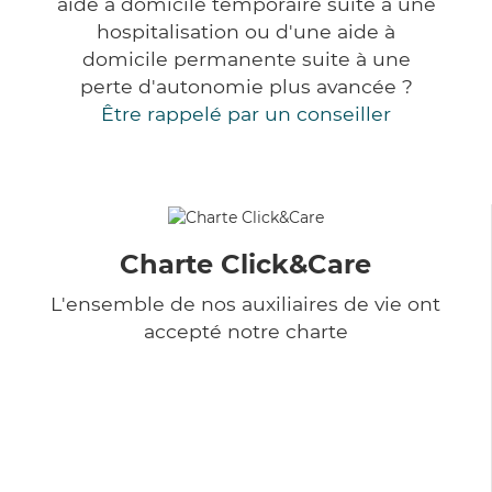
aide à domicile temporaire suite à une
hospitalisation ou d'une aide à
domicile permanente suite à une
perte d'autonomie plus avancée ?
Être rappelé par un conseiller
Charte Click&Care
L'ensemble de nos auxiliaires de vie ont
accepté notre charte