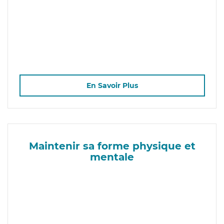
En Savoir Plus
Maintenir sa forme physique et
mentale