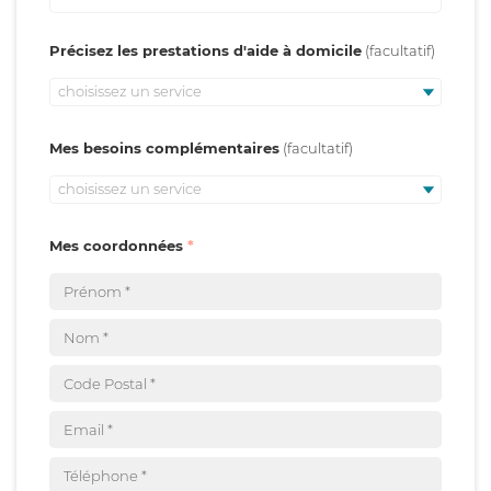
Précisez les prestations d'aide à domicile
choisissez un service
Mes besoins complémentaires
choisissez un service
Mes coordonnées