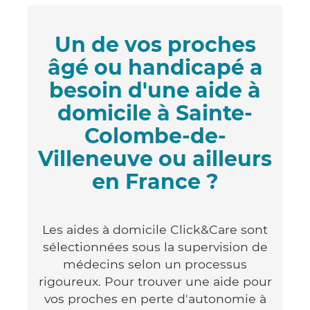
Un de vos proches
âgé ou handicapé a
besoin d'une aide à
domicile à Sainte-
Colombe-de-
Villeneuve ou ailleurs
en France ?
Les aides à domicile Click&Care sont
sélectionnées sous la supervision de
médecins selon un processus
rigoureux. Pour trouver une aide pour
vos proches en perte d'autonomie à