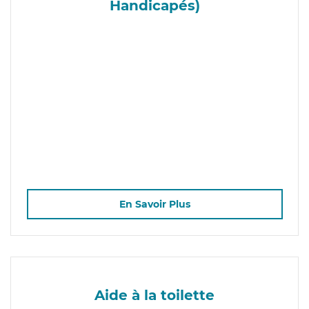
Handicapés)
En Savoir Plus
Aide à la toilette