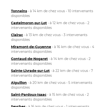
Tonneins
• à 14 km de chez vous • 10 intervenants
disponibles
Castelmoron-sur-Lot
• à 12 km de chez vous • 2
intervenants disponibles
Clairac
• à 13 km de chez vous • 3 intervenants
disponibles
Miramont-de-Guyenne
• à 16 km de chez vous • 4
intervenants disponibles
Gontaud-de-Nogaret
• à 14 km de chez vous • 2
intervenants disponibles
Sainte-Livrade-sur-Lot
• à 22 km de chez vous • 7
intervenants disponibles
Aiguillon
• à 20 km de chez vous • 5 intervenants
disponibles
Saint-Pardoux-Isaac
• à 15 km de chez vous • 2
intervenants disponibles
Seyches
• à 16 km de chez vous • 1 intervenants