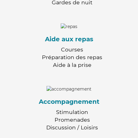
Gardes de nuit
Aide aux repas
Courses
Préparation des repas
Aide à la prise
Accompagnement
Stimulation
Promenades
Discussion / Loisirs