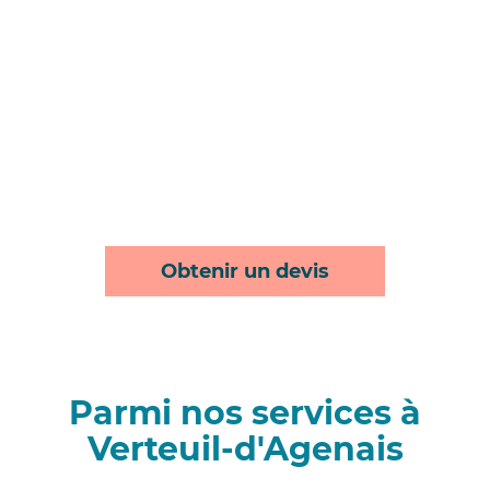
Obtenir un devis
Parmi nos services à
Verteuil-d'Agenais