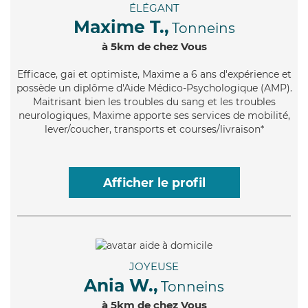
ÉLÉGANT
Maxime T.,
Tonneins
à 5km de chez Vous
Efficace
, gai et optimiste, Maxime a 6 ans d'expérience et
possède un diplôme d'Aide Médico-Psychologique (AMP).
Maitrisant bien les troubles du sang et les troubles
neurologiques, Maxime apporte ses services de mobilité,
lever/coucher, transports et courses/livraison*
Afficher le profil
JOYEUSE
Ania W.,
Tonneins
à 5km de chez Vous