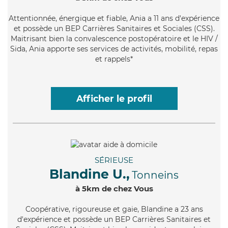
Attentionnée
, énergique et fiable, Ania a 11 ans d'expérience
et possède un BEP Carrières Sanitaires et Sociales (CSS).
Maitrisant bien la convalescence postopératoire et le HIV /
Sida, Ania apporte ses services de activités, mobilité, repas
et rappels*
Afficher le profil
SÉRIEUSE
Blandine U.,
Tonneins
à 5km de chez Vous
Coopérative
, rigoureuse et gaie, Blandine a 23 ans
d'expérience et possède un BEP Carrières Sanitaires et