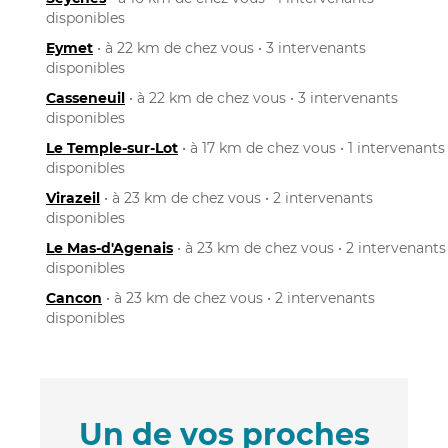
disponibles
Eymet
• à 22 km de chez vous • 3 intervenants
disponibles
Casseneuil
• à 22 km de chez vous • 3 intervenants
disponibles
Le Temple-sur-Lot
• à 17 km de chez vous • 1 intervenants
disponibles
Virazeil
• à 23 km de chez vous • 2 intervenants
disponibles
Le Mas-d'Agenais
• à 23 km de chez vous • 2 intervenants
disponibles
Cancon
• à 23 km de chez vous • 2 intervenants
disponibles
Un de vos proches