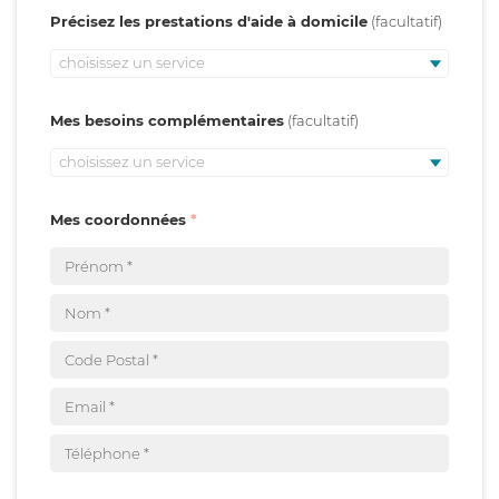
Précisez les prestations d'aide à domicile
choisissez un service
Mes besoins complémentaires
choisissez un service
Mes coordonnées