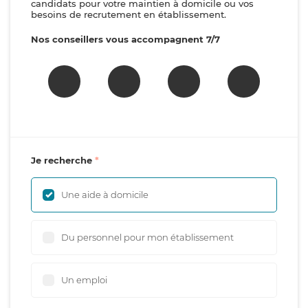
candidats pour votre maintien à domicile ou vos
besoins de recrutement en établissement.
Nos conseillers vous accompagnent 7/7
Je recherche
Une aide à domicile
Du personnel pour mon établissement
Un emploi