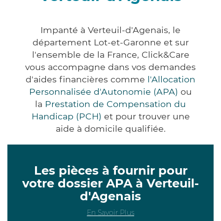
Impanté à Verteuil-d'Agenais, le
département Lot-et-Garonne et sur
l'ensemble de la France, Click&Care
vous accompagne dans vos demandes
d'aides financières comme
l'Allocation
Personnalisée d'Autonomie (APA)
ou
la
Prestation de Compensation du
Handicap (PCH)
et pour trouver une
aide à domicile qualifiée.
Les pièces à fournir pour
votre dossier APA à Verteuil-
d'Agenais
En Savoir Plus