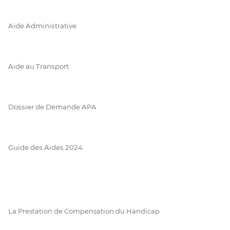
Aide Administrative
Aide au Transport
Dossier de Demande APA
Guide des Aides 2024
La Prestation de Compensation du Handicap