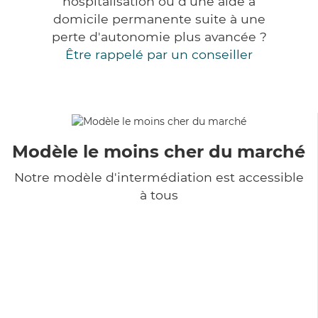
hospitalisation ou d'une aide à
domicile permanente suite à une
perte d'autonomie plus avancée ?
Être rappelé par un conseiller
Modèle le moins cher du marché
Notre modèle d'intermédiation est accessible
à tous