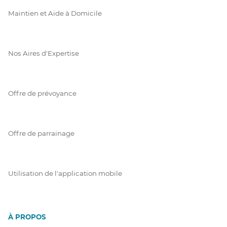
Maintien et Aide à Domicile
Nos Aires d'Expertise
Offre de prévoyance
Offre de parrainage
Utilisation de l'application mobile
À PROPOS