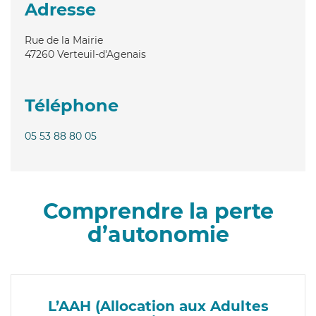
Adresse
Rue de la Mairie
47260
Verteuil-d'Agenais
Téléphone
05 53 88 80 05
Comprendre la perte
d’autonomie
L’AAH (Allocation aux Adultes