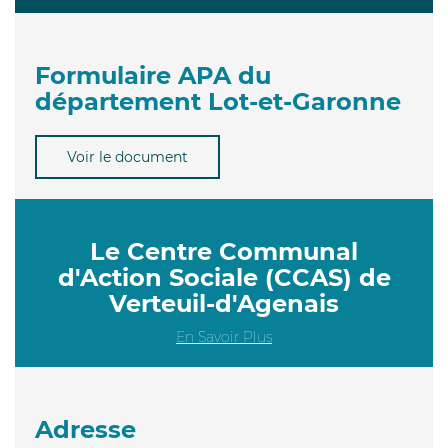
Formulaire APA du
département Lot-et-Garonne
Voir le document
Le Centre Communal
d'Action Sociale (CCAS) de
Verteuil-d'Agenais
En Savoir Plus
Adresse