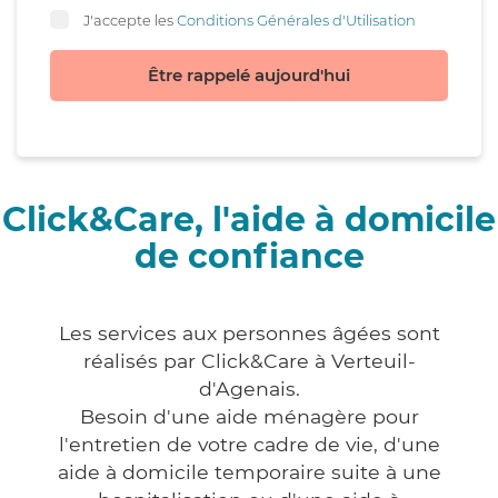
J'accepte les
Conditions Générales d'Utilisation
Être rappelé aujourd'hui
Click&Care, l'aide à domicile
de confiance
Les services aux personnes âgées sont
réalisés par Click&Care à Verteuil-
d'Agenais.
Besoin d'une aide ménagère pour
l'entretien de votre cadre de vie, d'une
aide à domicile temporaire suite à une