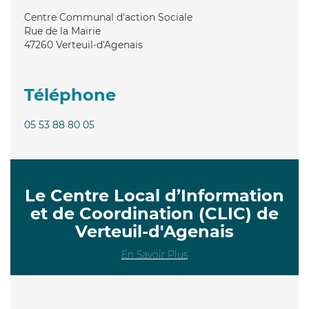
Centre Communal d'action Sociale
Rue de la Mairie
47260
Verteuil-d'Agenais
Téléphone
05 53 88 80 05
Le Centre Local d’Information
et de Coordination (CLIC) de
Verteuil-d'Agenais
En Savoir Plus