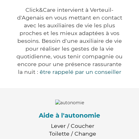
Click&Care intervient à Verteuil-
d'Agenais en vous mettant en contact
avec les auxiliaires de vie les plus
proches et les mieux adaptées à vos
besoins. Besoin d'une auxiliaire de vie
pour réaliser les gestes de la vie
quotidienne, vous tenir compagnie ou
encore pour une présence rassurante
la nuit :
être rappelé par un conseiller
Aide à l'autonomie
Lever / Coucher
Toilette / Change