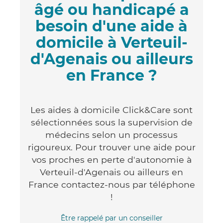
âgé ou handicapé a
besoin d'une aide à
domicile à Verteuil-
d'Agenais ou ailleurs
en France ?
Les aides à domicile Click&Care sont
sélectionnées sous la supervision de
médecins selon un processus
rigoureux. Pour trouver une aide pour
vos proches en perte d'autonomie à
Verteuil-d'Agenais ou ailleurs en
France contactez-nous par téléphone
!
Être rappelé par un conseiller