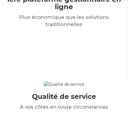
ligne
Plus économique que les solutions
traditionnelles
Qualité de service
A vos côtés en toute circonstances