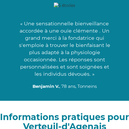
« Une sensationnelle bienveillance
accordée à une ouïe clémente . Un
grand merci à la fondatrice qui
s'emploie à trouver le bienfaisant le
plus adapté à la physiologie
occasionnée. Les réponses sont
personnalisées et sont soignées et
les individus dévoués. »
Benjamin V.
, 78 ans, Tonneins
Informations pratiques pour
Verteuil-d'Agenais