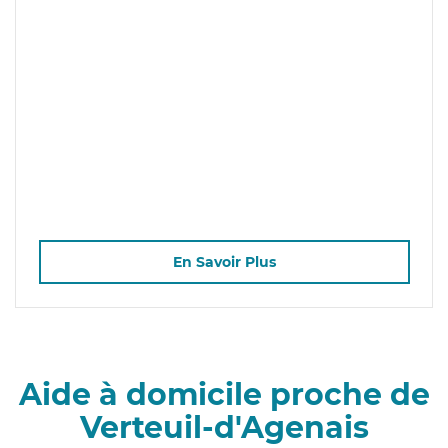
En Savoir Plus
Aide à domicile proche de
Verteuil-d'Agenais