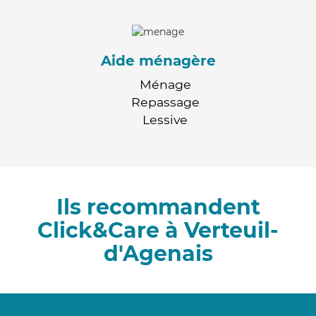
Aide ménagère
Ménage
Repassage
Lessive
Ils recommandent
Click&Care à Verteuil-
d'Agenais