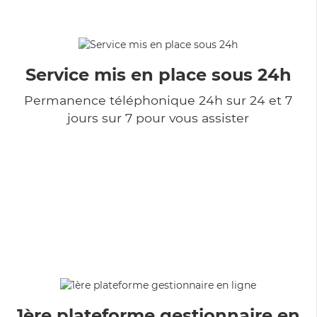
Service mis en place sous 24h
Permanence téléphonique 24h sur 24 et 7
jours sur 7 pour vous assister
1ère plateforme gestionnaire en