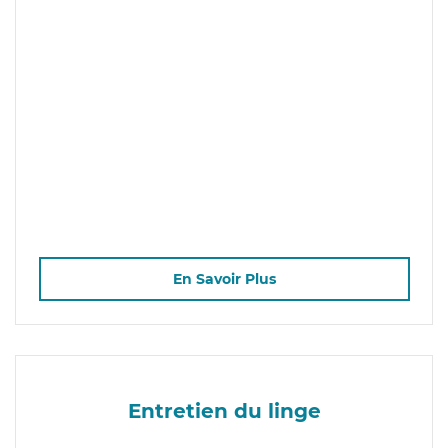
En Savoir Plus
Entretien du linge