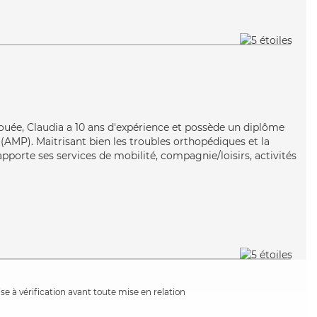
ouée, Claudia a 10 ans d'expérience et possède un diplôme
AMP). Maitrisant bien les troubles orthopédiques et la
pporte ses services de mobilité, compagnie/loisirs, activités
e à vérification avant toute mise en relation