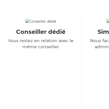
Conseiller dédié
Sim
Vous restez en relation avec le
Nous fac
même conseiller
admini