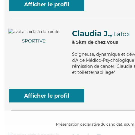
Afficher le profil
Claudia J.,
Lafox
SPORTIVE
à 5km de chez Vous
Soigneuse
, dynamique et dév
d'Aide Médico-Psychologique (
rémission de cancer, Claudia a
et toilette/habillage*
Afficher le profil
Présentation déclarative du candidat, soumis