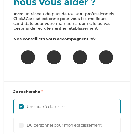
nous vous aider ?
Avec un réseau de plus de 180 000 professionnels,
Click&Care sélectionne pour vous les meilleurs
candidats pour votre maintien à domicile ou vos
besoins de recrutement en établissement.
Nos conseillers vous accompagnent 7/7
Je recherche
Une aide à domicile
Du personnel pour mon établissement