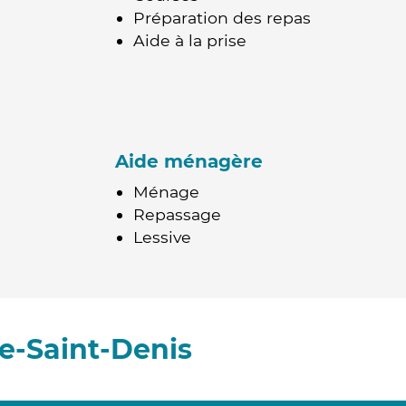
Préparation des repas
Aide à la prise
Aide ménagère
Ménage
Repassage
Lessive
e-Saint-Denis