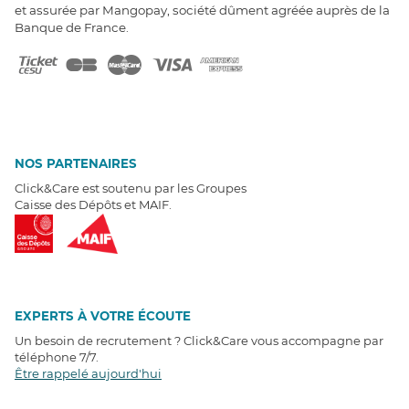
et assurée par Mangopay, société dûment agréée auprès de la
Banque de France.
NOS PARTENAIRES
Click&Care est soutenu par les Groupes
Caisse des Dépôts et MAIF.
EXPERTS À VOTRE ÉCOUTE
Un besoin de recrutement ? Click&Care vous accompagne par
téléphone 7/7
.
Être rappelé aujourd'hui