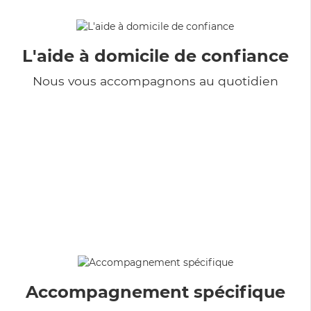
L'aide à domicile de confiance
Nous vous accompagnons au quotidien
Accompagnement spécifique