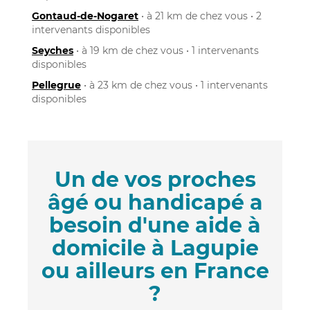
Gontaud-de-Nogaret
• à 21 km de chez vous • 2
intervenants disponibles
Seyches
• à 19 km de chez vous • 1 intervenants
disponibles
Pellegrue
• à 23 km de chez vous • 1 intervenants
disponibles
Un de vos proches
âgé ou handicapé a
besoin d'une aide à
domicile à Lagupie
ou ailleurs en France
?