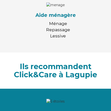
Aide ménagère
Ménage
Repassage
Lessive
Ils recommandent
Click&Care à Lagupie