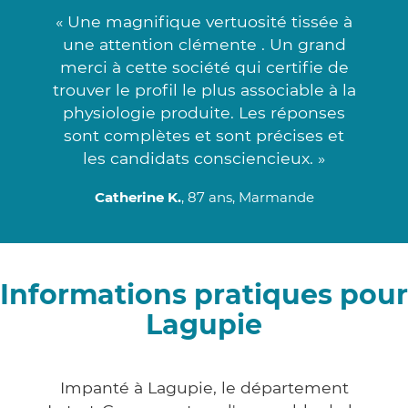
« Une magnifique vertuosité tissée à
une attention clémente . Un grand
merci à cette société qui certifie de
trouver le profil le plus associable à la
physiologie produite. Les réponses
sont complètes et sont précises et
les candidats consciencieux. »
Catherine K.
, 87 ans, Marmande
Informations pratiques pour
Lagupie
Impanté à Lagupie, le département