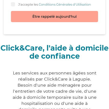
J'accepte les
Conditions Générales d'Utilisation
Être rappelé aujourd'hui
Click&Care, l'aide à domicile
de confiance
Les services aux personnes âgées sont
réalisés par Click&Care à Lagupie.
Besoin d'une aide ménagère pour
l'entretien de votre cadre de vie, d'une
aide à domicile temporaire suite à une
hospitalisation ou d'une aide à