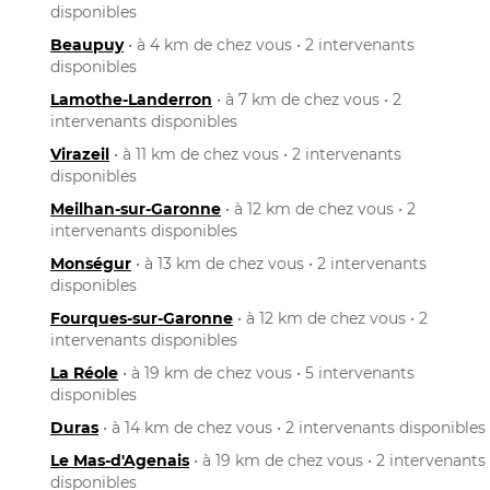
disponibles
Beaupuy
• à 4 km de chez vous • 2 intervenants
disponibles
Lamothe-Landerron
• à 7 km de chez vous • 2
intervenants disponibles
Virazeil
• à 11 km de chez vous • 2 intervenants
disponibles
Meilhan-sur-Garonne
• à 12 km de chez vous • 2
intervenants disponibles
Monségur
• à 13 km de chez vous • 2 intervenants
disponibles
Fourques-sur-Garonne
• à 12 km de chez vous • 2
intervenants disponibles
La Réole
• à 19 km de chez vous • 5 intervenants
disponibles
Duras
• à 14 km de chez vous • 2 intervenants disponibles
Le Mas-d'Agenais
• à 19 km de chez vous • 2 intervenants
disponibles