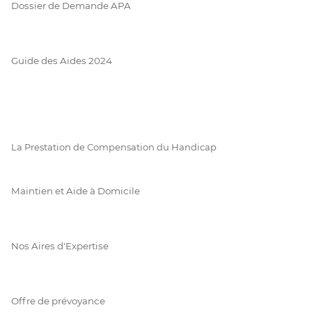
Dossier de Demande APA
Guide des Aides 2024
La Prestation de Compensation du Handicap
Maintien et Aide à Domicile
Nos Aires d'Expertise
Offre de prévoyance