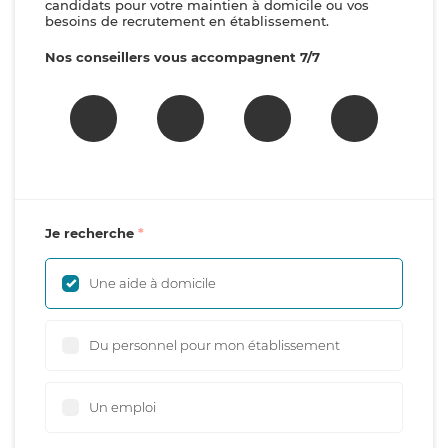
candidats pour votre maintien à domicile ou vos
besoins de recrutement en établissement.
Nos conseillers vous accompagnent 7/7
Je recherche
Une aide à domicile
Du personnel pour mon établissement
Un emploi