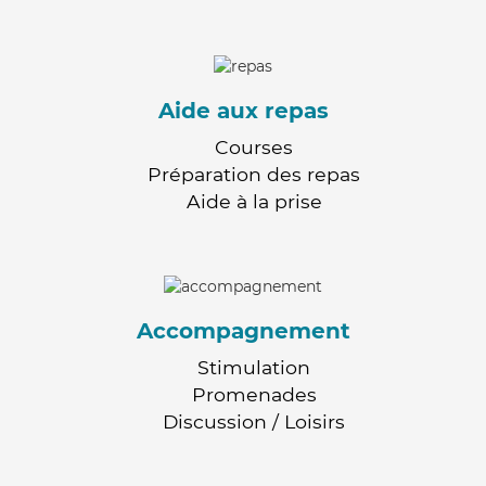
Aide aux repas
Courses
Préparation des repas
Aide à la prise
Accompagnement
Stimulation
Promenades
Discussion / Loisirs