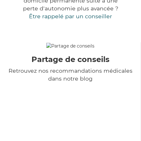
domicile permanente suite à une
perte d'autonomie plus avancée ?
Être rappelé par un conseiller
Partage de conseils
Retrouvez nos recommandations médicales
dans notre blog