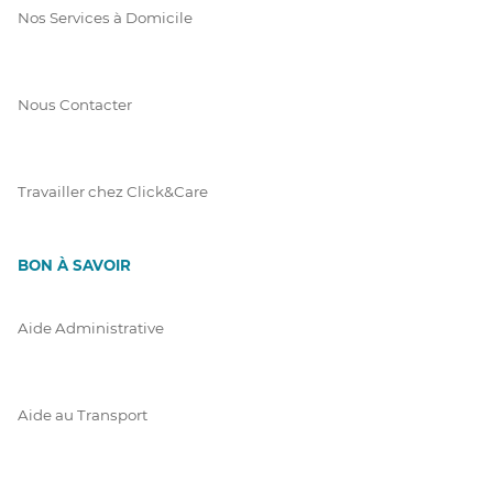
Nos Services à Domicile
Nous Contacter
Travailler chez Click&Care
BON À SAVOIR
Aide Administrative
Aide au Transport