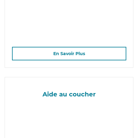
En Savoir Plus
Aide au coucher