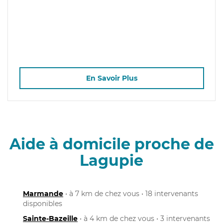
En Savoir Plus
Aide à domicile proche de
Lagupie
Marmande
• à 7 km de chez vous • 18 intervenants
disponibles
Sainte-Bazeille
• à 4 km de chez vous • 3 intervenants