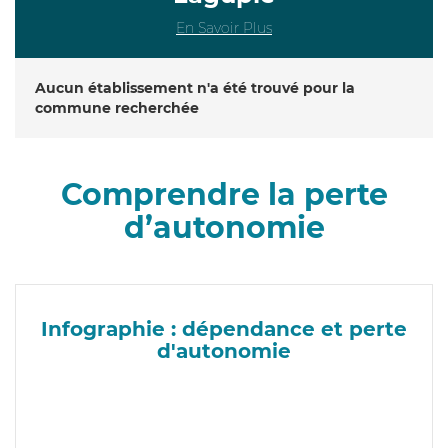
En Savoir Plus
Aucun établissement n'a été trouvé pour la
commune recherchée
Comprendre la perte
d’autonomie
Infographie : dépendance et perte
d'autonomie