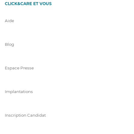
CLICK&CARE ET VOUS
Aide
Blog
Espace Presse
Implantations
Inscription Candidat