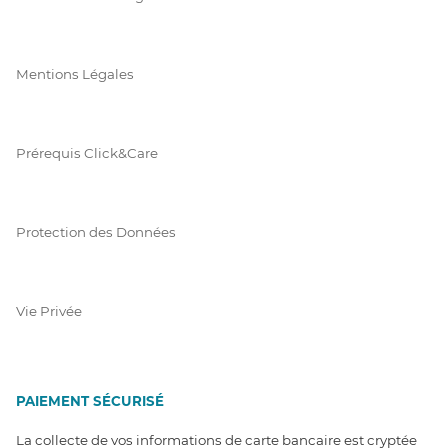
Mentions Légales
Prérequis Click&Care
Protection des Données
Vie Privée
PAIEMENT SÉCURISÉ
La collecte de vos informations de carte bancaire est cryptée