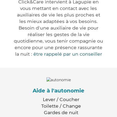
Click&Care intervient à Lagupie en
vous mettant en contact avec les
auxiliaires de vie les plus proches et
les mieux adaptées à vos besoins.
Besoin d'une auxiliaire de vie pour
réaliser les gestes de la vie
quotidienne, vous tenir compagnie ou
encore pour une présence rassurante
la nuit :
être rappelé par un conseiller
Aide à l'autonomie
Lever / Coucher
Toilette / Change
Gardes de nuit