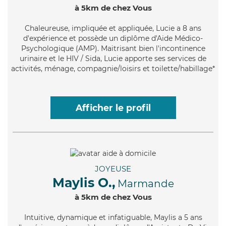
à 5km de chez Vous
Chaleureuse
, impliquée et appliquée, Lucie a 8 ans
d'expérience et possède un diplôme d'Aide Médico-
Psychologique (AMP). Maitrisant bien l'incontinence
urinaire et le HIV / Sida, Lucie apporte ses services de
activités, ménage, compagnie/loisirs et toilette/habillage*
Afficher le profil
JOYEUSE
Maylis O.,
Marmande
à 5km de chez Vous
Intuitive
, dynamique et infatiguable, Maylis a 5 ans