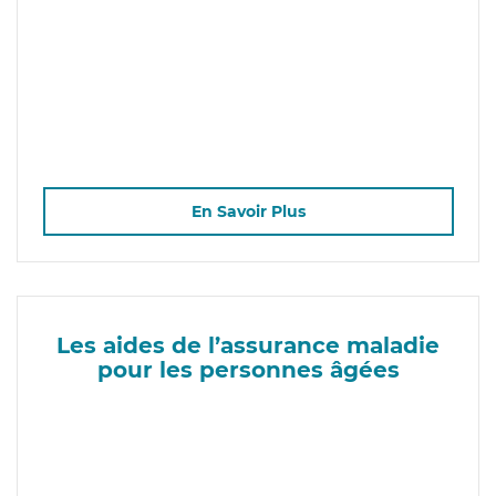
En Savoir Plus
Les aides de l’assurance maladie
pour les personnes âgées