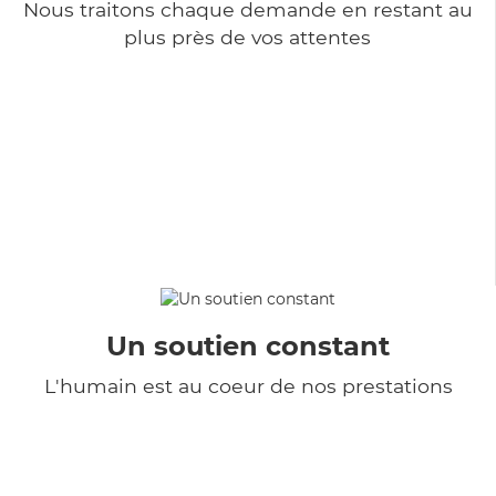
Nous traitons chaque demande en restant au
plus près de vos attentes
Un soutien constant
L'humain est au coeur de nos prestations