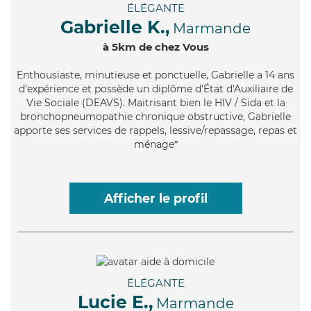
ÉLÉGANTE
Gabrielle K.,
Marmande
à 5km de chez Vous
Enthousiaste
, minutieuse et ponctuelle, Gabrielle a 14 ans
d'expérience et possède un diplôme d'État d'Auxiliaire de
Vie Sociale (DEAVS). Maitrisant bien le HIV / Sida et la
bronchopneumopathie chronique obstructive, Gabrielle
apporte ses services de rappels, lessive/repassage, repas et
ménage*
Afficher le profil
ÉLÉGANTE
Lucie E.,
Marmande