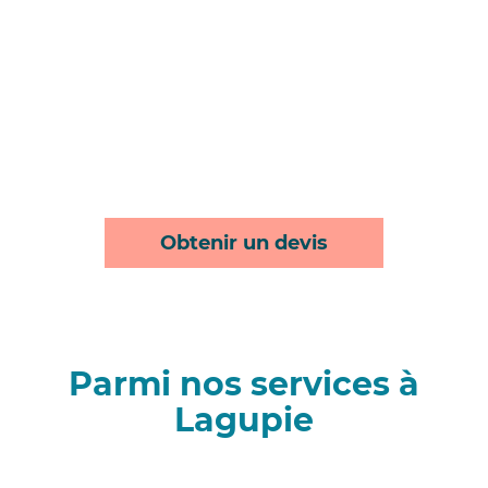
Obtenir un devis
Parmi nos services à
Lagupie