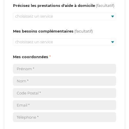
Précisez les prestations d'aide à domicile
choisissez un service
Mes besoins complémentaires
choisissez un service
Mes coordonnées