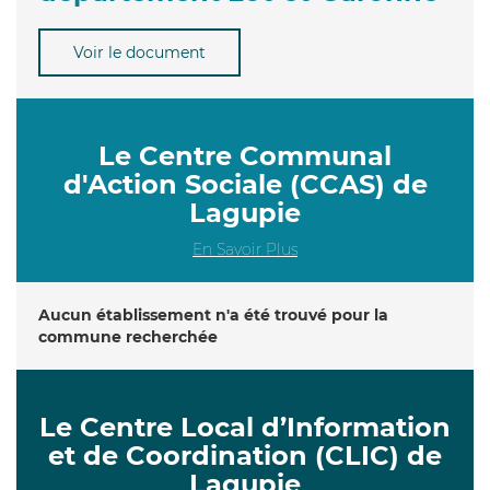
Voir le document
Le Centre Communal
d'Action Sociale (CCAS) de
Lagupie
En Savoir Plus
Aucun établissement n'a été trouvé pour la
commune recherchée
Le Centre Local d’Information
et de Coordination (CLIC) de
Lagupie