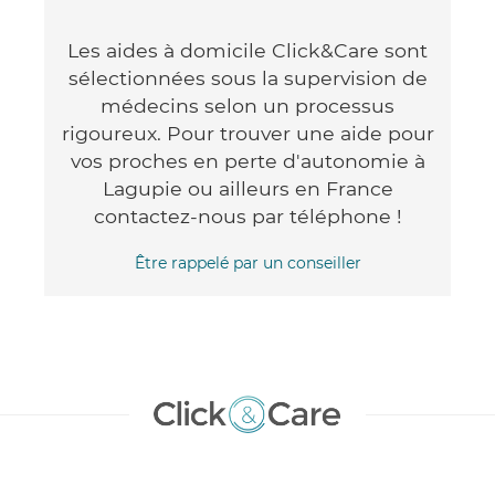
Les aides à domicile Click&Care sont
sélectionnées sous la supervision de
médecins selon un processus
rigoureux. Pour trouver une aide pour
vos proches en perte d'autonomie à
Lagupie ou ailleurs en France
contactez-nous par téléphone !
Être rappelé par un conseiller