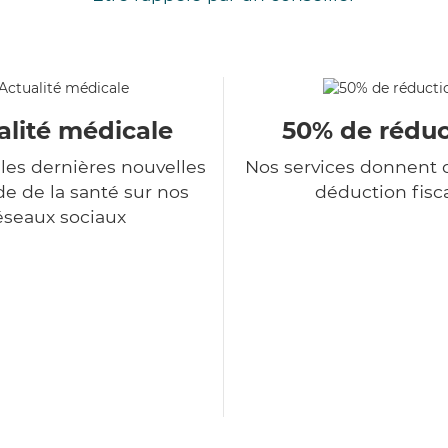
alité médicale
50% de réduc
les dernières nouvelles
Nos services donnent d
 de la santé sur nos
déduction fisc
éseaux sociaux