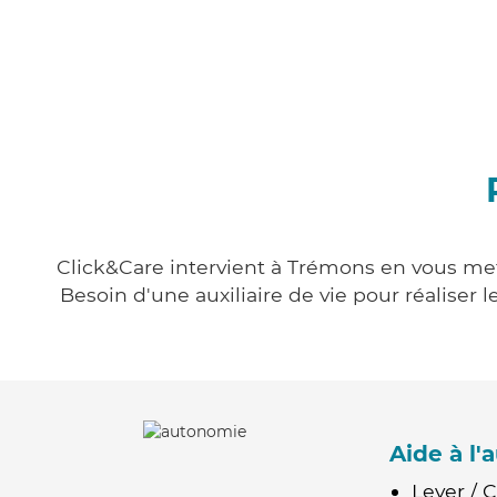
Click&Care intervient à Trémons en vous mett
Besoin d'une auxiliaire de vie pour réalise
Aide à l
Lever / 