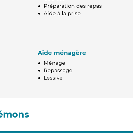
Préparation des repas
Aide à la prise
Aide ménagère
Ménage
Repassage
Lessive
rémons