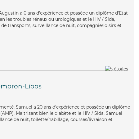
, Augustin a 6 ans d'expérience et possède un diplôme d'Etat
ien les troubles rénaux ou urologiques et le HIV / Sida,
de transports, surveillance de nuit, compagnie/loisirs et
mpron-Libos
imenté, Samuel a 20 ans d'expérience et possède un diplôme
AMP). Maitrisant bien le diabète et le HIV / Sida, Samuel
lance de nuit, toilette/habillage, courses/livraison et