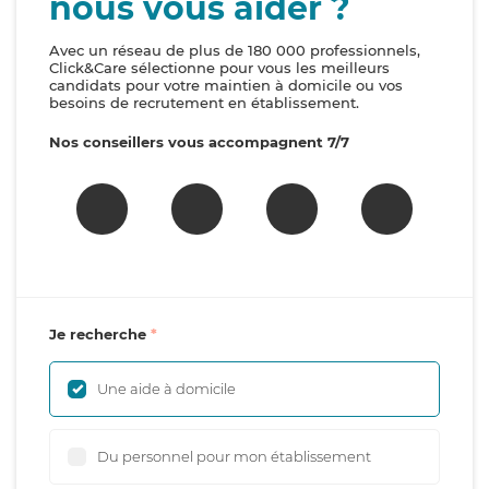
nous vous aider ?
Avec un réseau de plus de 180 000 professionnels,
Click&Care sélectionne pour vous les meilleurs
candidats pour votre maintien à domicile ou vos
besoins de recrutement en établissement.
Nos conseillers vous accompagnent 7/7
Je recherche
Une aide à domicile
Du personnel pour mon établissement