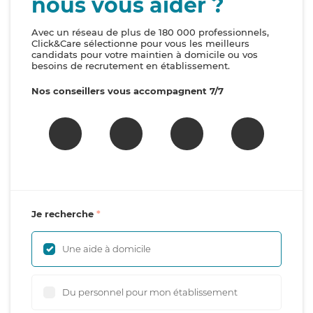
nous vous aider ?
Avec un réseau de plus de 180 000 professionnels,
Click&Care sélectionne pour vous les meilleurs
candidats pour votre maintien à domicile ou vos
besoins de recrutement en établissement.
Nos conseillers vous accompagnent 7/7
Je recherche
Une aide à domicile
Du personnel pour mon établissement