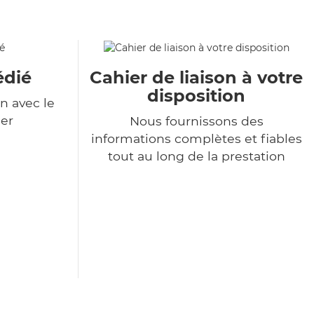
édié
Cahier de liaison à votre
disposition
n avec le
er
Nous fournissons des
informations complètes et fiables
tout au long de la prestation