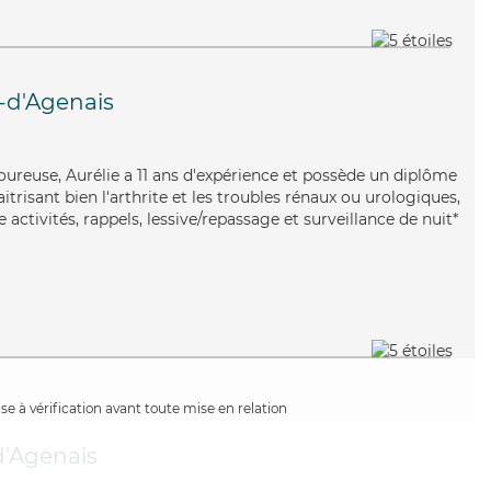
-d'Agenais
goureuse, Aurélie a 11 ans d'expérience et possède un diplôme
itrisant bien l'arthrite et les troubles rénaux ou urologiques,
 activités, rappels, lessive/repassage et surveillance de nuit*
e à vérification avant toute mise en relation
'Agenais