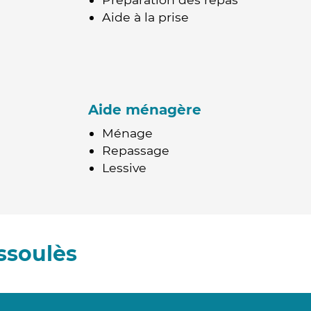
Aide à la prise
Aide ménagère
Ménage
Repassage
Lessive
ssoulès