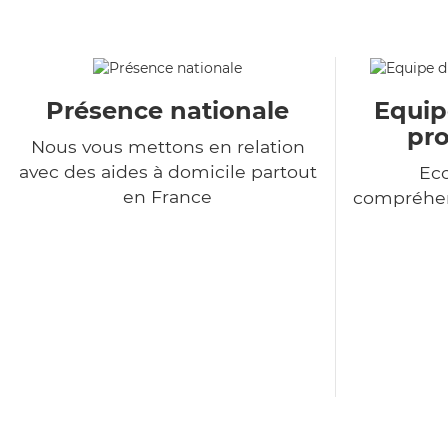
Présence nationale
Equip
pro
Nous vous mettons en relation
avec des aides à domicile partout
Eco
en France
compréhen