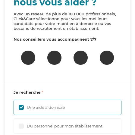
nous vous aider ?
Avec un réseau de plus de 180 000 professionnels,
Click&Care sélectionne pour vous les meilleurs
candidats pour votre maintien à domicile ou vos
besoins de recrutement en établissement.
Nos conseillers vous accompagnent 7/7
Je recherche
Une aide à domicile
Du personnel pour mon établissement