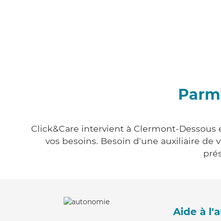
Parmi
Click&Care intervient à Clermont-Dessous en
vos besoins. Besoin d'une auxiliaire de 
prés
Aide à l