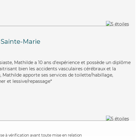
-Sainte-Marie
usiaste, Mathilde a 10 ans d'expérience et possède un diplôme
aitrisant bien les accidents vasculaires cérébraux et la
Mathilde apporte ses services de toilette/habillage,
er et lessive/repassage*
e à vérification avant toute mise en relation