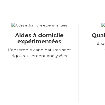
Aides à domicile
Qual
expérimentées
A v
L'ensemble candidatures sont
rigoureusement analysées