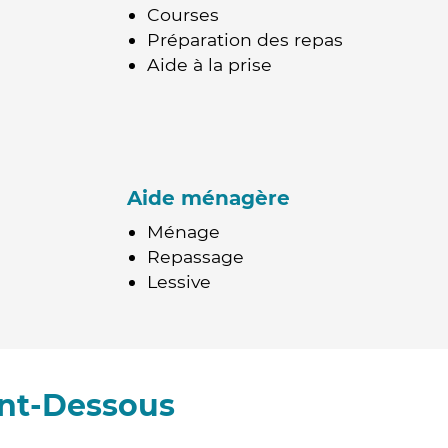
Courses
Préparation des repas
Aide à la prise
Aide ménagère
Ménage
Repassage
Lessive
ont-Dessous