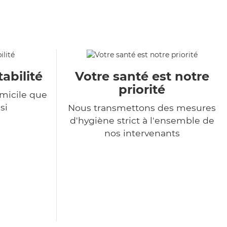
tabilité
Votre santé est notre
priorité
omicile que
si
Nous transmettons des mesures
d'hygiène strict à l'ensemble de
nos intervenants