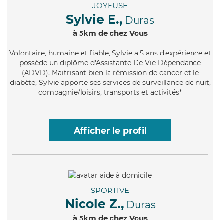
JOYEUSE
Sylvie E.,
Duras
à 5km de chez Vous
Volontaire
, humaine et fiable, Sylvie a 5 ans d'expérience et
possède un diplôme d'Assistante De Vie Dépendance
(ADVD). Maitrisant bien la rémission de cancer et le
diabète, Sylvie apporte ses services de surveillance de nuit,
compagnie/loisirs, transports et activités*
Afficher le profil
SPORTIVE
Nicole Z.,
Duras
à 5km de chez Vous