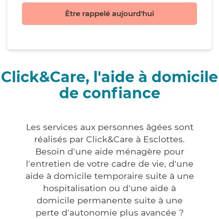
Être rappelé aujourd'hui
Click&Care, l'aide à domicile
de confiance
Les services aux personnes âgées sont
réalisés par Click&Care à Esclottes.
Besoin d'une aide ménagère pour
l'entretien de votre cadre de vie, d'une
aide à domicile temporaire suite à une
hospitalisation ou d'une aide à
domicile permanente suite à une
perte d'autonomie plus avancée ?