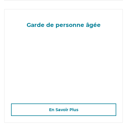
Garde de personne âgée
En Savoir Plus