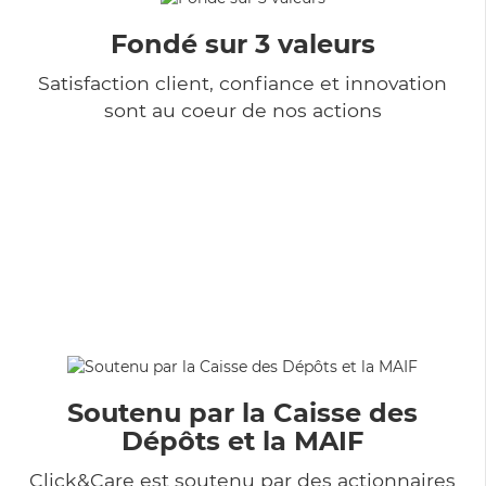
Fondé sur 3 valeurs
Satisfaction client, confiance et innovation
sont au coeur de nos actions
Soutenu par la Caisse des
Dépôts et la MAIF
Click&Care est soutenu par des actionnaires