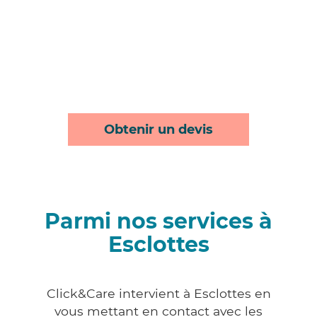
Obtenir un devis
Parmi nos services à
Esclottes
Click&Care intervient à Esclottes en
vous mettant en contact avec les