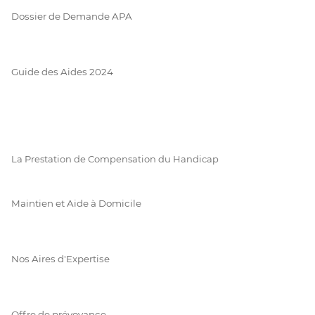
Dossier de Demande APA
Guide des Aides 2024
La Prestation de Compensation du Handicap
Maintien et Aide à Domicile
Nos Aires d'Expertise
Offre de prévoyance