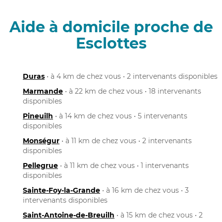
Aide à domicile proche de
Esclottes
Duras
• à 4 km de chez vous • 2 intervenants disponibles
Marmande
• à 22 km de chez vous • 18 intervenants
disponibles
Pineuilh
• à 14 km de chez vous • 5 intervenants
disponibles
Monségur
• à 11 km de chez vous • 2 intervenants
disponibles
Pellegrue
• à 11 km de chez vous • 1 intervenants
disponibles
Sainte-Foy-la-Grande
• à 16 km de chez vous • 3
intervenants disponibles
Saint-Antoine-de-Breuilh
• à 15 km de chez vous • 2