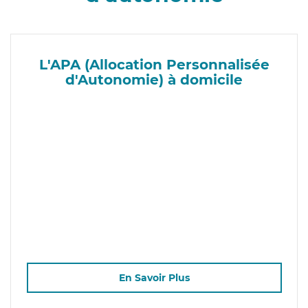
L'APA (Allocation Personnalisée
d'Autonomie) à domicile
En Savoir Plus