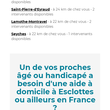
disponibles
Saint-Pierre-d'Eyraud
• à 24 km de chez vous • 2
intervenants disponibles
Lamothe-Montravel
• à 22 km de chez vous • 2
intervenants disponibles
Seyches
• à 22 km de chez vous • 1 intervenants
disponibles
Un de vos proches
âgé ou handicapé a
besoin d'une aide à
domicile à Esclottes
ou ailleurs en France
?