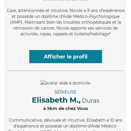
Gaie
, attentionnée et intuitive, Nicole a 9 ans d'expérience
et possède un diplôme d'Aide Médico-Psychologique
(AMP). Maitrisant bien les troubles orthopédiques et la
rémission de cancer, Nicole apporte ses services de
activités, repas, rappels et toilette/habillage*
Afficher le profil
SÉRIEUSE
Elisabeth M.,
Duras
à 5km de chez Vous
Communicative
, dévouée et intuitive, Elisabeth a 10 ans
d'expérience et possède un diplôme d'Aide Médico-