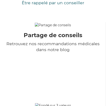
Être rappelé par un conseiller
Partage de conseils
Retrouvez nos recommandations médicales
dans notre blog