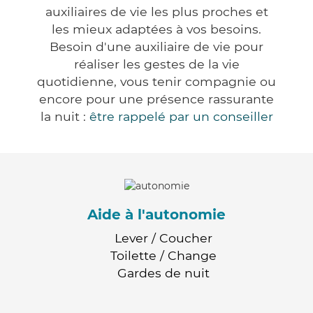
auxiliaires de vie les plus proches et
les mieux adaptées à vos besoins.
Besoin d'une auxiliaire de vie pour
réaliser les gestes de la vie
quotidienne, vous tenir compagnie ou
encore pour une présence rassurante
la nuit :
être rappelé par un conseiller
Aide à l'autonomie
Lever / Coucher
Toilette / Change
Gardes de nuit