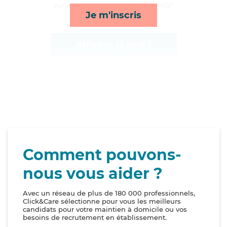
surveillance de nuit et transports*
Je m'inscris
Afficher le profil
Comment pouvons-
nous vous aider ?
Avec un réseau de plus de 180 000 professionnels,
Click&Care sélectionne pour vous les meilleurs
candidats pour votre maintien à domicile ou vos
besoins de recrutement en établissement.