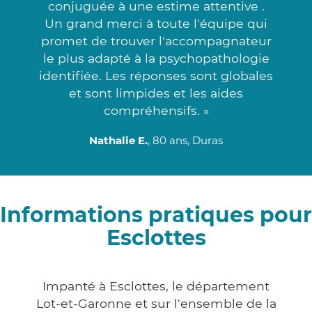
conjuguée à une estime attentive .
Un grand merci à toute l'équipe qui
promet de trouver l'accompagnateur
le plus adapté à la psychopathologie
identifiée. Les réponses sont globales
et sont limpides et les aides
compréhensifs. »
Nathalie E.
, 80 ans, Duras
Informations pratiques pour
Esclottes
Impanté à Esclottes, le département
Lot-et-Garonne et sur l'ensemble de la