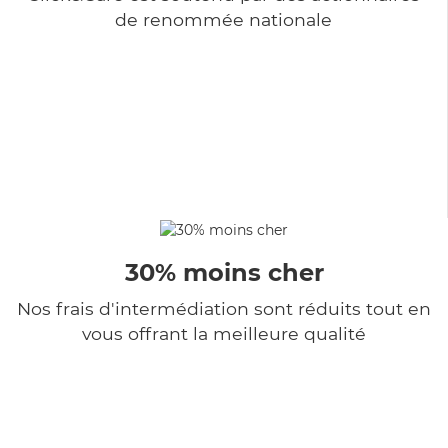
de renommée nationale
30% moins cher
Nos frais d'intermédiation sont réduits tout en
vous offrant la meilleure qualité