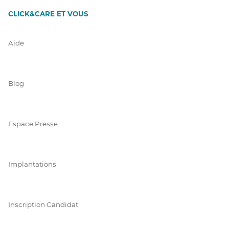
CLICK&CARE ET VOUS
Aide
Blog
Espace Presse
Implantations
Inscription Candidat