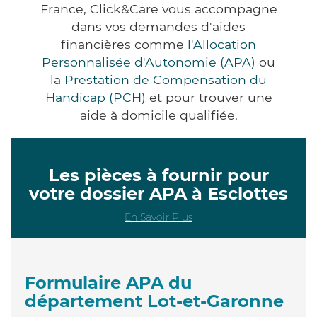
France, Click&Care vous accompagne
dans vos demandes d'aides
financières comme
l'Allocation
Personnalisée d'Autonomie (APA)
ou
la
Prestation de Compensation du
Handicap (PCH)
et pour trouver une
aide à domicile qualifiée.
Les pièces à fournir pour
votre dossier APA à Esclottes
En Savoir Plus
Formulaire APA du
département Lot-et-Garonne