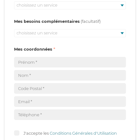
choisissez un service
Mes besoins complémentaires
choisissez un service
Mes coordonnées
J'accepte les
Conditions Générales d'Utilisation