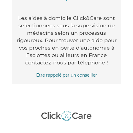
Les aides à domicile Click&Care sont
sélectionnées sous la supervision de
médecins selon un processus
rigoureux. Pour trouver une aide pour
vos proches en perte d'autonomie à
Esclottes ou ailleurs en France
contactez-nous par téléphone !
Être rappelé par un conseiller