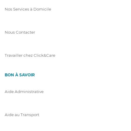
Nos Services à Domicile
Nous Contacter
Travailler chez Click&Care
BON À SAVOIR
Aide Administrative
Aide au Transport