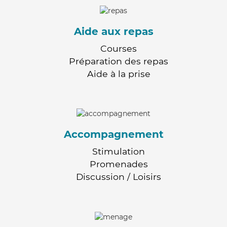
Aide aux repas
Courses
Préparation des repas
Aide à la prise
Accompagnement
Stimulation
Promenades
Discussion / Loisirs