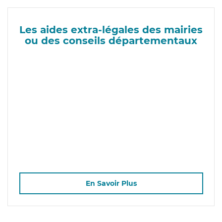
Les aides extra-légales des mairies
ou des conseils départementaux
En Savoir Plus