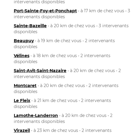
intervenants disponibles
Port-Sainte-Foy-et-Ponchapt
• à 17 km de chez vous • 3
intervenants disponibles
Sainte-Bazeille
• à 20 km de chez vous • 3 intervenants
disponibles
Beaupuy
• à 19 km de chez vous • 2 intervenants
disponibles
Vélines
• à 18 km de chez vous • 2 intervenants
disponibles
Saint-Avit-Saint-Nazaire
• à 20 km de chez vous • 2
intervenants disponibles
Montcaret
• à 20 km de chez vous • 2 intervenants
disponibles
Le Fleix
• à 21 km de chez vous • 2 intervenants
disponibles
Lamothe-Landerron
• à 20 km de chez vous • 2
intervenants disponibles
Virazeil
• à 23 km de chez vous • 2 intervenants