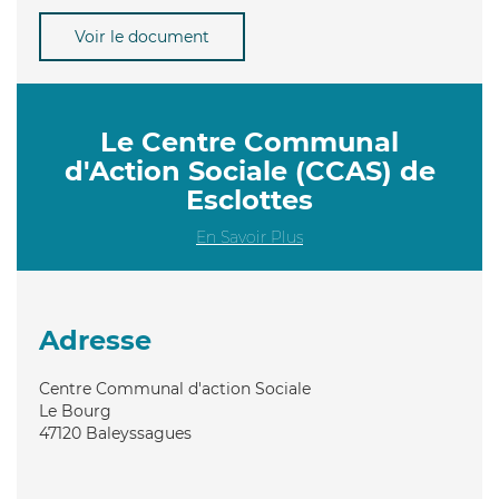
Voir le document
Le Centre Communal
d'Action Sociale (CCAS) de
Esclottes
En Savoir Plus
Adresse
Centre Communal d'action Sociale
Le Bourg
47120
Baleyssagues