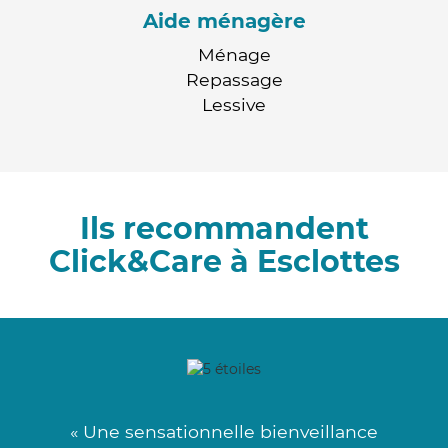
Aide ménagère
Ménage
Repassage
Lessive
Ils recommandent
Click&Care à Esclottes
« Une sensationnelle bienveillance