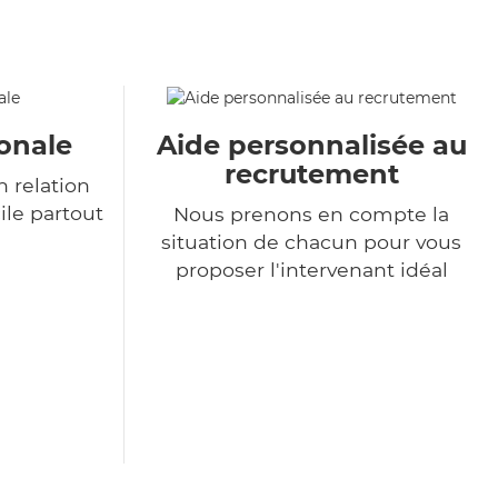
onale
Aide personnalisée au
recrutement
 relation
ile partout
Nous prenons en compte la
situation de chacun pour vous
proposer l'intervenant idéal