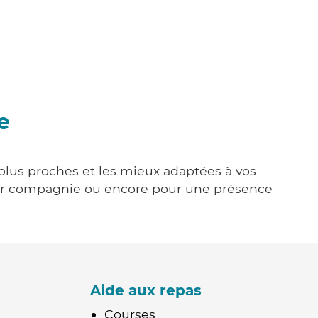
e
 plus proches et les mieux adaptées à vos
tenir compagnie ou encore pour une présence
Aide aux repas
Courses