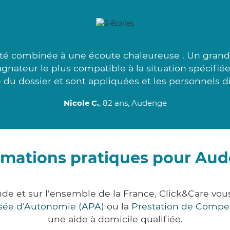
té combinée à une écoute chaleureuse . Un grand 
gnateur le plus compatible à la situation spécifié
 du dossier et sont appliquées et les personnels di
Nicole C.
, 82 ans, Audenge
rmations pratiques pour Au
de et sur l'ensemble de la France, Click&Care v
lisée d'Autonomie (APA)
ou la
Prestation de Compe
une aide à domicile qualifiée.