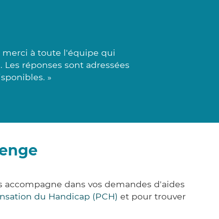
merci à toute l'équipe qui
e. Les réponses sont adressées
sponibles. »
denge
ous accompagne dans vos demandes d'aides
nsation du Handicap (PCH)
et pour trouver