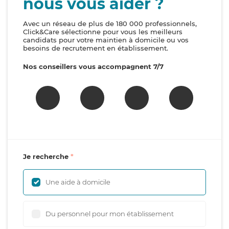
nous vous aider ?
Avec un réseau de plus de 180 000 professionnels,
Click&Care sélectionne pour vous les meilleurs
candidats pour votre maintien à domicile ou vos
besoins de recrutement en établissement.
Nos conseillers vous accompagnent 7/7
Je recherche
Une aide à domicile
Du personnel pour mon établissement