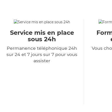
Service mis en place
Formu
sous 24h
Permanence téléphonique 24h
Vous choi
sur 24 et 7 jours sur 7 pour vous
assister