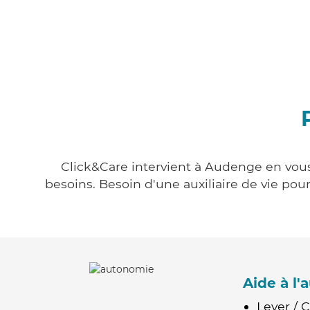
Click&Care intervient à Audenge en vous 
besoins. Besoin d'une auxiliaire de vie po
Aide à l
Lever / 