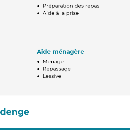
Préparation des repas
Aide à la prise
Aide ménagère
Ménage
Repassage
Lessive
udenge