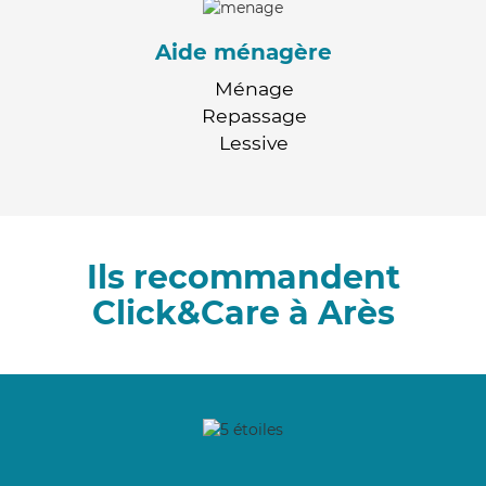
Aide ménagère
Ménage
Repassage
Lessive
Ils recommandent
Click&Care à Arès