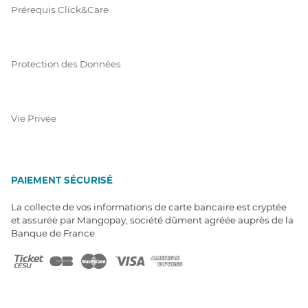
Prérequis Click&Care
Protection des Données
Vie Privée
PAIEMENT SÉCURISÉ
La collecte de vos informations de carte bancaire est cryptée
et assurée par Mangopay, société dûment agréée auprès de la
Banque de France.