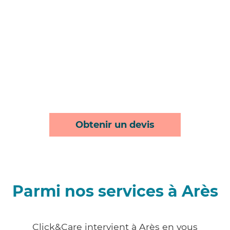
Obtenir un devis
Parmi nos services à Arès
Click&Care intervient à Arès en vous