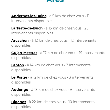
Andernos-les-Bains
• à 5 km de chez vous • 11
intervenants disponibles
La Teste-de-Buch
• à 15 km de chez vous • 25
intervenants disponibles
Arcachon
• à 12 km de chez vous • 12 intervenants
disponibles
Gujan-Mestras
• à 17 km de chez vous • 19 intervenants
disponibles
Lanton
• à 14 km de chez vous • 7 intervenants
disponibles
Le Porge
• à 12 km de chez vous • 3 intervenants
disponibles
Audenge
• à 18 km de chez vous • 6 intervenants
disponibles
Biganos
• à 22 km de chez vous • 10 intervenants
disponibles