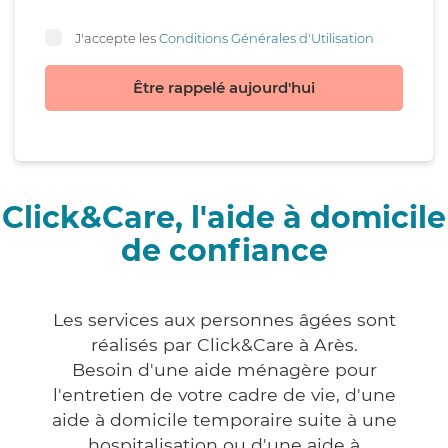
J'accepte les
Conditions Générales d'Utilisation
Être rappelé aujourd'hui
Click&Care, l'aide à domicile
de confiance
Les services aux personnes âgées sont
réalisés par Click&Care à Arès.
Besoin d'une aide ménagère pour
l'entretien de votre cadre de vie, d'une
aide à domicile temporaire suite à une
hospitalisation ou d'une aide à