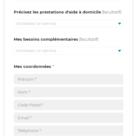
Précisez les prestations d'aide à domicile
choisissez un service
Mes besoins complémentaires
choisissez un service
Mes coordonnées