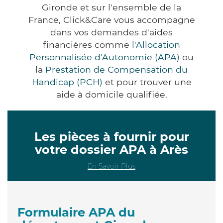
Gironde et sur l'ensemble de la
France, Click&Care vous accompagne
dans vos demandes d'aides
financières comme
l'Allocation
Personnalisée d'Autonomie (APA)
ou
la
Prestation de Compensation du
Handicap (PCH)
et pour trouver une
aide à domicile qualifiée.
Les pièces à fournir pour
votre dossier APA à Arès
En Savoir Plus
Formulaire APA du