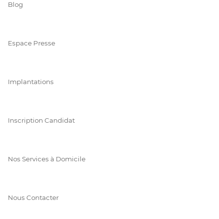
Blog
Espace Presse
Implantations
Inscription Candidat
Nos Services à Domicile
Nous Contacter