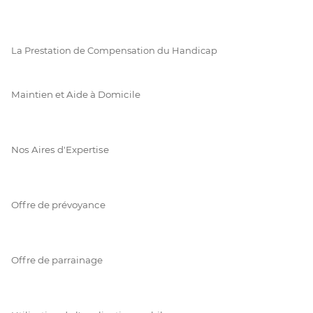
La Prestation de Compensation du Handicap
Maintien et Aide à Domicile
Nos Aires d'Expertise
Offre de prévoyance
Offre de parrainage