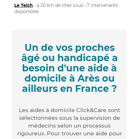
Le Teich
• à 20 km de chez vous • 7 intervenants
disponibles
Un de vos proches
âgé ou handicapé a
besoin d'une aide à
domicile à Arès ou
ailleurs en France ?
Les aides à domicile Click&Care sont
sélectionnées sous la supervision de
médecins selon un processus
rigoureux. Pour trouver une aide pour