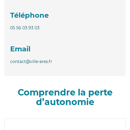
Téléphone
05 56 03 93 03
Email
contact@ville-ares.fr
Comprendre la perte
d’autonomie