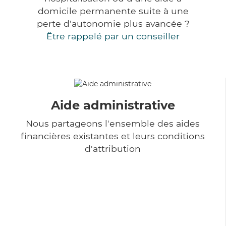
domicile permanente suite à une
perte d'autonomie plus avancée ?
Être rappelé par un conseiller
Aide administrative
Nous partageons l'ensemble des aides
financières existantes et leurs conditions
d'attribution