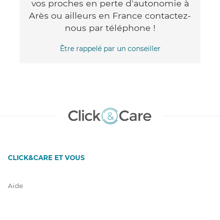
vos proches en perte d'autonomie à
Arès ou ailleurs en France contactez-
nous par téléphone !
Être rappelé par un conseiller
CLICK&CARE ET VOUS
Aide