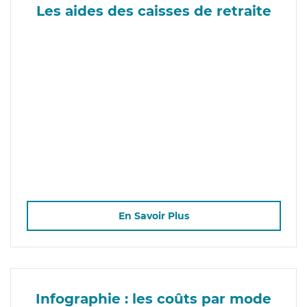
Les aides des caisses de retraite
En Savoir Plus
Infographie : les coûts par mode