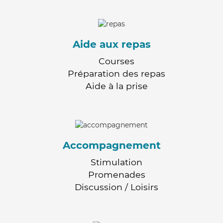
Aide aux repas
Courses
Préparation des repas
Aide à la prise
Accompagnement
Stimulation
Promenades
Discussion / Loisirs