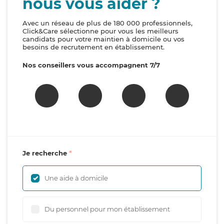
nous vous aider ?
Avec un réseau de plus de 180 000 professionnels,
Click&Care sélectionne pour vous les meilleurs
candidats pour votre maintien à domicile ou vos
besoins de recrutement en établissement.
Nos conseillers vous accompagnent 7/7
Je recherche
Une aide à domicile
Du personnel pour mon établissement