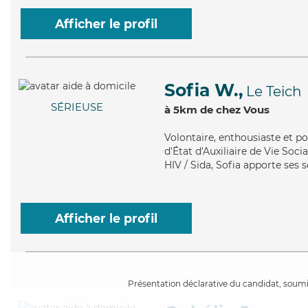
Afficher le profil
Sofia W.,
Le Teich
SÉRIEUSE
à 5km de chez Vous
Volontaire
, enthousiaste et p
d'État d'Auxiliaire de Vie Soci
HIV / Sida, Sofia apporte ses 
Afficher le profil
Présentation déclarative du candidat, soumis