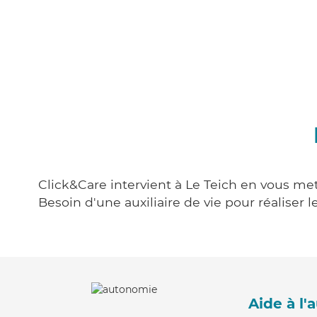
Click&Care intervient à Le Teich en vous met
Besoin d'une auxiliaire de vie pour réalise
Aide à l