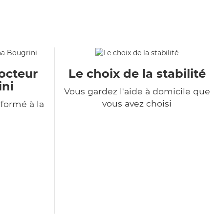
octeur
Le choix de la stabilité
ini
Vous gardez l'aide à domicile que
vous avez choisi
formé à la