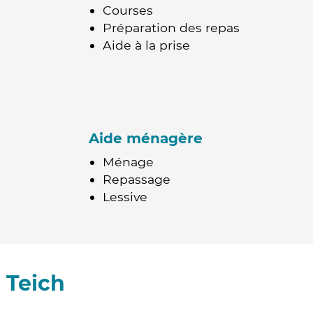
Courses
Préparation des repas
Aide à la prise
Aide ménagère
Ménage
Repassage
Lessive
 Teich