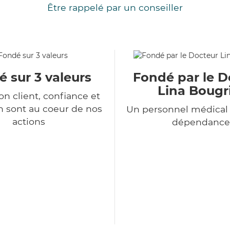
Être rappelé par un conseiller
 sur 3 valeurs
Fondé par le D
Lina Bougr
ion client, confiance et
n sont au coeur de nos
Un personnel médical 
actions
dépendance