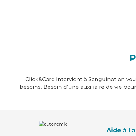
P
Click&Care intervient à Sanguinet en vous
besoins. Besoin d'une auxiliaire de vie po
Aide à l