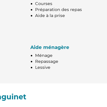
Courses
Préparation des repas
Aide à la prise
Aide ménagère
Ménage
Repassage
Lessive
nguinet