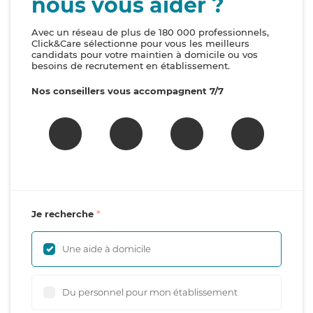
nous vous aider ?
Avec un réseau de plus de 180 000 professionnels,
Click&Care sélectionne pour vous les meilleurs
candidats pour votre maintien à domicile ou vos
besoins de recrutement en établissement.
Nos conseillers vous accompagnent 7/7
Je recherche
Une aide à domicile
Du personnel pour mon établissement