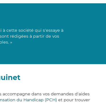
à cette société qui s'essaye à
sont rédigées à partir de vos
les. »
guinet
ous accompagne dans vos demandes d'aides
nsation du Handicap (PCH)
et pour trouver