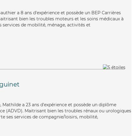
Gauthier a 8 ans d'expérience et possède un BEP Carrières
Maitrisant bien les troubles moteurs et les soins médicaux à
 services de mobilité, ménage, activités et
guinet
e, Mathilde a 23 ans d'expérience et possède un diplôme
e (ADVD). Maitrisant bien les troubles rénaux ou urologiques
te ses services de compagnie/loisirs, mobilité,