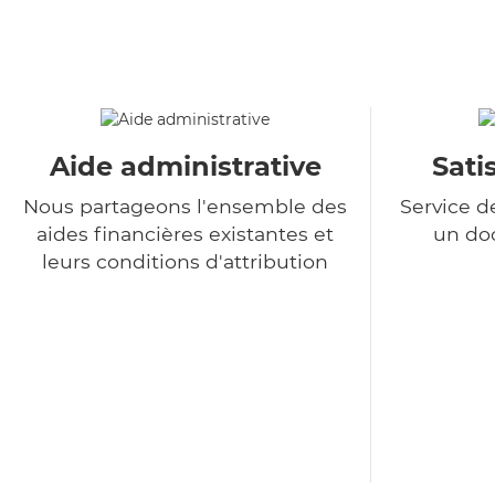
Aide administrative
Sati
Nous partageons l'ensemble des
Service d
aides financières existantes et
un do
leurs conditions d'attribution