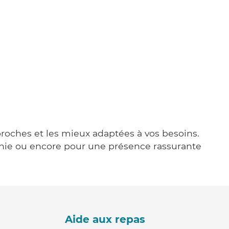
proches et les mieux adaptées à vos besoins.
agnie ou encore pour une présence rassurante
Aide aux repas