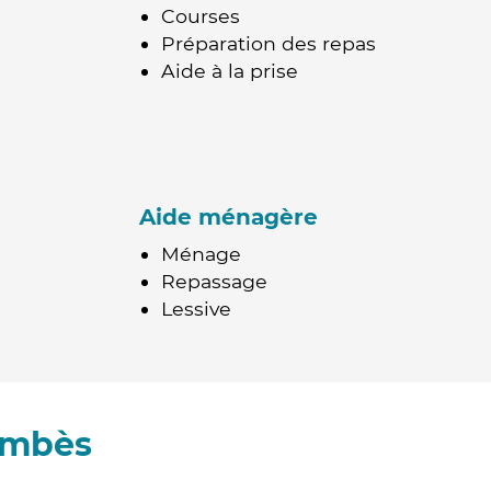
Courses
Préparation des repas
Aide à la prise
Aide ménagère
Ménage
Repassage
Lessive
Ambès