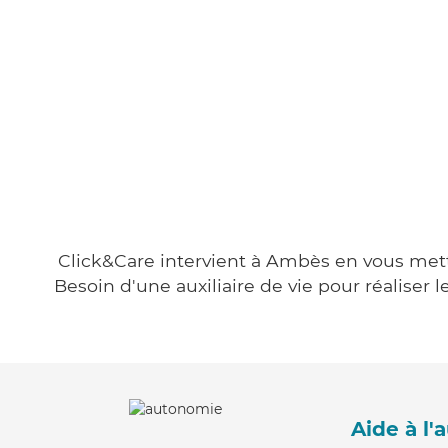
Click&Care intervient à Ambès en vous metta
Besoin d'une auxiliaire de vie pour réalise
Aide à l