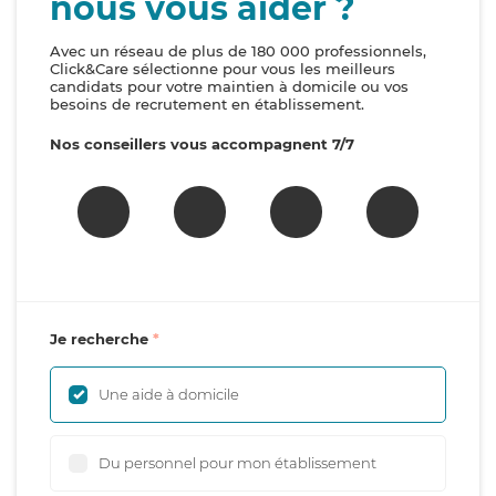
nous vous aider ?
Avec un réseau de plus de 180 000 professionnels,
Click&Care sélectionne pour vous les meilleurs
candidats pour votre maintien à domicile ou vos
besoins de recrutement en établissement.
Nos conseillers vous accompagnent 7/7
Je recherche
Une aide à domicile
Du personnel pour mon établissement