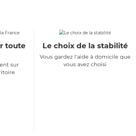
r toute
Le choix de la stabilité
e
Vous gardez l'aide à domicile que
vous avez choisi
ent sur
itoire