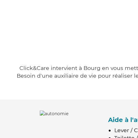
Click&Care intervient à Bourg en vous metta
Besoin d'une auxiliaire de vie pour réalise
Aide à l
Lever / 
Toilette