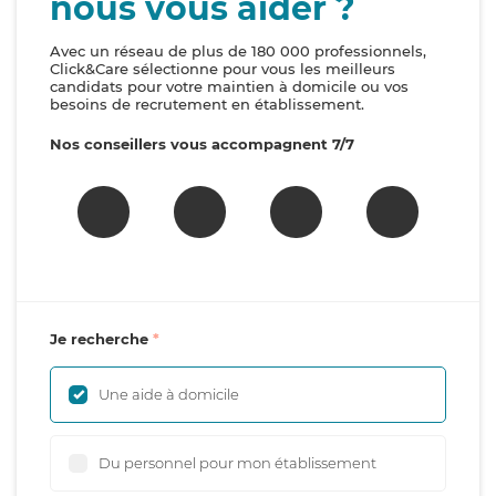
nous vous aider ?
Avec un réseau de plus de 180 000 professionnels,
Click&Care sélectionne pour vous les meilleurs
candidats pour votre maintien à domicile ou vos
besoins de recrutement en établissement.
Nos conseillers vous accompagnent 7/7
Je recherche
Une aide à domicile
Du personnel pour mon établissement