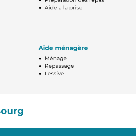
Aide à la prise
Aide ménagère
Ménage
Repassage
Lessive
Bourg