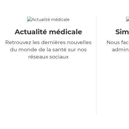
Actualité médicale
Sim
Retrouvez les dernières nouvelles
Nous fac
du monde de la santé sur nos
admini
réseaux sociaux