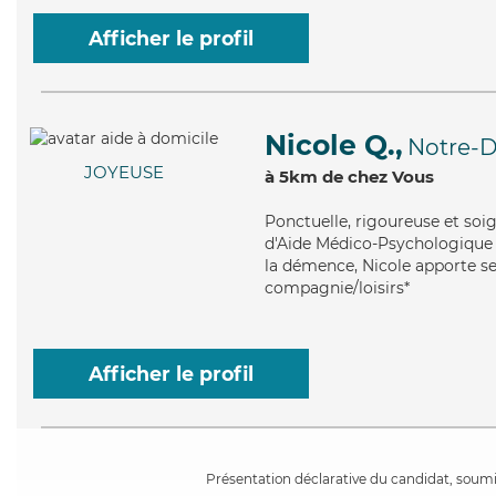
Afficher le profil
Nicole Q.,
Notre-
JOYEUSE
à 5km de chez Vous
Ponctuelle
, rigoureuse et soi
d'Aide Médico-Psychologique (
la démence, Nicole apporte ses
compagnie/loisirs*
Afficher le profil
Présentation déclarative du candidat, soumis