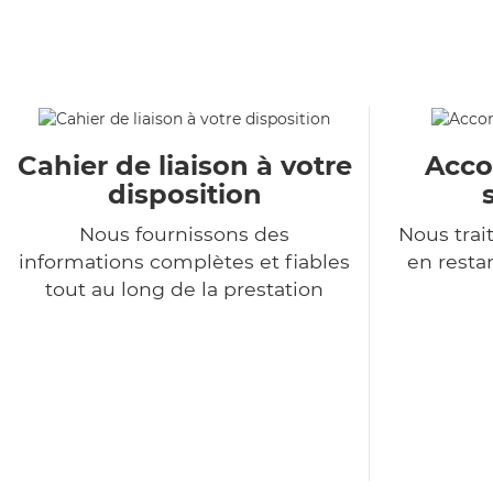
Cahier de liaison à votre
Acc
disposition
Nous fournissons des
Nous tra
informations complètes et fiables
en resta
tout au long de la prestation