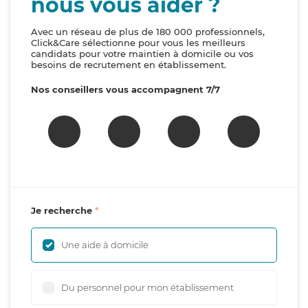
nous vous aider ?
Avec un réseau de plus de 180 000 professionnels,
Click&Care sélectionne pour vous les meilleurs
candidats pour votre maintien à domicile ou vos
besoins de recrutement en établissement.
Nos conseillers vous accompagnent 7/7
Je recherche
Une aide à domicile
Du personnel pour mon établissement