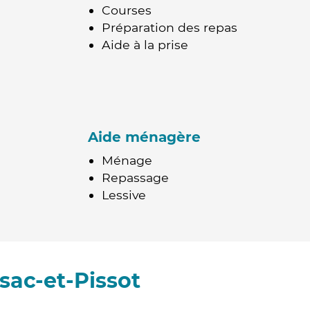
Courses
Préparation des repas
Aide à la prise
Aide ménagère
Ménage
Repassage
Lessive
sac-et-Pissot