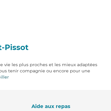
t-Pissot
de vie les plus proches et les mieux adaptées
e, vous tenir compagnie ou encore pour une
iller
Aide aux repas