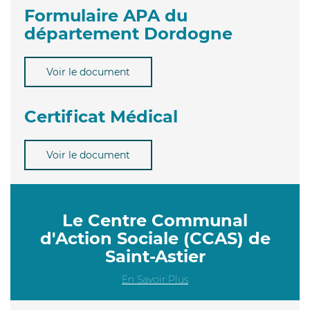
Formulaire APA du
département Dordogne
Voir le document
Certificat Médical
Voir le document
Le Centre Communal
d'Action Sociale (CCAS) de
Saint-Astier
En Savoir Plus