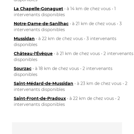
La Chapelle-Gonaguet
• à 14 km de chez vous • 1
intervenants disponibles
Notre-Dame-de-Sanilhac
• à 21 km de chez vous • 3
intervenants disponibles
Mussidan
• à 22 km de chez vous • 3 intervenants
disponibles
Château-l'Évêque
• à 21 km de chez vous • 2 intervenants
disponibles
Sourzac
• à 18 km de chez vous • 2 intervenants
disponibles
Saint-Médard-de-Mussidan
• à 23 km de chez vous • 2
intervenants disponibles
Saint-Front-de-Pradoux
• à 22 km de chez vous • 2
intervenants disponibles