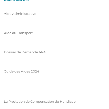
Aide Administrative
Aide au Transport
Dossier de Demande APA
Guide des Aides 2024
La Prestation de Compensation du Handicap