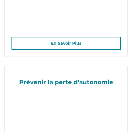
En Savoir Plus
Prévenir la perte d'autonomie