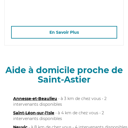
En Savoir Plus
Aide à domicile proche de
Saint-Astier
Annesse-et-Beaulieu
• à 3 km de chez vous • 2
intervenants disponibles
Saint-Léon-sur-l'Isle
• à 4 km de chez vous • 2
intervenants disponibles
Neuvic
• à 8 km de chez vous • 4 intervenants disponibles