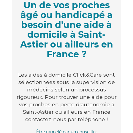
Un de vos proches
âgé ou handicapé a
besoin d'une aide à
domicile à Saint-
Astier ou ailleurs en
France ?
Les aides à domicile Click&Care sont
sélectionnées sous la supervision de
médecins selon un processus
rigoureux. Pour trouver une aide pour
vos proches en perte d'autonomie à
Saint-Astier ou ailleurs en France
contactez-nous par téléphone !
Être rappelé par un conseiller