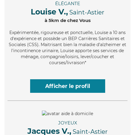
ÉLÉGANTE
Louise V.,
Saint-Astier
à 5km de chez Vous
Expérimentée
, rigoureuse et ponctuelle, Louise a 10 ans
d'expérience et possède un BEP Carrières Sanitaires et
Sociales (CSS). Maitrisant bien la maladie d'alzheimer et
l'incontinence urinaire, Louise apporte ses services de
ménage, compagnie/loisirs, lever/coucher et
courses/livraison*
Afficher le profil
JOYEUX
Jacques V.,
Saint-Astier