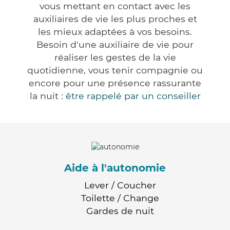
vous mettant en contact avec les
auxiliaires de vie les plus proches et
les mieux adaptées à vos besoins.
Besoin d'une auxiliaire de vie pour
réaliser les gestes de la vie
quotidienne, vous tenir compagnie ou
encore pour une présence rassurante
la nuit :
être rappelé par un conseiller
Aide à l'autonomie
Lever / Coucher
Toilette / Change
Gardes de nuit