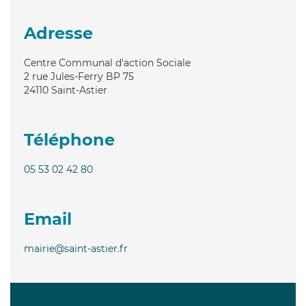
Adresse
Centre Communal d'action Sociale
2 rue Jules-Ferry BP 75
24110
Saint-Astier
Téléphone
05 53 02 42 80
Email
mairie@saint-astier.fr