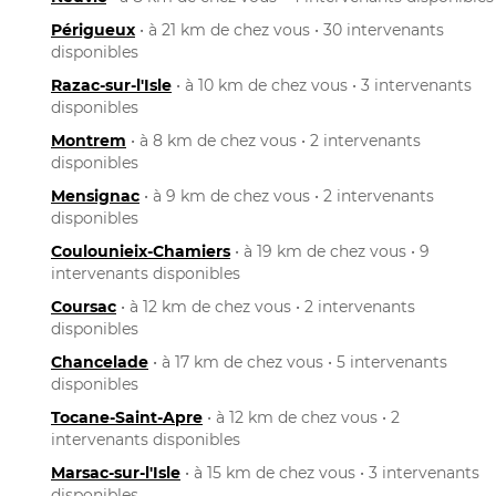
Périgueux
• à 21 km de chez vous • 30 intervenants
disponibles
Razac-sur-l'Isle
• à 10 km de chez vous • 3 intervenants
disponibles
Montrem
• à 8 km de chez vous • 2 intervenants
disponibles
Mensignac
• à 9 km de chez vous • 2 intervenants
disponibles
Coulounieix-Chamiers
• à 19 km de chez vous • 9
intervenants disponibles
Coursac
• à 12 km de chez vous • 2 intervenants
disponibles
Chancelade
• à 17 km de chez vous • 5 intervenants
disponibles
Tocane-Saint-Apre
• à 12 km de chez vous • 2
intervenants disponibles
Marsac-sur-l'Isle
• à 15 km de chez vous • 3 intervenants
disponibles