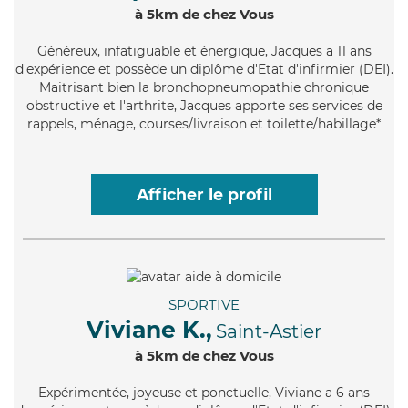
à 5km de chez Vous
Généreux
, infatiguable et énergique, Jacques a 11 ans
d'expérience et possède un diplôme d'Etat d'infirmier (DEI).
Maitrisant bien la bronchopneumopathie chronique
obstructive et l'arthrite, Jacques apporte ses services de
rappels, ménage, courses/livraison et toilette/habillage*
Afficher le profil
SPORTIVE
Viviane K.,
Saint-Astier
à 5km de chez Vous
Expérimentée
, joyeuse et ponctuelle, Viviane a 6 ans