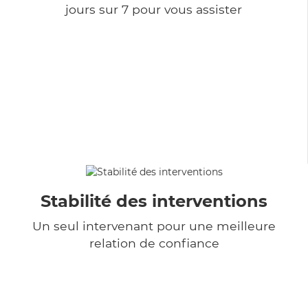
jours sur 7 pour vous assister
Stabilité des interventions
Un seul intervenant pour une meilleure
relation de confiance