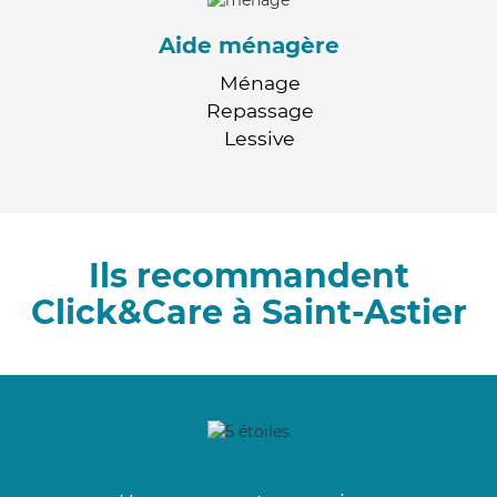
Aide ménagère
Ménage
Repassage
Lessive
Ils recommandent
Click&Care à Saint-Astier