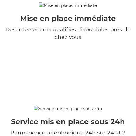
Mise en place immédiate
Des intervenants qualifiés disponibles près de
chez vous
Service mis en place sous 24h
Permanence téléphonique 24h sur 24 et 7