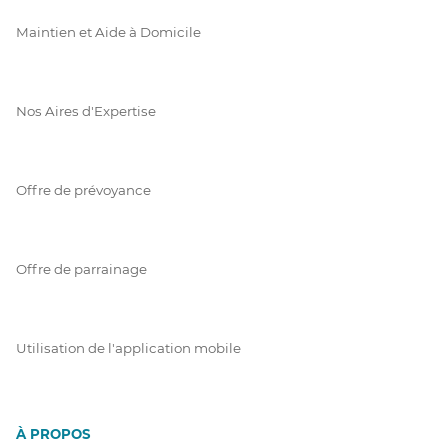
Maintien et Aide à Domicile
Nos Aires d'Expertise
Offre de prévoyance
Offre de parrainage
Utilisation de l'application mobile
À PROPOS