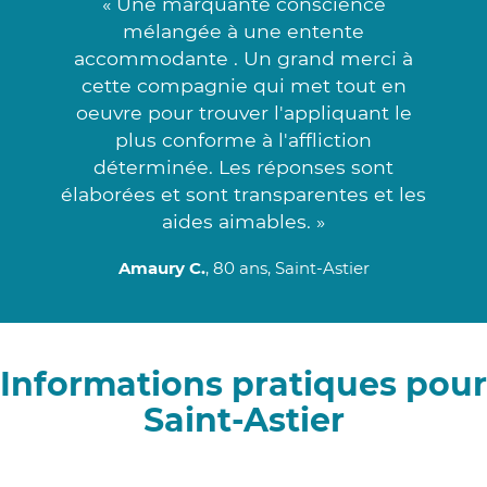
« Une marquante conscience
mélangée à une entente
accommodante . Un grand merci à
cette compagnie qui met tout en
oeuvre pour trouver l'appliquant le
plus conforme à l'affliction
déterminée. Les réponses sont
élaborées et sont transparentes et les
aides aimables. »
Amaury C.
, 80 ans, Saint-Astier
Informations pratiques pour
Saint-Astier