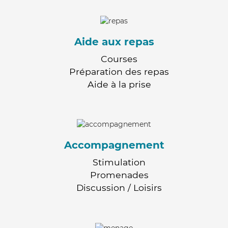
Aide aux repas
Courses
Préparation des repas
Aide à la prise
Accompagnement
Stimulation
Promenades
Discussion / Loisirs