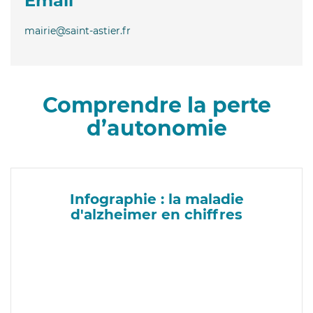
Email
mairie@saint-astier.fr
Comprendre la perte
d’autonomie
Infographie : la maladie
d'alzheimer en chiffres