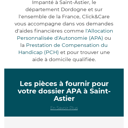
Impanté à Saint-Astier, le
département Dordogne et sur
l'ensemble de la France, Click&Care
vous accompagne dans vos demandes
d'aides financières comme
l'Allocation
Personnalisée d'Autonomie (APA)
ou
la
Prestation de Compensation du
Handicap (PCH)
et pour trouver une
aide à domicile qualifiée.
Les pièces à fournir pour
votre dossier APA à Saint-
Astier
En Savoir Plus