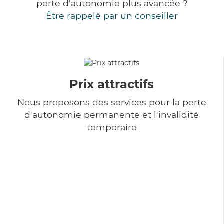
perte d'autonomie plus avancée ?
Être rappelé par un conseiller
Prix attractifs
Nous proposons des services pour la perte
d'autonomie permanente et l'invalidité
temporaire