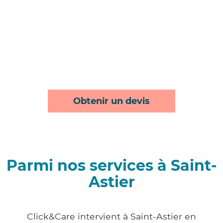
Obtenir un devis
Parmi nos services à Saint-
Astier
Click&Care intervient à Saint-Astier en