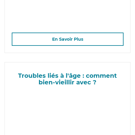
En Savoir Plus
Troubles liés à l'âge : comment
bien-vieillir avec ?