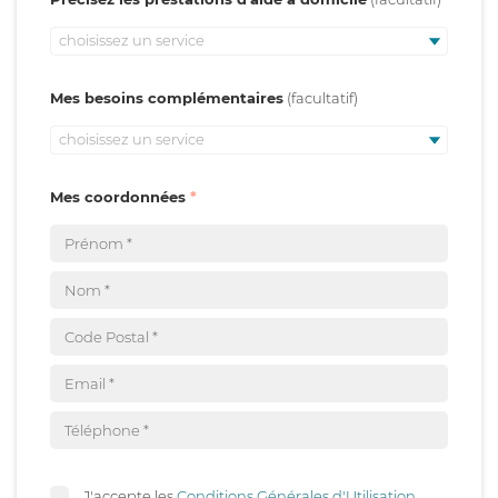
choisissez un service
Mes besoins complémentaires
choisissez un service
Mes coordonnées
J'accepte les
Conditions Générales d'Utilisation