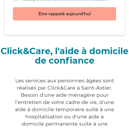
Être rappelé aujourd'hui
Click&Care, l'aide à domicile
de confiance
Les services aux personnes âgées sont
réalisés par Click&Care à Saint-Astier.
Besoin d'une aide ménagère pour
l'entretien de votre cadre de vie, d'une
aide à domicile temporaire suite à une
hospitalisation ou d'une aide à
domicile permanente suite à une