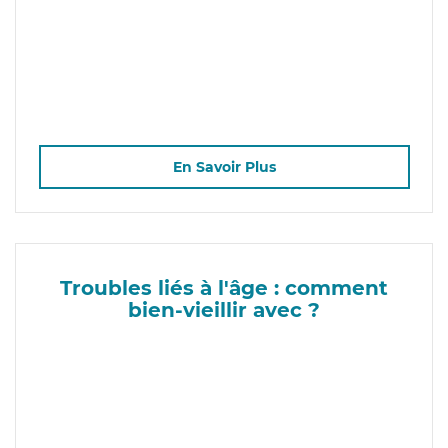
En Savoir Plus
Troubles liés à l'âge : comment
bien-vieillir avec ?