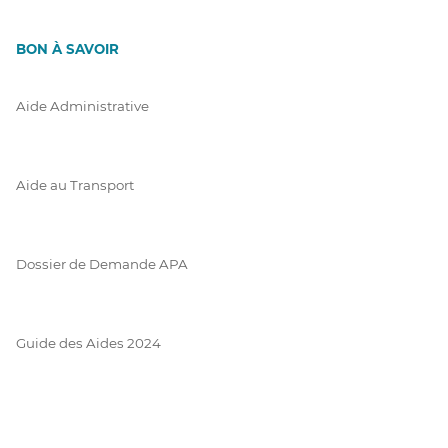
BON À SAVOIR
Aide Administrative
Aide au Transport
Dossier de Demande APA
Guide des Aides 2024