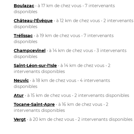
Boulazac
• à 17 km de chez vous • 7 intervenants
disponibles
Château-l'Évêque
• à 12 km de chez vous • 2 intervenants
disponibles
Trélissac
• à 19 km de chez vous • 7 intervenants
disponibles
Champcevinel
• à 14 km de chez vous • 3 intervenants
disponibles
Saint-Léon-sur-l'Isle
• à 14 km de chez vous • 2
intervenants disponibles
Neuvic
• à 18 km de chez vous • 4 intervenants
disponibles
Atur
• à 15 km de chez vous • 2 intervenants disponibles
Tocane-Saint-Apre
• à 16 km de chez vous • 2
intervenants disponibles
Vergt
• à 20 km de chez vous • 2 intervenants disponibles