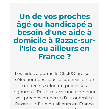
Un de vos proches
âgé ou handicapé a
besoin d'une aide à
domicile à Razac-sur-
l'Isle ou ailleurs en
France ?
Les aides à domicile Click&Care sont
sélectionnées sous la supervision de
médecins selon un processus
rigoureux. Pour trouver une aide pour
vos proches en perte d'autonomie à
Razac-sur-l'Isle ou ailleurs en France