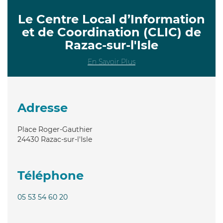
Le Centre Local d’Information
et de Coordination (CLIC) de
Razac-sur-l'Isle
En Savoir Plus
Adresse
Place Roger-Gauthier
24430
Razac-sur-l'Isle
Téléphone
05 53 54 60 20