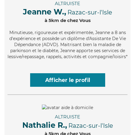
ALTRUISTE
Jeanne W.,
Razac-sur-l'Isle
à 5km de chez Vous
Minutieuse
, rigoureuse et expérimentée, Jeanne a 8 ans
d'expérience et possède un diplôme d'Assistante De Vie
Dépendance (ADVD). Maitrisant bien la maladie de
parkinson et le diabète, Jeanne apporte ses services de
lessive/repassage, rappels, activités et compagnie/loisirs*
Afficher le profil
ALTRUISTE
Nathalie R.,
Razac-sur-l'Isle
à 5km de chez Vous