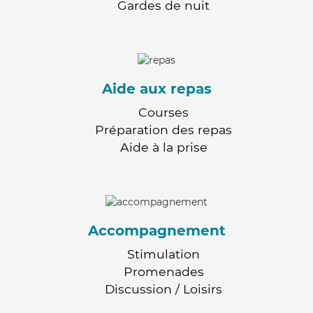
Gardes de nuit
Aide aux repas
Courses
Préparation des repas
Aide à la prise
Accompagnement
Stimulation
Promenades
Discussion / Loisirs