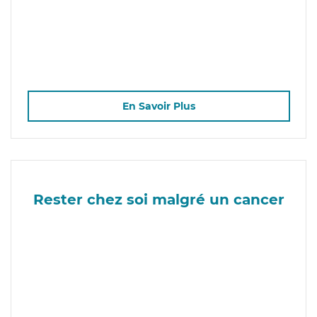
En Savoir Plus
Rester chez soi malgré un cancer