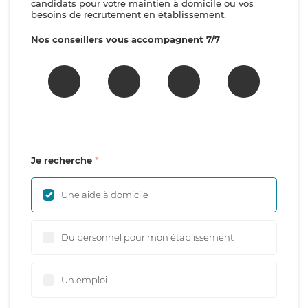
candidats pour votre maintien à domicile ou vos
besoins de recrutement en établissement.
Nos conseillers vous accompagnent 7/7
Je recherche
Une aide à domicile
Du personnel pour mon établissement
Un emploi