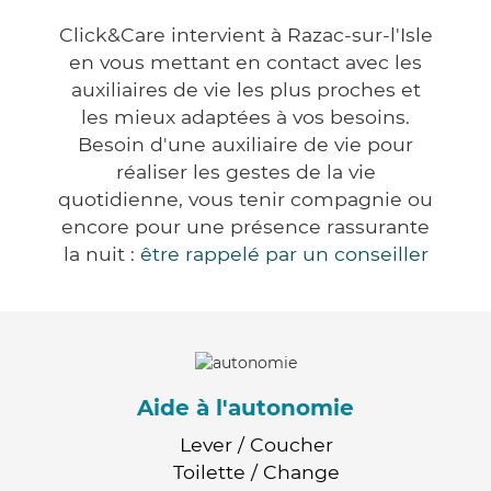
Click&Care intervient à Razac-sur-l'Isle
en vous mettant en contact avec les
auxiliaires de vie les plus proches et
les mieux adaptées à vos besoins.
Besoin d'une auxiliaire de vie pour
réaliser les gestes de la vie
quotidienne, vous tenir compagnie ou
encore pour une présence rassurante
la nuit :
être rappelé par un conseiller
Aide à l'autonomie
Lever / Coucher
Toilette / Change