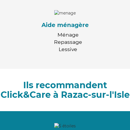
Aide ménagère
Ménage
Repassage
Lessive
Ils recommandent
Click&Care à Razac-sur-l'Isle