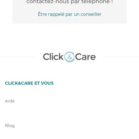
contactez-nous par téléphone !
Être rappelé par un conseiller
CLICK&CARE ET VOUS
Aide
Blog