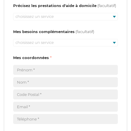
Précisez les prestations d'aide à domicile
choisissez un service
Mes besoins complémentaires
choisissez un service
Mes coordonnées