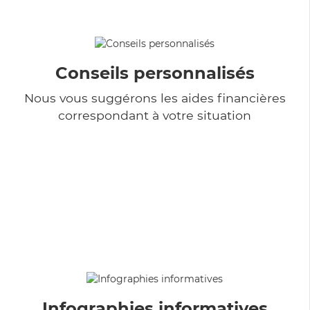
Conseils personnalisés
Nous vous suggérons les aides financières
correspondant à votre situation
Infographies informatives