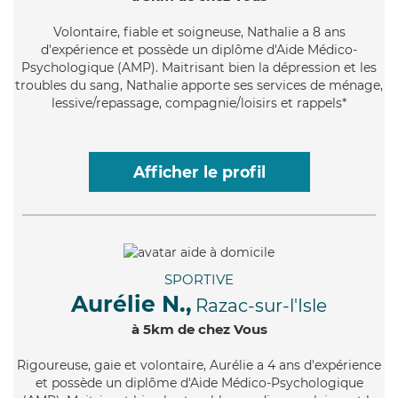
Volontaire
, fiable et soigneuse, Nathalie a 8 ans
d'expérience et possède un diplôme d'Aide Médico-
Psychologique (AMP). Maitrisant bien la dépression et les
troubles du sang, Nathalie apporte ses services de ménage,
lessive/repassage, compagnie/loisirs et rappels*
Afficher le profil
SPORTIVE
Aurélie N.,
Razac-sur-l'Isle
à 5km de chez Vous
Rigoureuse
, gaie et volontaire, Aurélie a 4 ans d'expérience
et possède un diplôme d'Aide Médico-Psychologique