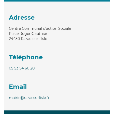
Adresse
Centre Communal d'action Sociale
Place Roger-Gauthier
24430
Razac-sur-l'Isle
Téléphone
05 53 54 60 20
Email
mairie@razacsurlisle.fr