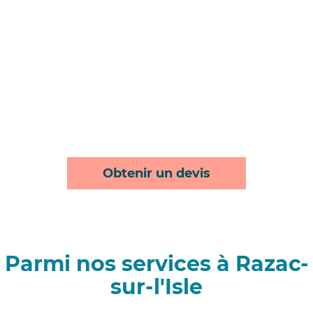
Obtenir un devis
Parmi nos services à Razac-
sur-l'Isle