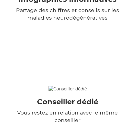
Partage des chiffres et conseils sur les
maladies neurodégénératives
Conseiller dédié
Vous restez en relation avec le même
conseiller