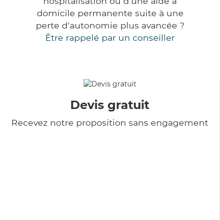
hospitalisation ou d'une aide à
domicile permanente suite à une
perte d'autonomie plus avancée ?
Être rappelé par un conseiller
Devis gratuit
Recevez notre proposition sans engagement