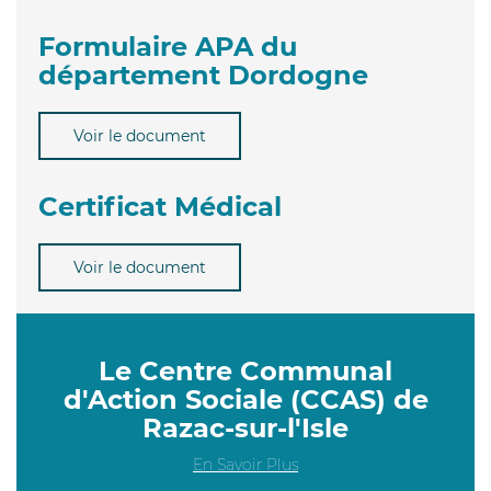
Formulaire APA du
département Dordogne
Voir le document
Certificat Médical
Voir le document
Le Centre Communal
d'Action Sociale (CCAS) de
Razac-sur-l'Isle
En Savoir Plus