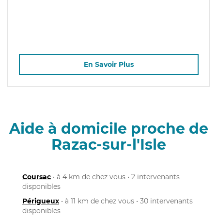
En Savoir Plus
Aide à domicile proche de
Razac-sur-l'Isle
Coursac
• à 4 km de chez vous • 2 intervenants
disponibles
Périgueux
• à 11 km de chez vous • 30 intervenants
disponibles