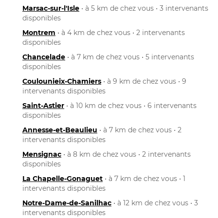
Marsac-sur-l'Isle
• à 5 km de chez vous • 3 intervenants
disponibles
Montrem
• à 4 km de chez vous • 2 intervenants
disponibles
Chancelade
• à 7 km de chez vous • 5 intervenants
disponibles
Coulounieix-Chamiers
• à 9 km de chez vous • 9
intervenants disponibles
Saint-Astier
• à 10 km de chez vous • 6 intervenants
disponibles
Annesse-et-Beaulieu
• à 7 km de chez vous • 2
intervenants disponibles
Mensignac
• à 8 km de chez vous • 2 intervenants
disponibles
La Chapelle-Gonaguet
• à 7 km de chez vous • 1
intervenants disponibles
Notre-Dame-de-Sanilhac
• à 12 km de chez vous • 3
intervenants disponibles