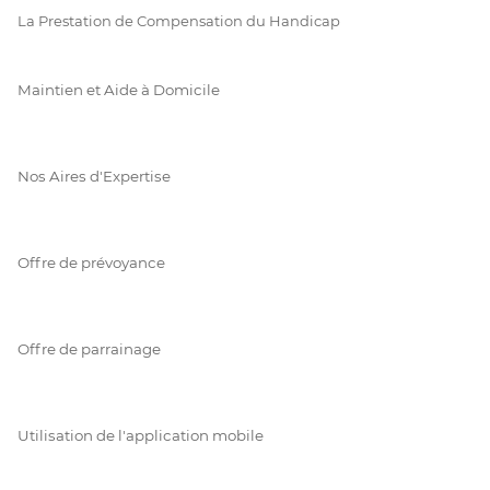
La Prestation de Compensation du Handicap
Maintien et Aide à Domicile
Nos Aires d'Expertise
Offre de prévoyance
Offre de parrainage
Utilisation de l'application mobile