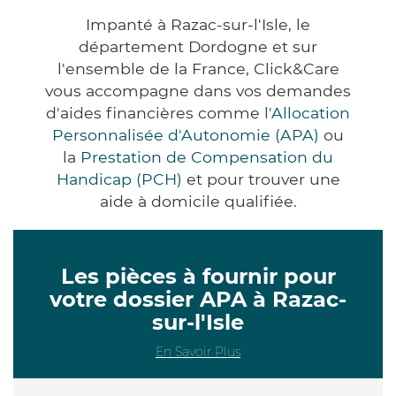
Impanté à Razac-sur-l'Isle, le
département Dordogne et sur
l'ensemble de la France, Click&Care
vous accompagne dans vos demandes
d'aides financières comme
l'Allocation
Personnalisée d'Autonomie (APA)
ou
la
Prestation de Compensation du
Handicap (PCH)
et pour trouver une
aide à domicile qualifiée.
Les pièces à fournir pour
votre dossier APA à Razac-
sur-l'Isle
En Savoir Plus