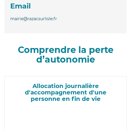
Email
mairie@razacsurlisle.fr
Comprendre la perte
d’autonomie
Allocation journalière
d'accompagnement d'une
personne en fin de vie