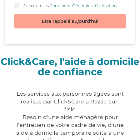
J'accepte les
Conditions Générales d'Utilisation
Être rappelé aujourd'hui
Click&Care, l'aide à domicile
de confiance
Les services aux personnes âgées sont
réalisés par Click&Care à Razac-sur-
l'Isle.
Besoin d'une aide ménagère pour
l'entretien de votre cadre de vie, d'une
aide à domicile temporaire suite à une