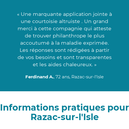
« Une marquante application jointe à
une courtoisie altruiste . Un grand
merci à cette compagnie qui atteste
de trouver philanthrope le plus
accoutumé à la maladie exprimée.
Les réponses sont rédigées à partir
de vos besoins et sont transparentes
et les aides chaleureux. »
Ferdinand A.
, 72 ans, Razac-sur-l'Isle
Informations pratiques pour
Razac-sur-l'Isle