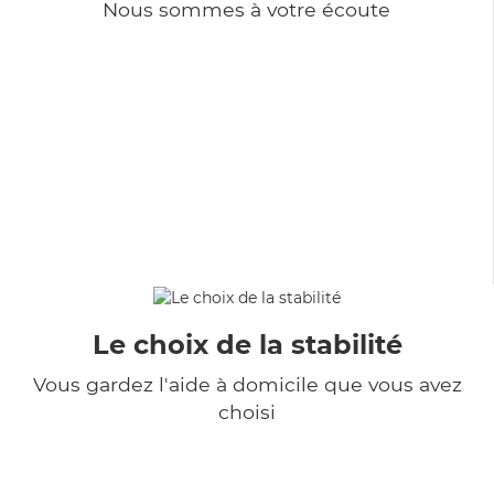
Nous sommes à votre écoute
Le choix de la stabilité
Vous gardez l'aide à domicile que vous avez
choisi