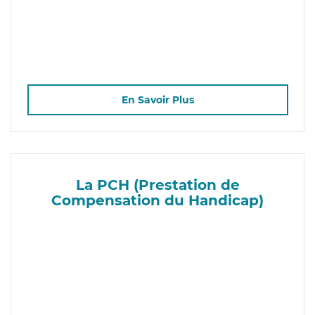
En Savoir Plus
La PCH (Prestation de
Compensation du Handicap)