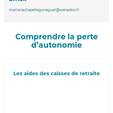
mairie.lachapellegonaguet@wanadoo.fr
Comprendre la perte
d’autonomie
Les aides des caisses de retraite