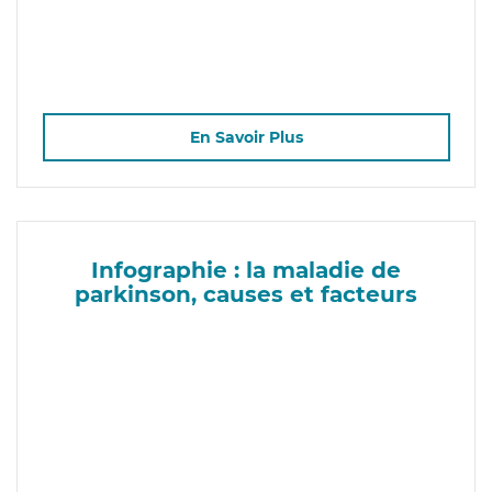
En Savoir Plus
Infographie : la maladie de
parkinson, causes et facteurs