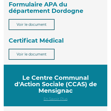
Formulaire APA du
département Dordogne
Voir le document
Certificat Médical
Voir le document
Le Centre Communal
d'Action Sociale (CCAS) de
Mensignac
En Savoir Plus