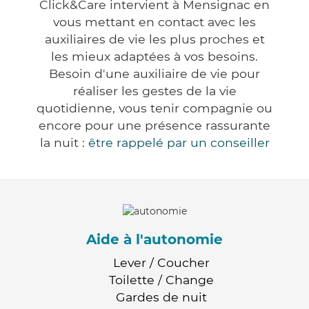
Click&Care intervient à Mensignac en
vous mettant en contact avec les
auxiliaires de vie les plus proches et
les mieux adaptées à vos besoins.
Besoin d'une auxiliaire de vie pour
réaliser les gestes de la vie
quotidienne, vous tenir compagnie ou
encore pour une présence rassurante
la nuit :
être rappelé par un conseiller
Aide à l'autonomie
Lever / Coucher
Toilette / Change
Gardes de nuit