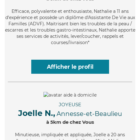
Efficace
, polyvalente et enthousiaste, Nathalie a 11 ans
d'expérience et possède un diplôme d'Assistante De Vie aux
Familles (ADVF). Maitrisant bien les troubles de la peau /
escarres et les troubles gastro-intestinaux, Nathalie apporte
ses services de activités, lever/coucher, rappels et
courses/livraison*
Afficher le profil
JOYEUSE
Joelle N.,
Annesse-et-Beaulieu
à 5km de chez Vous
Minutieuse
, impliquée et appliquée, Joelle a 20 ans