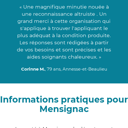
« Une magnifique minutie nouée à
une reconnaissance altruiste . Un
grand merci à cette organisation qui
s'applique à trouver l'appliquant le
plus adéquat à la condition produite.
Les réponses sont rédigées à partir
de vos besoins et sont précises et les
aides soignants chaleureux. »
Corinne M.
, 79 ans, Annesse-et-Beaulieu
Informations pratiques pour
Mensignac