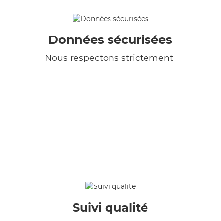
Données sécurisées
Nous respectons strictement
Suivi qualité