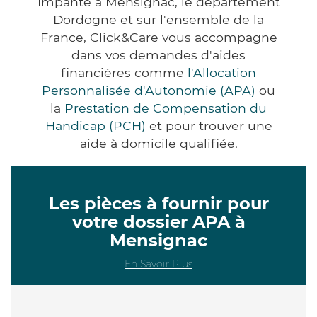
Impanté à Mensignac, le département
Dordogne et sur l'ensemble de la
France, Click&Care vous accompagne
dans vos demandes d'aides
financières comme
l'Allocation
Personnalisée d'Autonomie (APA)
ou
la
Prestation de Compensation du
Handicap (PCH)
et pour trouver une
aide à domicile qualifiée.
Les pièces à fournir pour
votre dossier APA à
Mensignac
En Savoir Plus