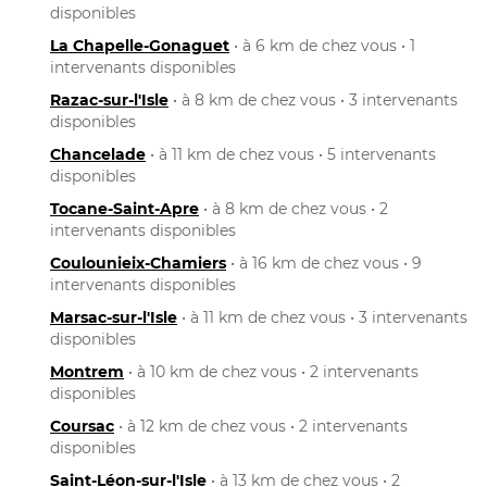
disponibles
La Chapelle-Gonaguet
• à 6 km de chez vous • 1
intervenants disponibles
Razac-sur-l'Isle
• à 8 km de chez vous • 3 intervenants
disponibles
Chancelade
• à 11 km de chez vous • 5 intervenants
disponibles
Tocane-Saint-Apre
• à 8 km de chez vous • 2
intervenants disponibles
Coulounieix-Chamiers
• à 16 km de chez vous • 9
intervenants disponibles
Marsac-sur-l'Isle
• à 11 km de chez vous • 3 intervenants
disponibles
Montrem
• à 10 km de chez vous • 2 intervenants
disponibles
Coursac
• à 12 km de chez vous • 2 intervenants
disponibles
Saint-Léon-sur-l'Isle
• à 13 km de chez vous • 2