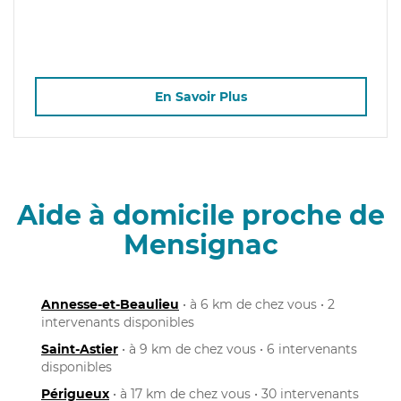
En Savoir Plus
Aide à domicile proche de
Mensignac
Annesse-et-Beaulieu
• à 6 km de chez vous • 2
intervenants disponibles
Saint-Astier
• à 9 km de chez vous • 6 intervenants
disponibles
Périgueux
• à 17 km de chez vous • 30 intervenants