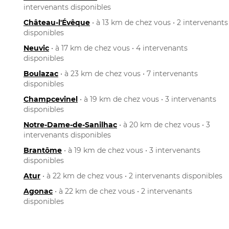
intervenants disponibles
Château-l'Évêque
• à 13 km de chez vous • 2 intervenants
disponibles
Neuvic
• à 17 km de chez vous • 4 intervenants
disponibles
Boulazac
• à 23 km de chez vous • 7 intervenants
disponibles
Champcevinel
• à 19 km de chez vous • 3 intervenants
disponibles
Notre-Dame-de-Sanilhac
• à 20 km de chez vous • 3
intervenants disponibles
Brantôme
• à 19 km de chez vous • 3 intervenants
disponibles
Atur
• à 22 km de chez vous • 2 intervenants disponibles
Agonac
• à 22 km de chez vous • 2 intervenants
disponibles