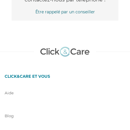
Être rappelé par un conseiller
CLICK&CARE ET VOUS
Aide
Blog