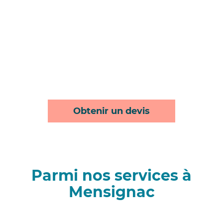
Obtenir un devis
Parmi nos services à
Mensignac