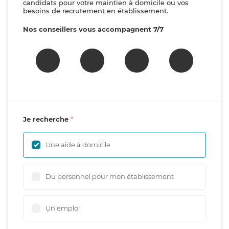
candidats pour votre maintien à domicile ou vos
besoins de recrutement en établissement.
Nos conseillers vous accompagnent 7/7
Je recherche
Une aide à domicile
Du personnel pour mon établissement
Un emploi