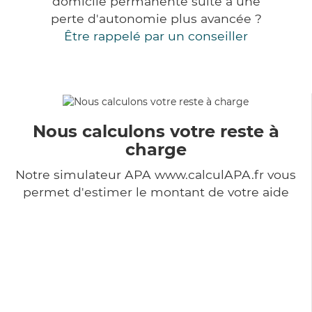
domicile permanente suite à une
perte d'autonomie plus avancée ?
Être rappelé par un conseiller
Nous calculons votre reste à
charge
Notre simulateur APA www.calculAPA.fr vous
permet d'estimer le montant de votre aide