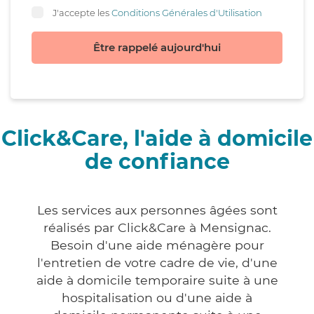
J'accepte les
Conditions Générales d'Utilisation
Être rappelé aujourd'hui
Click&Care, l'aide à domicile
de confiance
Les services aux personnes âgées sont
réalisés par Click&Care à Mensignac.
Besoin d'une aide ménagère pour
l'entretien de votre cadre de vie, d'une
aide à domicile temporaire suite à une
hospitalisation ou d'une aide à