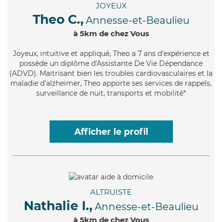
JOYEUX
Theo C.,
Annesse-et-Beaulieu
à 5km de chez Vous
Joyeux
, intuitive et appliqué, Theo a 7 ans d'expérience et
possède un diplôme d'Assistante De Vie Dépendance
(ADVD). Maitrisant bien les troubles cardiovasculaires et la
maladie d'alzheimer, Theo apporte ses services de rappels,
surveillance de nuit, transports et mobilité*
Afficher le profil
ALTRUISTE
Nathalie I.,
Annesse-et-Beaulieu
à 5km de chez Vous