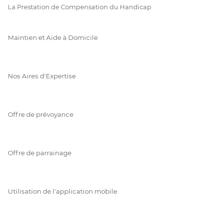
La Prestation de Compensation du Handicap
Maintien et Aide à Domicile
Nos Aires d'Expertise
Offre de prévoyance
Offre de parrainage
Utilisation de l'application mobile