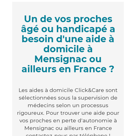
Un de vos proches
âgé ou handicapé a
besoin d'une aide à
domicile à
Mensignac ou
ailleurs en France ?
Les aides à domicile Click&Care sont
sélectionnées sous la supervision de
médecins selon un processus
rigoureux. Pour trouver une aide pour
vos proches en perte d'autonomie à
Mensignac ou ailleurs en France
contactez-nous par téléphone !