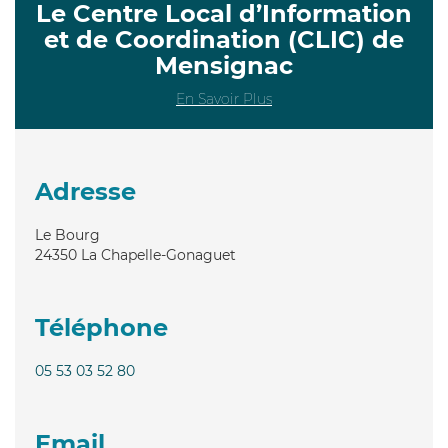
Le Centre Local d’Information
et de Coordination (CLIC) de
Mensignac
En Savoir Plus
Adresse
Le Bourg
24350
La Chapelle-Gonaguet
Téléphone
05 53 03 52 80
Email