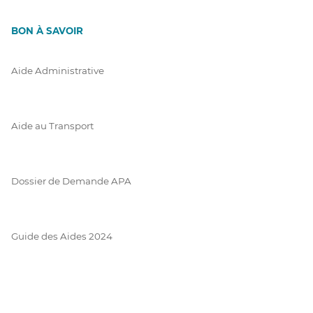
BON À SAVOIR
Aide Administrative
Aide au Transport
Dossier de Demande APA
Guide des Aides 2024