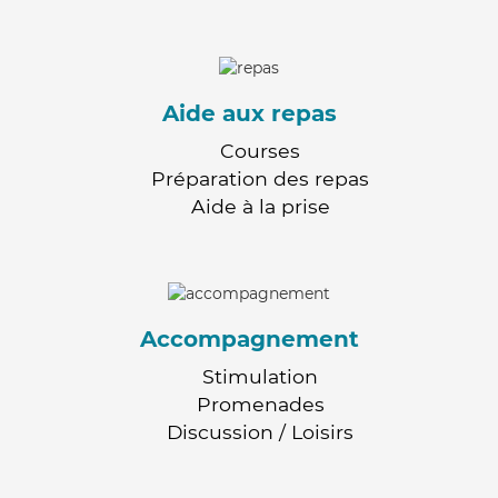
Aide aux repas
Courses
Préparation des repas
Aide à la prise
Accompagnement
Stimulation
Promenades
Discussion / Loisirs