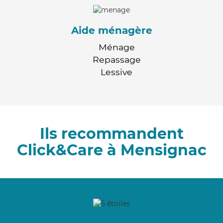
Aide ménagère
Ménage
Repassage
Lessive
Ils recommandent
Click&Care à Mensignac