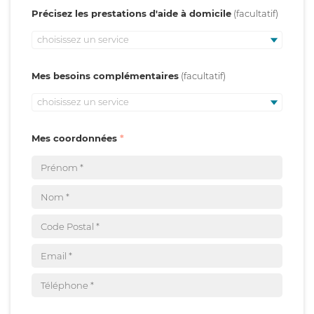
Précisez les prestations d'aide à domicile
choisissez un service
Mes besoins complémentaires
choisissez un service
Mes coordonnées