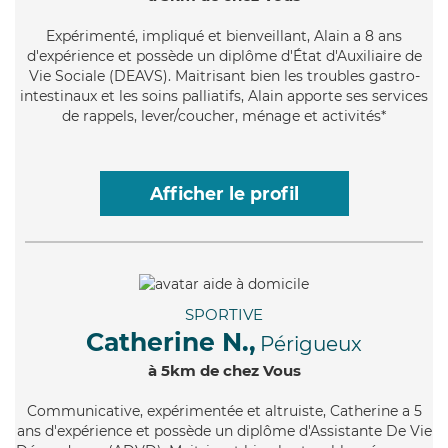
Expérimenté
, impliqué et bienveillant, Alain a 8 ans
d'expérience et possède un diplôme d'État d'Auxiliaire de
Vie Sociale (DEAVS). Maitrisant bien les troubles gastro-
intestinaux et les soins palliatifs, Alain apporte ses services
de rappels, lever/coucher, ménage et activités*
Afficher le profil
SPORTIVE
Catherine N.,
Périgueux
à 5km de chez Vous
Communicative
, expérimentée et altruiste, Catherine a 5
ans d'expérience et possède un diplôme d'Assistante De Vie