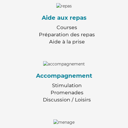
Aide aux repas
Courses
Préparation des repas
Aide à la prise
Accompagnement
Stimulation
Promenades
Discussion / Loisirs