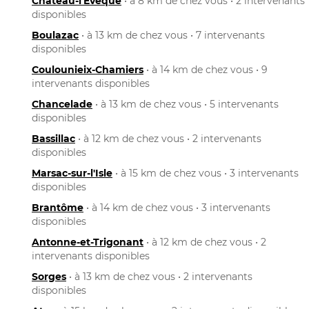
Château-l'Évêque
• à 8 km de chez vous • 2 intervenants
disponibles
Boulazac
• à 13 km de chez vous • 7 intervenants
disponibles
Coulounieix-Chamiers
• à 14 km de chez vous • 9
intervenants disponibles
Chancelade
• à 13 km de chez vous • 5 intervenants
disponibles
Bassillac
• à 12 km de chez vous • 2 intervenants
disponibles
Marsac-sur-l'Isle
• à 15 km de chez vous • 3 intervenants
disponibles
Brantôme
• à 14 km de chez vous • 3 intervenants
disponibles
Antonne-et-Trigonant
• à 12 km de chez vous • 2
intervenants disponibles
Sorges
• à 13 km de chez vous • 2 intervenants
disponibles