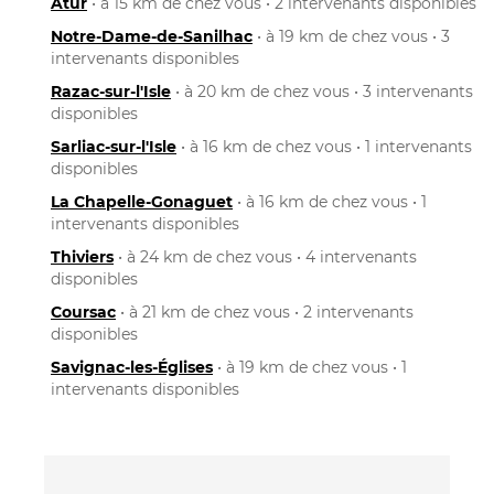
Atur
• à 15 km de chez vous • 2 intervenants disponibles
Notre-Dame-de-Sanilhac
• à 19 km de chez vous • 3
intervenants disponibles
Razac-sur-l'Isle
• à 20 km de chez vous • 3 intervenants
disponibles
Sarliac-sur-l'Isle
• à 16 km de chez vous • 1 intervenants
disponibles
La Chapelle-Gonaguet
• à 16 km de chez vous • 1
intervenants disponibles
Thiviers
• à 24 km de chez vous • 4 intervenants
disponibles
Coursac
• à 21 km de chez vous • 2 intervenants
disponibles
Savignac-les-Églises
• à 19 km de chez vous • 1
intervenants disponibles