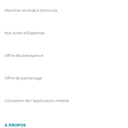
Maintien et Aide à Domicile
Nos Aires d'Expertise
Offre de prévoyance
Offre de parrainage
Utilisation de l'application mobile
À PROPOS