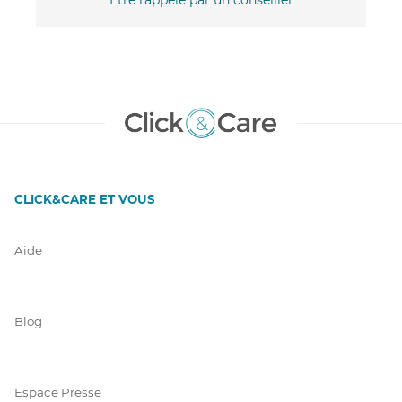
CLICK&CARE ET VOUS
Aide
Blog
Espace Presse