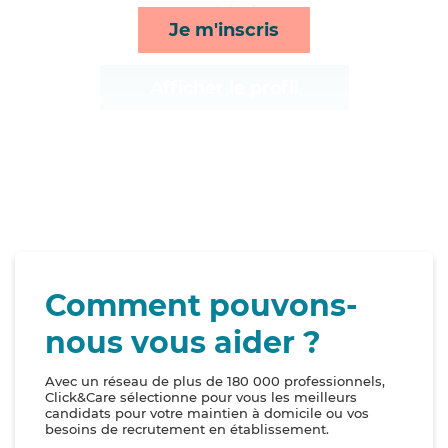
mobilité*
Je m'inscris
Afficher le profil
Comment pouvons-
nous vous aider ?
Avec un réseau de plus de 180 000 professionnels,
Click&Care sélectionne pour vous les meilleurs
candidats pour votre maintien à domicile ou vos
besoins de recrutement en établissement.