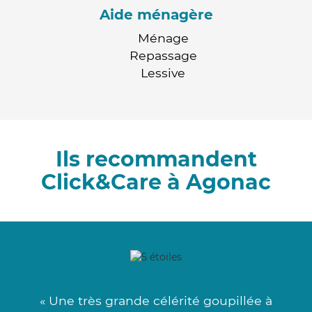
Aide ménagère
Ménage
Repassage
Lessive
Ils recommandent
Click&Care à Agonac
« Une très grande célérité goupillée à