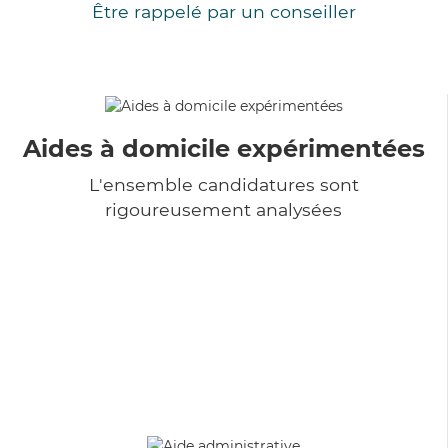
Être rappelé par un conseiller
Aides à domicile expérimentées
L'ensemble candidatures sont
rigoureusement analysées