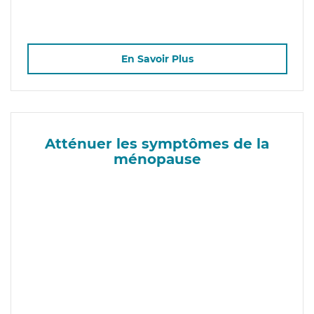
En Savoir Plus
Atténuer les symptômes de la
ménopause