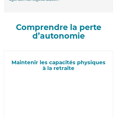
Comprendre la perte
d’autonomie
Maintenir les capacités physiques
à la retraite