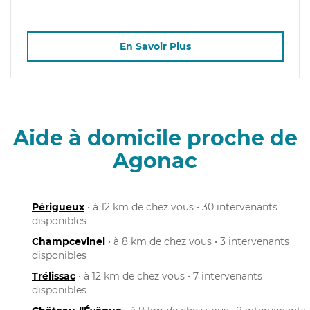
En Savoir Plus
Aide à domicile proche de
Agonac
Périgueux
• à 12 km de chez vous • 30 intervenants
disponibles
Champcevinel
• à 8 km de chez vous • 3 intervenants
disponibles
Trélissac
• à 12 km de chez vous • 7 intervenants
disponibles