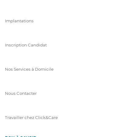
Implantations
Inscription Candidat
Nos Services à Domicile
Nous Contacter
Travailler chez Click&Care