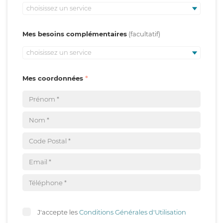
choisissez un service
Mes besoins complémentaires
choisissez un service
Mes coordonnées
J'accepte les
Conditions Générales d'Utilisation