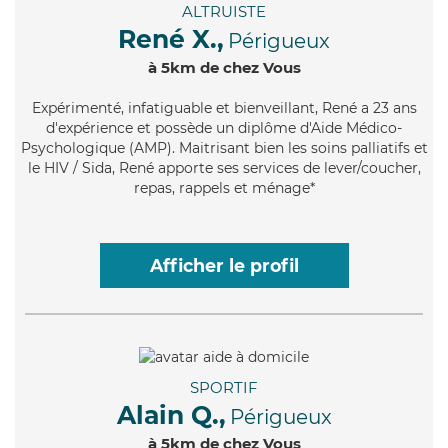
ALTRUISTE
René X.,
Périgueux
à 5km de chez Vous
Expérimenté
, infatiguable et bienveillant, René a 23 ans
d'expérience et possède un diplôme d'Aide Médico-
Psychologique (AMP). Maitrisant bien les soins palliatifs et
le HIV / Sida, René apporte ses services de lever/coucher,
repas, rappels et ménage*
Afficher le profil
SPORTIF
Alain Q.,
Périgueux
à 5km de chez Vous