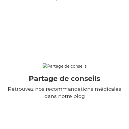
Partage de conseils
Retrouvez nos recommandations médicales
dans notre blog