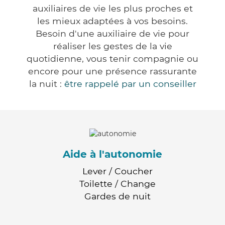
auxiliaires de vie les plus proches et
les mieux adaptées à vos besoins.
Besoin d'une auxiliaire de vie pour
réaliser les gestes de la vie
quotidienne, vous tenir compagnie ou
encore pour une présence rassurante
la nuit :
être rappelé par un conseiller
Aide à l'autonomie
Lever / Coucher
Toilette / Change
Gardes de nuit