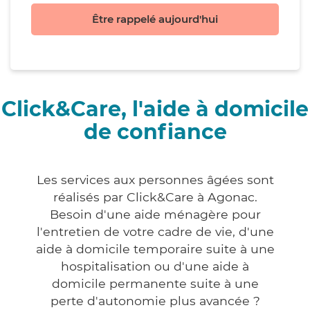
Être rappelé aujourd'hui
Click&Care, l'aide à domicile
de confiance
Les services aux personnes âgées sont
réalisés par Click&Care à Agonac.
Besoin d'une aide ménagère pour
l'entretien de votre cadre de vie, d'une
aide à domicile temporaire suite à une
hospitalisation ou d'une aide à
domicile permanente suite à une
perte d'autonomie plus avancée ?