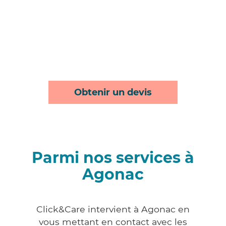
Obtenir un devis
Parmi nos services à
Agonac
Click&Care intervient à Agonac en
vous mettant en contact avec les