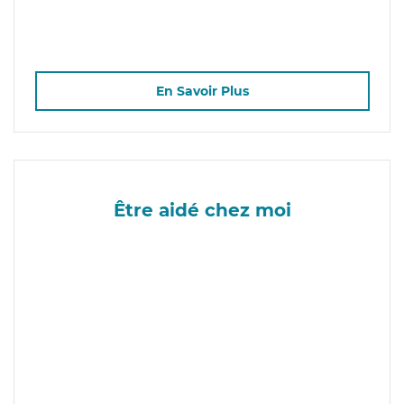
En Savoir Plus
Être aidé chez moi