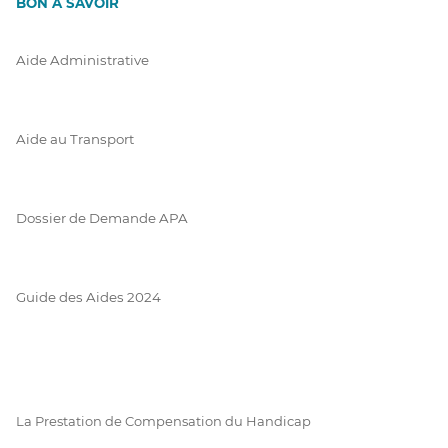
BON À SAVOIR
Aide Administrative
Aide au Transport
Dossier de Demande APA
Guide des Aides 2024
La Prestation de Compensation du Handicap