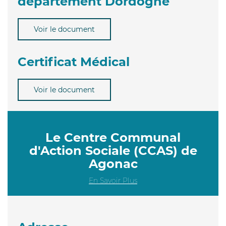
département Dordogne
Voir le document
Certificat Médical
Voir le document
Le Centre Communal
d'Action Sociale (CCAS) de
Agonac
En Savoir Plus