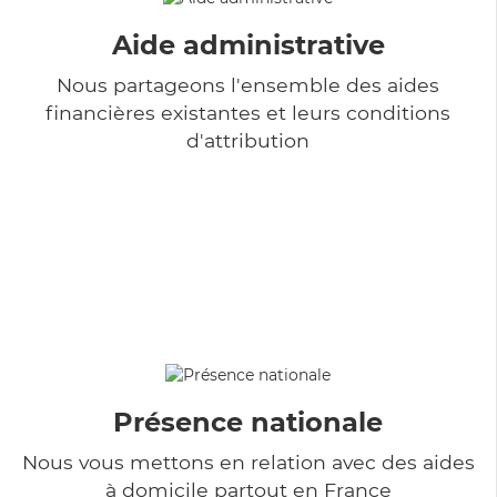
Aide administrative
Nous partageons l'ensemble des aides
financières existantes et leurs conditions
d'attribution
Présence nationale
Nous vous mettons en relation avec des aides
à domicile partout en France