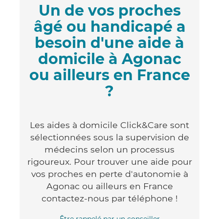
Un de vos proches
âgé ou handicapé a
besoin d'une aide à
domicile à Agonac
ou ailleurs en France
?
Les aides à domicile Click&Care sont
sélectionnées sous la supervision de
médecins selon un processus
rigoureux. Pour trouver une aide pour
vos proches en perte d'autonomie à
Agonac ou ailleurs en France
contactez-nous par téléphone !
Être rappelé par un conseiller