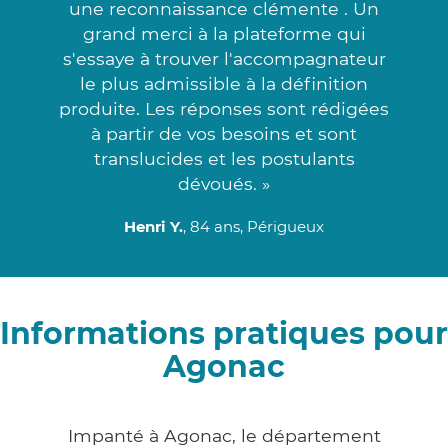
une reconnaissance clémente . Un
grand merci à la plateforme qui
s'essaye à trouver l'accompagnateur
le plus admissible à la définition
produite. Les réponses sont rédigées
à partir de vos besoins et sont
translucides et les postulants
dévoués. »
Henri Y.
, 84 ans, Périgueux
Informations pratiques pour
Agonac
Impanté à Agonac, le département