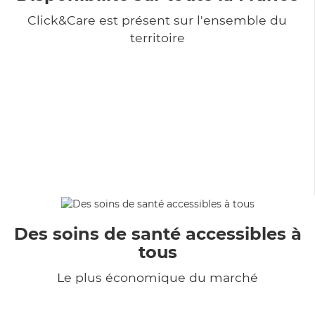
Click&Care est présent sur l'ensemble du
territoire
Des soins de santé accessibles à
tous
Le plus économique du marché