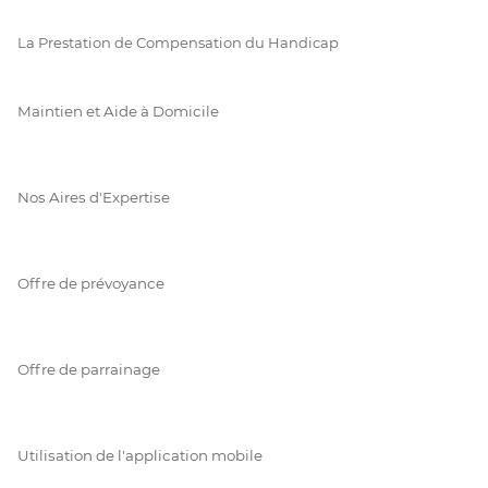
La Prestation de Compensation du Handicap
Maintien et Aide à Domicile
Nos Aires d'Expertise
Offre de prévoyance
Offre de parrainage
Utilisation de l'application mobile