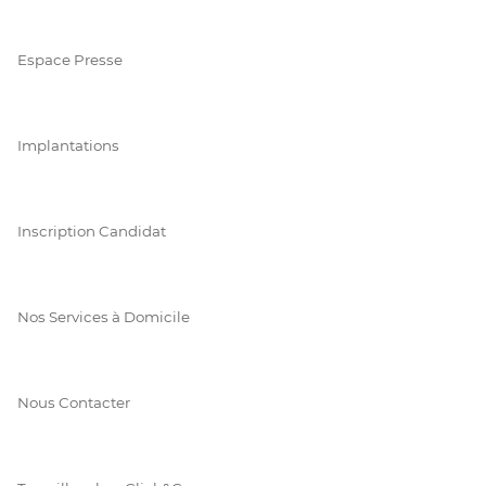
Espace Presse
Implantations
Inscription Candidat
Nos Services à Domicile
Nous Contacter