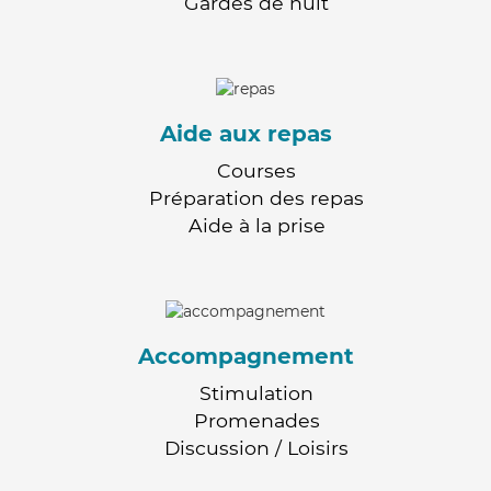
Gardes de nuit
Aide aux repas
Courses
Préparation des repas
Aide à la prise
Accompagnement
Stimulation
Promenades
Discussion / Loisirs