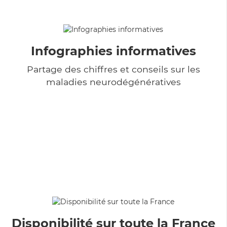
Infographies informatives
Partage des chiffres et conseils sur les
maladies neurodégénératives
Disponibilité sur toute la France