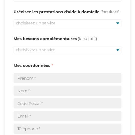
Précisez les prestations d'aide à domicile
choisissez un service
Mes besoins complémentaires
choisissez un service
Mes coordonnées