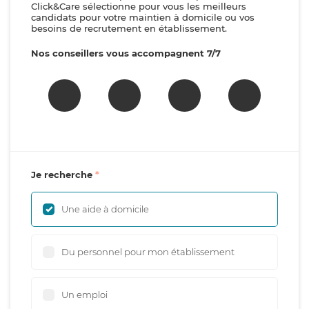
Click&Care sélectionne pour vous les meilleurs
candidats pour votre maintien à domicile ou vos
besoins de recrutement en établissement.
Nos conseillers vous accompagnent 7/7
Je recherche
Une aide à domicile
Du personnel pour mon établissement
Un emploi