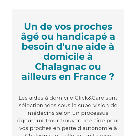
Un de vos proches
âgé ou handicapé a
besoin d'une aide à
domicile à
Chalagnac ou
ailleurs en France ?
Les aides à domicile Click&Care sont
sélectionnées sous la supervision de
médecins selon un processus
rigoureux. Pour trouver une aide pour
vos proches en perte d'autonomie à
Chalagnac ou ailleurs en France