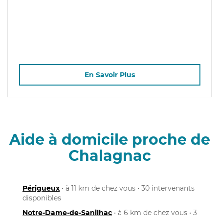
En Savoir Plus
Aide à domicile proche de
Chalagnac
Périgueux
• à 11 km de chez vous • 30 intervenants
disponibles
Notre-Dame-de-Sanilhac
• à 6 km de chez vous • 3