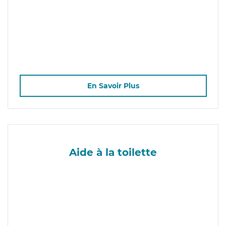
En Savoir Plus
Aide à la toilette