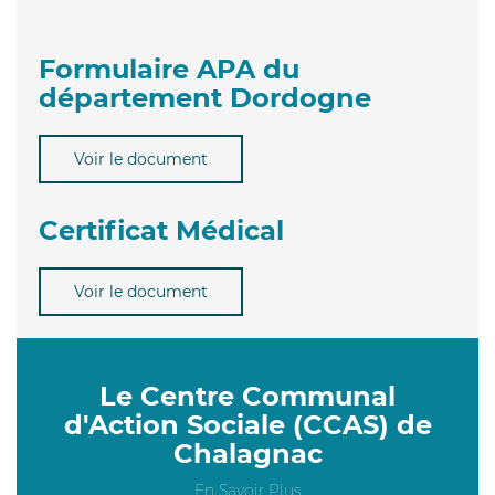
Formulaire APA du
département Dordogne
Voir le document
Certificat Médical
Voir le document
Le Centre Communal
d'Action Sociale (CCAS) de
Chalagnac
En Savoir Plus