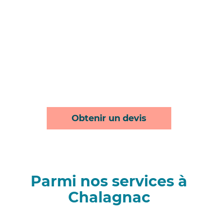
Obtenir un devis
Parmi nos services à
Chalagnac