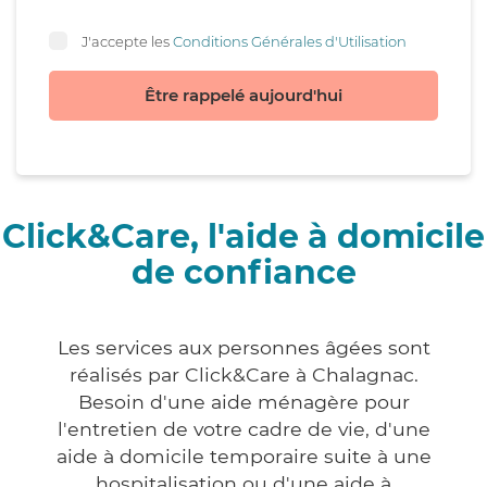
J'accepte les
Conditions Générales d'Utilisation
Être rappelé aujourd'hui
Click&Care, l'aide à domicile
de confiance
Les services aux personnes âgées sont
réalisés par Click&Care à Chalagnac.
Besoin d'une aide ménagère pour
l'entretien de votre cadre de vie, d'une
aide à domicile temporaire suite à une
hospitalisation ou d'une aide à