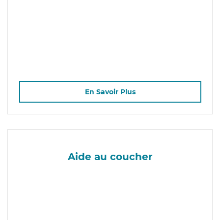
En Savoir Plus
Aide au coucher