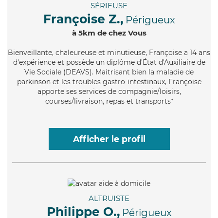
SÉRIEUSE
Françoise Z.,
Périgueux
à 5km de chez Vous
Bienveillante
, chaleureuse et minutieuse, Françoise a 14 ans
d'expérience et possède un diplôme d'État d'Auxiliaire de
Vie Sociale (DEAVS). Maitrisant bien la maladie de
parkinson et les troubles gastro-intestinaux, Françoise
apporte ses services de compagnie/loisirs,
courses/livraison, repas et transports*
Afficher le profil
ALTRUISTE
Philippe O.,
Périgueux