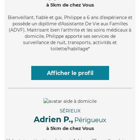
à 5km de chez Vous
Bienveillant
, fiable et gai, Philippe a 6 ans d'expérience et
possède un diplôme d'Assistante De Vie aux Familles
(ADVF). Maitrisant bien l'arthrite et les soins médicaux à
domicile, Philippe apporte ses services de
surveillance de nuit, transports, activités et
toilette/habillage*
Afficher le profil
SÉRIEUX
Adrien P.,
Périgueux
à 5km de chez Vous