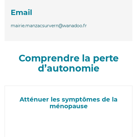
Email
mairie.manzacsurvern@wanadoo.fr
Comprendre la perte
d’autonomie
Atténuer les symptômes de la
ménopause