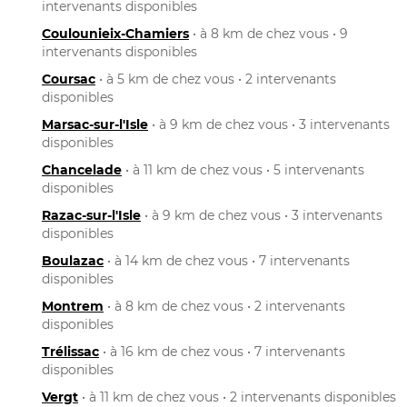
intervenants disponibles
Coulounieix-Chamiers
• à 8 km de chez vous • 9
intervenants disponibles
Coursac
• à 5 km de chez vous • 2 intervenants
disponibles
Marsac-sur-l'Isle
• à 9 km de chez vous • 3 intervenants
disponibles
Chancelade
• à 11 km de chez vous • 5 intervenants
disponibles
Razac-sur-l'Isle
• à 9 km de chez vous • 3 intervenants
disponibles
Boulazac
• à 14 km de chez vous • 7 intervenants
disponibles
Montrem
• à 8 km de chez vous • 2 intervenants
disponibles
Trélissac
• à 16 km de chez vous • 7 intervenants
disponibles
Vergt
• à 11 km de chez vous • 2 intervenants disponibles