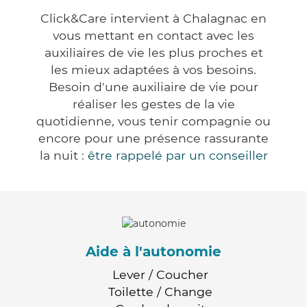
Click&Care intervient à Chalagnac en
vous mettant en contact avec les
auxiliaires de vie les plus proches et
les mieux adaptées à vos besoins.
Besoin d'une auxiliaire de vie pour
réaliser les gestes de la vie
quotidienne, vous tenir compagnie ou
encore pour une présence rassurante
la nuit :
être rappelé par un conseiller
Aide à l'autonomie
Lever / Coucher
Toilette / Change