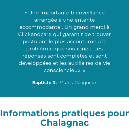
« Une importante bienveillance
arrangée à une entente
accommodante . Un grand merci à
Clickandcare qui garantit de trouver
postulant le plus accoutumé à la
problématique soulignée. Les
réponses sont complètes et sont
développées et les auxiliaires de vie
consciencieux. »
Baptiste R.
, 74 ans, Périgueux
Informations pratiques pour
Chalagnac