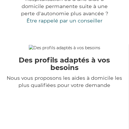
domicile permanente suite à une
perte d'autonomie plus avancée ?
Être rappelé par un conseiller
Des profils adaptés à vos
besoins
Nous vous proposons les aides à domicile les
plus qualifiées pour votre demande