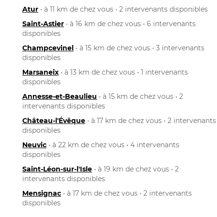
Atur
• à 11 km de chez vous • 2 intervenants disponibles
Saint-Astier
• à 16 km de chez vous • 6 intervenants
disponibles
Champcevinel
• à 15 km de chez vous • 3 intervenants
disponibles
Marsaneix
• à 13 km de chez vous • 1 intervenants
disponibles
Annesse-et-Beaulieu
• à 15 km de chez vous • 2
intervenants disponibles
Château-l'Évêque
• à 17 km de chez vous • 2 intervenants
disponibles
Neuvic
• à 22 km de chez vous • 4 intervenants
disponibles
Saint-Léon-sur-l'Isle
• à 19 km de chez vous • 2
intervenants disponibles
Mensignac
• à 17 km de chez vous • 2 intervenants
disponibles