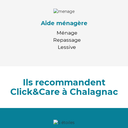
Aide ménagère
Ménage
Repassage
Lessive
Ils recommandent
Click&Care à Chalagnac