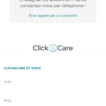
contactez-nous par téléphone !
Être rappelé par un conseiller
CLICK&CARE ET VOUS
Aide
Blog