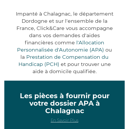
Impanté à Chalagnac, le département
Dordogne et sur l'ensemble de la
France, Click&Care vous accompagne
dans vos demandes d'aides
financières comme
l'Allocation
Personnalisée d'Autonomie (APA)
ou
la
Prestation de Compensation du
Handicap (PCH)
et pour trouver une
aide à domicile qualifiée.
Les pièces à fournir pour
votre dossier APA à
Chalagnac
En Savoir Plus