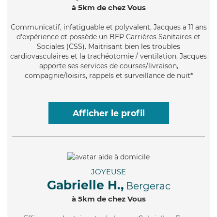
à 5km de chez Vous
Communicatif
, infatiguable et polyvalent, Jacques a 11 ans
d'expérience et possède un BEP Carrières Sanitaires et
Sociales (CSS). Maitrisant bien les troubles
cardiovasculaires et la trachéotomie / ventilation, Jacques
apporte ses services de courses/livraison,
compagnie/loisirs, rappels et surveillance de nuit*
Afficher le profil
JOYEUSE
Gabrielle H.,
Bergerac
à 5km de chez Vous