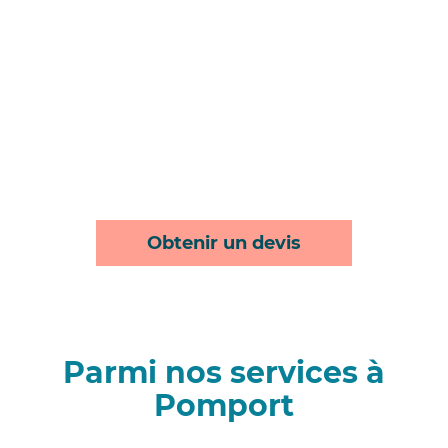
Obtenir un devis
Parmi nos services à
Pomport