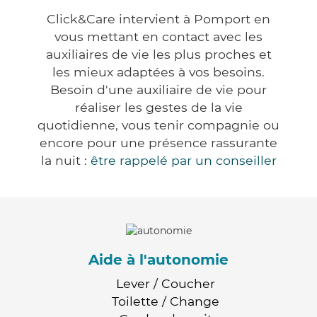
Click&Care intervient à Pomport en
vous mettant en contact avec les
auxiliaires de vie les plus proches et
les mieux adaptées à vos besoins.
Besoin d'une auxiliaire de vie pour
réaliser les gestes de la vie
quotidienne, vous tenir compagnie ou
encore pour une présence rassurante
la nuit :
être rappelé par un conseiller
Aide à l'autonomie
Lever / Coucher
Toilette / Change