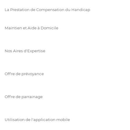
La Prestation de Compensation du Handicap
Maintien et Aide à Domicile
Nos Aires d'Expertise
Offre de prévoyance
Offre de parrainage
Utilisation de l'application mobile