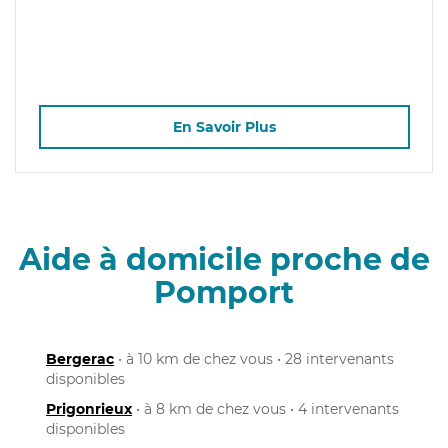
En Savoir Plus
Aide à domicile proche de
Pomport
Bergerac
• à 10 km de chez vous • 28 intervenants
disponibles
Prigonrieux
• à 8 km de chez vous • 4 intervenants
disponibles