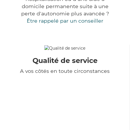
domicile permanente suite à une
perte d'autonomie plus avancée ?
Être rappelé par un conseiller
Qualité de service
A vos côtés en toute circonstances