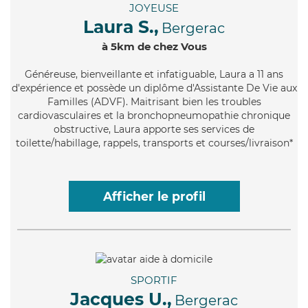
JOYEUSE
Laura S.,
Bergerac
à 5km de chez Vous
Généreuse
, bienveillante et infatiguable, Laura a 11 ans
d'expérience et possède un diplôme d'Assistante De Vie aux
Familles (ADVF). Maitrisant bien les troubles
cardiovasculaires et la bronchopneumopathie chronique
obstructive, Laura apporte ses services de
toilette/habillage, rappels, transports et courses/livraison*
Afficher le profil
SPORTIF
Jacques U.,
Bergerac