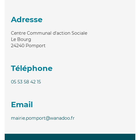
Adresse
Centre Communal d'action Sociale
Le Bourg
24240
Pomport
Téléphone
05 53 58 42 15
Email
mairie.pomport@wanadoo.fr