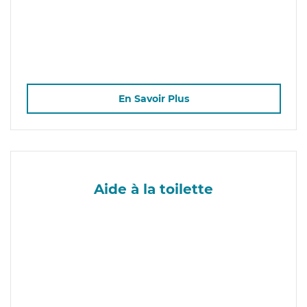
En Savoir Plus
Aide à la toilette