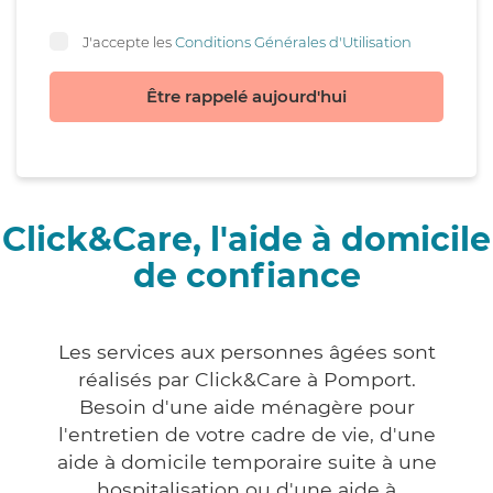
J'accepte les
Conditions Générales d'Utilisation
Être rappelé aujourd'hui
Click&Care, l'aide à domicile
de confiance
Les services aux personnes âgées sont
réalisés par Click&Care à Pomport.
Besoin d'une aide ménagère pour
l'entretien de votre cadre de vie, d'une
aide à domicile temporaire suite à une
hospitalisation ou d'une aide à