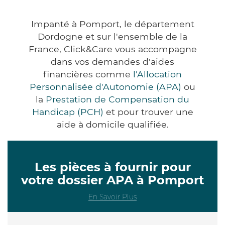
Impanté à Pomport, le département
Dordogne et sur l'ensemble de la
France, Click&Care vous accompagne
dans vos demandes d'aides
financières comme
l'Allocation
Personnalisée d'Autonomie (APA)
ou
la
Prestation de Compensation du
Handicap (PCH)
et pour trouver une
aide à domicile qualifiée.
Les pièces à fournir pour
votre dossier APA à Pomport
En Savoir Plus