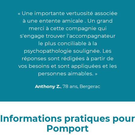
« Une importante vertuosité associée
à une entente amicale . Un grand
merci à cette compagnie qui
s'engage trouver l'accompagnateur
le plus conciliable à la
psychopathologie soulignée. Les
réponses sont rédigées à partir de
vos besoins et sont appliquées et les
personnes aimables. »
Anthony Z.
, 78 ans, Bergerac
Informations pratiques pour
Pomport