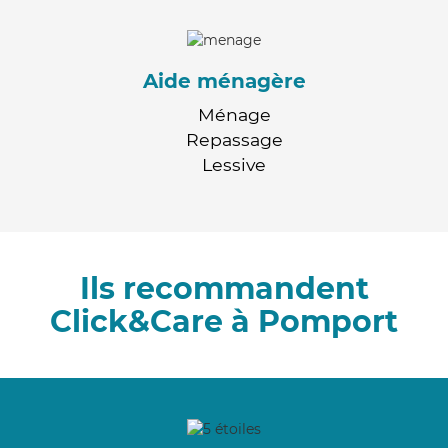
Aide ménagère
Ménage
Repassage
Lessive
Ils recommandent
Click&Care à Pomport