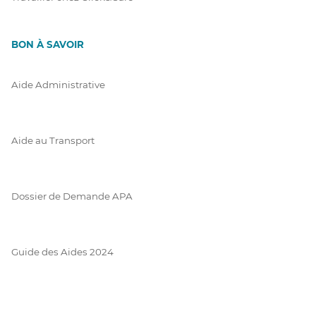
BON À SAVOIR
Aide Administrative
Aide au Transport
Dossier de Demande APA
Guide des Aides 2024