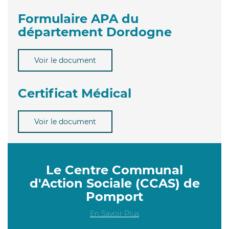
Formulaire APA du
département Dordogne
Voir le document
Certificat Médical
Voir le document
Le Centre Communal
d'Action Sociale (CCAS) de
Pomport
En Savoir Plus