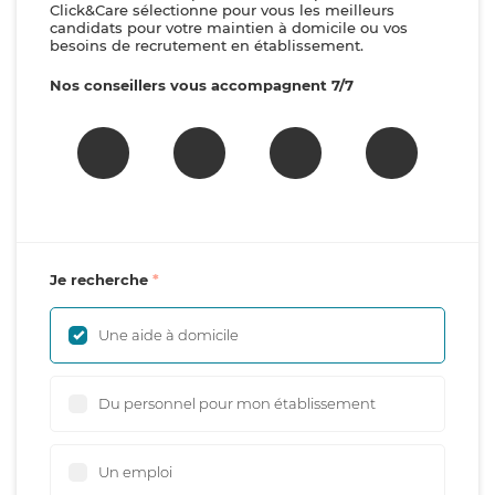
Click&Care sélectionne pour vous les meilleurs
candidats pour votre maintien à domicile ou vos
besoins de recrutement en établissement.
Nos conseillers vous accompagnent 7/7
Je recherche
Une aide à domicile
Du personnel pour mon établissement
Un emploi