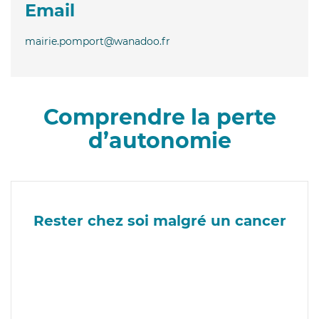
Email
mairie.pomport@wanadoo.fr
Comprendre la perte
d’autonomie
Rester chez soi malgré un cancer