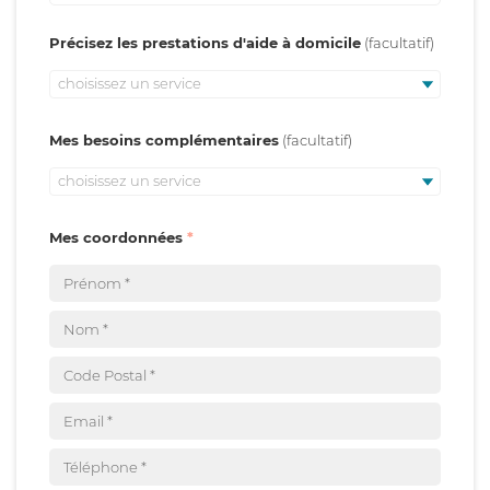
Précisez les prestations d'aide à domicile
choisissez un service
Mes besoins complémentaires
choisissez un service
Mes coordonnées