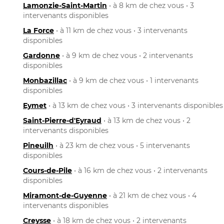
Lamonzie-Saint-Martin
• à 8 km de chez vous • 3
intervenants disponibles
La Force
• à 11 km de chez vous • 3 intervenants
disponibles
Gardonne
• à 9 km de chez vous • 2 intervenants
disponibles
Monbazillac
• à 9 km de chez vous • 1 intervenants
disponibles
Eymet
• à 13 km de chez vous • 3 intervenants disponibles
Saint-Pierre-d'Eyraud
• à 13 km de chez vous • 2
intervenants disponibles
Pineuilh
• à 23 km de chez vous • 5 intervenants
disponibles
Cours-de-Pile
• à 16 km de chez vous • 2 intervenants
disponibles
Miramont-de-Guyenne
• à 21 km de chez vous • 4
intervenants disponibles
Creysse
• à 18 km de chez vous • 2 intervenants