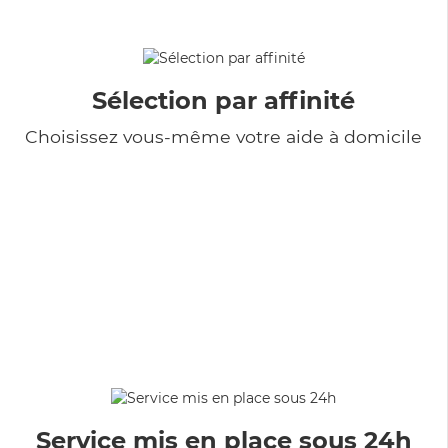
Sélection par affinité
Choisissez vous-même votre aide à domicile
Service mis en place sous 24h