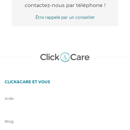
contactez-nous par téléphone !
Être rappelé par un conseiller
CLICK&CARE ET VOUS
Aide
Blog