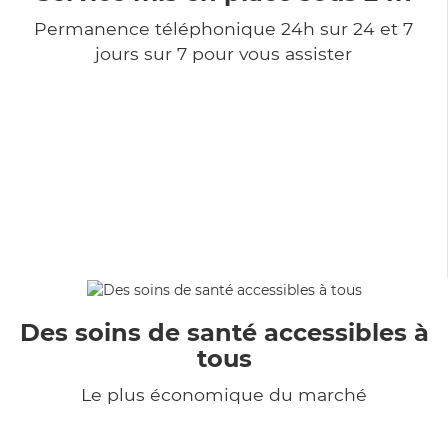
Permanence téléphonique 24h sur 24 et 7
jours sur 7 pour vous assister
Des soins de santé accessibles à
tous
Le plus économique du marché