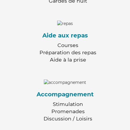
Gardes de nuit
Aide aux repas
Courses
Préparation des repas
Aide à la prise
Accompagnement
Stimulation
Promenades
Discussion / Loisirs