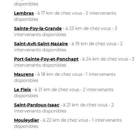
disponibles
Lembras
• à 17 km de chez vous • 2 intervenants
disponibles
Sainte-Foy-la-Grande
• à 23 km de chez vous • 3
intervenants disponibles
Saint-Avit-Saint-Nazaire
• à 19 km de chez vous • 2
intervenants disponibles
Port-Sainte-Foy-et-Ponchapt
• à 24 km de chez vous • 3
intervenants disponibles
Maurens
• à 18 km de chez vous • 1 intervenants
disponibles
Le Fleix
• à 21 km de chez vous • 2 intervenants
disponibles
Saint-Pardoux-Isaac
• à 21 km de chez vous • 2
intervenants disponibles
Mouleydier
• à 22 km de chez vous • 1 intervenants
disponibles