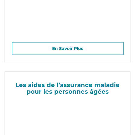
En Savoir Plus
Les aides de l’assurance maladie
pour les personnes âgées