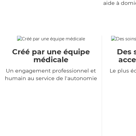
aide à domi
Créé par une équipe
Des 
médicale
acce
Un engagement professionnel et
Le plus 
humain au service de l'autonomie