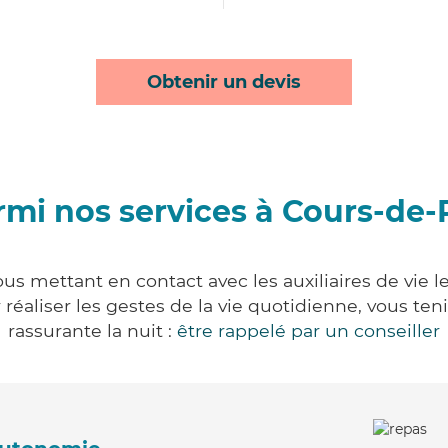
Obtenir un devis
mi nos services à Cours-de-P
us mettant en contact avec les auxiliaires de vie 
ur réaliser les gestes de la vie quotidienne, vous 
rassurante la nuit :
être rappelé par un conseiller