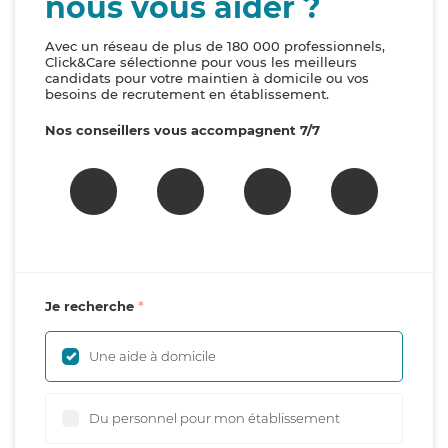
nous vous aider ?
Avec un réseau de plus de 180 000 professionnels,
Click&Care sélectionne pour vous les meilleurs
candidats pour votre maintien à domicile ou vos
besoins de recrutement en établissement.
Nos conseillers vous accompagnent 7/7
Je recherche
Une aide à domicile
Du personnel pour mon établissement