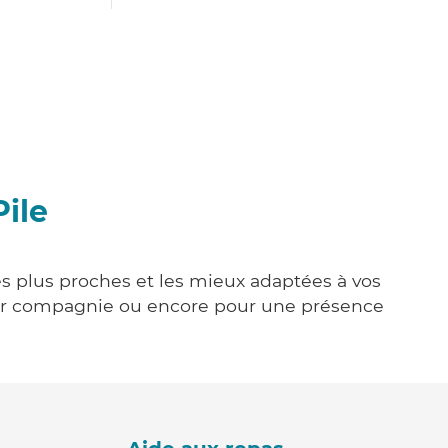
ile
les plus proches et les mieux adaptées à vos
tenir compagnie ou encore pour une présence