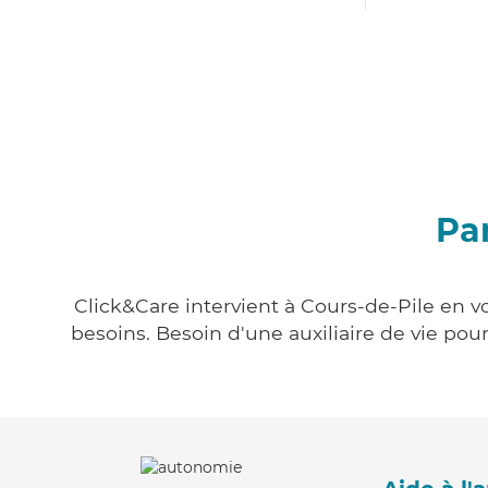
Par
Click&Care intervient à Cours-de-Pile en vo
besoins. Besoin d'une auxiliaire de vie po