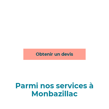
Obtenir un devis
Parmi nos services à
Monbazillac