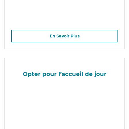
En Savoir Plus
Opter pour l’accueil de jour