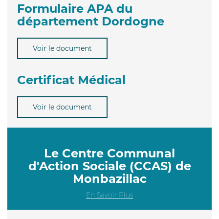
Formulaire APA du
département Dordogne
Voir le document
Certificat Médical
Voir le document
Le Centre Communal
d'Action Sociale (CCAS) de
Monbazillac
En Savoir Plus