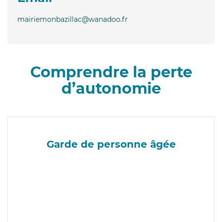
mairiemonbazillac@wanadoo.fr
Comprendre la perte
d’autonomie
Garde de personne âgée