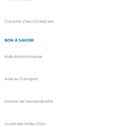
Travailler chez Click&Care
BON À SAVOIR
Aide Administrative
Aide au Transport
Dossier de Demande APA
Guide des Aides 2024