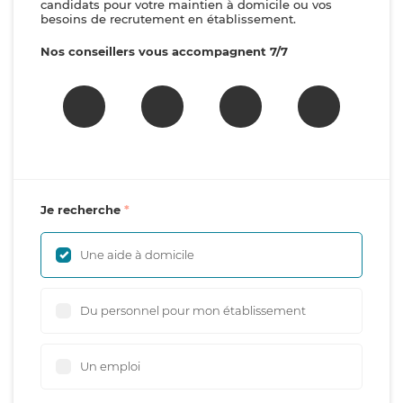
candidats pour votre maintien à domicile ou vos
besoins de recrutement en établissement.
Nos conseillers vous accompagnent 7/7
Je recherche
Une aide à domicile
Du personnel pour mon établissement
Un emploi