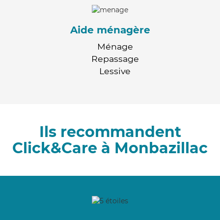
Aide ménagère
Ménage
Repassage
Lessive
Ils recommandent
Click&Care à Monbazillac