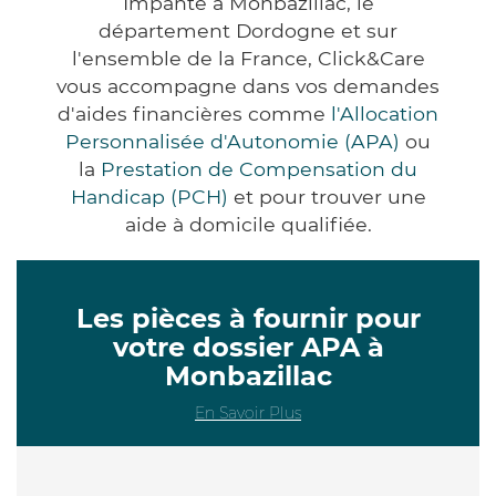
Impanté à Monbazillac, le
département Dordogne et sur
l'ensemble de la France, Click&Care
vous accompagne dans vos demandes
d'aides financières comme
l'Allocation
Personnalisée d'Autonomie (APA)
ou
la
Prestation de Compensation du
Handicap (PCH)
et pour trouver une
aide à domicile qualifiée.
Les pièces à fournir pour
votre dossier APA à
Monbazillac
En Savoir Plus