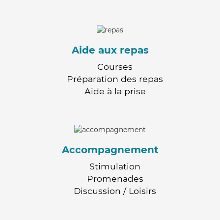
Aide aux repas
Courses
Préparation des repas
Aide à la prise
Accompagnement
Stimulation
Promenades
Discussion / Loisirs