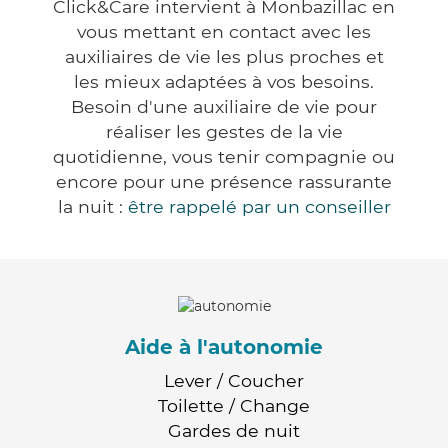
Click&Care intervient à Monbazillac en
vous mettant en contact avec les
auxiliaires de vie les plus proches et
les mieux adaptées à vos besoins.
Besoin d'une auxiliaire de vie pour
réaliser les gestes de la vie
quotidienne, vous tenir compagnie ou
encore pour une présence rassurante
la nuit :
être rappelé par un conseiller
Aide à l'autonomie
Lever / Coucher
Toilette / Change
Gardes de nuit