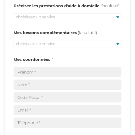
Précisez les prestations d'aide à domicile
choisissez un service
Mes besoins complémentaires
choisissez un service
Mes coordonnées