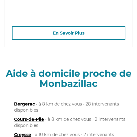
En Savoir Plus
Aide à domicile proche de
Monbazillac
Bergerac
• à 8 km de chez vous • 28 intervenants
disponibles
Cours-de-Pile
• à 8 km de chez vous • 2 intervenants
disponibles
Creysse
• à 10 km de chez vous • 2 intervenants