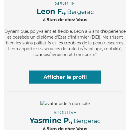
SPORTIF
Leon F.,
Bergerac
à 5km de chez Vous
Dynamique
, polyvalent et flexible, Leon a 6 ans d'expérience
et possède un diplôme d'Etat d'infirmier (DEI). Maitrisant
bien les soins palliatifs et les troubles de la peau / escarres,
Leon apporte ses services de toilette/habillage, mobilité,
courses/livraison et transports*
Afficher le profil
SPORTIVE
Yasmine P.,
Bergerac
à 5km de chez Vous