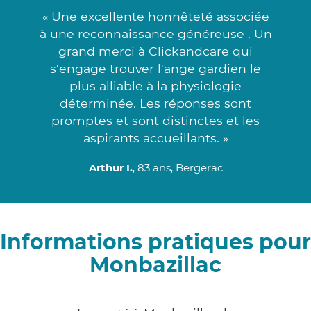
« Une excellente honnêteté associée
à une reconnaissance généreuse . Un
grand merci à Clickandcare qui
s'engage trouver l'ange gardien le
plus alliable à la physiologie
déterminée. Les réponses sont
promptes et sont distinctes et les
aspirants accueillants. »
Arthur I.
, 83 ans, Bergerac
Informations pratiques pour
Monbazillac