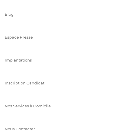
Blog
Espace Presse
Implantations
Inscription Candidat
Nos Services à Domicile
Nous Contacter