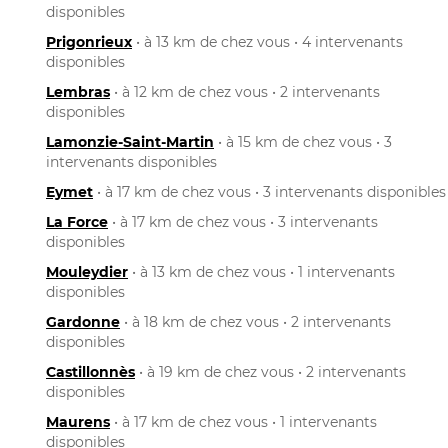
disponibles
Prigonrieux
• à 13 km de chez vous • 4 intervenants
disponibles
Lembras
• à 12 km de chez vous • 2 intervenants
disponibles
Lamonzie-Saint-Martin
• à 15 km de chez vous • 3
intervenants disponibles
Eymet
• à 17 km de chez vous • 3 intervenants disponibles
La Force
• à 17 km de chez vous • 3 intervenants
disponibles
Mouleydier
• à 13 km de chez vous • 1 intervenants
disponibles
Gardonne
• à 18 km de chez vous • 2 intervenants
disponibles
Castillonnès
• à 19 km de chez vous • 2 intervenants
disponibles
Maurens
• à 17 km de chez vous • 1 intervenants
disponibles