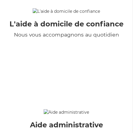
L'aide à domicile de confiance
Nous vous accompagnons au quotidien
Aide administrative