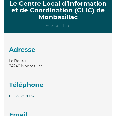
Le Centre Local d’Information
et de Coordination (CLIC) de
Monbazillac
En Savoir Plus
Adresse
Le Bourg
24240
Monbazillac
Téléphone
05 53 58 30 32
Email