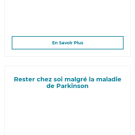
En Savoir Plus
Rester chez soi malgré la maladie
de Parkinson