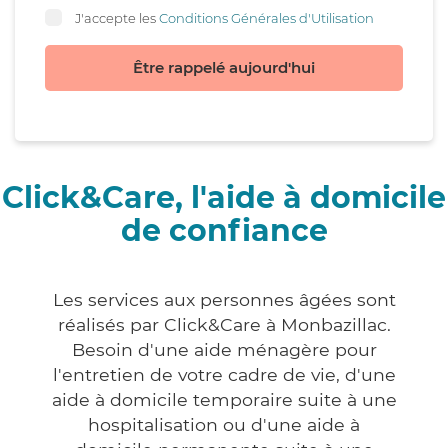
J'accepte les
Conditions Générales d'Utilisation
Être rappelé aujourd'hui
Click&Care, l'aide à domicile
de confiance
Les services aux personnes âgées sont
réalisés par Click&Care à Monbazillac.
Besoin d'une aide ménagère pour
l'entretien de votre cadre de vie, d'une
aide à domicile temporaire suite à une
hospitalisation ou d'une aide à