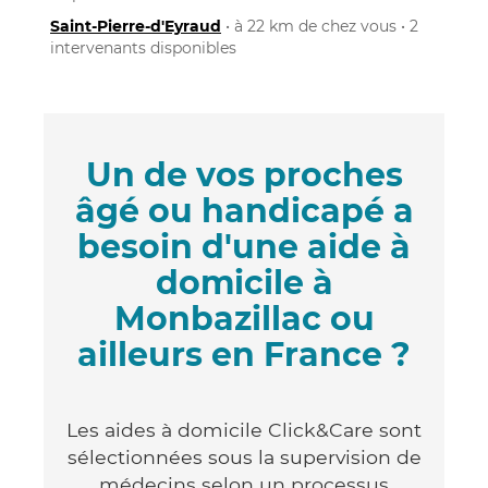
Saint-Pierre-d'Eyraud
• à 22 km de chez vous • 2
intervenants disponibles
Un de vos proches
âgé ou handicapé a
besoin d'une aide à
domicile à
Monbazillac ou
ailleurs en France ?
Les aides à domicile Click&Care sont
sélectionnées sous la supervision de
médecins selon un processus