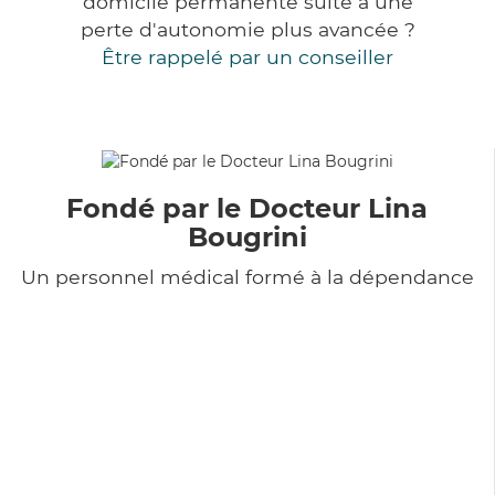
domicile permanente suite à une
perte d'autonomie plus avancée ?
Être rappelé par un conseiller
Fondé par le Docteur Lina
Bougrini
Un personnel médical formé à la dépendance