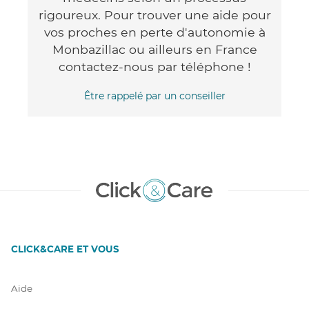
rigoureux. Pour trouver une aide pour
vos proches en perte d'autonomie à
Monbazillac ou ailleurs en France
contactez-nous par téléphone !
Être rappelé par un conseiller
CLICK&CARE ET VOUS
Aide