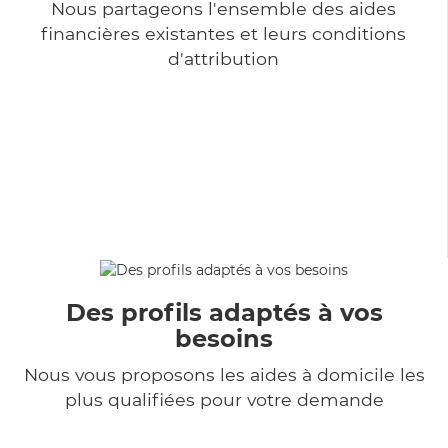
Nous partageons l'ensemble des aides
financières existantes et leurs conditions
d'attribution
Des profils adaptés à vos
besoins
Nous vous proposons les aides à domicile les
plus qualifiées pour votre demande