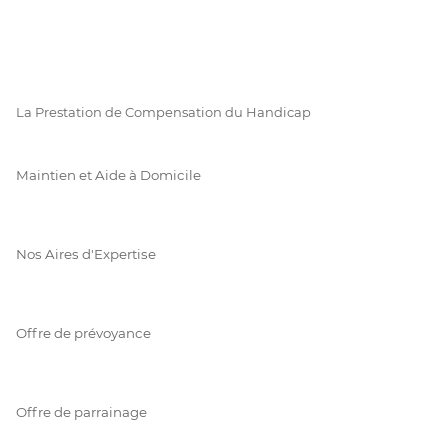
La Prestation de Compensation du Handicap
Maintien et Aide à Domicile
Nos Aires d'Expertise
Offre de prévoyance
Offre de parrainage