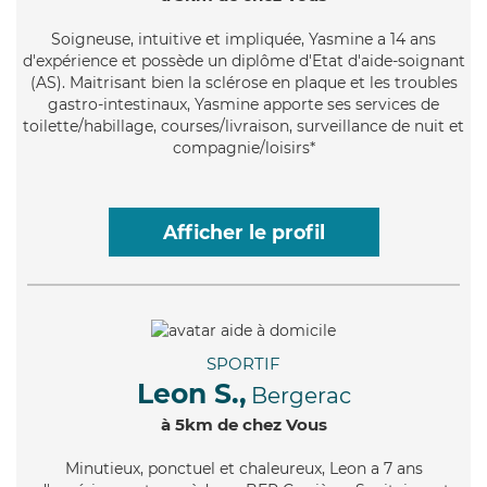
Soigneuse
, intuitive et impliquée, Yasmine a 14 ans
d'expérience et possède un diplôme d'Etat d'aide-soignant
(AS). Maitrisant bien la sclérose en plaque et les troubles
gastro-intestinaux, Yasmine apporte ses services de
toilette/habillage, courses/livraison, surveillance de nuit et
compagnie/loisirs*
Afficher le profil
SPORTIF
Leon S.,
Bergerac
à 5km de chez Vous
Minutieux
, ponctuel et chaleureux, Leon a 7 ans