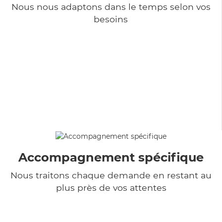
Nous nous adaptons dans le temps selon vos
besoins
Accompagnement spécifique
Nous traitons chaque demande en restant au
plus près de vos attentes