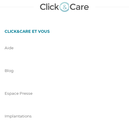
CLICK&CARE ET VOUS
Aide
Blog
Espace Presse
Implantations