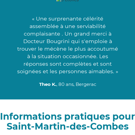
« Une surprenante célérité
assemblée à une serviabilité
complaisante . Un grand merci à
Docteur Bougrini qui s'emploie à
trouver le mécène le plus accoutumé
à la situation occasionnée. Les
réponses sont complètes et sont
soignées et les personnes aimables. »
Theo K.
, 80 ans, Bergerac
Informations pratiques pour
Saint-Martin-des-Combes