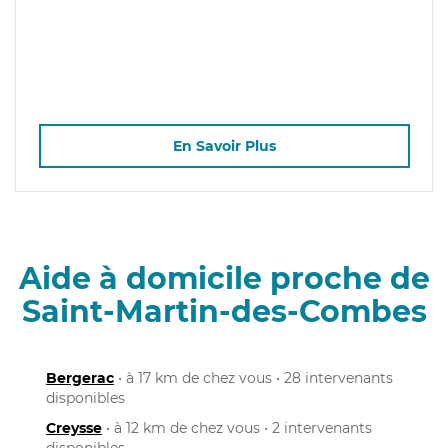
En Savoir Plus
Aide à domicile proche de
Saint-Martin-des-Combes
Bergerac
• à 17 km de chez vous • 28 intervenants
disponibles
Creysse
• à 12 km de chez vous • 2 intervenants
disponibles