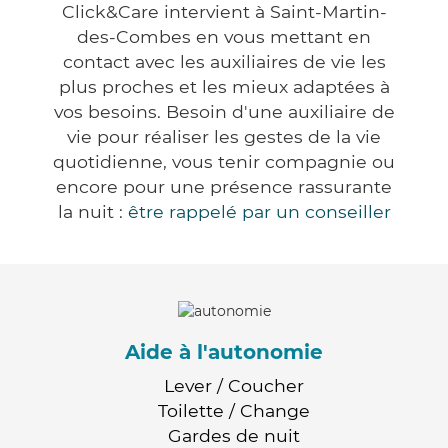
Click&Care intervient à Saint-Martin-
des-Combes en vous mettant en
contact avec les auxiliaires de vie les
plus proches et les mieux adaptées à
vos besoins. Besoin d'une auxiliaire de
vie pour réaliser les gestes de la vie
quotidienne, vous tenir compagnie ou
encore pour une présence rassurante
la nuit :
être rappelé par un conseiller
Aide à l'autonomie
Lever / Coucher
Toilette / Change
Gardes de nuit