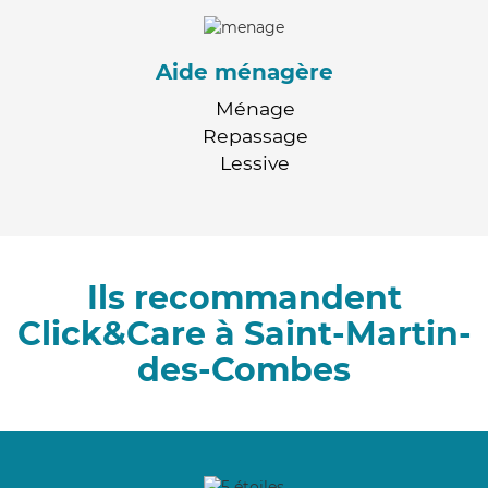
Aide ménagère
Ménage
Repassage
Lessive
Ils recommandent
Click&Care à Saint-Martin-
des-Combes