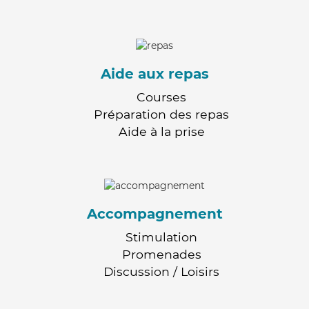
Aide aux repas
Courses
Préparation des repas
Aide à la prise
Accompagnement
Stimulation
Promenades
Discussion / Loisirs