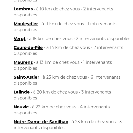
Lembras
• à 10 km de chez vous • 2 intervenants
disponibles
Mouleydier
• à 11 km de chez vous • 1 intervenants
disponibles
Vergt
• à 15 km de chez vous • 2 intervenants disponibles
Cours-de-Pile
• à 14 km de chez vous • 2 intervenants
disponibles
Maurens
• à 13 km de chez vous • 1 intervenants
disponibles
Saint-Astier
• à 23 km de chez vous • 6 intervenants
disponibles
Lalinde
• à 20 km de chez vous • 3 intervenants
disponibles
Neuvic
• à 22 km de chez vous • 4 intervenants
disponibles
Notre-Dame-de-Sanilhac
• à 23 km de chez vous • 3
intervenants disponibles