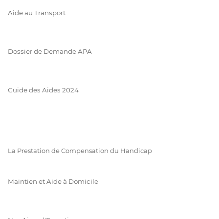
Aide au Transport
Dossier de Demande APA
Guide des Aides 2024
La Prestation de Compensation du Handicap
Maintien et Aide à Domicile