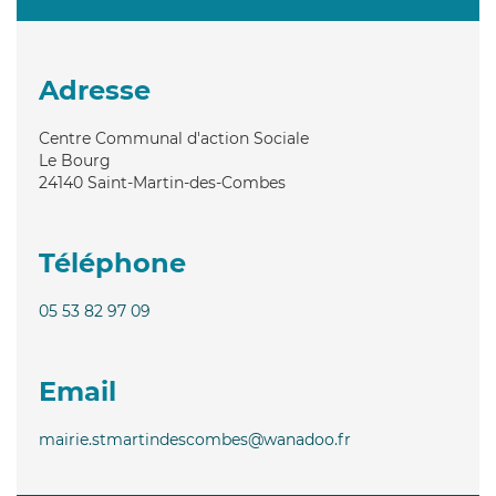
Adresse
Centre Communal d'action Sociale
Le Bourg
24140
Saint-Martin-des-Combes
Téléphone
05 53 82 97 09
Email
mairie.stmartindescombes@wanadoo.fr