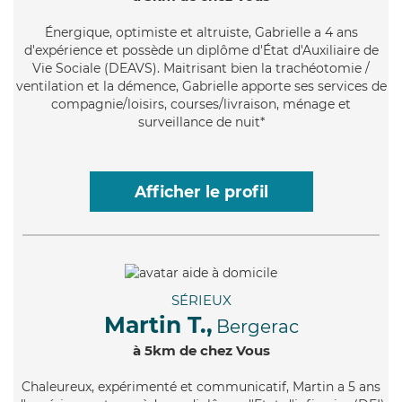
Énergique
, optimiste et altruiste, Gabrielle a 4 ans
d'expérience et possède un diplôme d'État d'Auxiliaire de
Vie Sociale (DEAVS). Maitrisant bien la trachéotomie /
ventilation et la démence, Gabrielle apporte ses services de
compagnie/loisirs, courses/livraison, ménage et
surveillance de nuit*
Afficher le profil
SÉRIEUX
Martin T.,
Bergerac
à 5km de chez Vous
Chaleureux
, expérimenté et communicatif, Martin a 5 ans