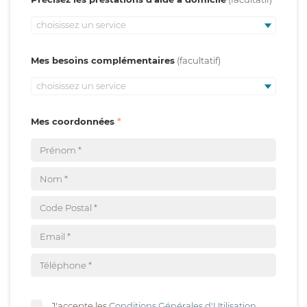
choisissez un service
Mes besoins complémentaires
choisissez un service
Mes coordonnées
J'accepte les
Conditions Générales d'Utilisation