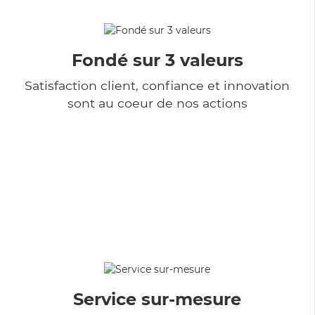
Fondé sur 3 valeurs
Satisfaction client, confiance et innovation
sont au coeur de nos actions
Service sur-mesure