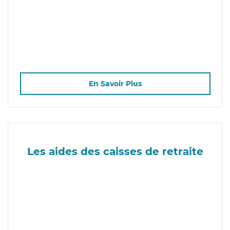
En Savoir Plus
Les aides des caisses de retraite