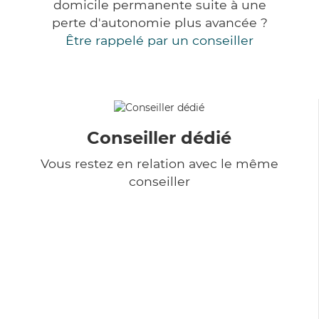
domicile permanente suite à une
perte d'autonomie plus avancée ?
Être rappelé par un conseiller
Conseiller dédié
Vous restez en relation avec le même
conseiller