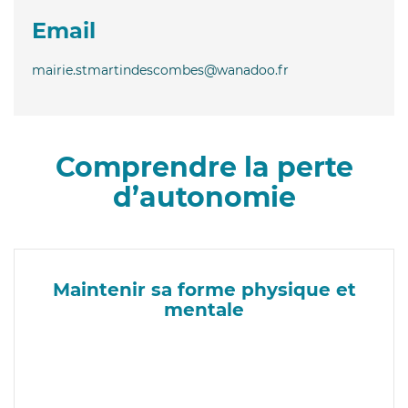
Email
mairie.stmartindescombes@wanadoo.fr
Comprendre la perte
d’autonomie
Maintenir sa forme physique et
mentale