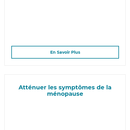
En Savoir Plus
Atténuer les symptômes de la
ménopause