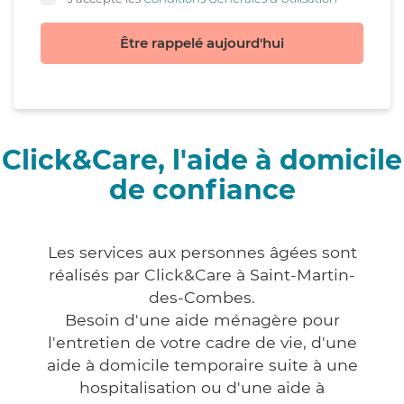
Être rappelé aujourd'hui
Click&Care, l'aide à domicile
de confiance
Les services aux personnes âgées sont
réalisés par Click&Care à Saint-Martin-
des-Combes.
Besoin d'une aide ménagère pour
l'entretien de votre cadre de vie, d'une
aide à domicile temporaire suite à une
hospitalisation ou d'une aide à