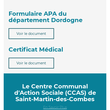
Formulaire APA du
département Dordogne
Voir le document
Certificat Médical
Voir le document
Le Centre Communal
d'Action Sociale (CCAS) de
Saint-Martin-des-Combes
En Savoir Plus