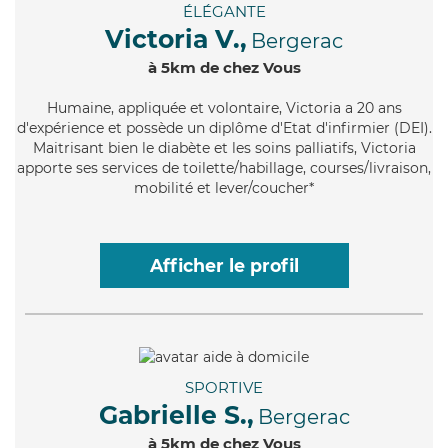
ÉLÉGANTE
Victoria V.,
Bergerac
à 5km de chez Vous
Humaine
, appliquée et volontaire, Victoria a 20 ans
d'expérience et possède un diplôme d'Etat d'infirmier (DEI).
Maitrisant bien le diabète et les soins palliatifs, Victoria
apporte ses services de toilette/habillage, courses/livraison,
mobilité et lever/coucher*
Afficher le profil
SPORTIVE
Gabrielle S.,
Bergerac
à 5km de chez Vous