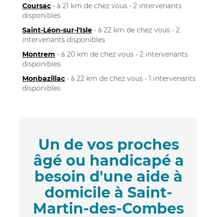
Coursac
• à 21 km de chez vous • 2 intervenants
disponibles
Saint-Léon-sur-l'Isle
• à 22 km de chez vous • 2
intervenants disponibles
Montrem
• à 20 km de chez vous • 2 intervenants
disponibles
Monbazillac
• à 22 km de chez vous • 1 intervenants
disponibles
Un de vos proches
âgé ou handicapé a
besoin d'une aide à
domicile à Saint-
Martin-des-Combes