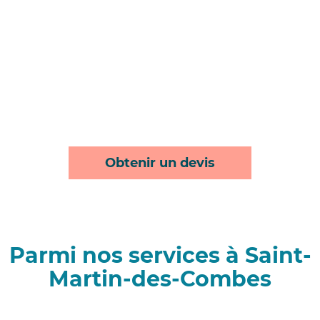
Obtenir un devis
Parmi nos services à Saint-
Martin-des-Combes