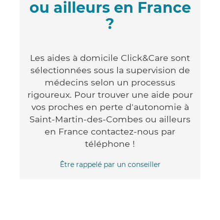
ou ailleurs en France
?
Les aides à domicile Click&Care sont
sélectionnées sous la supervision de
médecins selon un processus
rigoureux. Pour trouver une aide pour
vos proches en perte d'autonomie à
Saint-Martin-des-Combes ou ailleurs
en France contactez-nous par
téléphone !
Être rappelé par un conseiller