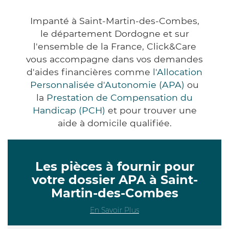
Impanté à Saint-Martin-des-Combes,
le département Dordogne et sur
l'ensemble de la France, Click&Care
vous accompagne dans vos demandes
d'aides financières comme
l'Allocation
Personnalisée d'Autonomie (APA)
ou
la
Prestation de Compensation du
Handicap (PCH)
et pour trouver une
aide à domicile qualifiée.
Les pièces à fournir pour
votre dossier APA à Saint-
Martin-des-Combes
En Savoir Plus