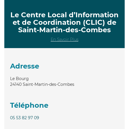
Le Centre Local d’Information
et de Coordination (CLIC) de
Saint-Martin-des-Combes
En Savoir Plus
Adresse
Le Bourg
24140
Saint-Martin-des-Combes
Téléphone
05 53 82 97 09