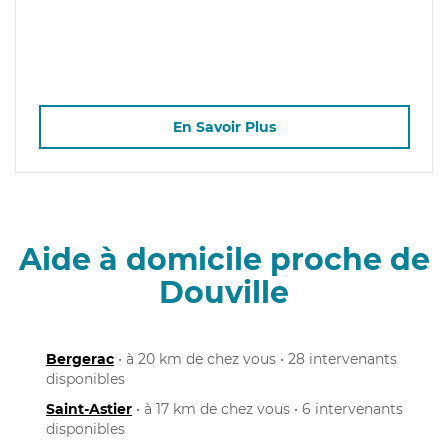
En Savoir Plus
Aide à domicile proche de
Douville
Bergerac
• à 20 km de chez vous • 28 intervenants
disponibles
Saint-Astier
• à 17 km de chez vous • 6 intervenants
disponibles