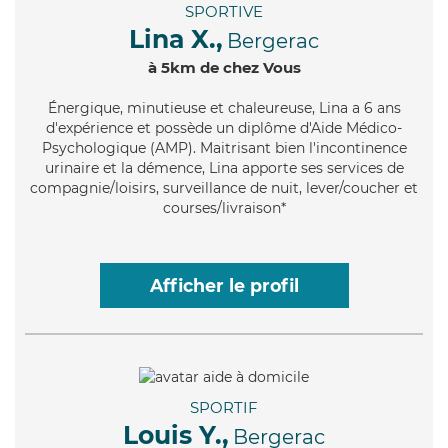
SPORTIVE
Lina X.,
Bergerac
à 5km de chez Vous
Énergique
, minutieuse et chaleureuse, Lina a 6 ans
d'expérience et possède un diplôme d'Aide Médico-
Psychologique (AMP). Maitrisant bien l'incontinence
urinaire et la démence, Lina apporte ses services de
compagnie/loisirs, surveillance de nuit, lever/coucher et
courses/livraison*
Afficher le profil
SPORTIF
Louis Y.,
Bergerac