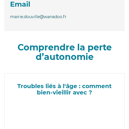
Email
mairie.douville@wanadoo.fr
Comprendre la perte
d’autonomie
Troubles liés à l'âge : comment
bien-vieillir avec ?