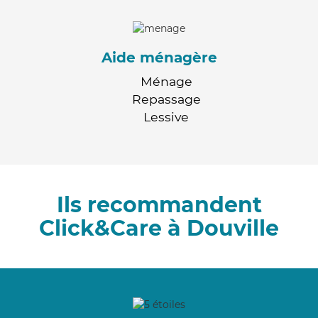
Aide ménagère
Ménage
Repassage
Lessive
Ils recommandent
Click&Care à Douville