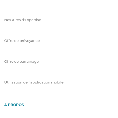
Nos Aires d'Expertise
Offre de prévoyance
Offre de parrainage
Utilisation de l'application mobile
À PROPOS