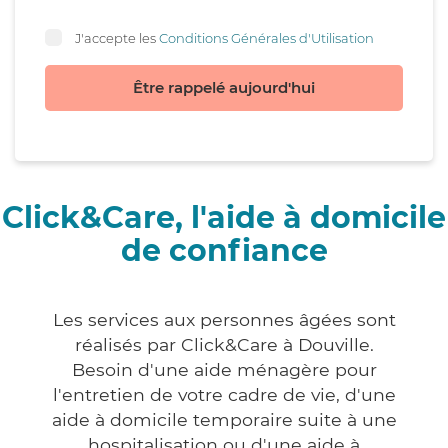
J'accepte les
Conditions Générales d'Utilisation
Être rappelé aujourd'hui
Click&Care, l'aide à domicile
de confiance
Les services aux personnes âgées sont
réalisés par Click&Care à Douville.
Besoin d'une aide ménagère pour
l'entretien de votre cadre de vie, d'une
aide à domicile temporaire suite à une
hospitalisation ou d'une aide à