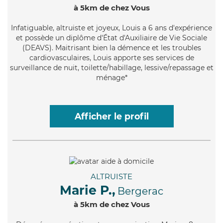
à 5km de chez Vous
Infatiguable
, altruiste et joyeux, Louis a 6 ans d'expérience
et possède un diplôme d'État d'Auxiliaire de Vie Sociale
(DEAVS). Maitrisant bien la démence et les troubles
cardiovasculaires, Louis apporte ses services de
surveillance de nuit, toilette/habillage, lessive/repassage et
ménage*
Afficher le profil
ALTRUISTE
Marie P.,
Bergerac
à 5km de chez Vous