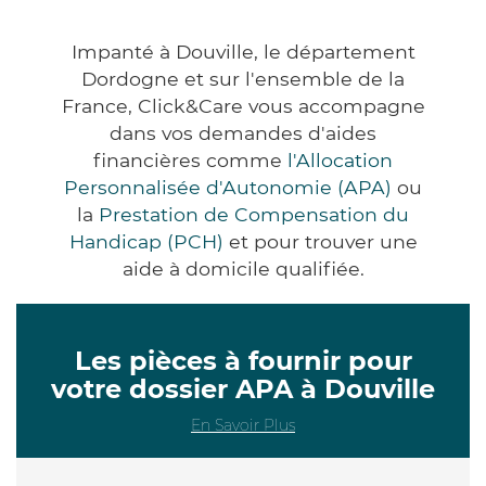
Impanté à Douville, le département
Dordogne et sur l'ensemble de la
France, Click&Care vous accompagne
dans vos demandes d'aides
financières comme
l'Allocation
Personnalisée d'Autonomie (APA)
ou
la
Prestation de Compensation du
Handicap (PCH)
et pour trouver une
aide à domicile qualifiée.
Les pièces à fournir pour
votre dossier APA à Douville
En Savoir Plus