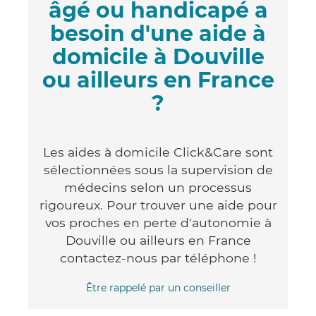
âgé ou handicapé a
besoin d'une aide à
domicile à Douville
ou ailleurs en France
?
Les aides à domicile Click&Care sont
sélectionnées sous la supervision de
médecins selon un processus
rigoureux. Pour trouver une aide pour
vos proches en perte d'autonomie à
Douville ou ailleurs en France
contactez-nous par téléphone !
Être rappelé par un conseiller