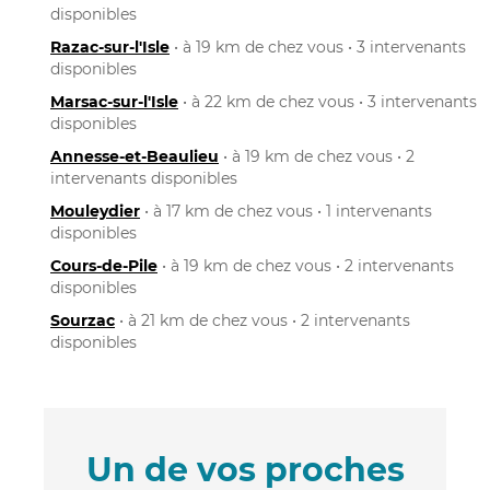
disponibles
Razac-sur-l'Isle
• à 19 km de chez vous • 3 intervenants
disponibles
Marsac-sur-l'Isle
• à 22 km de chez vous • 3 intervenants
disponibles
Annesse-et-Beaulieu
• à 19 km de chez vous • 2
intervenants disponibles
Mouleydier
• à 17 km de chez vous • 1 intervenants
disponibles
Cours-de-Pile
• à 19 km de chez vous • 2 intervenants
disponibles
Sourzac
• à 21 km de chez vous • 2 intervenants
disponibles
Un de vos proches