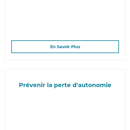
En Savoir Plus
Prévenir la perte d'autonomie