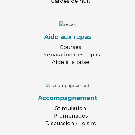
Gardes de nuit
Aide aux repas
Courses
Préparation des repas
Aide à la prise
Accompagnement
Stimulation
Promenades
Discussion / Loisirs