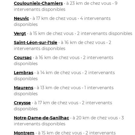
Coulounieix-Chamiers
• à 23 km de chez vous • 9
intervenants disponibles
Neuvic
• à 17 km de chez vous • 4 intervenants
disponibles
Vergt
• à 15 km de chez vous • 2 intervenants disponibles
Saint-Léon-sur-l'Isle
• à 16 km de chez vous • 2
intervenants disponibles
Coursac
• à 16 km de chez vous • 2 intervenants
disponibles
Lembras
• à 14 km de chez vous • 2 intervenants
disponibles
Maurens
• à 13 km de chez vous • 1 intervenants
disponibles
Creysse
• à 17 km de chez vous • 2 intervenants
disponibles
Notre-Dame-de-Sanilhac
• à 20 km de chez vous • 3
intervenants disponibles
Montrem
• à 15 km de chez vous • 2 intervenants