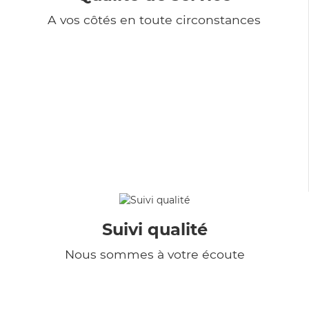
A vos côtés en toute circonstances
Suivi qualité
Nous sommes à votre écoute