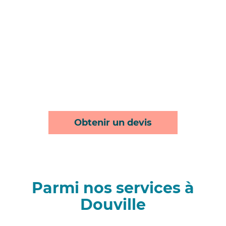
Obtenir un devis
Parmi nos services à
Douville