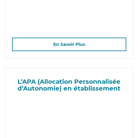
En Savoir Plus
L’APA (Allocation Personnalisée
d’Autonomie) en établissement