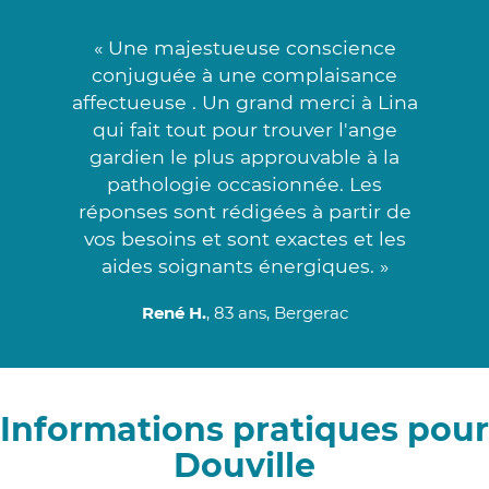
« Une majestueuse conscience
conjuguée à une complaisance
affectueuse . Un grand merci à Lina
qui fait tout pour trouver l'ange
gardien le plus approuvable à la
pathologie occasionnée. Les
réponses sont rédigées à partir de
vos besoins et sont exactes et les
aides soignants énergiques. »
René H.
, 83 ans, Bergerac
Informations pratiques pour
Douville