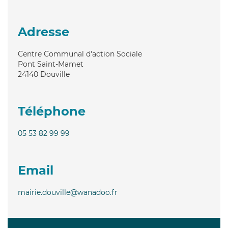
Adresse
Centre Communal d'action Sociale
Pont Saint-Mamet
24140
Douville
Téléphone
05 53 82 99 99
Email
mairie.douville@wanadoo.fr