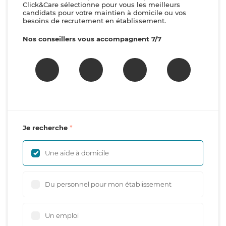
Click&Care sélectionne pour vous les meilleurs
candidats pour votre maintien à domicile ou vos
besoins de recrutement en établissement.
Nos conseillers vous accompagnent 7/7
Je recherche
Une aide à domicile
Du personnel pour mon établissement
Un emploi