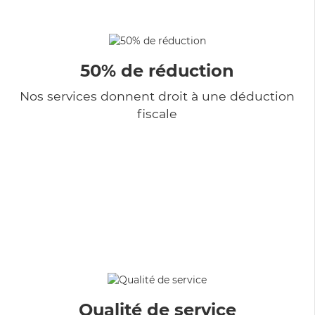
50% de réduction
Nos services donnent droit à une déduction
fiscale
Qualité de service