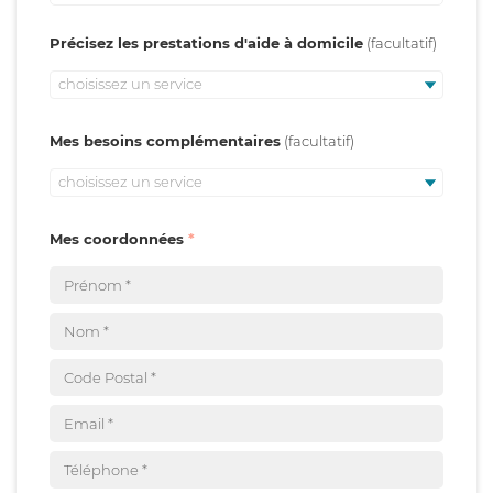
Précisez les prestations d'aide à domicile
choisissez un service
Mes besoins complémentaires
choisissez un service
Mes coordonnées