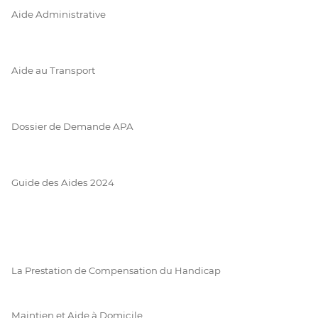
Aide Administrative
Aide au Transport
Dossier de Demande APA
Guide des Aides 2024
La Prestation de Compensation du Handicap
Maintien et Aide à Domicile