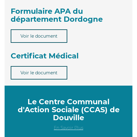
Formulaire APA du
département Dordogne
Voir le document
Certificat Médical
Voir le document
Le Centre Communal
d'Action Sociale (CCAS) de
Douville
En Savoir Plus