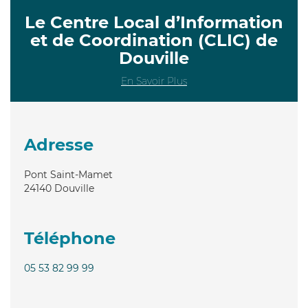
Le Centre Local d’Information
et de Coordination (CLIC) de
Douville
En Savoir Plus
Adresse
Pont Saint-Mamet
24140
Douville
Téléphone
05 53 82 99 99