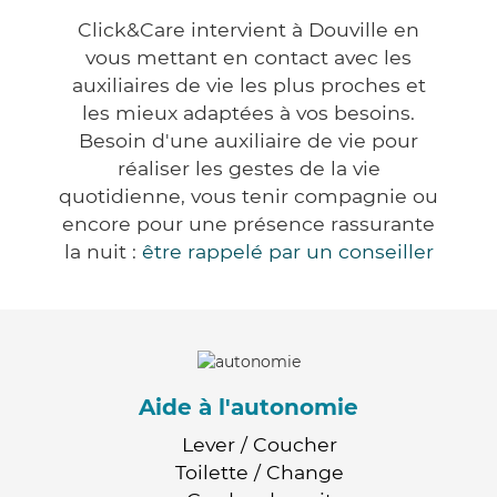
Click&Care intervient à Douville en
vous mettant en contact avec les
auxiliaires de vie les plus proches et
les mieux adaptées à vos besoins.
Besoin d'une auxiliaire de vie pour
réaliser les gestes de la vie
quotidienne, vous tenir compagnie ou
encore pour une présence rassurante
la nuit :
être rappelé par un conseiller
Aide à l'autonomie
Lever / Coucher
Toilette / Change