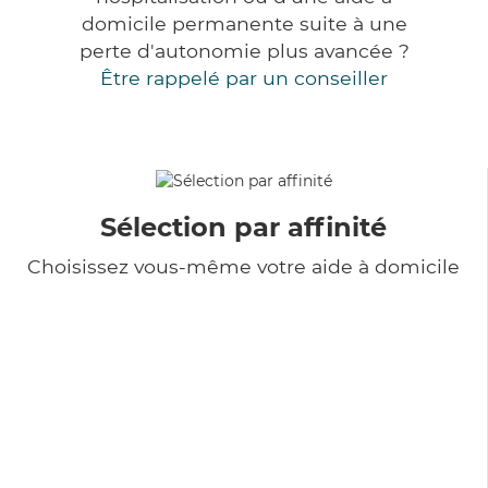
domicile permanente suite à une
perte d'autonomie plus avancée ?
Être rappelé par un conseiller
Sélection par affinité
Choisissez vous-même votre aide à domicile