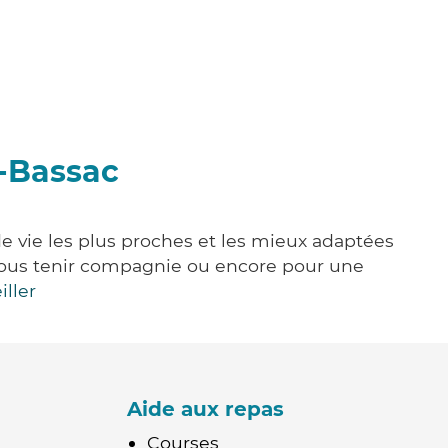
t-Bassac
e vie les plus proches et les mieux adaptées
e, vous tenir compagnie ou encore pour une
iller
Aide aux repas
Courses