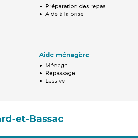
Préparation des repas
Aide à la prise
Aide ménagère
Ménage
Repassage
Lessive
rd-et-Bassac