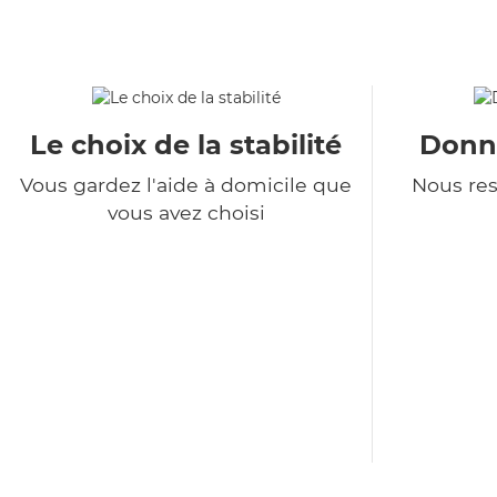
Le choix de la stabilité
Donné
Vous gardez l'aide à domicile que
Nous re
vous avez choisi