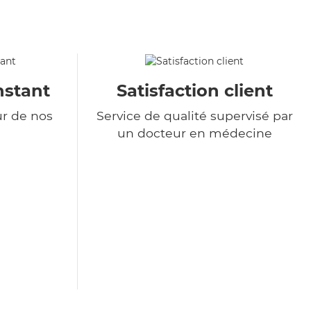
nstant
Satisfaction client
ur de nos
Service de qualité supervisé par
un docteur en médecine