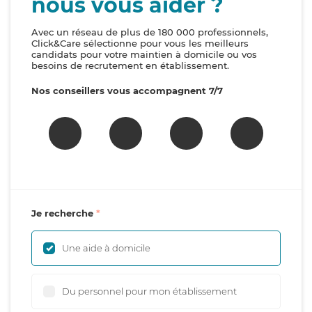
nous vous aider ?
Avec un réseau de plus de 180 000 professionnels,
Click&Care sélectionne pour vous les meilleurs
candidats pour votre maintien à domicile ou vos
besoins de recrutement en établissement.
Nos conseillers vous accompagnent 7/7
Je recherche
Une aide à domicile
Du personnel pour mon établissement