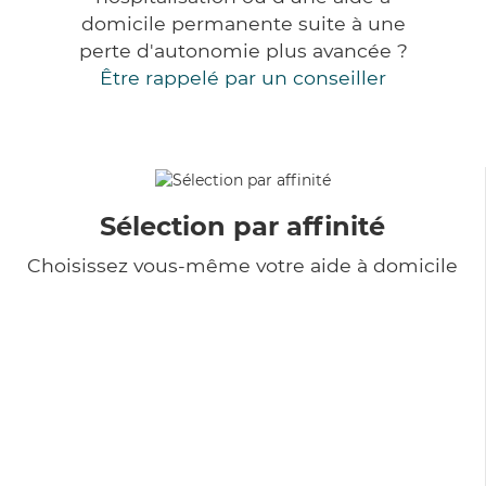
domicile permanente suite à une
perte d'autonomie plus avancée ?
Être rappelé par un conseiller
Sélection par affinité
Choisissez vous-même votre aide à domicile