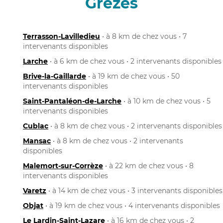
Grèzes
Terrasson-Lavilledieu
• à 8 km de chez vous • 7
intervenants disponibles
Larche
• à 6 km de chez vous • 2 intervenants disponibles
Brive-la-Gaillarde
• à 19 km de chez vous • 50
intervenants disponibles
Saint-Pantaléon-de-Larche
• à 10 km de chez vous • 5
intervenants disponibles
Cublac
• à 8 km de chez vous • 2 intervenants disponibles
Mansac
• à 8 km de chez vous • 2 intervenants
disponibles
Malemort-sur-Corrèze
• à 22 km de chez vous • 8
intervenants disponibles
Varetz
• à 14 km de chez vous • 3 intervenants disponibles
Objat
• à 19 km de chez vous • 4 intervenants disponibles
Le Lardin-Saint-Lazare
• à 16 km de chez vous • 2