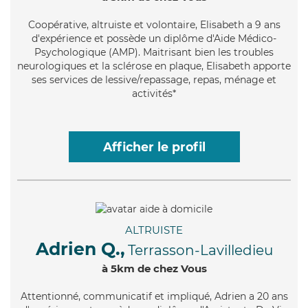
Coopérative
, altruiste et volontaire, Elisabeth a 9 ans
d'expérience et possède un diplôme d'Aide Médico-
Psychologique (AMP). Maitrisant bien les troubles
neurologiques et la sclérose en plaque, Elisabeth apporte
ses services de lessive/repassage, repas, ménage et
activités*
Afficher le profil
ALTRUISTE
Adrien Q.,
Terrasson-Lavilledieu
à 5km de chez Vous
Attentionné
, communicatif et impliqué, Adrien a 20 ans