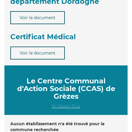
département Dordogne
Voir le document
Certificat Médical
Voir le document
Le Centre Communal
d'Action Sociale (CCAS) de
Grèzes
En Savoir Plus
Aucun établissement n'a été trouvé pour la
commune recherchée