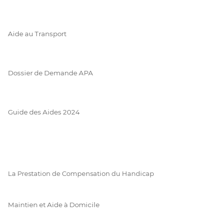
Aide au Transport
Dossier de Demande APA
Guide des Aides 2024
La Prestation de Compensation du Handicap
Maintien et Aide à Domicile