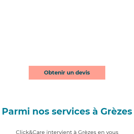
Obtenir un devis
Parmi nos services à Grèzes
Click&Care intervient à Grèzes en vous