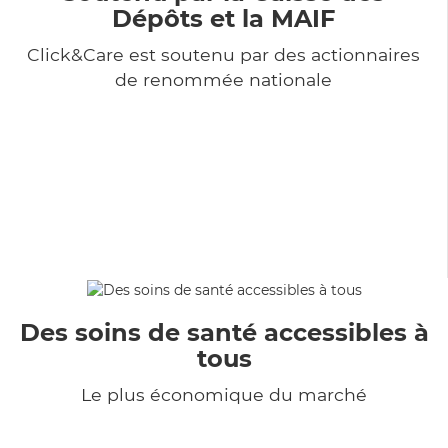
Dépôts et la MAIF
Click&Care est soutenu par des actionnaires
de renommée nationale
Des soins de santé accessibles à
tous
Le plus économique du marché