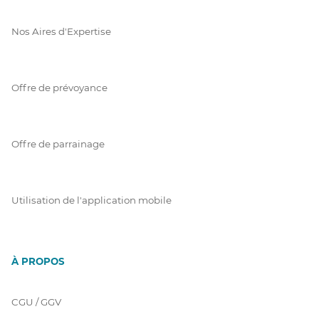
Nos Aires d'Expertise
Offre de prévoyance
Offre de parrainage
Utilisation de l'application mobile
À PROPOS
CGU / GGV