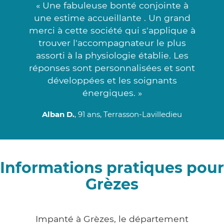
« Une fabuleuse bonté conjointe à
une estime accueillante . Un grand
merci à cette société qui s'applique à
trouver l'accompagnateur le plus
assorti à la physiologie établie. Les
réponses sont personnalisées et sont
développées et les soignants
énergiques. »
Alban D.
, 91 ans, Terrasson-Lavilledieu
Informations pratiques pour
Grèzes
Impanté à Grèzes, le département