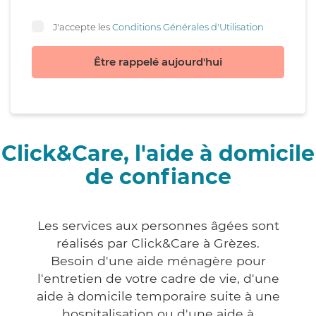
J'accepte les
Conditions Générales d'Utilisation
Être rappelé aujourd'hui
Click&Care, l'aide à domicile
de confiance
Les services aux personnes âgées sont
réalisés par Click&Care à Grèzes.
Besoin d'une aide ménagère pour
l'entretien de votre cadre de vie, d'une
aide à domicile temporaire suite à une
hospitalisation ou d'une aide à