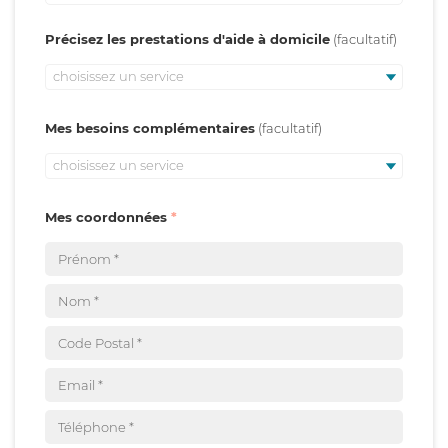
Précisez les prestations d'aide à domicile
choisissez un service
Mes besoins complémentaires
choisissez un service
Mes coordonnées