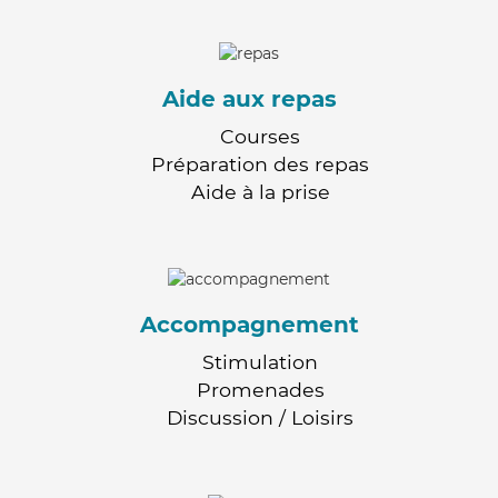
Aide aux repas
Courses
Préparation des repas
Aide à la prise
Accompagnement
Stimulation
Promenades
Discussion / Loisirs