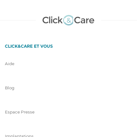
CLICK&CARE ET VOUS
Aide
Blog
Espace Presse
Implantations