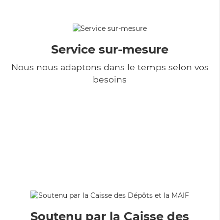
Service sur-mesure
Nous nous adaptons dans le temps selon vos
besoins
Soutenu par la Caisse des