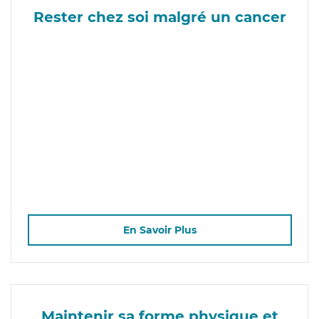
Rester chez soi malgré un cancer
En Savoir Plus
Maintenir sa forme physique et