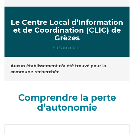
Le Centre Local d’Information
et de Coordination (CLIC) de
Grèzes
En Savoir Plus
Aucun établissement n'a été trouvé pour la
commune recherchée
Comprendre la perte
d’autonomie