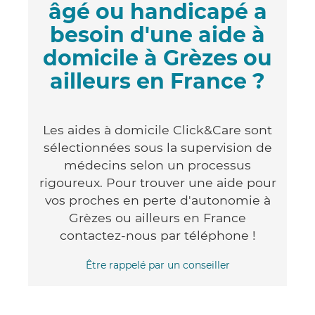
âgé ou handicapé a
besoin d'une aide à
domicile à Grèzes ou
ailleurs en France ?
Les aides à domicile Click&Care sont
sélectionnées sous la supervision de
médecins selon un processus
rigoureux. Pour trouver une aide pour
vos proches en perte d'autonomie à
Grèzes ou ailleurs en France
contactez-nous par téléphone !
Être rappelé par un conseiller