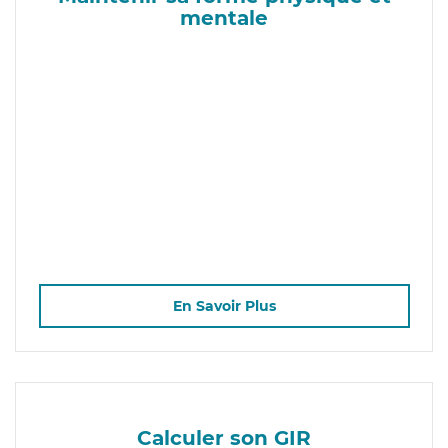
mentale
En Savoir Plus
Calculer son GIR