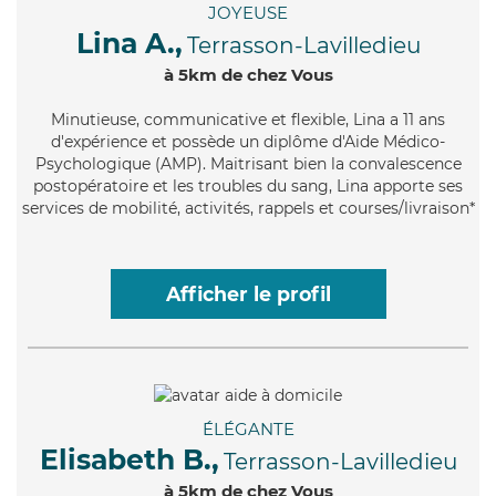
JOYEUSE
Lina A.,
Terrasson-Lavilledieu
à 5km de chez Vous
Minutieuse
, communicative et flexible, Lina a 11 ans
d'expérience et possède un diplôme d'Aide Médico-
Psychologique (AMP). Maitrisant bien la convalescence
postopératoire et les troubles du sang, Lina apporte ses
services de mobilité, activités, rappels et courses/livraison*
Afficher le profil
ÉLÉGANTE
Elisabeth B.,
Terrasson-Lavilledieu
à 5km de chez Vous