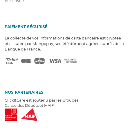
Vie Privée
PAIEMENT SÉCURISÉ
La collecte de vos informations de carte bancaire est cryptée
et assurée par Mangopay, société dûment agréée auprès de la
Banque de France.
NOS PARTENAIRES
Click&Care est soutenu par les Groupes
Caisse des Dépôts et MAIF.