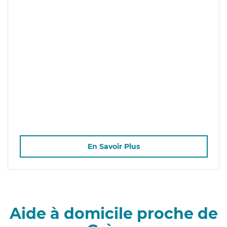
En Savoir Plus
Aide à domicile proche de