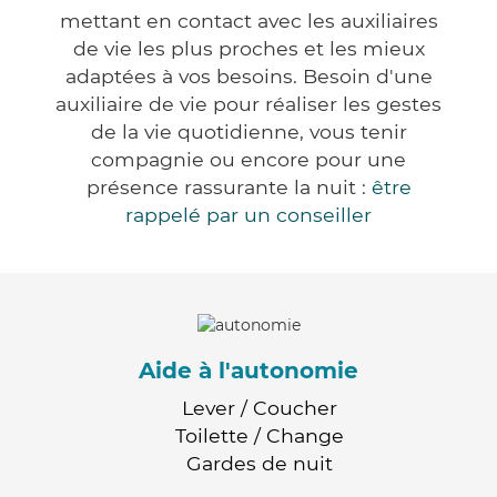
mettant en contact avec les auxiliaires
de vie les plus proches et les mieux
adaptées à vos besoins. Besoin d'une
auxiliaire de vie pour réaliser les gestes
de la vie quotidienne, vous tenir
compagnie ou encore pour une
présence rassurante la nuit :
être
rappelé par un conseiller
Aide à l'autonomie
Lever / Coucher
Toilette / Change
Gardes de nuit