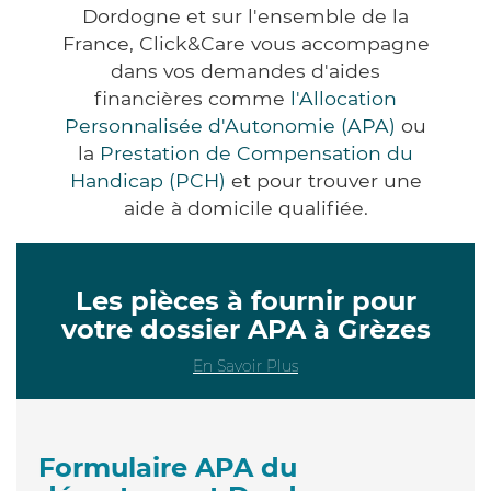
Dordogne et sur l'ensemble de la
France, Click&Care vous accompagne
dans vos demandes d'aides
financières comme
l'Allocation
Personnalisée d'Autonomie (APA)
ou
la
Prestation de Compensation du
Handicap (PCH)
et pour trouver une
aide à domicile qualifiée.
Les pièces à fournir pour
votre dossier APA à Grèzes
En Savoir Plus
Formulaire APA du