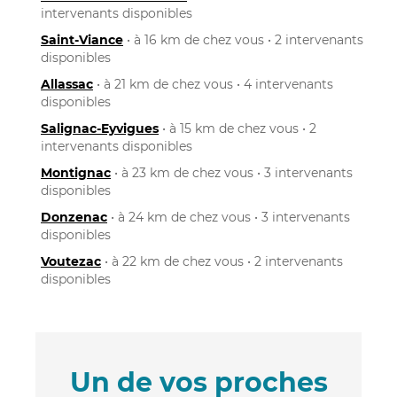
intervenants disponibles
Saint-Viance
• à 16 km de chez vous • 2 intervenants
disponibles
Allassac
• à 21 km de chez vous • 4 intervenants
disponibles
Salignac-Eyvigues
• à 15 km de chez vous • 2
intervenants disponibles
Montignac
• à 23 km de chez vous • 3 intervenants
disponibles
Donzenac
• à 24 km de chez vous • 3 intervenants
disponibles
Voutezac
• à 22 km de chez vous • 2 intervenants
disponibles
Un de vos proches