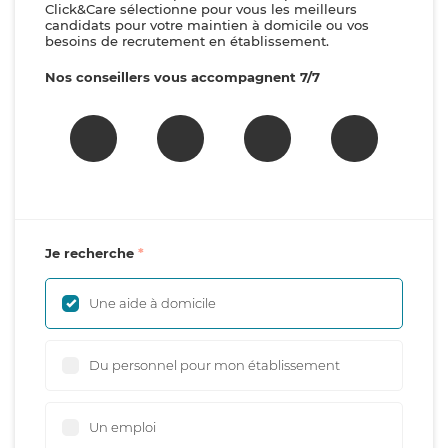
Click&Care sélectionne pour vous les meilleurs
candidats pour votre maintien à domicile ou vos
besoins de recrutement en établissement.
Nos conseillers vous accompagnent 7/7
Je recherche
Une aide à domicile
Du personnel pour mon établissement
Un emploi