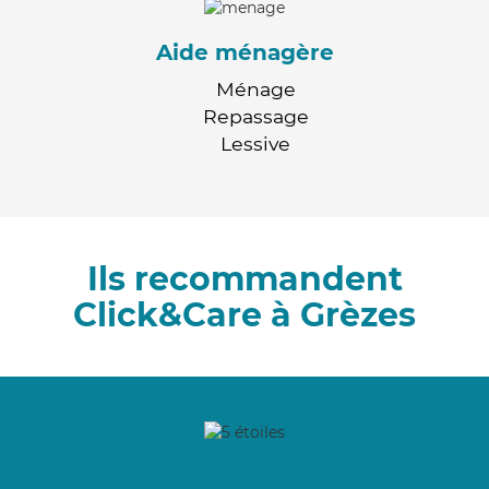
Aide ménagère
Ménage
Repassage
Lessive
Ils recommandent
Click&Care à Grèzes