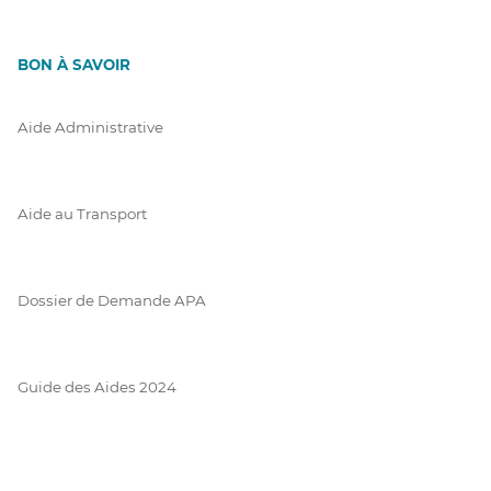
BON À SAVOIR
Aide Administrative
Aide au Transport
Dossier de Demande APA
Guide des Aides 2024