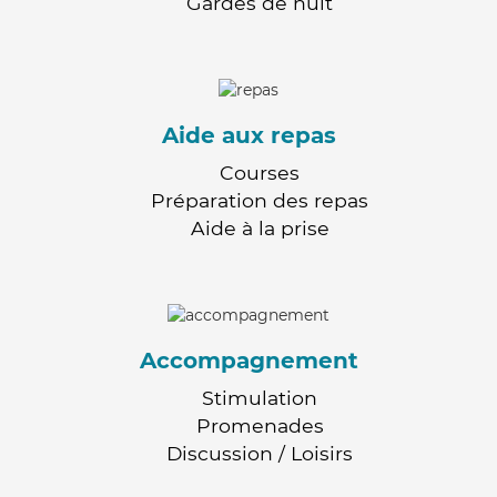
Gardes de nuit
Aide aux repas
Courses
Préparation des repas
Aide à la prise
Accompagnement
Stimulation
Promenades
Discussion / Loisirs