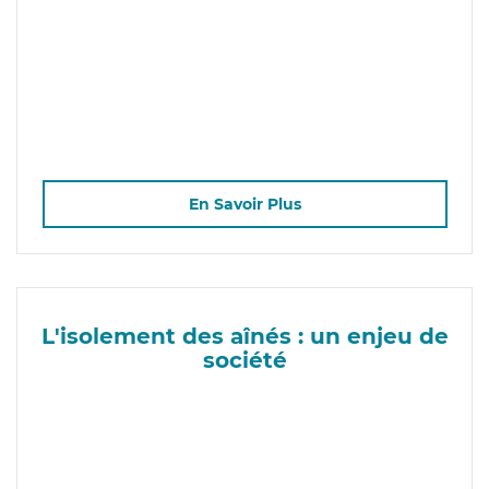
En Savoir Plus
L'isolement des aînés : un enjeu de
société