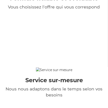
Vous choisissez l'offre qui vous correspond
Service sur-mesure
Nous nous adaptons dans le temps selon vos
besoins