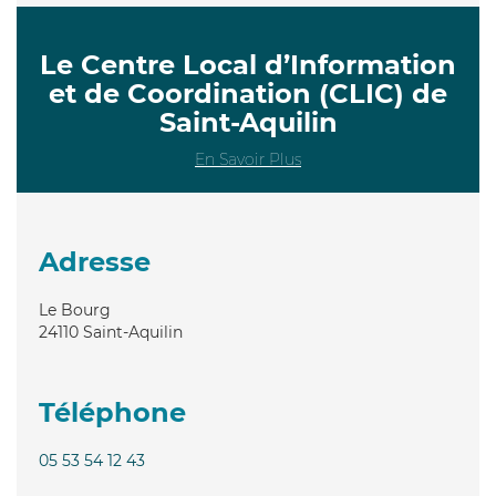
Le Centre Local d’Information
et de Coordination (CLIC) de
Saint-Aquilin
En Savoir Plus
Adresse
Le Bourg
24110
Saint-Aquilin
Téléphone
05 53 54 12 43