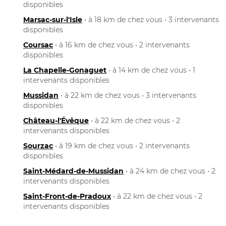
disponibles
Marsac-sur-l'Isle
• à 18 km de chez vous • 3 intervenants
disponibles
Coursac
• à 16 km de chez vous • 2 intervenants
disponibles
La Chapelle-Gonaguet
• à 14 km de chez vous • 1
intervenants disponibles
Mussidan
• à 22 km de chez vous • 3 intervenants
disponibles
Château-l'Évêque
• à 22 km de chez vous • 2
intervenants disponibles
Sourzac
• à 19 km de chez vous • 2 intervenants
disponibles
Saint-Médard-de-Mussidan
• à 24 km de chez vous • 2
intervenants disponibles
Saint-Front-de-Pradoux
• à 22 km de chez vous • 2
intervenants disponibles