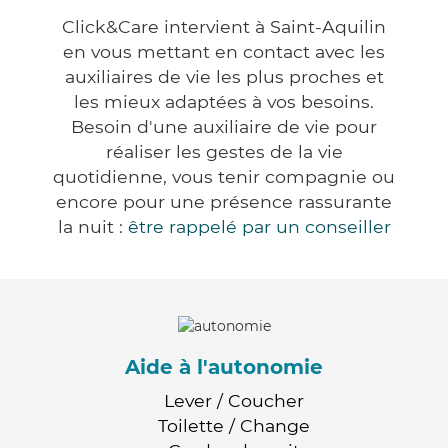
Click&Care intervient à Saint-Aquilin
en vous mettant en contact avec les
auxiliaires de vie les plus proches et
les mieux adaptées à vos besoins.
Besoin d'une auxiliaire de vie pour
réaliser les gestes de la vie
quotidienne, vous tenir compagnie ou
encore pour une présence rassurante
la nuit :
être rappelé par un conseiller
Aide à l'autonomie
Lever / Coucher
Toilette / Change