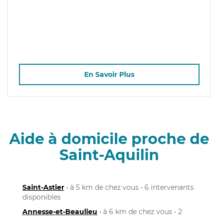
En Savoir Plus
Aide à domicile proche de
Saint-Aquilin
Saint-Astier
• à 5 km de chez vous • 6 intervenants
disponibles
Annesse-et-Beaulieu
• à 6 km de chez vous • 2