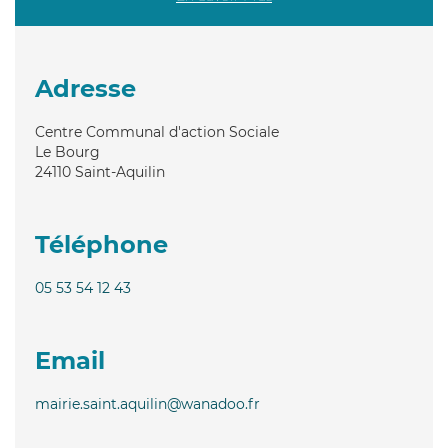
Adresse
Centre Communal d'action Sociale
Le Bourg
24110
Saint-Aquilin
Téléphone
05 53 54 12 43
Email
mairie.saint.aquilin@wanadoo.fr