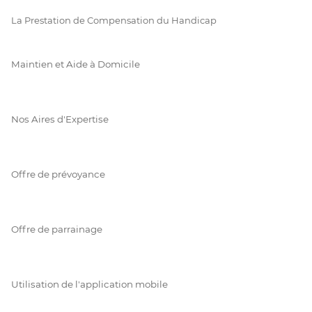
La Prestation de Compensation du Handicap
Maintien et Aide à Domicile
Nos Aires d'Expertise
Offre de prévoyance
Offre de parrainage
Utilisation de l'application mobile