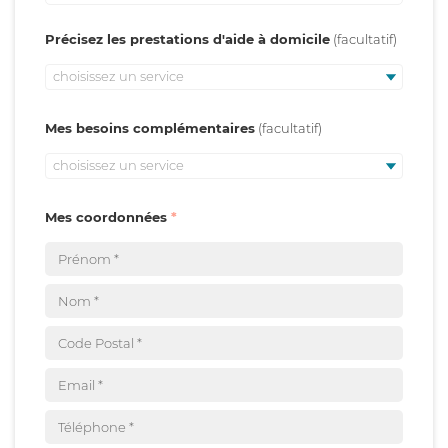
Précisez les prestations d'aide à domicile
choisissez un service
Mes besoins complémentaires
choisissez un service
Mes coordonnées