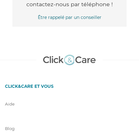
contactez-nous par téléphone !
Être rappelé par un conseiller
CLICK&CARE ET VOUS
Aide
Blog