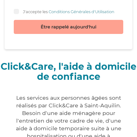
J'accepte les
Conditions Générales d'Utilisation
Être rappelé aujourd'hui
Click&Care, l'aide à domicile
de confiance
Les services aux personnes âgées sont
réalisés par Click&Care à Saint-Aquilin.
Besoin d'une aide ménagère pour
l'entretien de votre cadre de vie, d'une
aide à domicile temporaire suite à une
hospitalisation ou d'une aide à