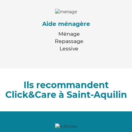
Aide ménagère
Ménage
Repassage
Lessive
Ils recommandent
Click&Care à Saint-Aquilin