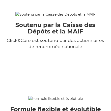
Soutenu par la Caisse des
Dépôts et la MAIF
Click&Care est soutenu par des actionnaires
de renommée nationale
Formule flexible et évolutible