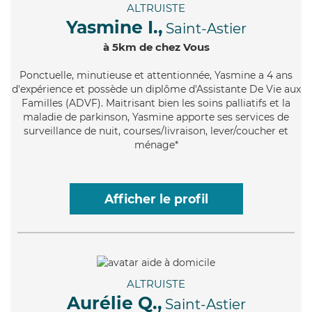
ALTRUISTE
Yasmine I.,
Saint-Astier
à 5km de chez Vous
Ponctuelle
, minutieuse et attentionnée, Yasmine a 4 ans
d'expérience et possède un diplôme d'Assistante De Vie aux
Familles (ADVF). Maitrisant bien les soins palliatifs et la
maladie de parkinson, Yasmine apporte ses services de
surveillance de nuit, courses/livraison, lever/coucher et
ménage*
Afficher le profil
ALTRUISTE
Aurélie Q.,
Saint-Astier