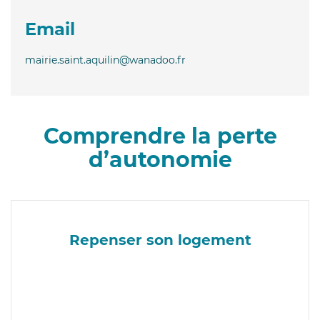
Email
mairie.saint.aquilin@wanadoo.fr
Comprendre la perte
d’autonomie
Repenser son logement