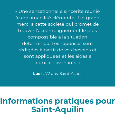
« Une sensationnelle sincérité réunie
à une amabilité clémente . Un grand
merci à cette société qui promet de
trouver l'accompagnement le plus
compossible à la situation
déterminée. Les réponses sont
rédigées à partir de vos besoins et
sont appliquées et les aides à
domicile avenants. »
Luc I.
, 72 ans, Saint-Astier
Informations pratiques pour
Saint-Aquilin