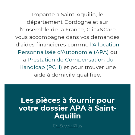
Impanté à Saint-Aquilin, le
département Dordogne et sur
l'ensemble de la France, Click&Care
vous accompagne dans vos demandes
d'aides financières comme
l'Allocation
Personnalisée d'Autonomie (APA)
ou
la
Prestation de Compensation du
Handicap (PCH)
et pour trouver une
aide à domicile qualifiée.
Les pièces à fournir pour
votre dossier APA à Saint-
Aquilin
En Savoir Plus