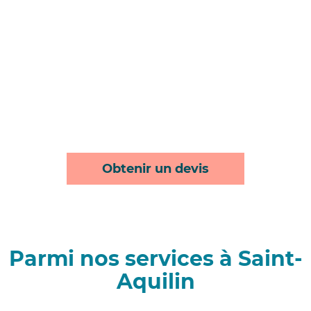
Obtenir un devis
Parmi nos services à Saint-
Aquilin