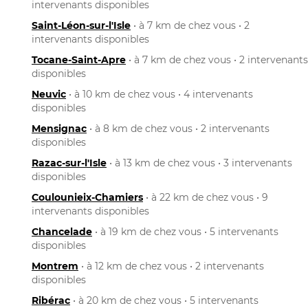
intervenants disponibles
Saint-Léon-sur-l'Isle
• à 7 km de chez vous • 2
intervenants disponibles
Tocane-Saint-Apre
• à 7 km de chez vous • 2 intervenants
disponibles
Neuvic
• à 10 km de chez vous • 4 intervenants
disponibles
Mensignac
• à 8 km de chez vous • 2 intervenants
disponibles
Razac-sur-l'Isle
• à 13 km de chez vous • 3 intervenants
disponibles
Coulounieix-Chamiers
• à 22 km de chez vous • 9
intervenants disponibles
Chancelade
• à 19 km de chez vous • 5 intervenants
disponibles
Montrem
• à 12 km de chez vous • 2 intervenants
disponibles
Ribérac
• à 20 km de chez vous • 5 intervenants