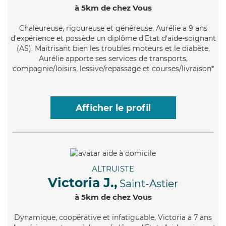
à 5km de chez Vous
Chaleureuse
, rigoureuse et généreuse, Aurélie a 9 ans
d'expérience et possède un diplôme d'Etat d'aide-soignant
(AS). Maitrisant bien les troubles moteurs et le diabète,
Aurélie apporte ses services de transports,
compagnie/loisirs, lessive/repassage et courses/livraison*
Afficher le profil
ALTRUISTE
Victoria J.,
Saint-Astier
à 5km de chez Vous
Dynamique
, coopérative et infatiguable, Victoria a 7 ans