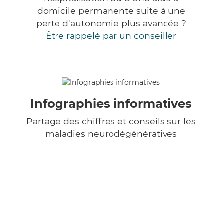
domicile permanente suite à une
perte d'autonomie plus avancée ?
Être rappelé par un conseiller
Infographies informatives
Partage des chiffres et conseils sur les
maladies neurodégénératives