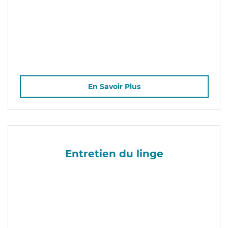
En Savoir Plus
Entretien du linge