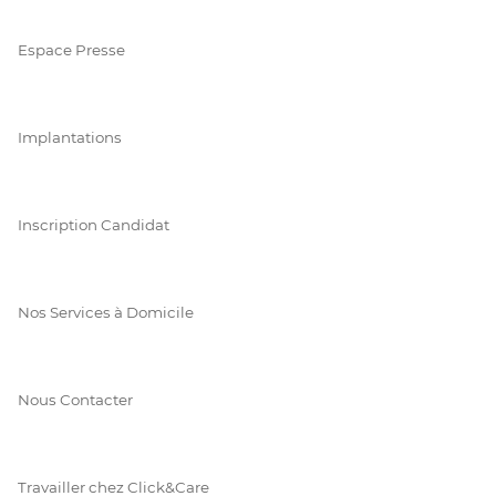
Espace Presse
Implantations
Inscription Candidat
Nos Services à Domicile
Nous Contacter
Travailler chez Click&Care