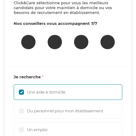
Click&Care sélectionne pour vous les meilleurs
candidats pour votre maintien à domicile ou vos
besoins de recrutement en établissement.
Nos conseillers vous accompagnent 7/7
Je recherche
Une aide à domicile
Du personnel pour mon établissement
Un emploi