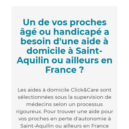
Un de vos proches
âgé ou handicapé a
besoin d'une aide à
domicile à Saint-
Aquilin ou ailleurs en
France ?
Les aides à domicile Click&Care sont
sélectionnées sous la supervision de
médecins selon un processus
rigoureux. Pour trouver une aide pour
vos proches en perte d'autonomie à
Saint-Aquilin ou ailleurs en France