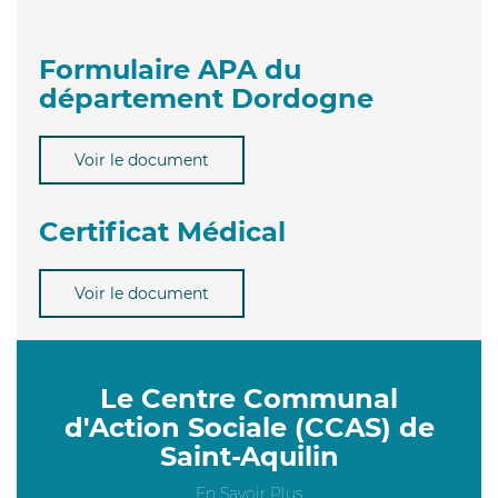
Formulaire APA du
département Dordogne
Voir le document
Certificat Médical
Voir le document
Le Centre Communal
d'Action Sociale (CCAS) de
Saint-Aquilin
En Savoir Plus