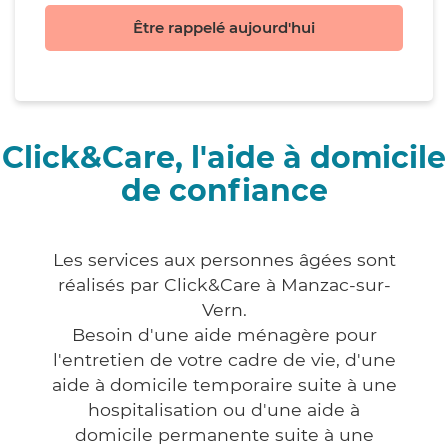
Être rappelé aujourd'hui
Click&Care, l'aide à domicile
de confiance
Les services aux personnes âgées sont
réalisés par Click&Care à Manzac-sur-
Vern.
Besoin d'une aide ménagère pour
l'entretien de votre cadre de vie, d'une
aide à domicile temporaire suite à une
hospitalisation ou d'une aide à
domicile permanente suite à une