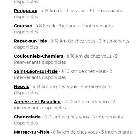
disponibles
Périgueux
• à 19 km de chez vous • 30 intervenants
disponibles
Coursac
• à 8 km de chez vous • 2 intervenants
disponibles
Razac-sur-l'Isle
• à 10 km de chez vous • 3 intervenants
disponibles
Coulounieix-Chamiers
• à 16 km de chez vous • 9
intervenants disponibles
Saint-Léon-sur-l'Isle
• à 10 km de chez vous • 2
intervenants disponibles
Neuvic
• à 13 km de chez vous • 4 intervenants
disponibles
Annesse-et-Beaulieu
• à 10 km de chez vous • 2
intervenants disponibles
Chancelade
• à 16 km de chez vous • 5 intervenants
disponibles
Marsac-sur-l'Isle
• à 14 km de chez vous • 3 intervenants