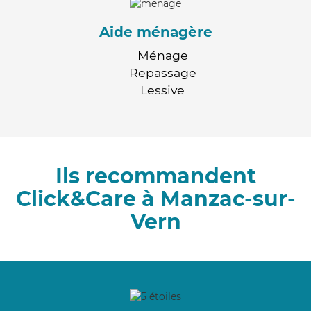
Aide ménagère
Ménage
Repassage
Lessive
Ils recommandent
Click&Care à Manzac-sur-
Vern