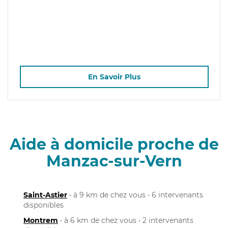
En Savoir Plus
Aide à domicile proche de
Manzac-sur-Vern
Saint-Astier
• à 9 km de chez vous • 6 intervenants
disponibles
Montrem
• à 6 km de chez vous • 2 intervenants