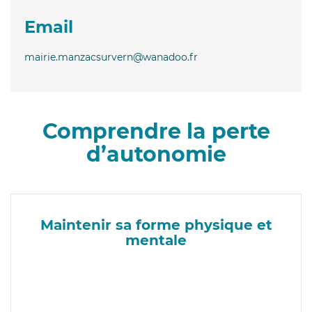
Email
mairie.manzacsurvern@wanadoo.fr
Comprendre la perte
d’autonomie
Maintenir sa forme physique et
mentale