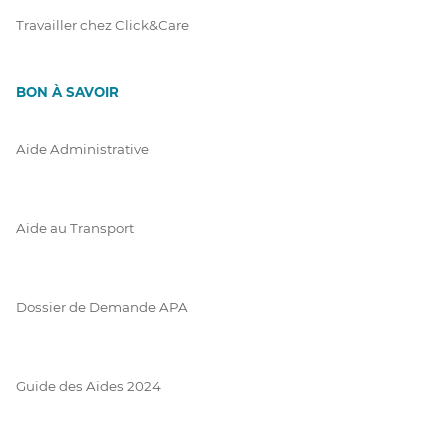
Travailler chez Click&Care
BON À SAVOIR
Aide Administrative
Aide au Transport
Dossier de Demande APA
Guide des Aides 2024