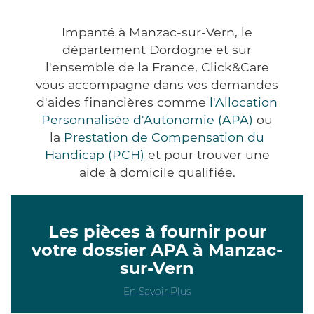
Impanté à Manzac-sur-Vern, le
département Dordogne et sur
l'ensemble de la France, Click&Care
vous accompagne dans vos demandes
d'aides financières comme
l'Allocation
Personnalisée d'Autonomie (APA)
ou
la
Prestation de Compensation du
Handicap (PCH)
et pour trouver une
aide à domicile qualifiée.
Les pièces à fournir pour
votre dossier APA à Manzac-
sur-Vern
En Savoir Plus