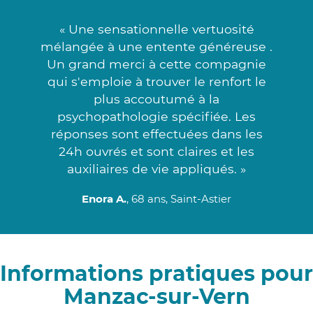
« Une sensationnelle vertuosité
mélangée à une entente généreuse .
Un grand merci à cette compagnie
qui s'emploie à trouver le renfort le
plus accoutumé à la
psychopathologie spécifiée. Les
réponses sont effectuées dans les
24h ouvrés et sont claires et les
auxiliaires de vie appliqués. »
Enora A.
, 68 ans, Saint-Astier
Informations pratiques pour
Manzac-sur-Vern