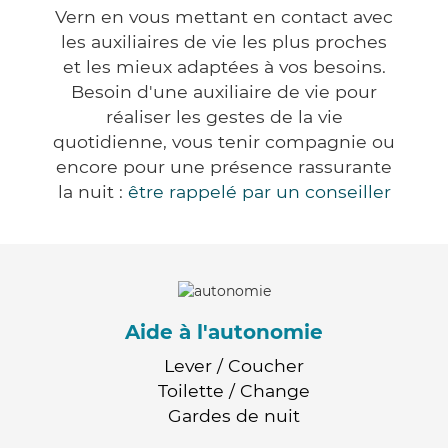
Vern en vous mettant en contact avec
les auxiliaires de vie les plus proches
et les mieux adaptées à vos besoins.
Besoin d'une auxiliaire de vie pour
réaliser les gestes de la vie
quotidienne, vous tenir compagnie ou
encore pour une présence rassurante
la nuit :
être rappelé par un conseiller
Aide à l'autonomie
Lever / Coucher
Toilette / Change
Gardes de nuit