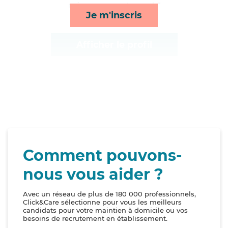
ménage, repas et rappels*
Je m'inscris
Afficher le profil
Comment pouvons-
nous vous aider ?
Avec un réseau de plus de 180 000 professionnels,
Click&Care sélectionne pour vous les meilleurs
candidats pour votre maintien à domicile ou vos
besoins de recrutement en établissement.