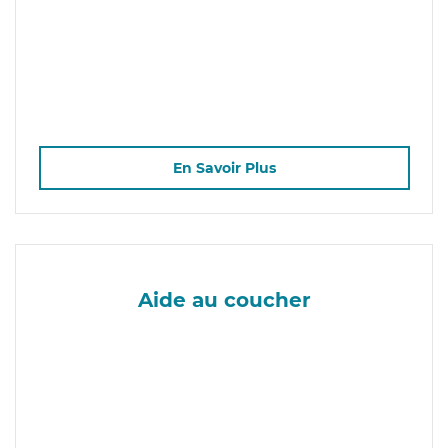
En Savoir Plus
Aide au coucher