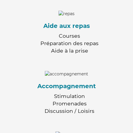
Aide aux repas
Courses
Préparation des repas
Aide à la prise
Accompagnement
Stimulation
Promenades
Discussion / Loisirs