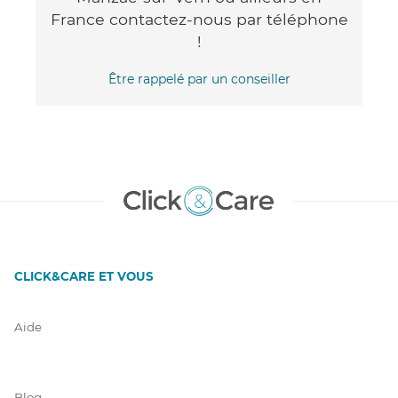
France contactez-nous par téléphone
!
Être rappelé par un conseiller
CLICK&CARE ET VOUS
Aide
Blog