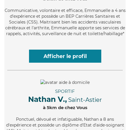
Communicative
, volontaire et efficace, Emmanuelle a 4 ans
d'expérience et possède un BEP Carrières Sanitaires et
Sociales (CSS). Maitrisant bien les accidents vasculaires
cérébraux et l'arthrite, Emmanuelle apporte ses services de
rappels, activités, surveillance de nuit et toilette/habillage*
Afficher le profil
SPORTIF
Nathan V.,
Saint-Astier
à 5km de chez Vous
Ponctuel
, dévoué et infatiguable, Nathan a 8 ans
d'expérience et possède un diplôme d'Etat d'aide-soignant