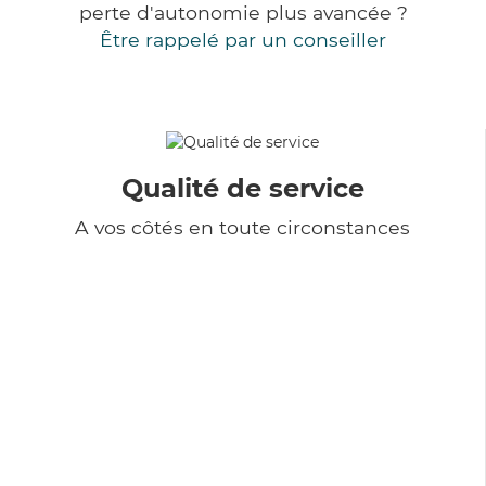
perte d'autonomie plus avancée ?
Être rappelé par un conseiller
Qualité de service
A vos côtés en toute circonstances