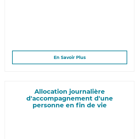
En Savoir Plus
Allocation journalière
d'accompagnement d'une
personne en fin de vie