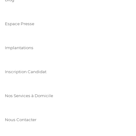
Espace Presse
Implantations
Inscription Candidat
Nos Services à Domicile
Nous Contacter