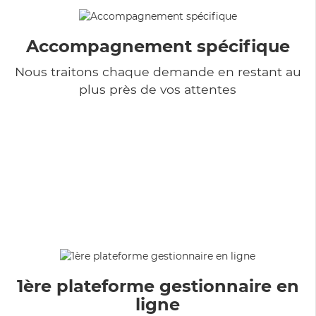
Accompagnement spécifique
Nous traitons chaque demande en restant au
plus près de vos attentes
1ère plateforme gestionnaire en
ligne