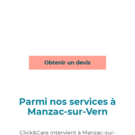
Obtenir un devis
Parmi nos services à
Manzac-sur-Vern
Click&Care intervient à Manzac-sur-