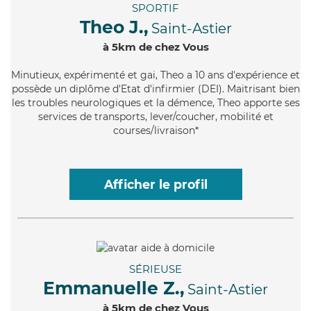
SPORTIF
Theo J.,
Saint-Astier
à 5km de chez Vous
Minutieux
, expérimenté et gai, Theo a 10 ans d'expérience et
possède un diplôme d'Etat d'infirmier (DEI). Maitrisant bien
les troubles neurologiques et la démence, Theo apporte ses
services de transports, lever/coucher, mobilité et
courses/livraison*
Afficher le profil
SÉRIEUSE
Emmanuelle Z.,
Saint-Astier
à 5km de chez Vous