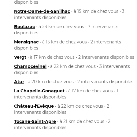
disponibles
Notre-Dame-de-Sanilhac
• à 15 km de chez vous • 3
intervenants disponibles
Boulazac
• à 23 km de chez vous • 7 intervenants
disponibles
Mensignac
• à 15 km de chez vous • 2 intervenants
disponibles
Vergt
• à 17 km de chez vous • 2 intervenants disponibles
Champcevinel
• à 22 km de chez vous • 3 intervenants
disponibles
Atur
• à 20 km de chez vous • 2 intervenants disponibles
La Chapelle-Gonaguet
• à 17 km de chez vous • 1
intervenants disponibles
Château-l'Évêque
• à 22 km de chez vous • 2
intervenants disponibles
Tocane-Saint-Apre
• à 21 km de chez vous • 2
intervenants disponibles