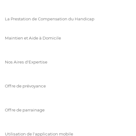
La Prestation de Compensation du Handicap
Maintien et Aide à Domicile
Nos Aires d'Expertise
Offre de prévoyance
Offre de parrainage
Utilisation de l'application mobile