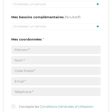
choisissez un service
Mes besoins complémentaires
choisissez un service
Mes coordonnées
J'accepte les
Conditions Générales d'Utilisation