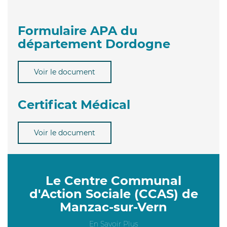
Formulaire APA du
département Dordogne
Voir le document
Certificat Médical
Voir le document
Le Centre Communal
d'Action Sociale (CCAS) de
Manzac-sur-Vern
En Savoir Plus