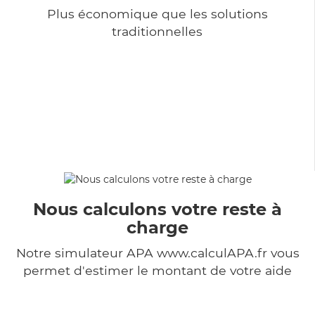
Plus économique que les solutions
traditionnelles
Nous calculons votre reste à
charge
Notre simulateur APA www.calculAPA.fr vous
permet d'estimer le montant de votre aide