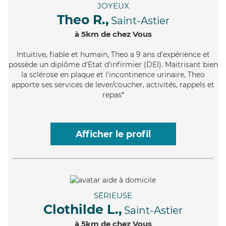
JOYEUX
Theo R.,
Saint-Astier
à 5km de chez Vous
Intuitive
, fiable et humain, Theo a 9 ans d'expérience et
possède un diplôme d'Etat d'infirmier (DEI). Maitrisant bien
la sclérose en plaque et l'incontinence urinaire, Theo
apporte ses services de lever/coucher, activités, rappels et
repas*
Afficher le profil
SÉRIEUSE
Clothilde L.,
Saint-Astier
à 5km de chez Vous