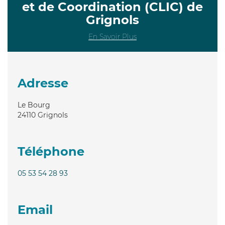
et de Coordination (CLIC) de
Grignols
En Savoir Plus
Adresse
Le Bourg
24110
Grignols
Téléphone
05 53 54 28 93
Email