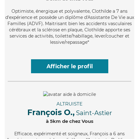
Optimiste
, énergique et polyvalente, Clothilde a 7 ans
d'expérience et possède un diplôme d'Assistante De Vie aux
Familles (ADVF). Maitrisant bien les accidents vasculaires
cérébraux et la sclérose en plaque, Clothilde apporte ses
services de activités, toilette/habillage, lever/coucher et
lessive/repassage*
Afficher le profil
ALTRUISTE
François O.,
Saint-Astier
à 5km de chez Vous
Efficace
, expérimenté et soigneux, François a 6 ans