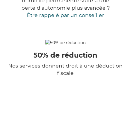
domicile permanente suite à une
perte d'autonomie plus avancée ?
Être rappelé par un conseiller
50% de réduction
Nos services donnent droit à une déduction
fiscale