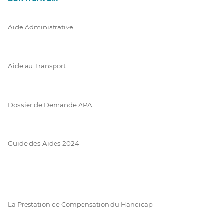
Aide Administrative
Aide au Transport
Dossier de Demande APA
Guide des Aides 2024
La Prestation de Compensation du Handicap