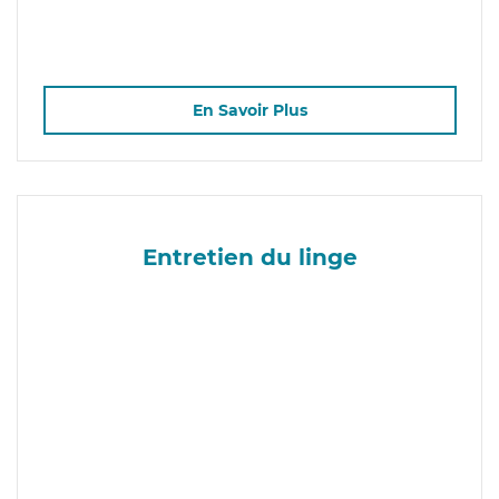
En Savoir Plus
Entretien du linge