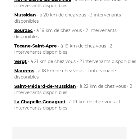
intervenants disponibles
Mussidan
• à 20 km de chez vous • 3 intervenants
disponibles
Sourzac
• à 16 km de chez vous • 2 intervenants
disponibles
Tocane-Saint-Apre
• à 19 km de chez vous • 2
intervenants disponibles
Vergt
• à 21 km de chez vous • 2 intervenants disponibles
Maurens
• à 18 km de chez vous • 1 intervenants
disponibles
Saint-Médard-de-Mussidan
• à 22 km de chez vous • 2
intervenants disponibles
La Chapelle-Gonaguet
• à 19 km de chez vous • 1
intervenants disponibles