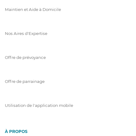
Maintien et Aide à Domicile
Nos Aires d'Expertise
Offre de prévoyance
Offre de parrainage
Utilisation de l'application mobile
À PROPOS