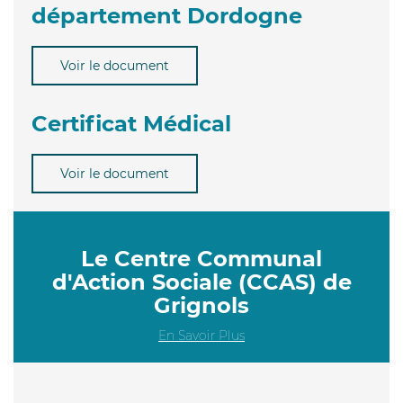
département Dordogne
Voir le document
Certificat Médical
Voir le document
Le Centre Communal
d'Action Sociale (CCAS) de
Grignols
En Savoir Plus