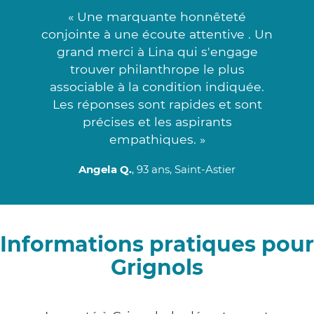
« Une marquante honnêteté
conjointe à une écoute attentive . Un
grand merci à Lina qui s'engage
trouver philanthrope le plus
associable à la condition indiquée.
Les réponses sont rapides et sont
précises et les aspirants
empathiques. »
Angela Q.
, 93 ans, Saint-Astier
Informations pratiques pour
Grignols