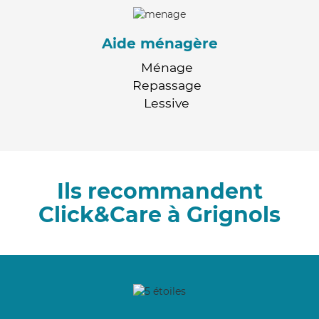
Aide ménagère
Ménage
Repassage
Lessive
Ils recommandent
Click&Care à Grignols