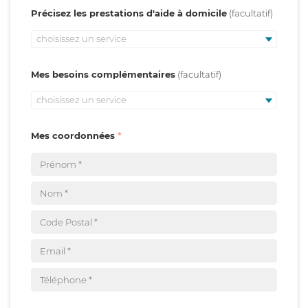
Précisez les prestations d'aide à domicile
choisissez un service
Mes besoins complémentaires
choisissez un service
Mes coordonnées