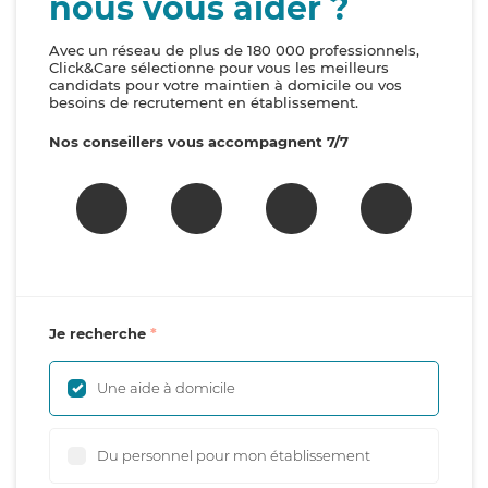
nous vous aider ?
Avec un réseau de plus de 180 000 professionnels,
Click&Care sélectionne pour vous les meilleurs
candidats pour votre maintien à domicile ou vos
besoins de recrutement en établissement.
Nos conseillers vous accompagnent 7/7
Je recherche
Une aide à domicile
Du personnel pour mon établissement