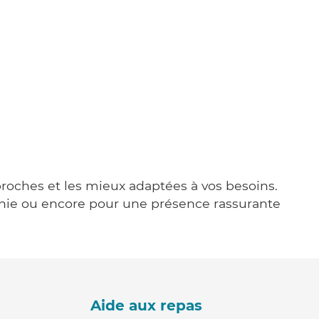
 proches et les mieux adaptées à vos besoins.
agnie ou encore pour une présence rassurante
Aide aux repas