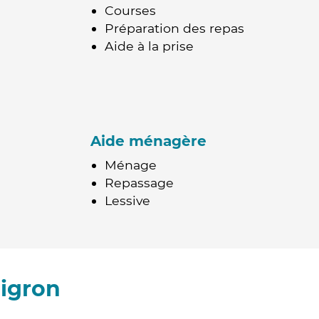
Courses
Préparation des repas
Aide à la prise
Aide ménagère
Ménage
Repassage
Lessive
igron