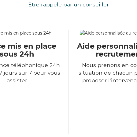
Être rappelé par un conseiller
ce mis en place
Aide personnal
sous 24h
recruteme
ce téléphonique 24h
Nous prenons en co
7 jours sur 7 pour vous
situation de chacun 
assister
proposer l'intervena