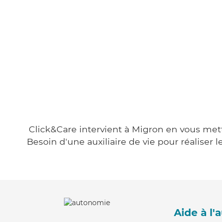
Click&Care intervient à Migron en vous metta
Besoin d'une auxiliaire de vie pour réalise
Aide à l