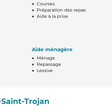
Courses
Préparation des repas
Aide à la prise
Aide ménagère
Ménage
Repassage
Lessive
Saint-Trojan