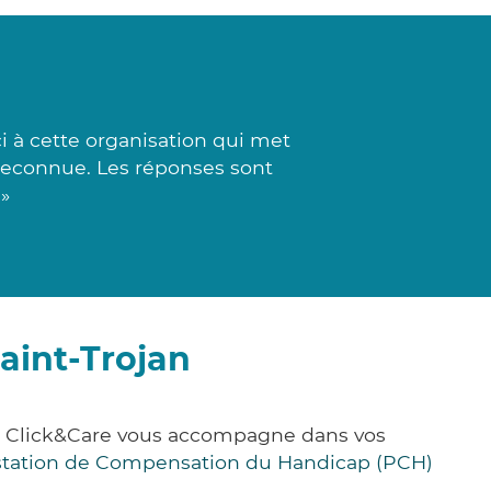
i à cette organisation qui met
 reconnue. Les réponses sont
»
aint-Trojan
e, Click&Care vous accompagne dans vos
station de Compensation du Handicap (PCH)