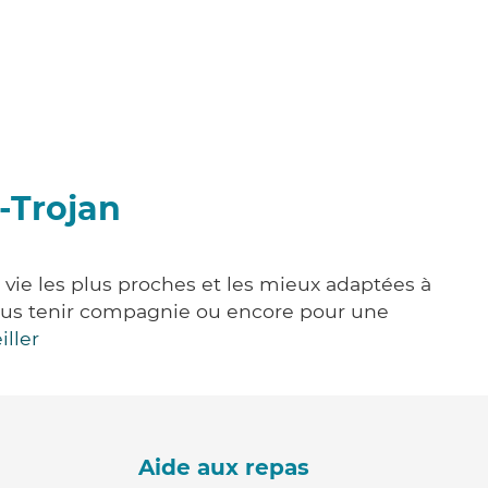
-Trojan
e vie les plus proches et les mieux adaptées à
, vous tenir compagnie ou encore pour une
iller
Aide aux repas