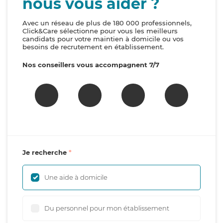
nous vous aider ?
Avec un réseau de plus de 180 000 professionnels,
Click&Care sélectionne pour vous les meilleurs
candidats pour votre maintien à domicile ou vos
besoins de recrutement en établissement.
Nos conseillers vous accompagnent 7/7
Je recherche
Une aide à domicile
Du personnel pour mon établissement