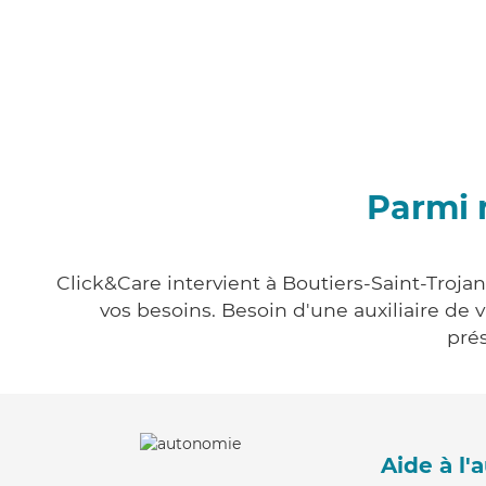
Parmi 
Click&Care intervient à Boutiers-Saint-Trojan
vos besoins. Besoin d'une auxiliaire de 
prés
Aide à l