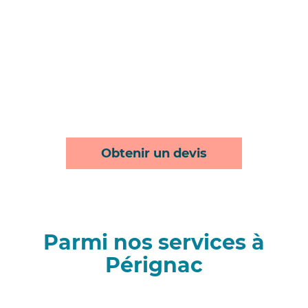
Obtenir un devis
Parmi nos services à
Pérignac