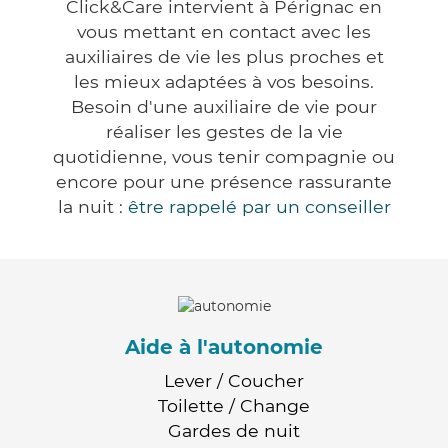
Click&Care intervient à Pérignac en
vous mettant en contact avec les
auxiliaires de vie les plus proches et
les mieux adaptées à vos besoins.
Besoin d'une auxiliaire de vie pour
réaliser les gestes de la vie
quotidienne, vous tenir compagnie ou
encore pour une présence rassurante
la nuit :
être rappelé par un conseiller
Aide à l'autonomie
Lever / Coucher
Toilette / Change
Gardes de nuit