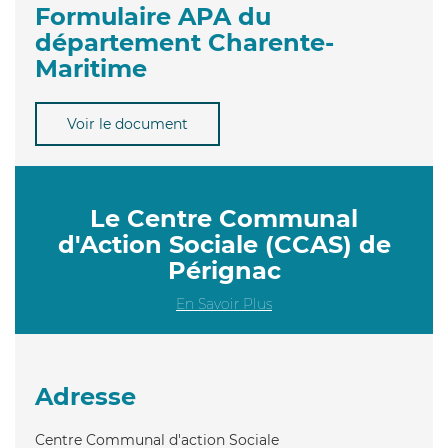
Formulaire APA du
département Charente-
Maritime
Voir le document
Le Centre Communal
d'Action Sociale (CCAS) de
Pérignac
En Savoir Plus
Adresse
Centre Communal d'action Sociale