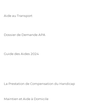
Aide au Transport
Dossier de Demande APA
Guide des Aides 2024
La Prestation de Compensation du Handicap
Maintien et Aide à Domicile