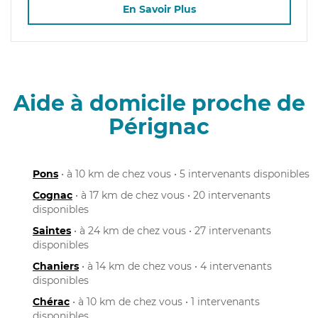
En Savoir Plus
Aide à domicile proche de
Pérignac
Pons
• à 10 km de chez vous • 5 intervenants disponibles
Cognac
• à 17 km de chez vous • 20 intervenants
disponibles
Saintes
• à 24 km de chez vous • 27 intervenants
disponibles
Chaniers
• à 14 km de chez vous • 4 intervenants
disponibles
Chérac
• à 10 km de chez vous • 1 intervenants
disponibles