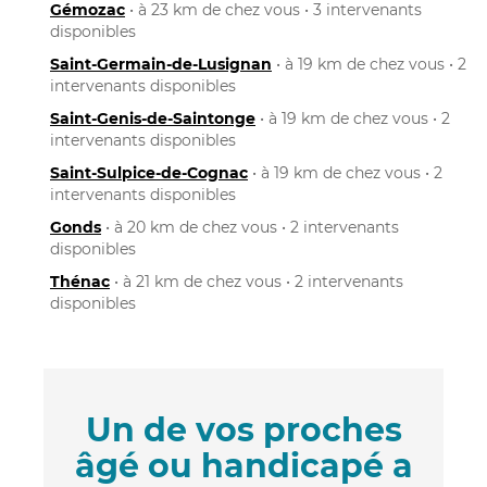
Gémozac
• à 23 km de chez vous • 3 intervenants
disponibles
Saint-Germain-de-Lusignan
• à 19 km de chez vous • 2
intervenants disponibles
Saint-Genis-de-Saintonge
• à 19 km de chez vous • 2
intervenants disponibles
Saint-Sulpice-de-Cognac
• à 19 km de chez vous • 2
intervenants disponibles
Gonds
• à 20 km de chez vous • 2 intervenants
disponibles
Thénac
• à 21 km de chez vous • 2 intervenants
disponibles
Un de vos proches
âgé ou handicapé a