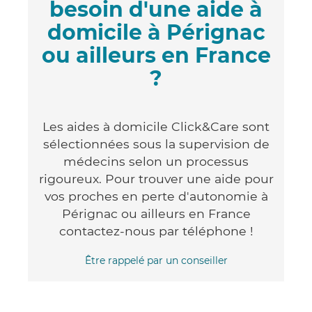
besoin d'une aide à
domicile à Pérignac
ou ailleurs en France
?
Les aides à domicile Click&Care sont
sélectionnées sous la supervision de
médecins selon un processus
rigoureux. Pour trouver une aide pour
vos proches en perte d'autonomie à
Pérignac ou ailleurs en France
contactez-nous par téléphone !
Être rappelé par un conseiller