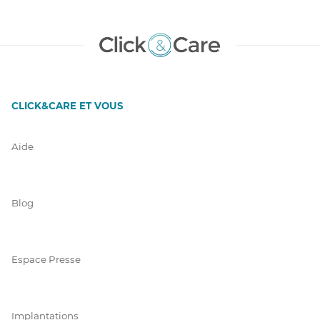
CLICK&CARE ET VOUS
Aide
Blog
Espace Presse
Implantations