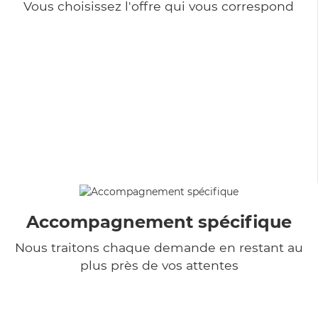
Vous choisissez l'offre qui vous correspond
Accompagnement spécifique
Nous traitons chaque demande en restant au
plus près de vos attentes