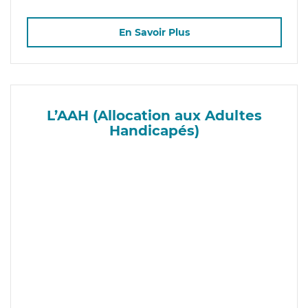
En Savoir Plus
L’AAH (Allocation aux Adultes
Handicapés)