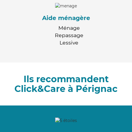
Aide ménagère
Ménage
Repassage
Lessive
Ils recommandent
Click&Care à Pérignac