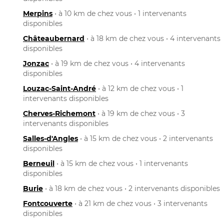
Merpins
• à 10 km de chez vous • 1 intervenants
disponibles
Châteaubernard
• à 18 km de chez vous • 4 intervenants
disponibles
Jonzac
• à 19 km de chez vous • 4 intervenants
disponibles
Louzac-Saint-André
• à 12 km de chez vous • 1
intervenants disponibles
Cherves-Richemont
• à 19 km de chez vous • 3
intervenants disponibles
Salles-d'Angles
• à 15 km de chez vous • 2 intervenants
disponibles
Berneuil
• à 15 km de chez vous • 1 intervenants
disponibles
Burie
• à 18 km de chez vous • 2 intervenants disponibles
Fontcouverte
• à 21 km de chez vous • 3 intervenants
disponibles