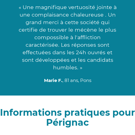
« Une magnifique vertuosité jointe à
une complaisance chaleureuse . Un
grand merci à cette société qui
certifie de trouver le mécène le plus
compossible à l'affliction
caractérisée. Les réponses sont
effectuées dans les 24h ouvrés et
sont développées et les candidats
humbles. »
Marie F.
, 81 ans, Pons
Informations pratiques pour
Pérignac