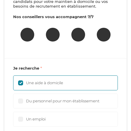
candidats pour votre maintien à domicile ou vos
besoins de recrutement en établissement.
Nos conseillers vous accompagnent 7/7
Je recherche
Une aide à domicile
Du personnel pour mon établissement
Un emploi