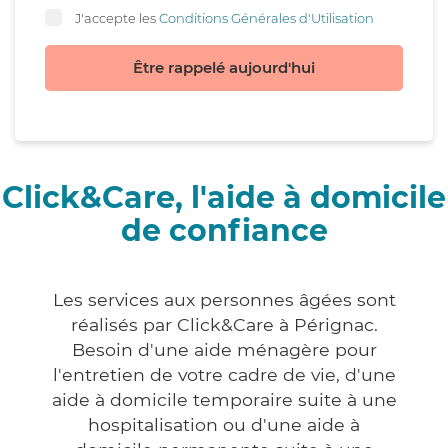
J'accepte les
Conditions Générales d'Utilisation
Être rappelé aujourd'hui
Click&Care, l'aide à domicile
de confiance
Les services aux personnes âgées sont
réalisés par Click&Care à Pérignac.
Besoin d'une aide ménagère pour
l'entretien de votre cadre de vie, d'une
aide à domicile temporaire suite à une
hospitalisation ou d'une aide à