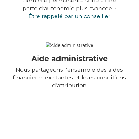
domicile permanente suite à une
perte d'autonomie plus avancée ?
Être rappelé par un conseiller
Aide administrative
Nous partageons l'ensemble des aides
financières existantes et leurs conditions
d'attribution