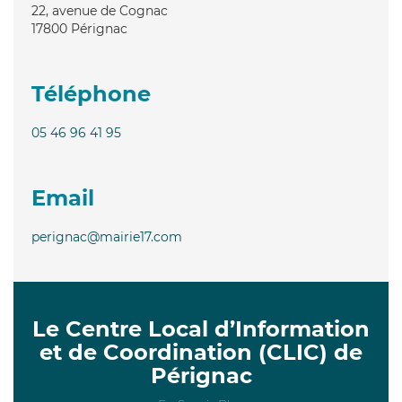
22, avenue de Cognac
17800
Pérignac
Téléphone
05 46 96 41 95
Email
perignac@mairie17.com
Le Centre Local d’Information
et de Coordination (CLIC) de
Pérignac