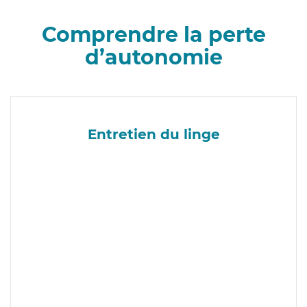
Comprendre la perte
d’autonomie
Entretien du linge