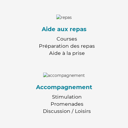
Aide aux repas
Courses
Préparation des repas
Aide à la prise
Accompagnement
Stimulation
Promenades
Discussion / Loisirs