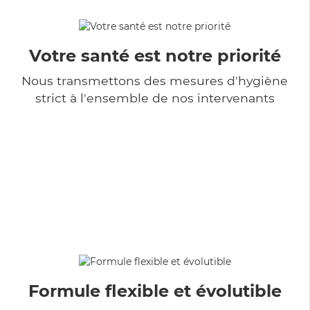
Votre santé est notre priorité
Nous transmettons des mesures d'hygiène
strict à l'ensemble de nos intervenants
Formule flexible et évolutible