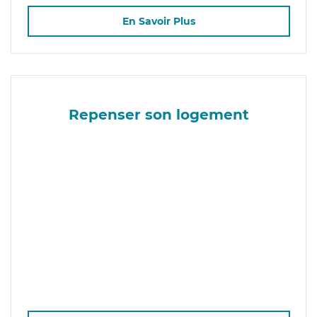
En Savoir Plus
Repenser son logement