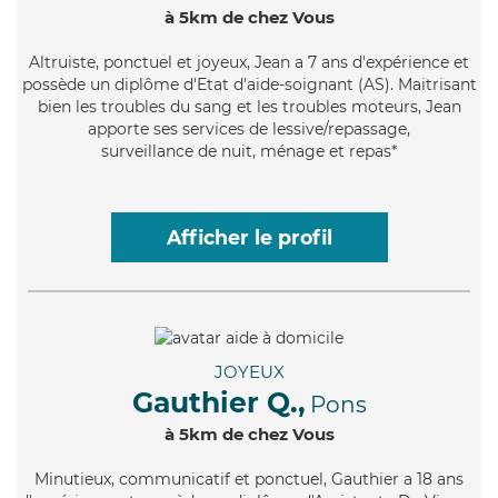
à 5km de chez Vous
Altruiste
, ponctuel et joyeux, Jean a 7 ans d'expérience et
possède un diplôme d'Etat d'aide-soignant (AS). Maitrisant
bien les troubles du sang et les troubles moteurs, Jean
apporte ses services de lessive/repassage,
surveillance de nuit, ménage et repas*
Afficher le profil
JOYEUX
Gauthier Q.,
Pons
à 5km de chez Vous
Minutieux
, communicatif et ponctuel, Gauthier a 18 ans