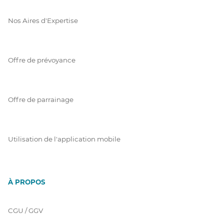
Nos Aires d'Expertise
Offre de prévoyance
Offre de parrainage
Utilisation de l'application mobile
À PROPOS
CGU / GGV