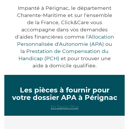
Impanté à Pérignac, le département
Charente-Maritime et sur l'ensemble
de la France, Click&Care vous
accompagne dans vos demandes
d'aides financières comme
l'Allocation
Personnalisée d'Autonomie (APA)
ou
la
Prestation de Compensation du
Handicap (PCH)
et pour trouver une
aide à domicile qualifiée.
Les pièces à fournir pour
votre dossier APA à Pérignac
En Savoir Plus