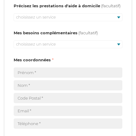
Précisez les prestations d'aide à domicile
choisissez un service
Mes besoins complémentaires
choisissez un service
Mes coordonnées