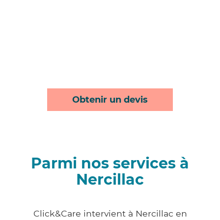
Obtenir un devis
Parmi nos services à
Nercillac
Click&Care intervient à Nercillac en