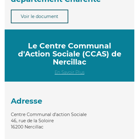
Voir le document
Le Centre Communal
d'Action Sociale (CCAS) de
Nercillac
En Savoir Plus
Adresse
Centre Communal d'action Sociale
46, rue de la Soloire
16200
Nercillac