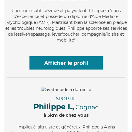
Communicatif
, dévoué et polyvalent, Philippe a 7 ans
d'expérience et possède un diplôme d'Aide Médico-
Psychologique (AMP). Maitrisant bien la sclérose en plaque
et les troubles neurologiques, Philippe apporte ses services
de lessive/repassage, lever/coucher, compagnie/loisirs et
mobilité*
Afficher le profil
SPORTIF
Philippe I.,
Cognac
à 5km de chez Vous
Impliqué
, altruiste et généreux, Philippe a 4 ans