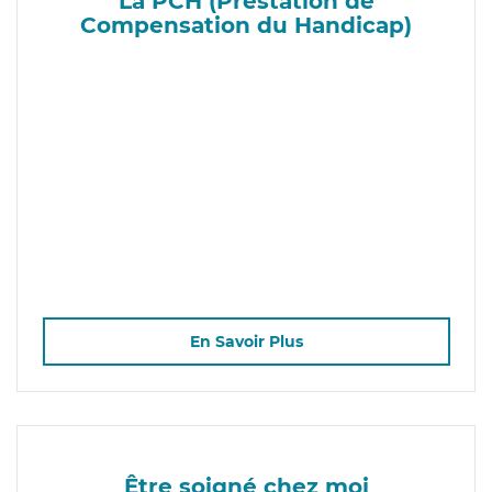
La PCH (Prestation de
Compensation du Handicap)
En Savoir Plus
Être soigné chez moi