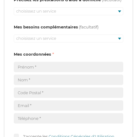
choisissez un service
Mes besoins complémentaires
choisissez un service
Mes coordonnées
J'accepte les
Conditions Générales d'Utilisation