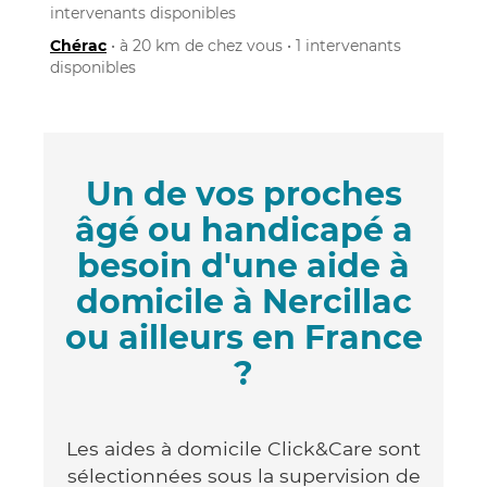
intervenants disponibles
Chérac
• à 20 km de chez vous • 1 intervenants
disponibles
Un de vos proches
âgé ou handicapé a
besoin d'une aide à
domicile à Nercillac
ou ailleurs en France
?
Les aides à domicile Click&Care sont
sélectionnées sous la supervision de