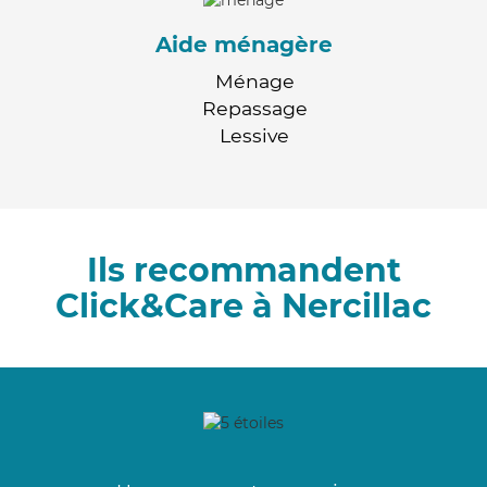
Aide ménagère
Ménage
Repassage
Lessive
Ils recommandent
Click&Care à Nercillac