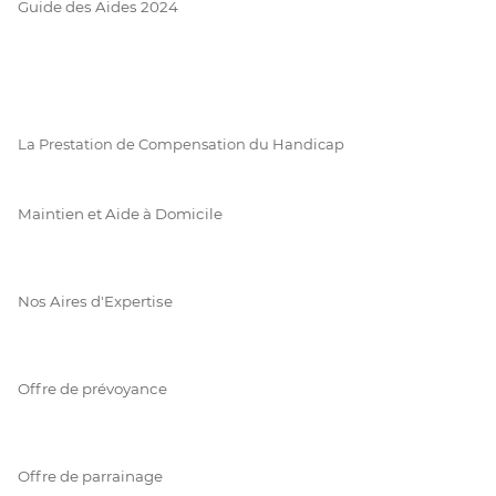
Guide des Aides 2024
La Prestation de Compensation du Handicap
Maintien et Aide à Domicile
Nos Aires d'Expertise
Offre de prévoyance
Offre de parrainage