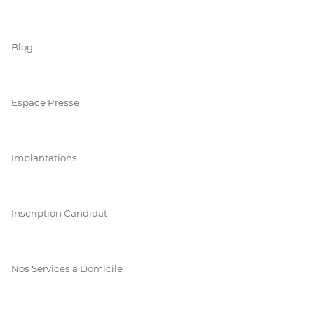
Blog
Espace Presse
Implantations
Inscription Candidat
Nos Services à Domicile