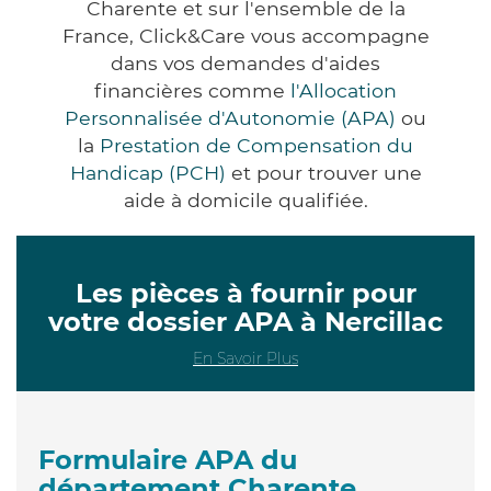
Charente et sur l'ensemble de la
France, Click&Care vous accompagne
dans vos demandes d'aides
financières comme
l'Allocation
Personnalisée d'Autonomie (APA)
ou
la
Prestation de Compensation du
Handicap (PCH)
et pour trouver une
aide à domicile qualifiée.
Les pièces à fournir pour
votre dossier APA à Nercillac
En Savoir Plus
Formulaire APA du
département Charente