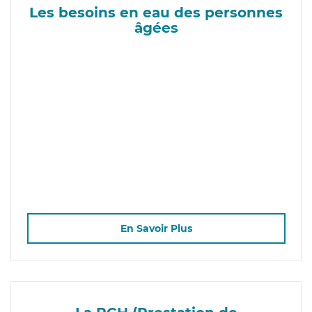
Les besoins en eau des personnes
âgées
En Savoir Plus