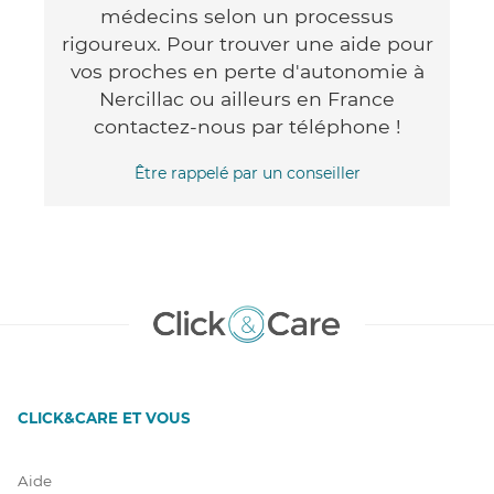
médecins selon un processus
rigoureux. Pour trouver une aide pour
vos proches en perte d'autonomie à
Nercillac ou ailleurs en France
contactez-nous par téléphone !
Être rappelé par un conseiller
CLICK&CARE ET VOUS
Aide