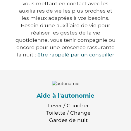
vous mettant en contact avec les
auxiliaires de vie les plus proches et
les mieux adaptées à vos besoins.
Besoin d'une auxiliaire de vie pour
réaliser les gestes de la vie
quotidienne, vous tenir compagnie ou
encore pour une présence rassurante
la nuit :
être rappelé par un conseiller
Aide à l'autonomie
Lever / Coucher
Toilette / Change
Gardes de nuit