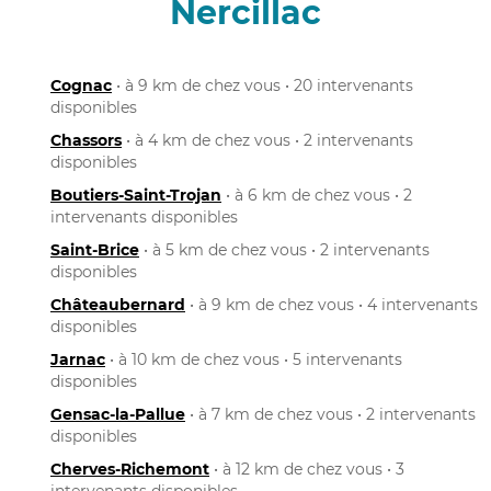
Nercillac
Cognac
• à 9 km de chez vous • 20 intervenants
disponibles
Chassors
• à 4 km de chez vous • 2 intervenants
disponibles
Boutiers-Saint-Trojan
• à 6 km de chez vous • 2
intervenants disponibles
Saint-Brice
• à 5 km de chez vous • 2 intervenants
disponibles
Châteaubernard
• à 9 km de chez vous • 4 intervenants
disponibles
Jarnac
• à 10 km de chez vous • 5 intervenants
disponibles
Gensac-la-Pallue
• à 7 km de chez vous • 2 intervenants
disponibles
Cherves-Richemont
• à 12 km de chez vous • 3
intervenants disponibles