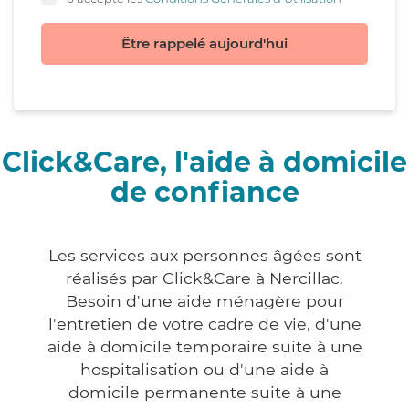
Être rappelé aujourd'hui
Click&Care, l'aide à domicile
de confiance
Les services aux personnes âgées sont
réalisés par Click&Care à Nercillac.
Besoin d'une aide ménagère pour
l'entretien de votre cadre de vie, d'une
aide à domicile temporaire suite à une
hospitalisation ou d'une aide à
domicile permanente suite à une