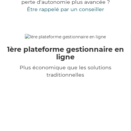
perte d'autonomie plus avancée ?
Être rappelé par un conseiller
1ère plateforme gestionnaire en
ligne
Plus économique que les solutions
traditionnelles