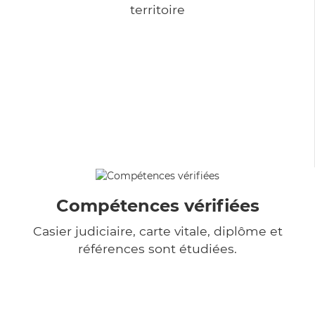
territoire
Compétences vérifiées
Casier judiciaire, carte vitale, diplôme et
références sont étudiées.