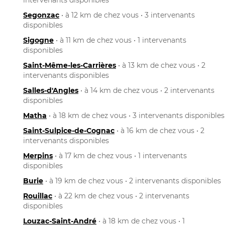
Segonzac
• à 12 km de chez vous • 3 intervenants
disponibles
Sigogne
• à 11 km de chez vous • 1 intervenants
disponibles
Saint-Même-les-Carrières
• à 13 km de chez vous • 2
intervenants disponibles
Salles-d'Angles
• à 14 km de chez vous • 2 intervenants
disponibles
Matha
• à 18 km de chez vous • 3 intervenants disponibles
Saint-Sulpice-de-Cognac
• à 16 km de chez vous • 2
intervenants disponibles
Merpins
• à 17 km de chez vous • 1 intervenants
disponibles
Burie
• à 19 km de chez vous • 2 intervenants disponibles
Rouillac
• à 22 km de chez vous • 2 intervenants
disponibles
Louzac-Saint-André
• à 18 km de chez vous • 1