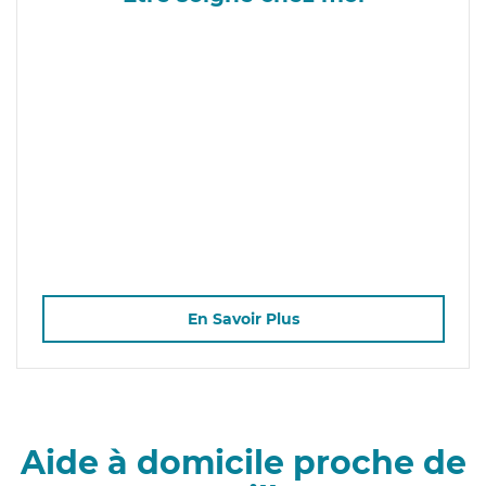
En Savoir Plus
Aide à domicile proche de