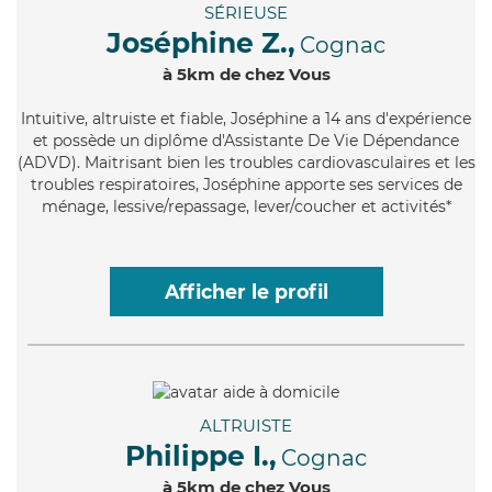
SÉRIEUSE
Joséphine Z.,
Cognac
à 5km de chez Vous
Intuitive
, altruiste et fiable, Joséphine a 14 ans d'expérience
et possède un diplôme d'Assistante De Vie Dépendance
(ADVD). Maitrisant bien les troubles cardiovasculaires et les
troubles respiratoires, Joséphine apporte ses services de
ménage, lessive/repassage, lever/coucher et activités*
Afficher le profil
ALTRUISTE
Philippe I.,
Cognac
à 5km de chez Vous