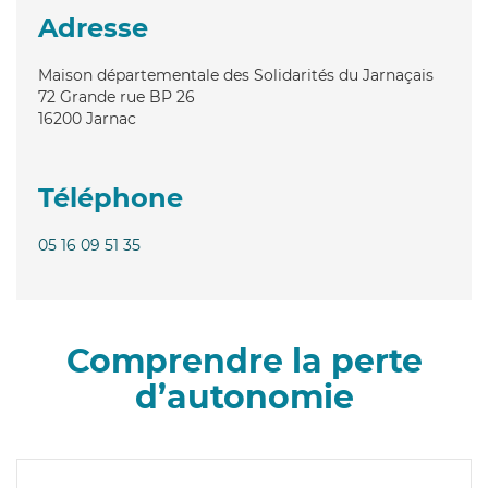
Adresse
Maison départementale des Solidarités du Jarnaçais
72 Grande rue BP 26
16200
Jarnac
Téléphone
05 16 09 51 35
Comprendre la perte
d’autonomie