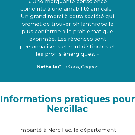
« Une marquante conscience
conjointe à une amabilité amicale .
Un grand merci à cette société qui
promet de trouver philanthrope le
plus conforme à la problématique
exprimée. Les réponses sont
personnalisées et sont distinctes et
les profils énergiques. »
Nathalie C.
, 73 ans, Cognac
Informations pratiques pour
Nercillac
Impanté à Nercillac, le département