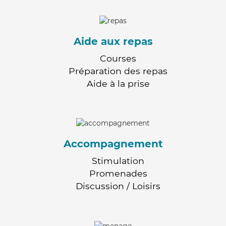
Aide aux repas
Courses
Préparation des repas
Aide à la prise
Accompagnement
Stimulation
Promenades
Discussion / Loisirs