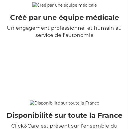
Créé par une équipe médicale
Un engagement professionnel et humain au
service de l'autonomie
Disponibilité sur toute la France
Click&Care est présent sur l'ensemble du