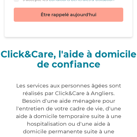
Être rappelé aujourd'hui
Click&Care, l'aide à domicile
de confiance
Les services aux personnes âgées sont
réalisés par Click&Care à Angliers.
Besoin d'une aide ménagère pour
l'entretien de votre cadre de vie, d'une
aide à domicile temporaire suite à une
hospitalisation ou d'une aide à
domicile permanente suite à une