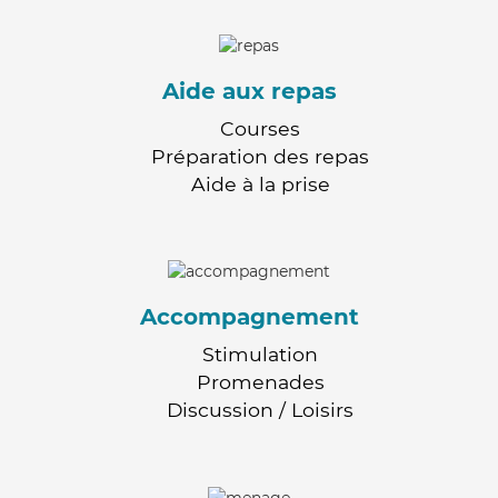
Aide aux repas
Courses
Préparation des repas
Aide à la prise
Accompagnement
Stimulation
Promenades
Discussion / Loisirs