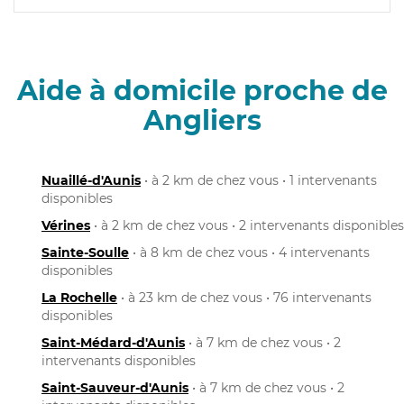
Aide à domicile proche de
Angliers
Nuaillé-d'Aunis
• à 2 km de chez vous • 1 intervenants
disponibles
Vérines
• à 2 km de chez vous • 2 intervenants disponibles
Sainte-Soulle
• à 8 km de chez vous • 4 intervenants
disponibles
La Rochelle
• à 23 km de chez vous • 76 intervenants
disponibles
Saint-Médard-d'Aunis
• à 7 km de chez vous • 2
intervenants disponibles
Saint-Sauveur-d'Aunis
• à 7 km de chez vous • 2