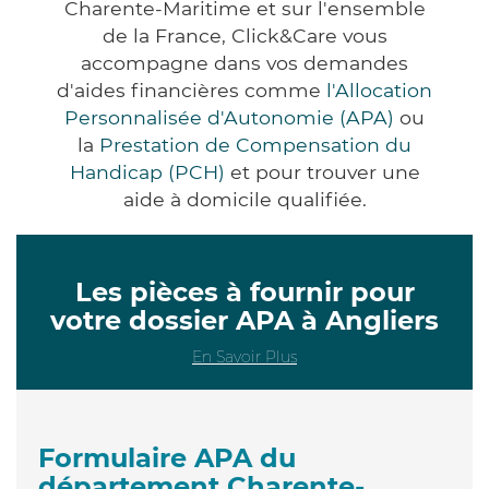
Charente-Maritime et sur l'ensemble
de la France, Click&Care vous
accompagne dans vos demandes
d'aides financières comme
l'Allocation
Personnalisée d'Autonomie (APA)
ou
la
Prestation de Compensation du
Handicap (PCH)
et pour trouver une
aide à domicile qualifiée.
Les pièces à fournir pour
votre dossier APA à Angliers
En Savoir Plus
Formulaire APA du
département Charente-