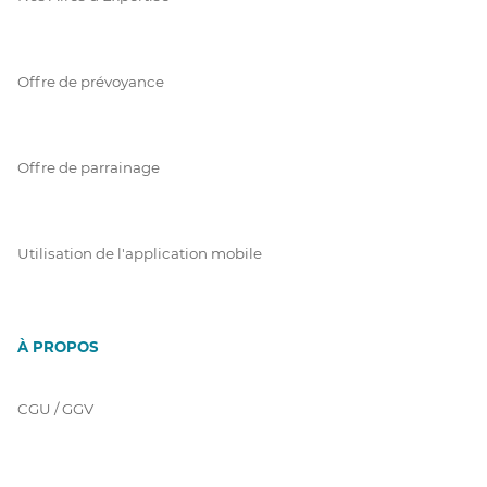
Offre de prévoyance
Offre de parrainage
Utilisation de l'application mobile
À PROPOS
CGU / GGV