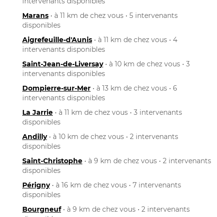
intervenants disponibles
Marans
• à 11 km de chez vous • 5 intervenants
disponibles
Aigrefeuille-d'Aunis
• à 11 km de chez vous • 4
intervenants disponibles
Saint-Jean-de-Liversay
• à 10 km de chez vous • 3
intervenants disponibles
Dompierre-sur-Mer
• à 13 km de chez vous • 6
intervenants disponibles
La Jarrie
• à 11 km de chez vous • 3 intervenants
disponibles
Andilly
• à 10 km de chez vous • 2 intervenants
disponibles
Saint-Christophe
• à 9 km de chez vous • 2 intervenants
disponibles
Périgny
• à 16 km de chez vous • 7 intervenants
disponibles
Bourgneuf
• à 9 km de chez vous • 2 intervenants