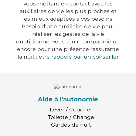
vous mettant en contact avec les
auxiliaires de vie les plus proches et
les mieux adaptées à vos besoins.
Besoin d'une auxiliaire de vie pour
réaliser les gestes de la vie
quotidienne, vous tenir compagnie ou
encore pour une présence rassurante
la nuit :
être rappelé par un conseiller
Aide à l'autonomie
Lever / Coucher
Toilette / Change
Gardes de nuit