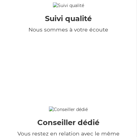
Suivi qualité
Nous sommes à votre écoute
Conseiller dédié
Vous restez en relation avec le même