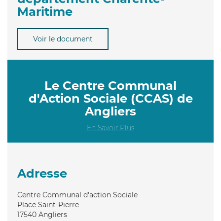
Maritime
Voir le document
Le Centre Communal
d'Action Sociale (CCAS) de
Angliers
En Savoir Plus
Adresse
Centre Communal d'action Sociale
Place Saint-Pierre
17540
Angliers