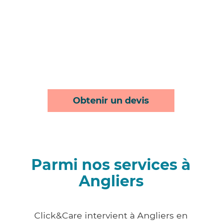
Obtenir un devis
Parmi nos services à
Angliers
Click&Care intervient à Angliers en