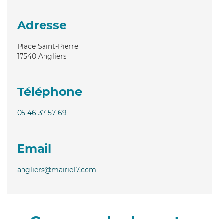
Adresse
Place Saint-Pierre
17540
Angliers
Téléphone
05 46 37 57 69
Email
angliers@mairie17.com