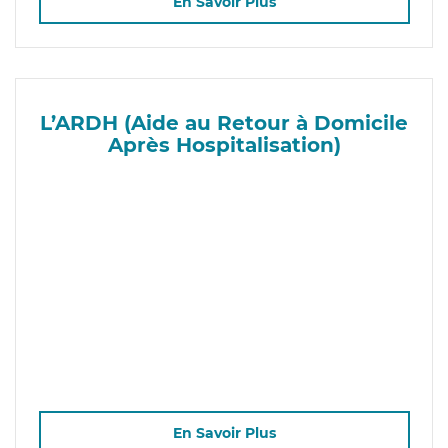
En Savoir Plus
L’ARDH (Aide au Retour à Domicile
Après Hospitalisation)
En Savoir Plus