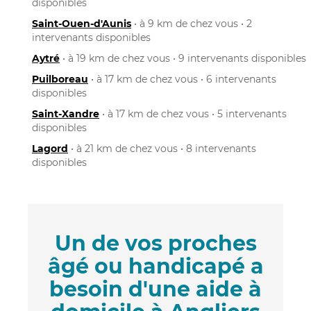
disponibles
Saint-Ouen-d'Aunis
• à 9 km de chez vous • 2
intervenants disponibles
Aytré
• à 19 km de chez vous • 9 intervenants disponibles
Puilboreau
• à 17 km de chez vous • 6 intervenants
disponibles
Saint-Xandre
• à 17 km de chez vous • 5 intervenants
disponibles
Lagord
• à 21 km de chez vous • 8 intervenants
disponibles
Un de vos proches
âgé ou handicapé a
besoin d'une aide à