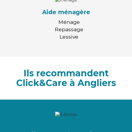
Aide ménagère
Ménage
Repassage
Lessive
Ils recommandent
Click&Care à Angliers