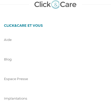
CLICK&CARE ET VOUS
Aide
Blog
Espace Presse
Implantations