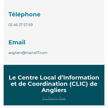
Téléphone
05 46 37 57 69
Email
angliers@mairie17.com
Le Centre Local d’Information
et de Coordination (CLIC) de
Angliers
En Savoir Plus