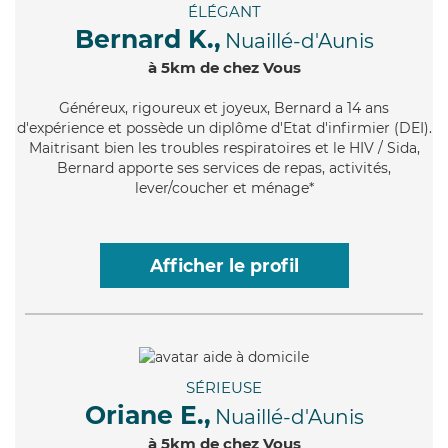
ÉLÉGANT
Bernard K.,
Nuaillé-d'Aunis
à 5km de chez Vous
Généreux
, rigoureux et joyeux, Bernard a 14 ans
d'expérience et possède un diplôme d'Etat d'infirmier (DEI).
Maitrisant bien les troubles respiratoires et le HIV / Sida,
Bernard apporte ses services de repas, activités,
lever/coucher et ménage*
Afficher le profil
SÉRIEUSE
Oriane E.,
Nuaillé-d'Aunis
à 5km de chez Vous