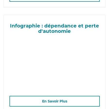
Infographie : dépendance et perte
d'autonomie
En Savoir Plus