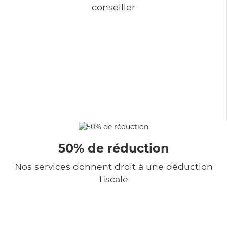
conseiller
50% de réduction
Nos services donnent droit à une déduction
fiscale