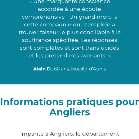
« Une marquante conscience
accordée à une écoute
compréhensive . Un grand merci à
cette compagnie qui s'emploie à
trouver faiseur le plus conciliable à la
souffrance spécifiée. Les réponses
sont complètes et sont translucides
et les prétendants avenants. »
Alain D.
, 66 ans, Nuaillé-d'Aunis
Informations pratiques pour
Angliers
Impanté à Angliers, le département