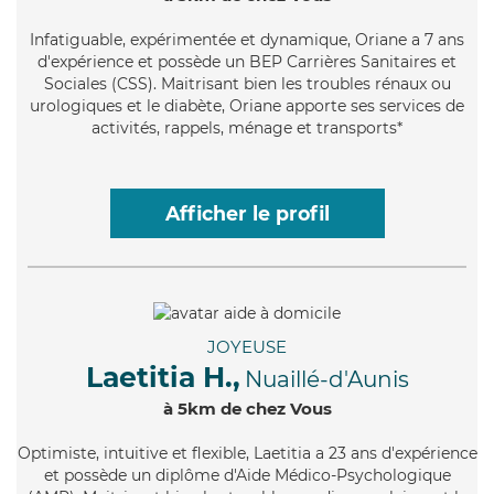
Infatiguable
, expérimentée et dynamique, Oriane a 7 ans
d'expérience et possède un BEP Carrières Sanitaires et
Sociales (CSS). Maitrisant bien les troubles rénaux ou
urologiques et le diabète, Oriane apporte ses services de
activités, rappels, ménage et transports*
Afficher le profil
JOYEUSE
Laetitia H.,
Nuaillé-d'Aunis
à 5km de chez Vous
Optimiste
, intuitive et flexible, Laetitia a 23 ans d'expérience
et possède un diplôme d'Aide Médico-Psychologique