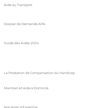
Aide au Transport
Dossier de Demande APA
Guide des Aides 2024
La Prestation de Compensation du Handicap
Maintien et Aide à Domicile
Nos Aires d'Expertise