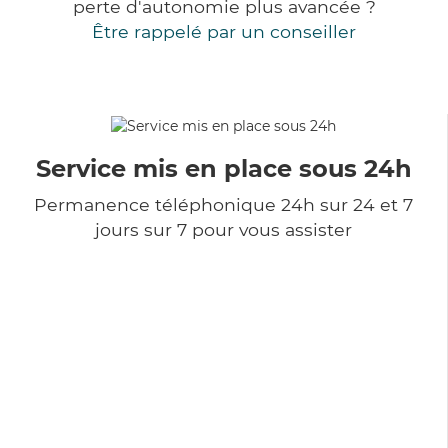
perte d'autonomie plus avancée ?
Être rappelé par un conseiller
Service mis en place sous 24h
Permanence téléphonique 24h sur 24 et 7
jours sur 7 pour vous assister