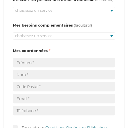
choisissez un service
Mes besoins complémentaires
choisissez un service
Mes coordonnées
J'accepte les
Conditions Générales d'Utilisation