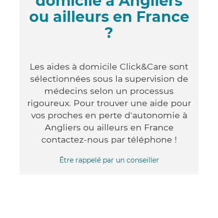
domicile à Angliers
ou ailleurs en France
?
Les aides à domicile Click&Care sont
sélectionnées sous la supervision de
médecins selon un processus
rigoureux. Pour trouver une aide pour
vos proches en perte d'autonomie à
Angliers ou ailleurs en France
contactez-nous par téléphone !
Être rappelé par un conseiller