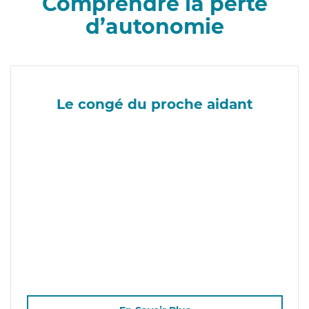
Comprendre la perte
d’autonomie
Le congé du proche aidant