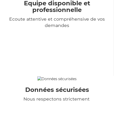
Equipe disponible et
professionnelle
Ecoute attentive et compréhensive de vos
demandes
Données sécurisées
Nous respectons strictement