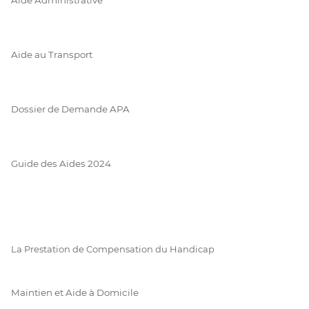
Aide au Transport
Dossier de Demande APA
Guide des Aides 2024
La Prestation de Compensation du Handicap
Maintien et Aide à Domicile