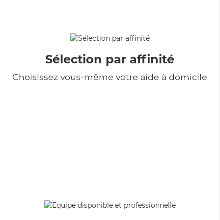
Sélection par affinité
Choisissez vous-même votre aide à domicile