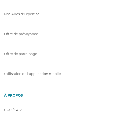
Nos Aires d'Expertise
Offre de prévoyance
Offre de parrainage
Utilisation de l'application mobile
À PROPOS
CGU / GGV