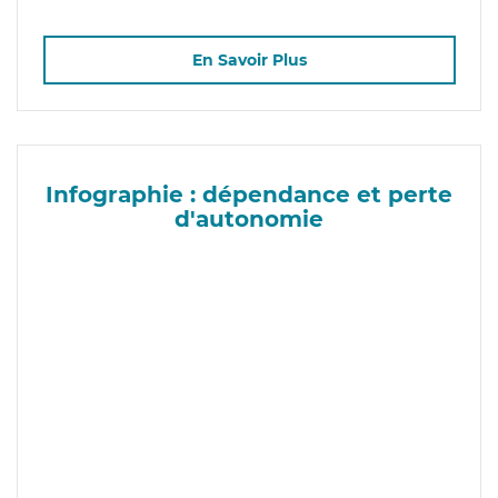
En Savoir Plus
Infographie : dépendance et perte
d'autonomie