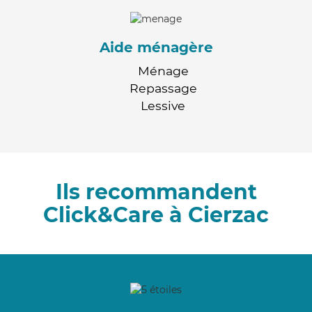
Aide ménagère
Ménage
Repassage
Lessive
Ils recommandent
Click&Care à Cierzac