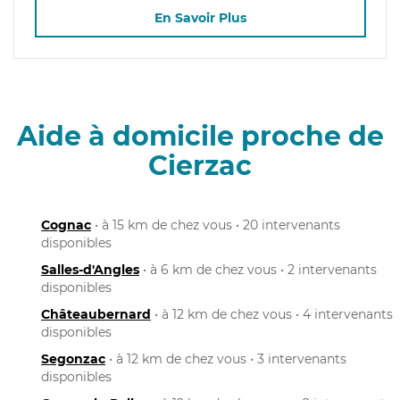
En Savoir Plus
Aide à domicile proche de
Cierzac
Cognac
• à 15 km de chez vous • 20 intervenants
disponibles
Salles-d'Angles
• à 6 km de chez vous • 2 intervenants
disponibles
Châteaubernard
• à 12 km de chez vous • 4 intervenants
disponibles
Segonzac
• à 12 km de chez vous • 3 intervenants
disponibles