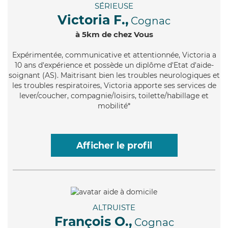
SÉRIEUSE
Victoria F.,
Cognac
à 5km de chez Vous
Expérimentée
, communicative et attentionnée, Victoria a
10 ans d'expérience et possède un diplôme d'Etat d'aide-
soignant (AS). Maitrisant bien les troubles neurologiques et
les troubles respiratoires, Victoria apporte ses services de
lever/coucher, compagnie/loisirs, toilette/habillage et
mobilité*
Afficher le profil
ALTRUISTE
François O.,
Cognac