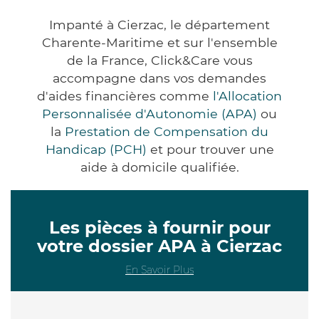
Impanté à Cierzac, le département
Charente-Maritime et sur l'ensemble
de la France, Click&Care vous
accompagne dans vos demandes
d'aides financières comme
l'Allocation
Personnalisée d'Autonomie (APA)
ou
la
Prestation de Compensation du
Handicap (PCH)
et pour trouver une
aide à domicile qualifiée.
Les pièces à fournir pour
votre dossier APA à Cierzac
En Savoir Plus