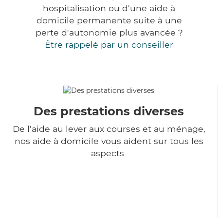
hospitalisation ou d'une aide à
domicile permanente suite à une
perte d'autonomie plus avancée ?
Être rappelé par un conseiller
Des prestations diverses
De l'aide au lever aux courses et au ménage,
nos aide à domicile vous aident sur tous les
aspects