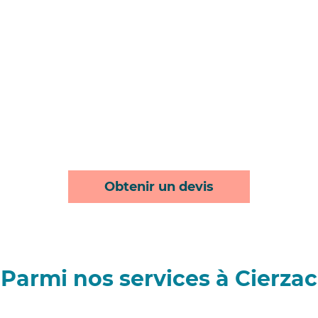
Obtenir un devis
Parmi nos services à Cierzac