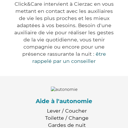
Click&Care intervient à Cierzac en vous
mettant en contact avec les auxiliaires
de vie les plus proches et les mieux
adaptées à vos besoins. Besoin d'une
auxiliaire de vie pour réaliser les gestes
de la vie quotidienne, vous tenir
compagnie ou encore pour une
présence rassurante la nuit :
être
rappelé par un conseiller
Aide à l'autonomie
Lever / Coucher
Toilette / Change
Gardes de nuit