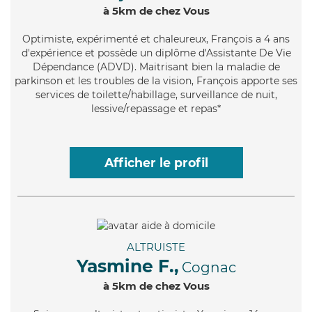
à 5km de chez Vous
Optimiste
, expérimenté et chaleureux, François a 4 ans
d'expérience et possède un diplôme d'Assistante De Vie
Dépendance (ADVD). Maitrisant bien la maladie de
parkinson et les troubles de la vision, François apporte ses
services de toilette/habillage, surveillance de nuit,
lessive/repassage et repas*
Afficher le profil
ALTRUISTE
Yasmine F.,
Cognac
à 5km de chez Vous