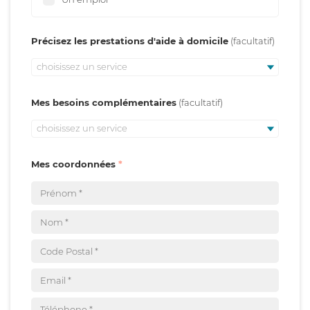
Précisez les prestations d'aide à domicile
choisissez un service
Mes besoins complémentaires
choisissez un service
Mes coordonnées