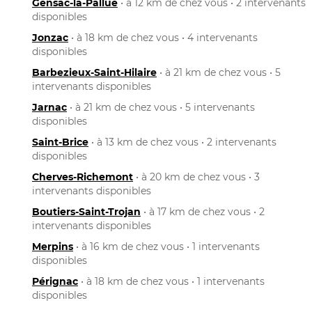
Gensac-la-Pallue
• à 12 km de chez vous • 2 intervenants
disponibles
Jonzac
• à 18 km de chez vous • 4 intervenants
disponibles
Barbezieux-Saint-Hilaire
• à 21 km de chez vous • 5
intervenants disponibles
Jarnac
• à 21 km de chez vous • 5 intervenants
disponibles
Saint-Brice
• à 13 km de chez vous • 2 intervenants
disponibles
Cherves-Richemont
• à 20 km de chez vous • 3
intervenants disponibles
Boutiers-Saint-Trojan
• à 17 km de chez vous • 2
intervenants disponibles
Merpins
• à 16 km de chez vous • 1 intervenants
disponibles
Pérignac
• à 18 km de chez vous • 1 intervenants
disponibles