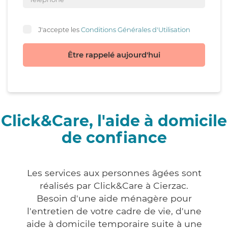
J'accepte les
Conditions Générales d'Utilisation
Être rappelé aujourd'hui
Click&Care, l'aide à domicile
de confiance
Les services aux personnes âgées sont
réalisés par Click&Care à Cierzac.
Besoin d'une aide ménagère pour
l'entretien de votre cadre de vie, d'une
aide à domicile temporaire suite à une