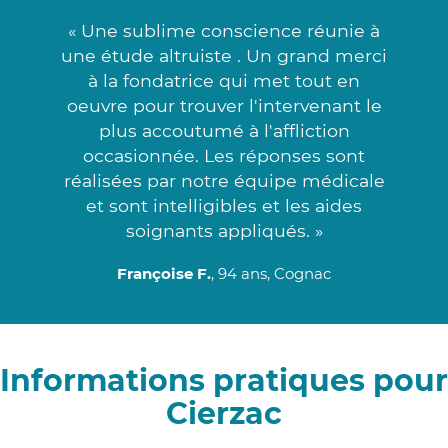
« Une sublime conscience réunie à
une étude altruiste . Un grand merci
à la fondatrice qui met tout en
oeuvre pour trouver l'intervenant le
plus accoutumé à l'affliction
occasionnée. Les réponses sont
réalisées par notre équipe médicale
et sont intelligibles et les aides
soignants appliqués. »
Françoise F.
, 94 ans, Cognac
Informations pratiques pour
Cierzac