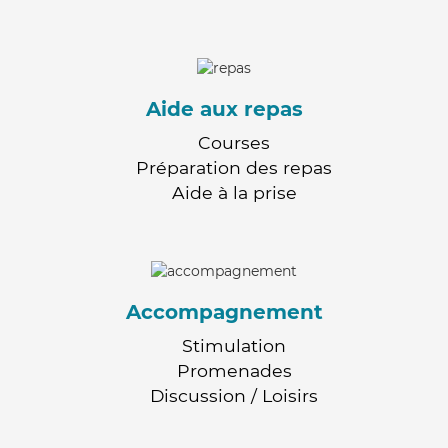
Aide aux repas
Courses
Préparation des repas
Aide à la prise
Accompagnement
Stimulation
Promenades
Discussion / Loisirs