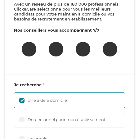
Avec un réseau de plus de 180 000 professionnels,
Click&Care sélectionne pour vous les meilleurs
candidats pour votre maintien à domicile ou vos
besoins de recrutement en établissement.
Nos conseillers vous accompagnent 7/7
Je recherche
Une aide à domicile
Du personnel pour mon établissement
Un emploi