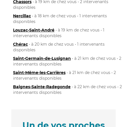
Chassors
• à 19 km de chez vous • 2 intervenants
disponibles
Nercillac
• à 18 km de chez vous • 1 intervenants
disponibles
Louzac-Saint-André
• à 19 km de chez vous • 1
intervenants disponibles
Chérac
• à 20 km de chez vous • 1 intervenants
disponibles
Saint-Germain-de-Lusignan
• à 21 km de chez vous • 2
intervenants disponibles
Saint-Même-les-Carrières
• à 21 km de chez vous • 2
intervenants disponibles
Baignes-Sainte-Radegonde
• à 22 km de chez vous • 2
intervenants disponibles
Un de vos proches