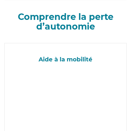
Comprendre la perte
d’autonomie
Aide à la mobilité