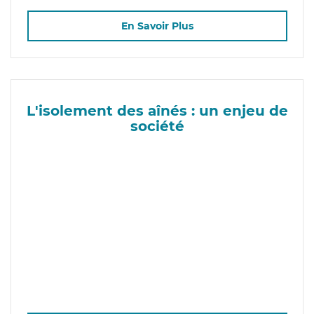
En Savoir Plus
L'isolement des aînés : un enjeu de
société