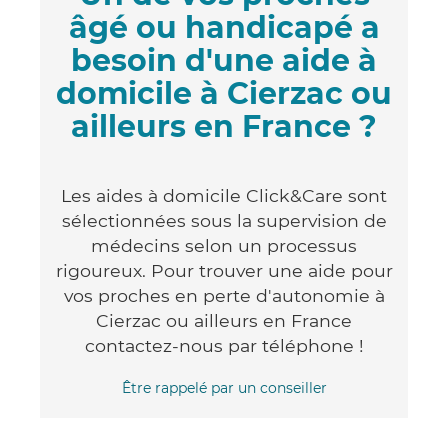
âgé ou handicapé a
besoin d'une aide à
domicile à Cierzac ou
ailleurs en France ?
Les aides à domicile Click&Care sont
sélectionnées sous la supervision de
médecins selon un processus
rigoureux. Pour trouver une aide pour
vos proches en perte d'autonomie à
Cierzac ou ailleurs en France
contactez-nous par téléphone !
Être rappelé par un conseiller