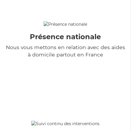
Présence nationale
Nous vous mettons en relation avec des aides
à domicile partout en France