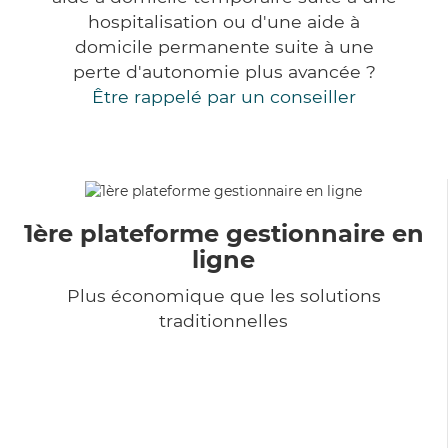
hospitalisation ou d'une aide à
domicile permanente suite à une
perte d'autonomie plus avancée ?
Être rappelé par un conseiller
1ère plateforme gestionnaire en
ligne
Plus économique que les solutions
traditionnelles