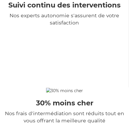
Suivi continu des interventions
Nos experts autonomie s'assurent de votre
satisfaction
30% moins cher
Nos frais d'intermédiation sont réduits tout en
vous offrant la meilleure qualité