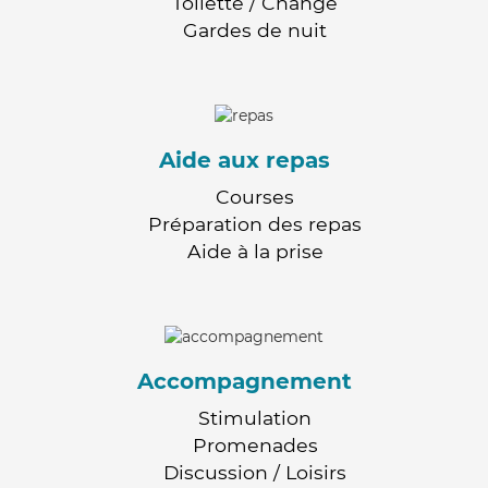
Toilette / Change
Gardes de nuit
Aide aux repas
Courses
Préparation des repas
Aide à la prise
Accompagnement
Stimulation
Promenades
Discussion / Loisirs