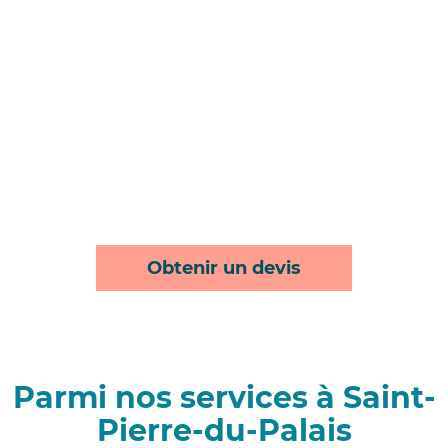
Obtenir un devis
Parmi nos services à Saint-
Pierre-du-Palais