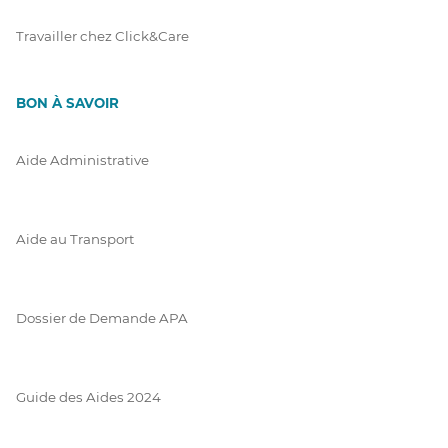
Travailler chez Click&Care
BON À SAVOIR
Aide Administrative
Aide au Transport
Dossier de Demande APA
Guide des Aides 2024