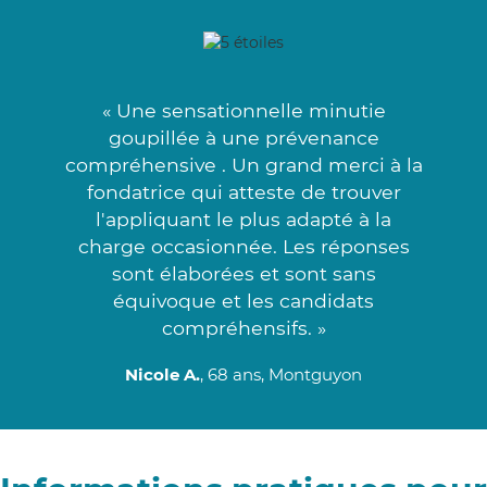
« Une sensationnelle minutie
goupillée à une prévenance
compréhensive . Un grand merci à la
fondatrice qui atteste de trouver
l'appliquant le plus adapté à la
charge occasionnée. Les réponses
sont élaborées et sont sans
équivoque et les candidats
compréhensifs. »
Nicole A.
, 68 ans, Montguyon