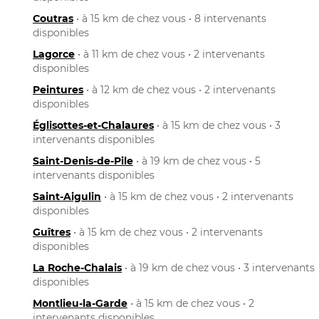
Coutras
• à 15 km de chez vous • 8 intervenants
disponibles
Lagorce
• à 11 km de chez vous • 2 intervenants
disponibles
Peintures
• à 12 km de chez vous • 2 intervenants
disponibles
Églisottes-et-Chalaures
• à 15 km de chez vous • 3
intervenants disponibles
Saint-Denis-de-Pile
• à 19 km de chez vous • 5
intervenants disponibles
Saint-Aigulin
• à 15 km de chez vous • 2 intervenants
disponibles
Guîtres
• à 15 km de chez vous • 2 intervenants
disponibles
La Roche-Chalais
• à 19 km de chez vous • 3 intervenants
disponibles
Montlieu-la-Garde
• à 15 km de chez vous • 2
intervenants disponibles