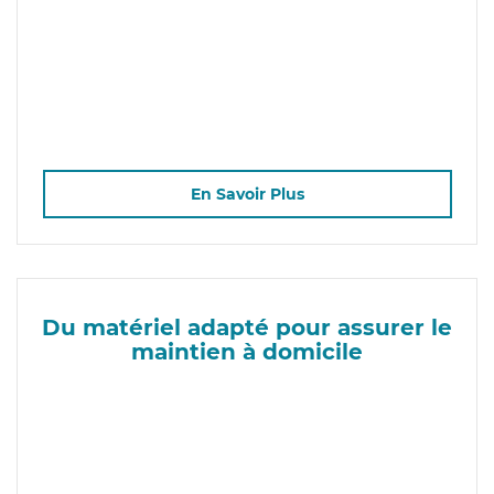
En Savoir Plus
Du matériel adapté pour assurer le
maintien à domicile