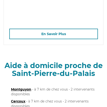
En Savoir Plus
Aide à domicile proche de
Saint-Pierre-du-Palais
Montguyon
• à 7 km de chez vous • 2 intervenants
disponibles
Cercoux
• à 7 km de chez vous • 2 intervenants
disponibles