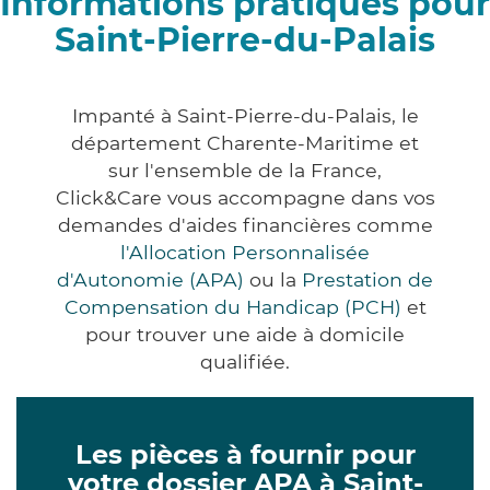
Informations pratiques pour
Saint-Pierre-du-Palais
Impanté à Saint-Pierre-du-Palais, le
département Charente-Maritime et
sur l'ensemble de la France,
Click&Care vous accompagne dans vos
demandes d'aides financières comme
l'Allocation Personnalisée
d'Autonomie (APA)
ou la
Prestation de
Compensation du Handicap (PCH)
et
pour trouver une aide à domicile
qualifiée.
Les pièces à fournir pour
votre dossier APA à Saint-