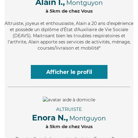
Alain I.,
Montguyon
à 5km de chez Vous
Altruiste
, joyeux et enthousiaste, Alain a 20 ans d'expérience
et possède un diplôme d'État d'Auxiliaire de Vie Sociale
(DEAVS). Maitrisant bien les troubles respiratoires et
l'arthrite, Alain apporte ses services de activités, ménage,
courses/livraison et mobilité*
Afficher le profil
ALTRUISTE
Enora N.,
Montguyon
à 5km de chez Vous