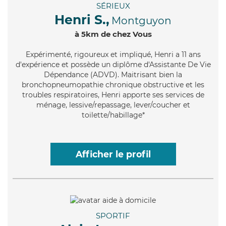
SÉRIEUX
Henri S.,
Montguyon
à 5km de chez Vous
Expérimenté
, rigoureux et impliqué, Henri a 11 ans
d'expérience et possède un diplôme d'Assistante De Vie
Dépendance (ADVD). Maitrisant bien la
bronchopneumopathie chronique obstructive et les
troubles respiratoires, Henri apporte ses services de
ménage, lessive/repassage, lever/coucher et
toilette/habillage*
Afficher le profil
SPORTIF