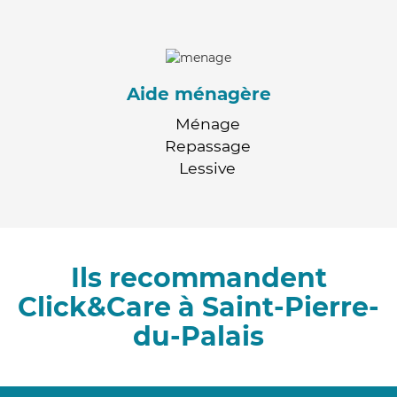
Aide ménagère
Ménage
Repassage
Lessive
Ils recommandent
Click&Care à Saint-Pierre-
du-Palais