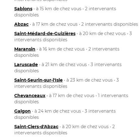
Sablons
• à 15 km de chez vous • 2 intervenants
disponibles
Abzac
• à 17 km de chez vous • 2 intervenants disponibles
Saint-Médard-de-Guizières
• à 20 km de chez vous • 3
intervenants disponibles
Maransin
• à 16 km de chez vous • 2 intervenants
disponibles
Laruscade
• à 21 km de chez vous • 3 intervenants
disponibles
Saint-Seurin-sur-l'Isle
• à 23 km de chez vous • 3
intervenants disponibles
Chevanceaux
• à 17 km de chez vous • 1 intervenants
disponibles
Galgon
• à 24 km de chez vous • 3 intervenants
disponibles
Saint-Ciers-d'Abzac
• à 20 km de chez vous • 2
intervenants disponibles