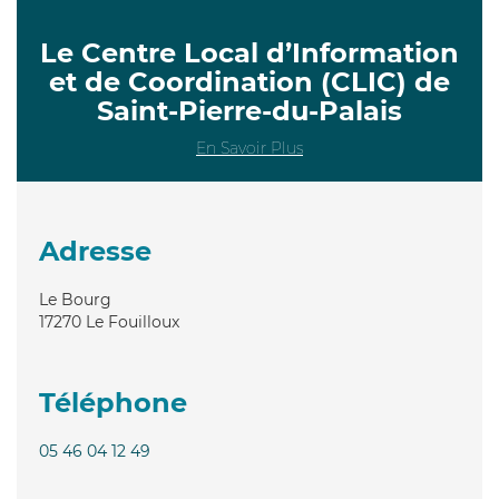
Le Centre Local d’Information
et de Coordination (CLIC) de
Saint-Pierre-du-Palais
En Savoir Plus
Adresse
Le Bourg
17270
Le Fouilloux
Téléphone
05 46 04 12 49