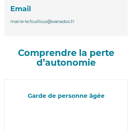
Email
mairie-le.fouilloux@wanadoo.fr
Comprendre la perte
d’autonomie
Garde de personne âgée