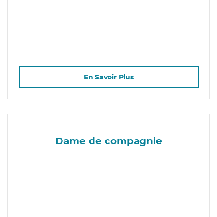
En Savoir Plus
Dame de compagnie