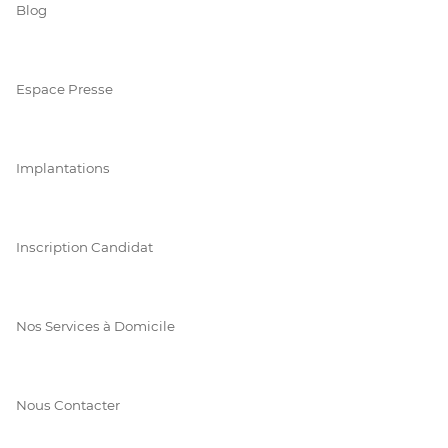
Blog
Espace Presse
Implantations
Inscription Candidat
Nos Services à Domicile
Nous Contacter