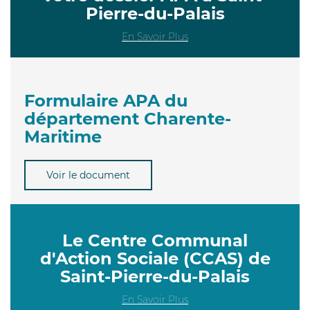
Pierre-du-Palais
En Savoir Plus
Formulaire APA du
département Charente-
Maritime
Voir le document
Le Centre Communal
d'Action Sociale (CCAS) de
Saint-Pierre-du-Palais
En Savoir Plus