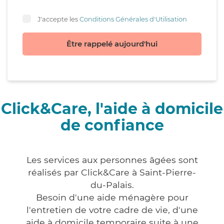
J'accepte les
Conditions Générales d'Utilisation
Être rappelé aujourd'hui
Click&Care, l'aide à domicile
de confiance
Les services aux personnes âgées sont
réalisés par Click&Care à Saint-Pierre-
du-Palais.
Besoin d'une aide ménagère pour
l'entretien de votre cadre de vie, d'une
aide à domicile temporaire suite à une