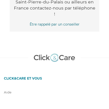
Saint-Pierre-du-Palais ou ailleurs en
France contactez-nous par téléphone
!
Être rappelé par un conseiller
CLICK&CARE ET VOUS
Aide