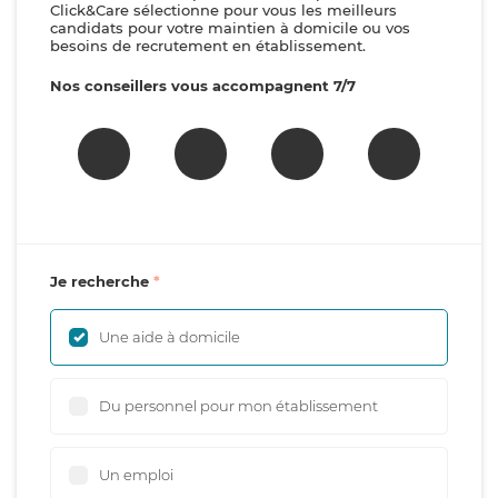
Click&Care sélectionne pour vous les meilleurs
candidats pour votre maintien à domicile ou vos
besoins de recrutement en établissement.
Nos conseillers vous accompagnent 7/7
Je recherche
Une aide à domicile
Du personnel pour mon établissement
Un emploi