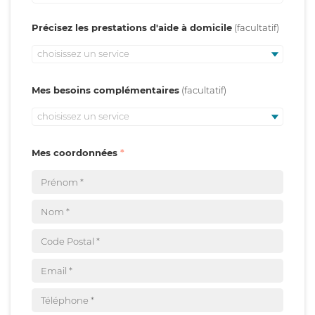
Précisez les prestations d'aide à domicile
choisissez un service
Mes besoins complémentaires
choisissez un service
Mes coordonnées