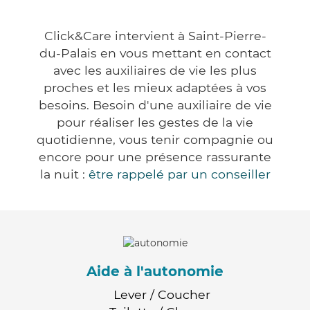
Click&Care intervient à Saint-Pierre-
du-Palais en vous mettant en contact
avec les auxiliaires de vie les plus
proches et les mieux adaptées à vos
besoins. Besoin d'une auxiliaire de vie
pour réaliser les gestes de la vie
quotidienne, vous tenir compagnie ou
encore pour une présence rassurante
la nuit :
être rappelé par un conseiller
Aide à l'autonomie
Lever / Coucher