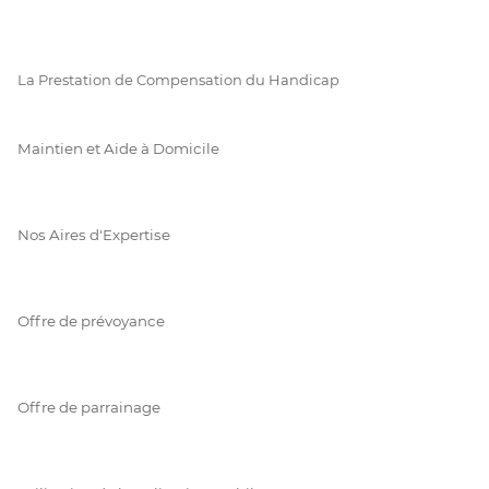
La Prestation de Compensation du Handicap
Maintien et Aide à Domicile
Nos Aires d'Expertise
Offre de prévoyance
Offre de parrainage