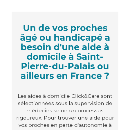
Un de vos proches
âgé ou handicapé a
besoin d'une aide à
domicile à Saint-
Pierre-du-Palais ou
ailleurs en France ?
Les aides à domicile Click&Care sont
sélectionnées sous la supervision de
médecins selon un processus
rigoureux. Pour trouver une aide pour
vos proches en perte d'autonomie à