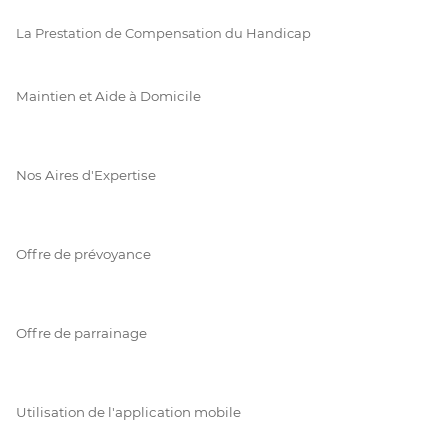
La Prestation de Compensation du Handicap
Maintien et Aide à Domicile
Nos Aires d'Expertise
Offre de prévoyance
Offre de parrainage
Utilisation de l'application mobile