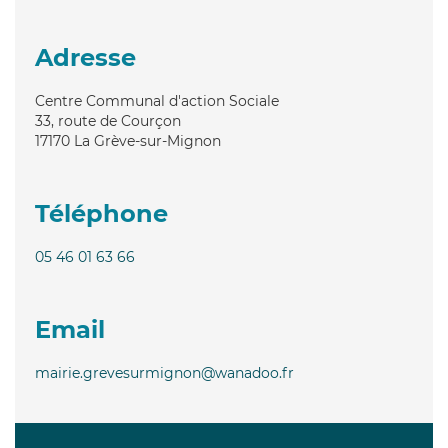
Adresse
Centre Communal d'action Sociale
33, route de Courçon
17170
La Grève-sur-Mignon
Téléphone
05 46 01 63 66
Email
mairie.grevesurmignon@wanadoo.fr