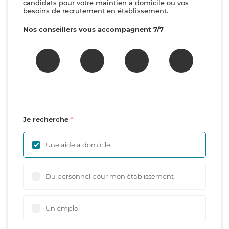
candidats pour votre maintien à domicile ou vos
besoins de recrutement en établissement.
Nos conseillers vous accompagnent 7/7
Je recherche
Une aide à domicile
Du personnel pour mon établissement
Un emploi