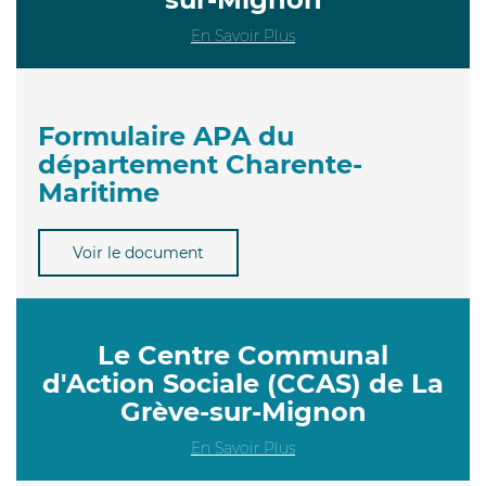
En Savoir Plus
Formulaire APA du
département Charente-
Maritime
Voir le document
Le Centre Communal
d'Action Sociale (CCAS) de La
Grève-sur-Mignon
En Savoir Plus