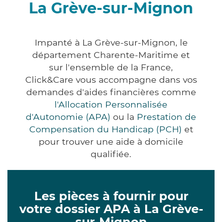
La Grève-sur-Mignon
Impanté à La Grève-sur-Mignon, le
département Charente-Maritime et
sur l'ensemble de la France,
Click&Care vous accompagne dans vos
demandes d'aides financières comme
l'Allocation Personnalisée
d'Autonomie (APA)
ou la
Prestation de
Compensation du Handicap (PCH)
et
pour trouver une aide à domicile
qualifiée.
Les pièces à fournir pour
votre dossier APA à La Grève-
sur-Mignon