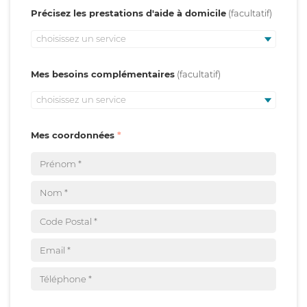
Précisez les prestations d'aide à domicile
choisissez un service
Mes besoins complémentaires
choisissez un service
Mes coordonnées