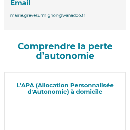
Email
mairie.grevesurmignon@wanadoo.fr
Comprendre la perte
d’autonomie
L'APA (Allocation Personnalisée
d'Autonomie) à domicile