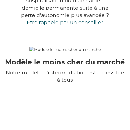
hospitalisation ou d'une aide à
domicile permanente suite à une
perte d'autonomie plus avancée ?
Être rappelé par un conseiller
Modèle le moins cher du marché
Notre modèle d'intermédiation est accessible
à tous