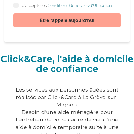
J'accepte les
Conditions Générales d'Utilisation
Être rappelé aujourd'hui
Click&Care, l'aide à domicile
de confiance
Les services aux personnes âgées sont
réalisés par Click&Care à La Grève-sur-
Mignon.
Besoin d'une aide ménagère pour
l'entretien de votre cadre de vie, d'une
aide à domicile temporaire suite à une