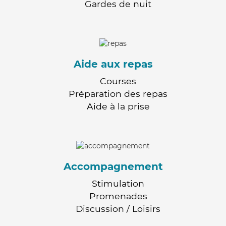
Gardes de nuit
Aide aux repas
Courses
Préparation des repas
Aide à la prise
Accompagnement
Stimulation
Promenades
Discussion / Loisirs