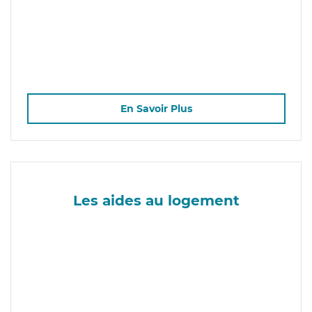
En Savoir Plus
Les aides au logement