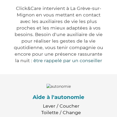
Click&Care intervient à La Grève-sur-
Mignon en vous mettant en contact
avec les auxiliaires de vie les plus
proches et les mieux adaptées à vos
besoins. Besoin d'une auxiliaire de vie
pour réaliser les gestes de la vie
quotidienne, vous tenir compagnie ou
encore pour une présence rassurante
la nuit :
être rappelé par un conseiller
Aide à l'autonomie
Lever / Coucher
Toilette / Change