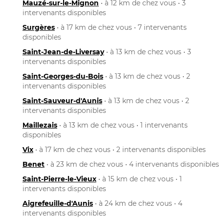
Mauzé-sur-le-Mignon
• à 12 km de chez vous • 3
intervenants disponibles
Surgères
• à 17 km de chez vous • 7 intervenants
disponibles
Saint-Jean-de-Liversay
• à 13 km de chez vous • 3
intervenants disponibles
Saint-Georges-du-Bois
• à 13 km de chez vous • 2
intervenants disponibles
Saint-Sauveur-d'Aunis
• à 13 km de chez vous • 2
intervenants disponibles
Maillezais
• à 13 km de chez vous • 1 intervenants
disponibles
Vix
• à 17 km de chez vous • 2 intervenants disponibles
Benet
• à 23 km de chez vous • 4 intervenants disponibles
Saint-Pierre-le-Vieux
• à 15 km de chez vous • 1
intervenants disponibles
Aigrefeuille-d'Aunis
• à 24 km de chez vous • 4
intervenants disponibles