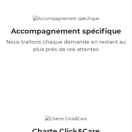
Accompagnement spécifique
Nous traitons chaque demande en restant au
plus près de vos attentes
Charte Click&Care