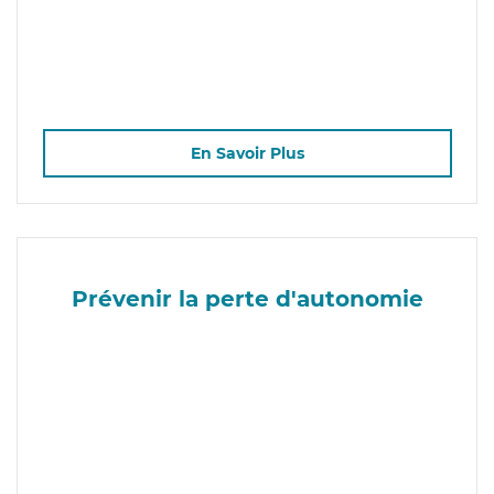
En Savoir Plus
Prévenir la perte d'autonomie