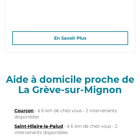
En Savoir Plus
Aide à domicile proche de
La Grève-sur-Mignon
Courçon
• à 6 km de chez vous • 2 intervenants
disponibles
Saint-Hilaire-la-Palud
• à 6 km de chez vous • 2
intervenants disponibles