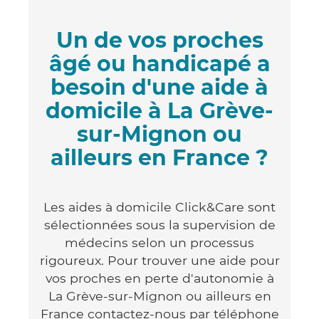
Un de vos proches
âgé ou handicapé a
besoin d'une aide à
domicile à La Grève-
sur-Mignon ou
ailleurs en France ?
Les aides à domicile Click&Care sont
sélectionnées sous la supervision de
médecins selon un processus
rigoureux. Pour trouver une aide pour
vos proches en perte d'autonomie à
La Grève-sur-Mignon ou ailleurs en
France contactez-nous par téléphone