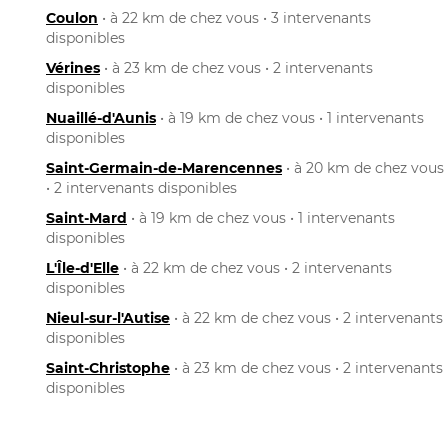
Coulon
• à 22 km de chez vous • 3 intervenants
disponibles
Vérines
• à 23 km de chez vous • 2 intervenants
disponibles
Nuaillé-d'Aunis
• à 19 km de chez vous • 1 intervenants
disponibles
Saint-Germain-de-Marencennes
• à 20 km de chez vous
• 2 intervenants disponibles
Saint-Mard
• à 19 km de chez vous • 1 intervenants
disponibles
L'Île-d'Elle
• à 22 km de chez vous • 2 intervenants
disponibles
Nieul-sur-l'Autise
• à 22 km de chez vous • 2 intervenants
disponibles
Saint-Christophe
• à 23 km de chez vous • 2 intervenants
disponibles