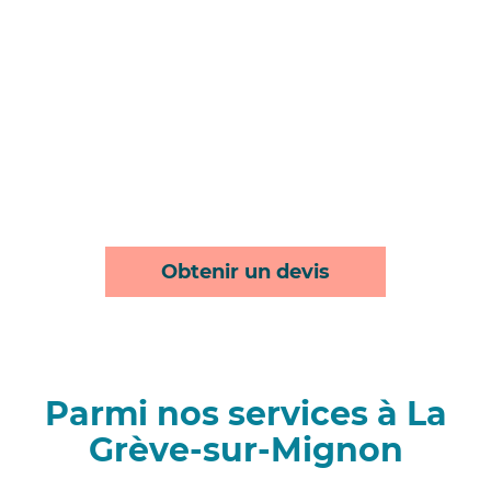
Obtenir un devis
Parmi nos services à La
Grève-sur-Mignon