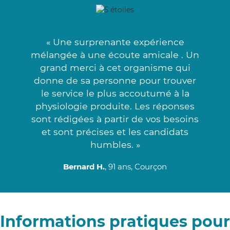
« Une surprenante expérience
mélangée à une écoute amicale . Un
grand merci à cet organisme qui
donne de sa personne pour trouver
le service le plus accoutumé à la
physiologie produite. Les réponses
sont rédigées à partir de vos besoins
et sont précises et les candidats
humbles. »
Bernard H.
, 91 ans, Courçon
Informations pratiques pour