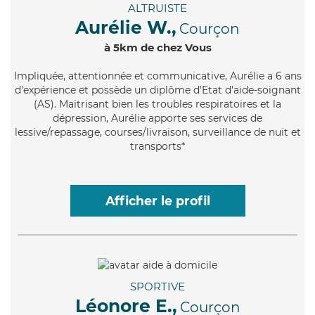
ALTRUISTE
Aurélie W.,
Courçon
à 5km de chez Vous
Impliquée
, attentionnée et communicative, Aurélie a 6 ans
d'expérience et possède un diplôme d'Etat d'aide-soignant
(AS). Maitrisant bien les troubles respiratoires et la
dépression, Aurélie apporte ses services de
lessive/repassage, courses/livraison, surveillance de nuit et
transports*
Afficher le profil
SPORTIVE
Léonore E.,
Courçon