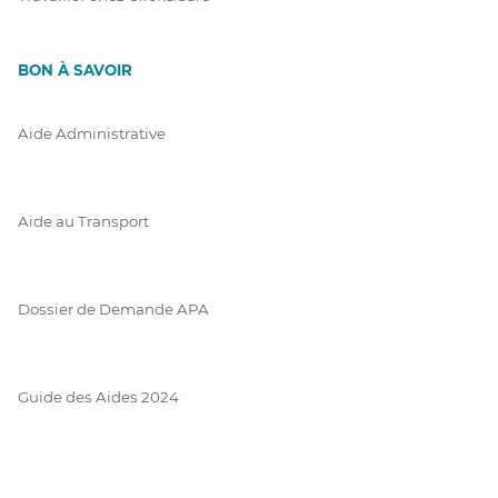
BON À SAVOIR
Aide Administrative
Aide au Transport
Dossier de Demande APA
Guide des Aides 2024