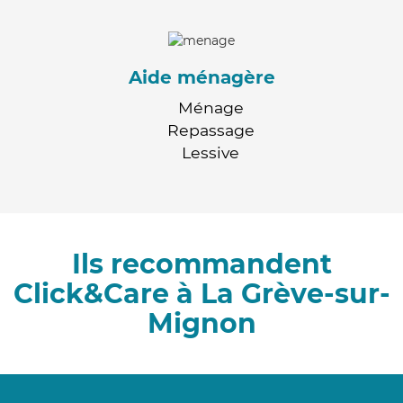
Aide ménagère
Ménage
Repassage
Lessive
Ils recommandent
Click&Care à La Grève-sur-
Mignon