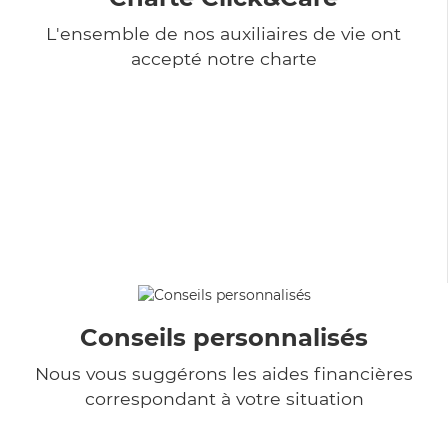
L'ensemble de nos auxiliaires de vie ont
accepté notre charte
Conseils personnalisés
Nous vous suggérons les aides financières
correspondant à votre situation