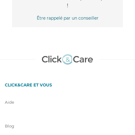
!
Être rappelé par un conseiller
CLICK&CARE ET VOUS
Aide
Blog