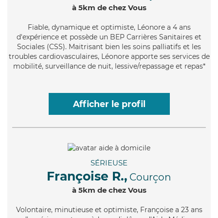
à 5km de chez Vous
Fiable
, dynamique et optimiste, Léonore a 4 ans
d'expérience et possède un BEP Carrières Sanitaires et
Sociales (CSS). Maitrisant bien les soins palliatifs et les
troubles cardiovasculaires, Léonore apporte ses services de
mobilité, surveillance de nuit, lessive/repassage et repas*
Afficher le profil
SÉRIEUSE
Françoise R.,
Courçon
à 5km de chez Vous
Volontaire
, minutieuse et optimiste, Françoise a 23 ans