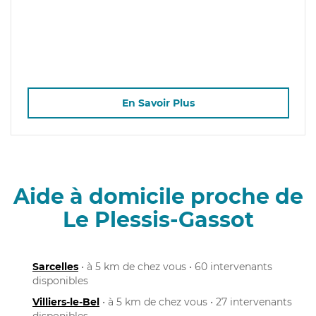
En Savoir Plus
Aide à domicile proche de
Le Plessis-Gassot
Sarcelles
• à 5 km de chez vous • 60 intervenants
disponibles
Villiers-le-Bel
• à 5 km de chez vous • 27 intervenants
disponibles