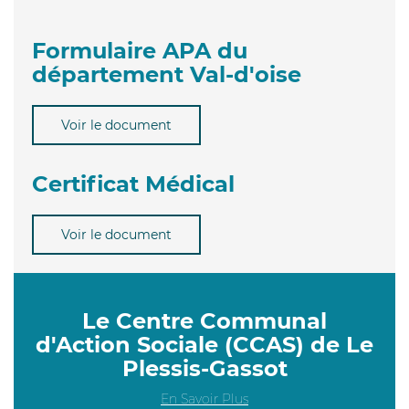
Formulaire APA du
département Val-d'oise
Voir le document
Certificat Médical
Voir le document
Le Centre Communal
d'Action Sociale (CCAS) de Le
Plessis-Gassot
En Savoir Plus