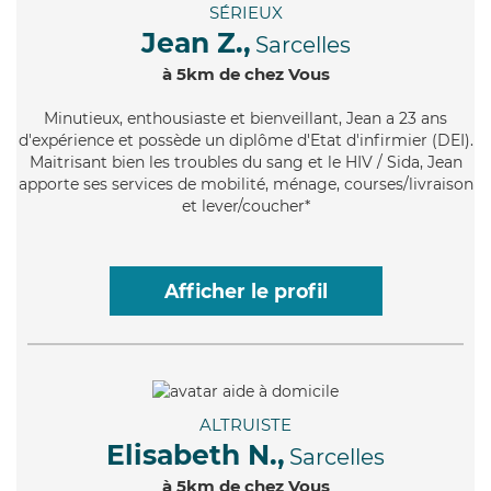
SÉRIEUX
Jean Z.,
Sarcelles
à 5km de chez Vous
Minutieux
, enthousiaste et bienveillant, Jean a 23 ans
d'expérience et possède un diplôme d'Etat d'infirmier (DEI).
Maitrisant bien les troubles du sang et le HIV / Sida, Jean
apporte ses services de mobilité, ménage, courses/livraison
et lever/coucher*
Afficher le profil
ALTRUISTE
Elisabeth N.,
Sarcelles
à 5km de chez Vous