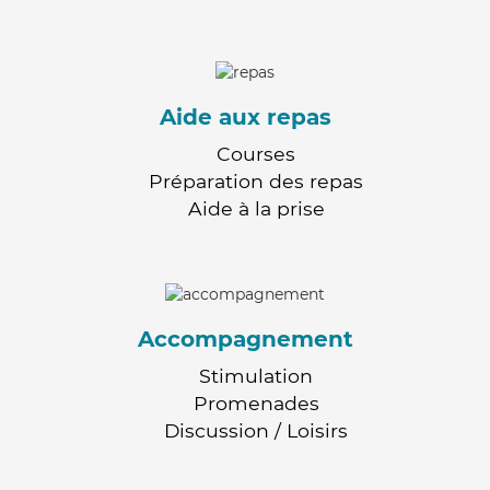
Aide aux repas
Courses
Préparation des repas
Aide à la prise
Accompagnement
Stimulation
Promenades
Discussion / Loisirs