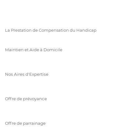
La Prestation de Compensation du Handicap
Maintien et Aide à Domicile
Nos Aires d'Expertise
Offre de prévoyance
Offre de parrainage