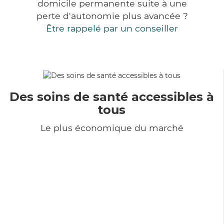
domicile permanente suite à une
perte d'autonomie plus avancée ?
Être rappelé par un conseiller
Des soins de santé accessibles à
tous
Le plus économique du marché