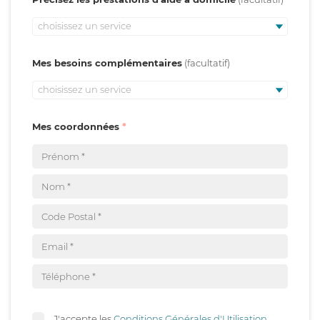
choisissez un service
Mes besoins complémentaires
choisissez un service
Mes coordonnées
J'accepte les
Conditions Générales d'Utilisation