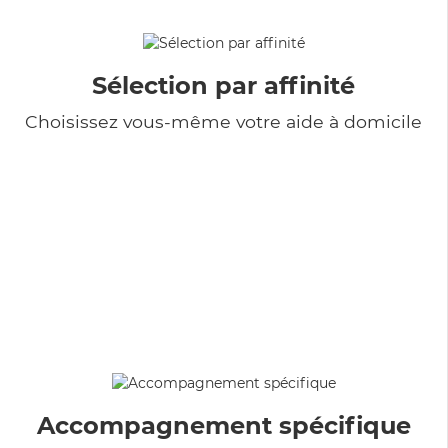
Sélection par affinité
Choisissez vous-même votre aide à domicile
Accompagnement spécifique