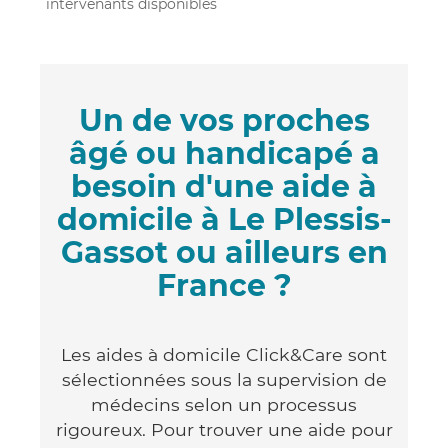
intervenants disponibles
Un de vos proches
âgé ou handicapé a
besoin d'une aide à
domicile à Le Plessis-
Gassot ou ailleurs en
France ?
Les aides à domicile Click&Care sont
sélectionnées sous la supervision de
médecins selon un processus
rigoureux. Pour trouver une aide pour