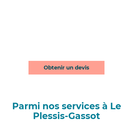
Obtenir un devis
Parmi nos services à Le
Plessis-Gassot