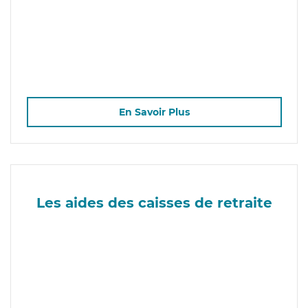
En Savoir Plus
Les aides des caisses de retraite