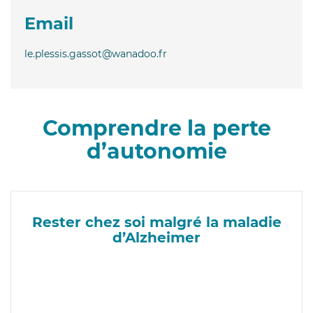
Email
le.plessis.gassot@wanadoo.fr
Comprendre la perte
d’autonomie
Rester chez soi malgré la maladie
d’Alzheimer