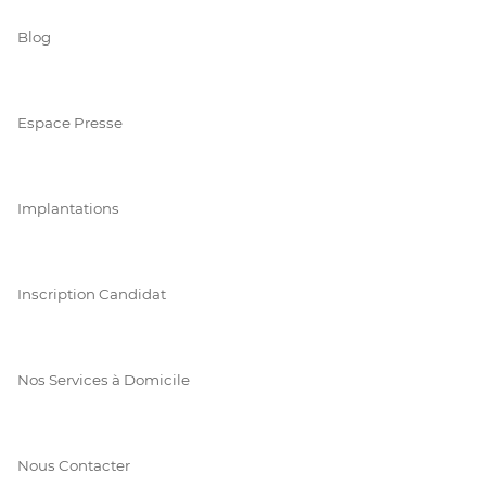
Blog
Espace Presse
Implantations
Inscription Candidat
Nos Services à Domicile
Nous Contacter