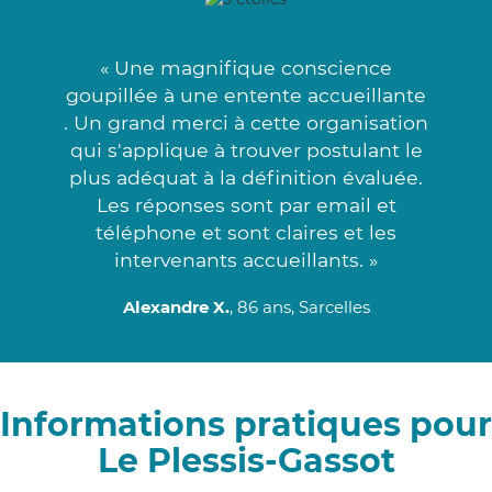
« Une magnifique conscience
goupillée à une entente accueillante
. Un grand merci à cette organisation
qui s'applique à trouver postulant le
plus adéquat à la définition évaluée.
Les réponses sont par email et
téléphone et sont claires et les
intervenants accueillants. »
Alexandre X.
, 86 ans, Sarcelles
Informations pratiques pour
Le Plessis-Gassot