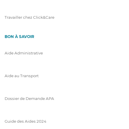
Travailler chez Click&Care
BON À SAVOIR
Aide Administrative
Aide au Transport
Dossier de Demande APA
Guide des Aides 2024