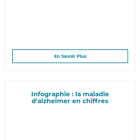
En Savoir Plus
Infographie : la maladie
d'alzheimer en chiffres