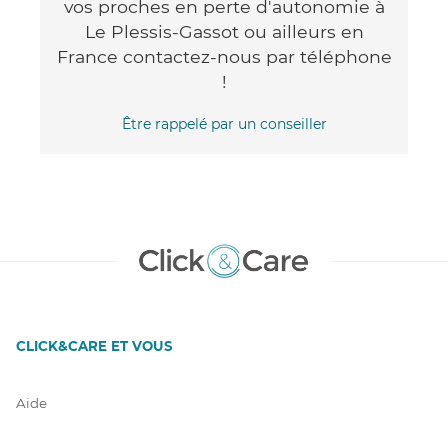
vos proches en perte d'autonomie à
Le Plessis-Gassot ou ailleurs en
France contactez-nous par téléphone
!
Être rappelé par un conseiller
CLICK&CARE ET VOUS
Aide