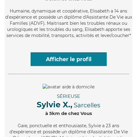
Humaine
, dynamique et coopérative, Elisabeth a 14 ans
d'expérience et possède un diplôme d'Assistante De Vie aux
Familles (ADVF). Maitrisant bien les troubles rénaux ou
urologiques et les troubles du sang, Elisabeth apporte ses
services de mobilité, transports, activités et lever/coucher*
Afficher le profil
SÉRIEUSE
Sylvie X.,
Sarcelles
à 5km de chez Vous
Gaie
, ponctuelle et enthousiaste, Sylvie a 23 ans
d'expérience et possède un diplôme d'Assistante De Vie