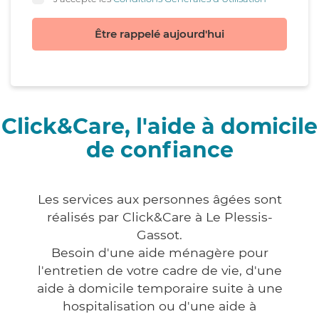
Être rappelé aujourd'hui
Click&Care, l'aide à domicile
de confiance
Les services aux personnes âgées sont
réalisés par Click&Care à Le Plessis-
Gassot.
Besoin d'une aide ménagère pour
l'entretien de votre cadre de vie, d'une
aide à domicile temporaire suite à une
hospitalisation ou d'une aide à