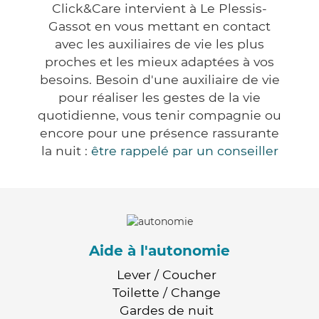
Click&Care intervient à Le Plessis-
Gassot en vous mettant en contact
avec les auxiliaires de vie les plus
proches et les mieux adaptées à vos
besoins. Besoin d'une auxiliaire de vie
pour réaliser les gestes de la vie
quotidienne, vous tenir compagnie ou
encore pour une présence rassurante
la nuit :
être rappelé par un conseiller
Aide à l'autonomie
Lever / Coucher
Toilette / Change
Gardes de nuit