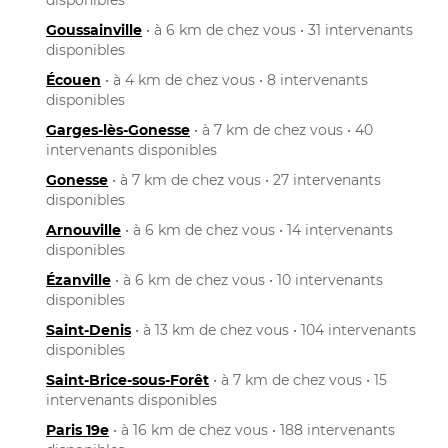
Goussainville
• à 6 km de chez vous • 31 intervenants
disponibles
Écouen
• à 4 km de chez vous • 8 intervenants
disponibles
Garges-lès-Gonesse
• à 7 km de chez vous • 40
intervenants disponibles
Gonesse
• à 7 km de chez vous • 27 intervenants
disponibles
Arnouville
• à 6 km de chez vous • 14 intervenants
disponibles
Ézanville
• à 6 km de chez vous • 10 intervenants
disponibles
Saint-Denis
• à 13 km de chez vous • 104 intervenants
disponibles
Saint-Brice-sous-Forêt
• à 7 km de chez vous • 15
intervenants disponibles
Paris 19e
• à 16 km de chez vous • 188 intervenants