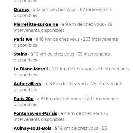
disponibles
Drancy
• à 12 km de chez vous • 67 intervenants
disponibles
Pierrefitte-sur-Seine
• à 9 km de chez vous • 29
intervenants disponibles
Paris 18e
• à 18 km de chez vous • 203 intervenants
disponibles
Stains
• à 10 km de chez vous • 35 intervenants
disponibles
Le Blanc-Mesnil
• à 12 km de chez vous • 51 intervenants
disponibles
Aubervilliers
• à 13 km de chez vous • 75 intervenants
disponibles
Paris 20e
• à 19 km de chez vous • 200 intervenants
disponibles
Fontenay-en-Parisis
• à 4 km de chez vous • 2
intervenants disponibles
Aulnay-sous-Bois
• à 14 km de chez vous • 83