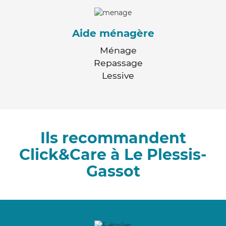
Aide ménagère
Ménage
Repassage
Lessive
Ils recommandent
Click&Care à Le Plessis-
Gassot