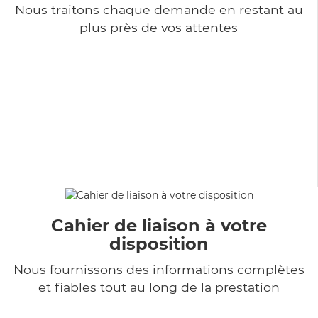
Nous traitons chaque demande en restant au
plus près de vos attentes
Cahier de liaison à votre
disposition
Nous fournissons des informations complètes
et fiables tout au long de la prestation