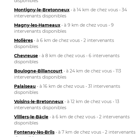
disponibles
Montigny-le-Bretonneux
• à 14 km de chez vous • 34
intervenants disponibles
Magny-les-Hameaux
• à 9 km de chez vous • 9
intervenants disponibles
Molières
• à 6 km de chez vous • 2 intervenants
disponibles
Chevreuse
• à 8 km de chez vous • 6 intervenants
disponibles
Boulogne-Billancourt
• à 24 km de chez vous • 113
intervenants disponibles
Palaiseau
• à 16 km de chez vous • 31 intervenants
disponibles
Voisins-le-Bretonneux
• à 12 km de chez vous • 13
intervenants disponibles
Villiers-le-Bâcle
• à 6 km de chez vous • 2 intervenants
disponibles
Fontenay-lès-Briis
• à 7 km de chez vous • 2 intervenants