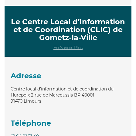
Le Centre Local d’Information
et de Coordination (CLIC) de
Gometz-la-Ville
En Savoir Plus
Adresse
Centre local d'information et de coordination du
Hurepoix 2 rue de Marcoussis BP 40001
91470
Limours
Téléphone