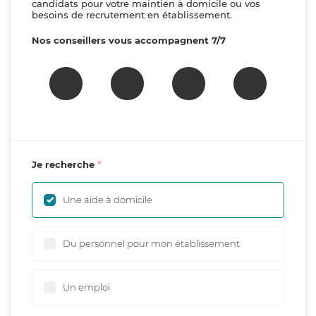
candidats pour votre maintien à domicile ou vos
besoins de recrutement en établissement.
Nos conseillers vous accompagnent 7/7
Je recherche
Une aide à domicile
Du personnel pour mon établissement
Un emploi