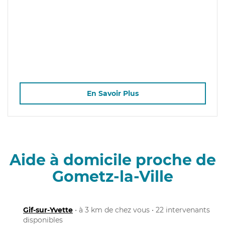
En Savoir Plus
Aide à domicile proche de
Gometz-la-Ville
Gif-sur-Yvette
• à 3 km de chez vous • 22 intervenants
disponibles