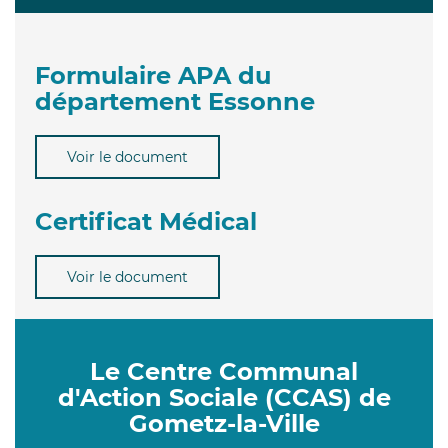
Formulaire APA du
département Essonne
Voir le document
Certificat Médical
Voir le document
Le Centre Communal
d'Action Sociale (CCAS) de
Gometz-la-Ville