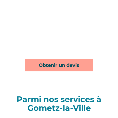
Obtenir un devis
Parmi nos services à
Gometz-la-Ville