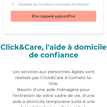
J'accepte les
Conditions Générales d'Utilisation
Être rappelé aujourd'hui
Click&Care, l'aide à domicile
de confiance
Les services aux personnes âgées sont
réalisés par Click&Care à Gometz-la-
Ville.
Besoin d'une aide ménagère pour
l'entretien de votre cadre de vie, d'une
aide à domicile temporaire suite à une