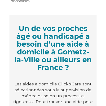
disponibles
Un de vos proches
âgé ou handicapé a
besoin d'une aide à
domicile à Gometz-
la-Ville ou ailleurs en
France ?
Les aides à domicile Click&Care sont
sélectionnées sous la supervision de
médecins selon un processus
rigoureux. Pour trouver une aide pour