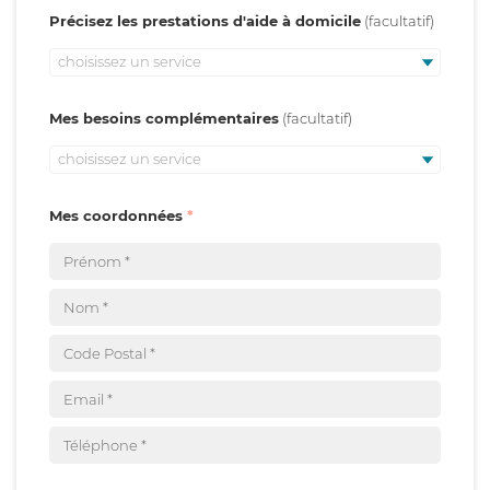
Précisez les prestations d'aide à domicile
choisissez un service
Mes besoins complémentaires
choisissez un service
Mes coordonnées