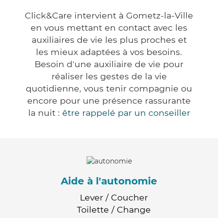
Click&Care intervient à Gometz-la-Ville
en vous mettant en contact avec les
auxiliaires de vie les plus proches et
les mieux adaptées à vos besoins.
Besoin d'une auxiliaire de vie pour
réaliser les gestes de la vie
quotidienne, vous tenir compagnie ou
encore pour une présence rassurante
la nuit :
être rappelé par un conseiller
Aide à l'autonomie
Lever / Coucher
Toilette / Change