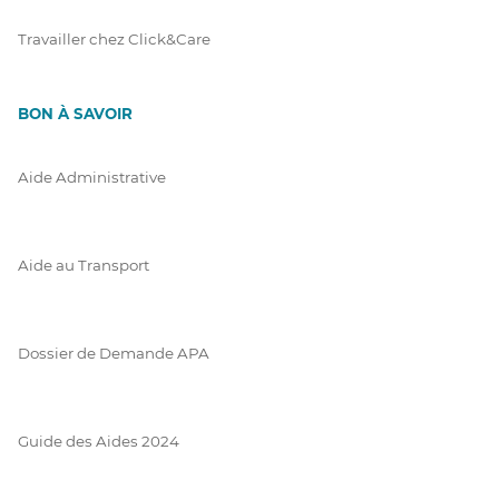
Travailler chez Click&Care
BON À SAVOIR
Aide Administrative
Aide au Transport
Dossier de Demande APA
Guide des Aides 2024