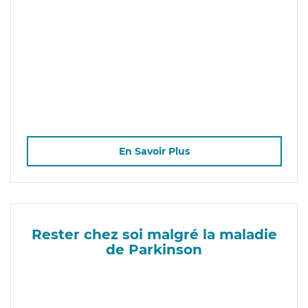
En Savoir Plus
Rester chez soi malgré la maladie
de Parkinson