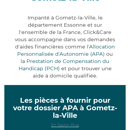
Impanté à Gometz-la-Ville, le
département Essonne et sur
l'ensemble de la France, Click&Care
vous accompagne dans vos demandes
d'aides financières comme
l'Allocation
Personnalisée d'Autonomie (APA)
ou
la
Prestation de Compensation du
Handicap (PCH)
et pour trouver une
aide à domicile qualifiée.
Les pièces à fournir pour
votre dossier APA à Gometz-
la-Ville
En Savoir Plus