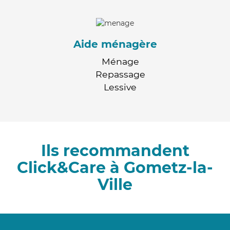
Aide ménagère
Ménage
Repassage
Lessive
Ils recommandent
Click&Care à Gometz-la-
Ville