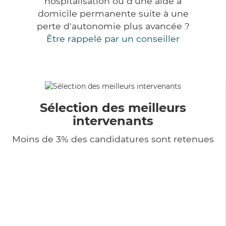
hospitalisation ou d'une aide à
domicile permanente suite à une
perte d'autonomie plus avancée ?
Être rappelé par un conseiller
Sélection des meilleurs
intervenants
Moins de 3% des candidatures sont retenues