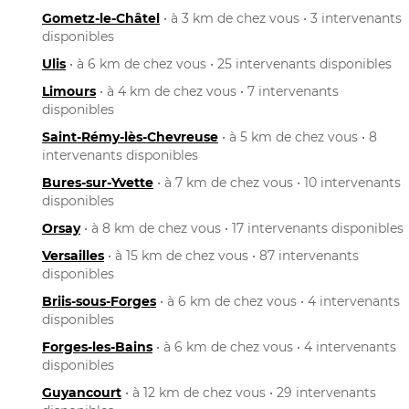
Gometz-le-Châtel
• à 3 km de chez vous • 3 intervenants
disponibles
Ulis
• à 6 km de chez vous • 25 intervenants disponibles
Limours
• à 4 km de chez vous • 7 intervenants
disponibles
Saint-Rémy-lès-Chevreuse
• à 5 km de chez vous • 8
intervenants disponibles
Bures-sur-Yvette
• à 7 km de chez vous • 10 intervenants
disponibles
Orsay
• à 8 km de chez vous • 17 intervenants disponibles
Versailles
• à 15 km de chez vous • 87 intervenants
disponibles
Briis-sous-Forges
• à 6 km de chez vous • 4 intervenants
disponibles
Forges-les-Bains
• à 6 km de chez vous • 4 intervenants
disponibles
Guyancourt
• à 12 km de chez vous • 29 intervenants