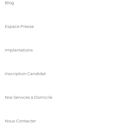
Blog
Espace Presse
Implantations
Inscription Candidat
Nos Services à Domicile
Nous Contacter