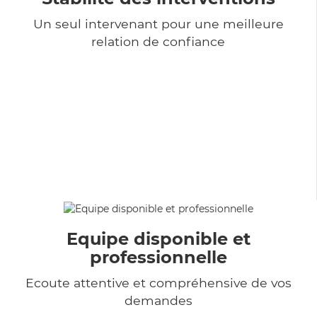
Un seul intervenant pour une meilleure
relation de confiance
Equipe disponible et
professionnelle
Ecoute attentive et compréhensive de vos
demandes