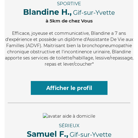
SPORTIVE
Blandine H.,
Gif-sur-Yvette
à 5km de chez Vous
Efficace
, joyeuse et communicative, Blandine a 7 ans
d'expérience et possède un diplôme d'Assistante De Vie aux
Familles (ADVF). Maitrisant bien la bronchopneumopathie
chronique obstructive et l'incontinence urinaire, Blandine
apporte ses services de toilette/habillage, lessive/repassage,
repas et lever/coucher*
Afficher le profil
SÉRIEUX
Samuel F.,
Gif-sur-Yvette