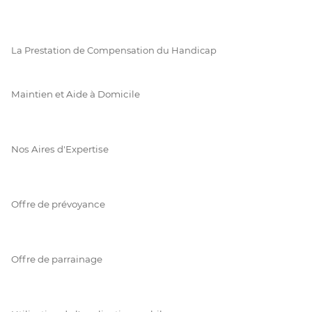
La Prestation de Compensation du Handicap
Maintien et Aide à Domicile
Nos Aires d'Expertise
Offre de prévoyance
Offre de parrainage