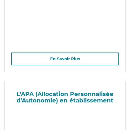
En Savoir Plus
L’APA (Allocation Personnalisée
d’Autonomie) en établissement