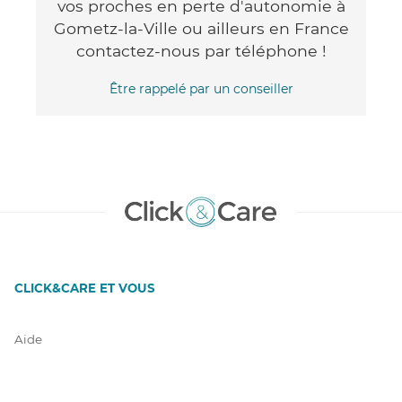
vos proches en perte d'autonomie à
Gometz-la-Ville ou ailleurs en France
contactez-nous par téléphone !
Être rappelé par un conseiller
CLICK&CARE ET VOUS
Aide