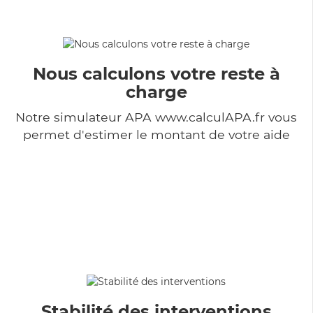
Nous calculons votre reste à
charge
Notre simulateur APA www.calculAPA.fr vous
permet d'estimer le montant de votre aide
Stabilité des interventions