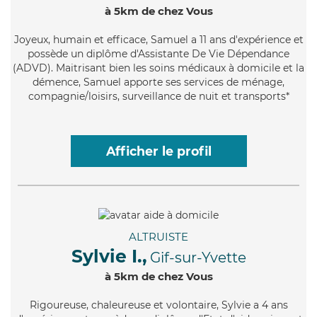
à 5km de chez Vous
Joyeux
, humain et efficace, Samuel a 11 ans d'expérience et
possède un diplôme d'Assistante De Vie Dépendance
(ADVD). Maitrisant bien les soins médicaux à domicile et la
démence, Samuel apporte ses services de ménage,
compagnie/loisirs, surveillance de nuit et transports*
Afficher le profil
ALTRUISTE
Sylvie I.,
Gif-sur-Yvette
à 5km de chez Vous
Rigoureuse
, chaleureuse et volontaire, Sylvie a 4 ans