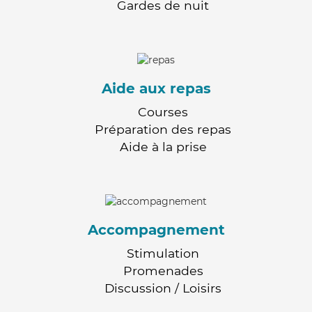
Gardes de nuit
Aide aux repas
Courses
Préparation des repas
Aide à la prise
Accompagnement
Stimulation
Promenades
Discussion / Loisirs