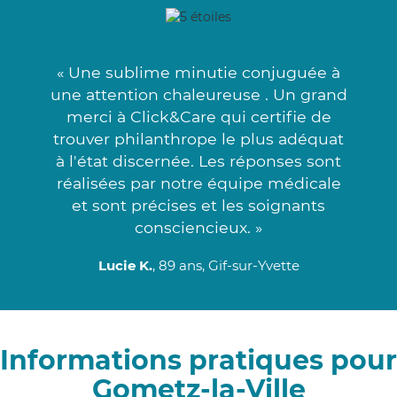
« Une sublime minutie conjuguée à
une attention chaleureuse . Un grand
merci à Click&Care qui certifie de
trouver philanthrope le plus adéquat
à l'état discernée. Les réponses sont
réalisées par notre équipe médicale
et sont précises et les soignants
consciencieux. »
Lucie K.
, 89 ans, Gif-sur-Yvette
Informations pratiques pour
Gometz-la-Ville