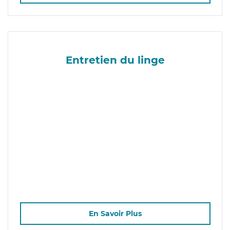
Entretien du linge
En Savoir Plus