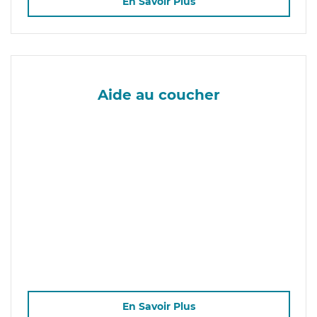
En Savoir Plus
Aide au coucher
En Savoir Plus