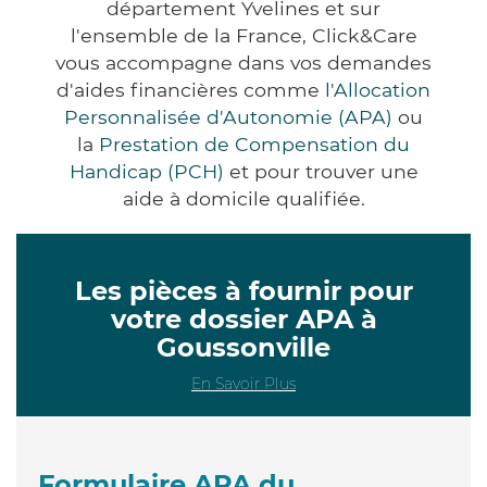
département Yvelines et sur
l'ensemble de la France, Click&Care
vous accompagne dans vos demandes
d'aides financières comme
l'Allocation
Personnalisée d'Autonomie (APA)
ou
la
Prestation de Compensation du
Handicap (PCH)
et pour trouver une
aide à domicile qualifiée.
Les pièces à fournir pour
votre dossier APA à
Goussonville
En Savoir Plus
Formulaire APA du