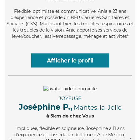
Flexible
, optimiste et communicative, Ania a 23 ans
d'expérience et possède un BEP Carrières Sanitaires et
Sociales (CSS). Maitrisant bien les troubles respiratoires et
les troubles de la vision, Ania apporte ses services de
lever/coucher, lessive/repassage, ménage et activités*
Afficher le profil
JOYEUSE
Joséphine P.,
Mantes-la-Jolie
à 5km de chez Vous
Impliquée
, flexible et soigneuse, Joséphine a 11 ans
d'expérience et possède un diplôme d'Aide Médico-