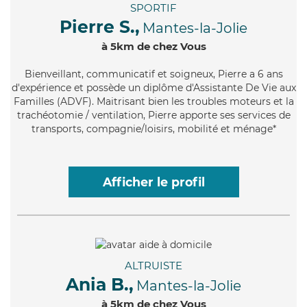
SPORTIF
Pierre S.,
Mantes-la-Jolie
à 5km de chez Vous
Bienveillant
, communicatif et soigneux, Pierre a 6 ans
d'expérience et possède un diplôme d'Assistante De Vie aux
Familles (ADVF). Maitrisant bien les troubles moteurs et la
trachéotomie / ventilation, Pierre apporte ses services de
transports, compagnie/loisirs, mobilité et ménage*
Afficher le profil
ALTRUISTE
Ania B.,
Mantes-la-Jolie
à 5km de chez Vous