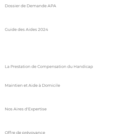
Dossier de Demande APA
Guide des Aides 2024
La Prestation de Compensation du Handicap
Maintien et Aide à Domicile
Nos Aires d'Expertise
Offre de prévoyance