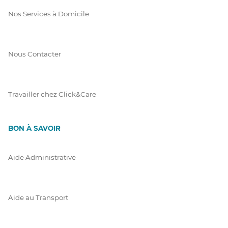
Nos Services à Domicile
Nous Contacter
Travailler chez Click&Care
BON À SAVOIR
Aide Administrative
Aide au Transport