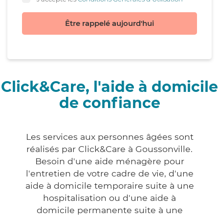
Être rappelé aujourd'hui
Click&Care, l'aide à domicile
de confiance
Les services aux personnes âgées sont
réalisés par Click&Care à Goussonville.
Besoin d'une aide ménagère pour
l'entretien de votre cadre de vie, d'une
aide à domicile temporaire suite à une
hospitalisation ou d'une aide à
domicile permanente suite à une