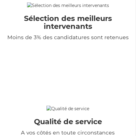
Sélection des meilleurs
intervenants
Moins de 3% des candidatures sont retenues
Qualité de service
A vos côtés en toute circonstances