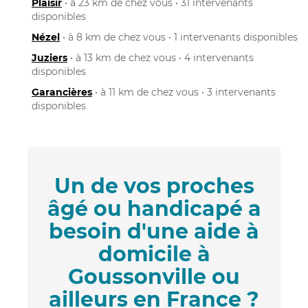
Plaisir
• à 23 km de chez vous • 31 intervenants
disponibles
Nézel
• à 8 km de chez vous • 1 intervenants disponibles
Juziers
• à 13 km de chez vous • 4 intervenants
disponibles
Garancières
• à 11 km de chez vous • 3 intervenants
disponibles
Un de vos proches
âgé ou handicapé a
besoin d'une aide à
domicile à
Goussonville ou
ailleurs en France ?