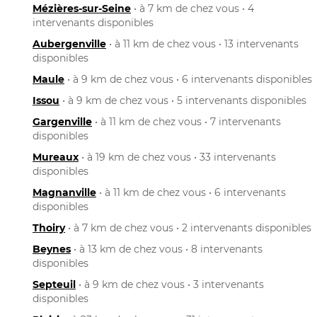
Mézières-sur-Seine
• à 7 km de chez vous • 4
intervenants disponibles
Aubergenville
• à 11 km de chez vous • 13 intervenants
disponibles
Maule
• à 9 km de chez vous • 6 intervenants disponibles
Issou
• à 9 km de chez vous • 5 intervenants disponibles
Gargenville
• à 11 km de chez vous • 7 intervenants
disponibles
Mureaux
• à 19 km de chez vous • 33 intervenants
disponibles
Magnanville
• à 11 km de chez vous • 6 intervenants
disponibles
Thoiry
• à 7 km de chez vous • 2 intervenants disponibles
Beynes
• à 13 km de chez vous • 8 intervenants
disponibles
Septeuil
• à 9 km de chez vous • 3 intervenants
disponibles