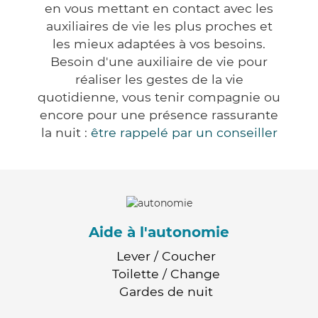
en vous mettant en contact avec les
auxiliaires de vie les plus proches et
les mieux adaptées à vos besoins.
Besoin d'une auxiliaire de vie pour
réaliser les gestes de la vie
quotidienne, vous tenir compagnie ou
encore pour une présence rassurante
la nuit :
être rappelé par un conseiller
Aide à l'autonomie
Lever / Coucher
Toilette / Change
Gardes de nuit