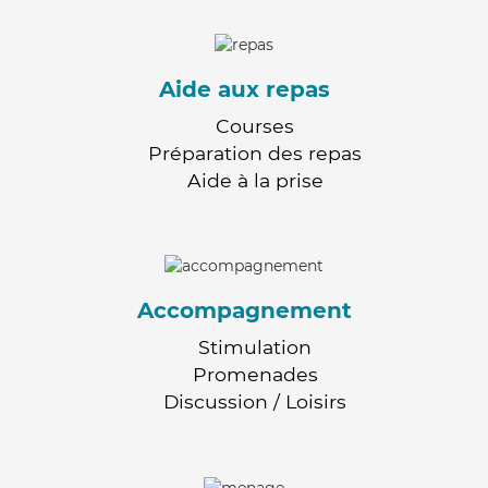
Aide aux repas
Courses
Préparation des repas
Aide à la prise
Accompagnement
Stimulation
Promenades
Discussion / Loisirs