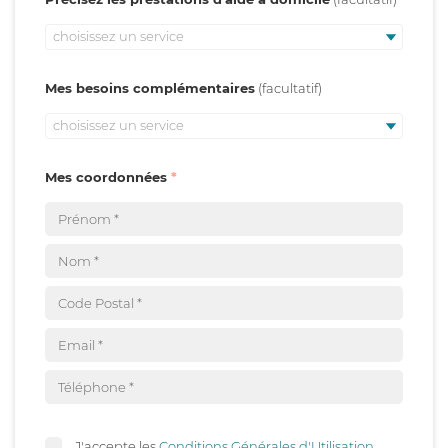
choisissez un service
Mes besoins complémentaires
choisissez un service
Mes coordonnées
J'accepte les
Conditions Générales d'Utilisation