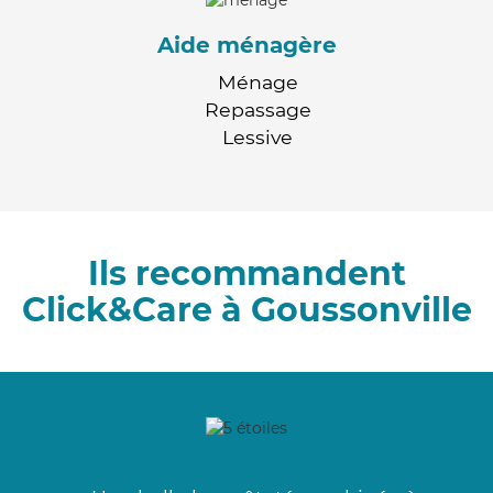
Aide ménagère
Ménage
Repassage
Lessive
Ils recommandent
Click&Care à Goussonville