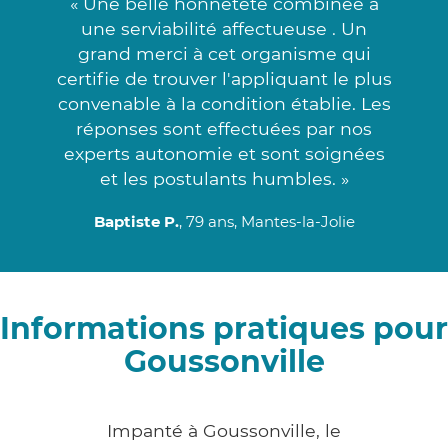
« Une belle honnêteté combinée à
une serviabilité affectueuse . Un
grand merci à cet organisme qui
certifie de trouver l'appliquant le plus
convenable à la condition établie. Les
réponses sont effectuées par nos
experts autonomie et sont soignées
et les postulants humbles. »
Baptiste P.
, 79 ans, Mantes-la-Jolie
Informations pratiques pour
Goussonville
Impanté à Goussonville, le