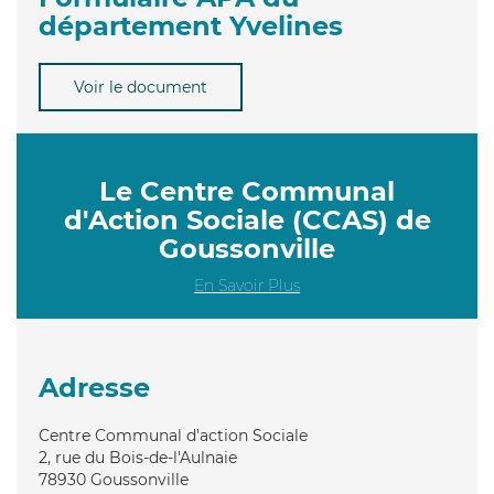
département Yvelines
Voir le document
Le Centre Communal
d'Action Sociale (CCAS) de
Goussonville
En Savoir Plus
Adresse
Centre Communal d'action Sociale
2, rue du Bois-de-l'Aulnaie
78930
Goussonville