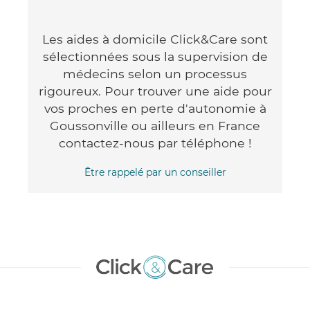
Les aides à domicile Click&Care sont
sélectionnées sous la supervision de
médecins selon un processus
rigoureux. Pour trouver une aide pour
vos proches en perte d'autonomie à
Goussonville ou ailleurs en France
contactez-nous par téléphone !
Être rappelé par un conseiller