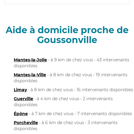
Aide à domicile proche de
Goussonville
Mantes-la-Jolie
• à 9 km de chez vous • 43 intervenants
disponibles
Mantes-la-Ville
• à 8 km de chez vous • 19 intervenants
disponibles
Limay
• à 8 km de chez vous • 16 intervenants disponibles
Guerville
• à 4 km de chez vous • 2 intervenants
disponibles
Épône
• à 7 km de chez vous • 7 intervenants disponibles
Porcheville
• à 6 km de chez vous • 3 intervenants
disponibles