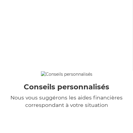
Conseils personnalisés
Nous vous suggérons les aides financières
correspondant à votre situation