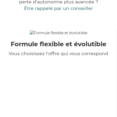
perte d'autonomie plus avancée ?
Être rappelé par un conseiller
Formule flexible et évolutible
Vous choisissez l'offre qui vous correspond