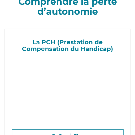
Comprendre la perte
d’autonomie
La PCH (Prestation de
Compensation du Handicap)