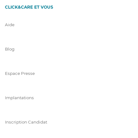
CLICK&CARE ET VOUS
Aide
Blog
Espace Presse
Implantations
Inscription Candidat