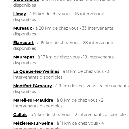
disponibles
Limay
• à 15 km de chez vous • 16 intervenants
disponibles
Mureaux
• à 20 km de chez vous • 33 intervenants
disponibles
Élancourt
• à 19 km de chez vous • 28 intervenants
disponibles
Maurepas
• à 17 km de chez vous • 19 intervenants
disponibles
La Queue-les-Yvelines
• à 8 km de chez vous • 3
intervenants disponibles
Montfort-l'Amaury
• à 9 km de chez vous • 4 intervenants
disponibles
Mareil-sur-Mauldre
• à 8 km de chez vous • 2
intervenants disponibles
Galluis
• à 7 km de chez vous • 2 intervenants disponibles
Mézières-sur-Seine
• à 11 km de chez vous • 4
intervenants disponibles