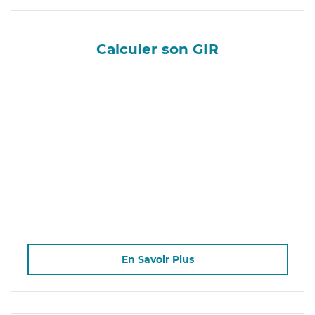
Calculer son GIR
En Savoir Plus