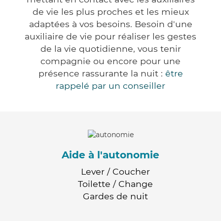
de vie les plus proches et les mieux
adaptées à vos besoins. Besoin d'une
auxiliaire de vie pour réaliser les gestes
de la vie quotidienne, vous tenir
compagnie ou encore pour une
présence rassurante la nuit :
être
rappelé par un conseiller
Aide à l'autonomie
Lever / Coucher
Toilette / Change
Gardes de nuit