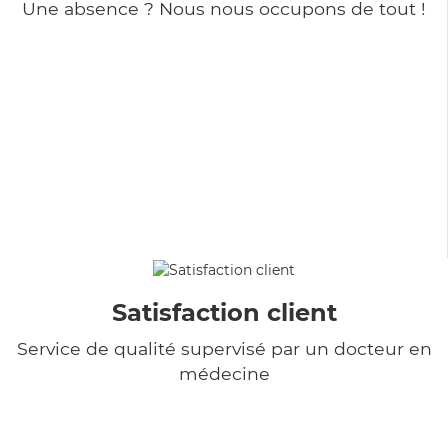
Une absence ? Nous nous occupons de tout !
Satisfaction client
Service de qualité supervisé par un docteur en
médecine