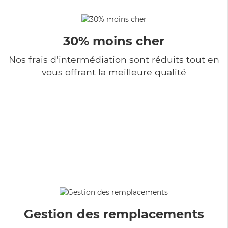
30% moins cher
Nos frais d'intermédiation sont réduits tout en
vous offrant la meilleure qualité
Gestion des remplacements