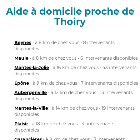
Aide à domicile proche de
Thoiry
Beynes
• à 8 km de chez vous • 8 intervenants
disponibles
Maule
• à 8 km de chez vous • 6 intervenants disponibles
Mantes-la-Jolie
• à 16 km de chez vous • 43 intervenants
disponibles
Épône
• à 9 km de chez vous • 7 intervenants disponibles
Aubergenville
• à 12 km de chez vous • 13 intervenants
disponibles
Mantes-la-Ville
• à 14 km de chez vous • 19 intervenants
disponibles
Plaisir
• à 18 km de chez vous • 31 intervenants
disponibles
Garancières
• à 8 km de chez vous • 3 intervenants