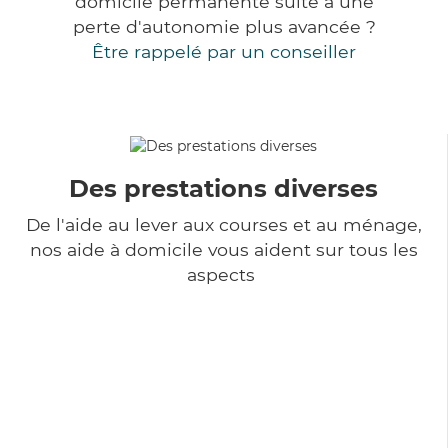
domicile permanente suite à une
perte d'autonomie plus avancée ?
Être rappelé par un conseiller
Des prestations diverses
De l'aide au lever aux courses et au ménage,
nos aide à domicile vous aident sur tous les
aspects