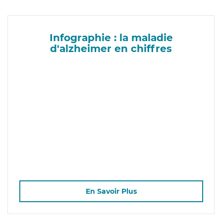
Infographie : la maladie
d'alzheimer en chiffres
En Savoir Plus