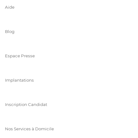
Aide
Blog
Espace Presse
Implantations
Inscription Candidat
Nos Services à Domicile