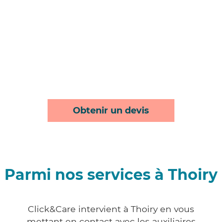
Obtenir un devis
Parmi nos services à Thoiry
Click&Care intervient à Thoiry en vous
mettant en contact avec les auxiliaires