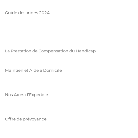
Guide des Aides 2024
La Prestation de Compensation du Handicap
Maintien et Aide à Domicile
Nos Aires d'Expertise
Offre de prévoyance