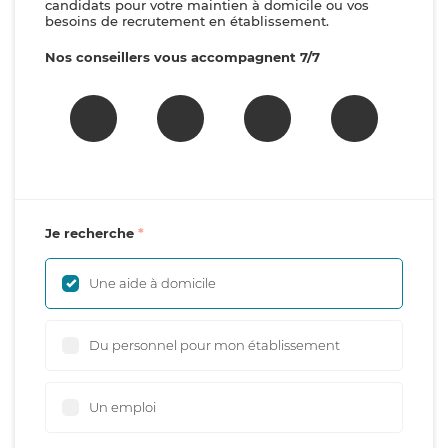
candidats pour votre maintien à domicile ou vos
besoins de recrutement en établissement.
Nos conseillers vous accompagnent 7/7
Je recherche
Une aide à domicile
Du personnel pour mon établissement
Un emploi