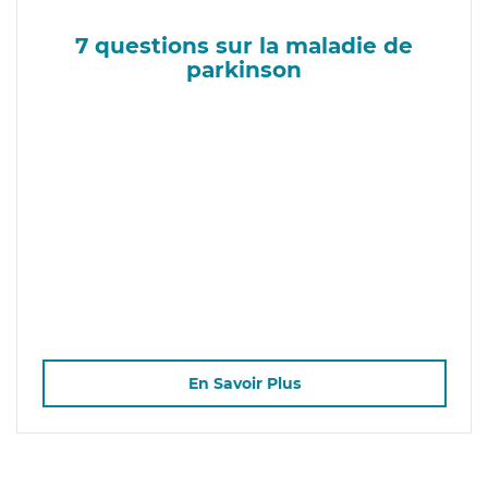
7 questions sur la maladie de
parkinson
En Savoir Plus