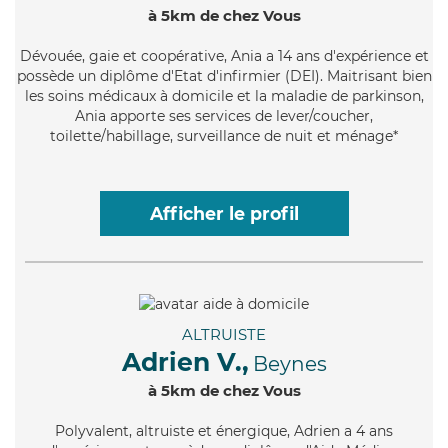
à 5km de chez Vous
Dévouée
, gaie et coopérative, Ania a 14 ans d'expérience et
possède un diplôme d'Etat d'infirmier (DEI). Maitrisant bien
les soins médicaux à domicile et la maladie de parkinson,
Ania apporte ses services de lever/coucher,
toilette/habillage, surveillance de nuit et ménage*
Afficher le profil
ALTRUISTE
Adrien V.,
Beynes
à 5km de chez Vous
Polyvalent
, altruiste et énergique, Adrien a 4 ans