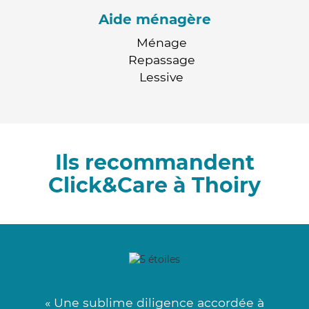
Aide ménagère
Ménage
Repassage
Lessive
Ils recommandent
Click&Care à Thoiry
« Une sublime diligence accordée à