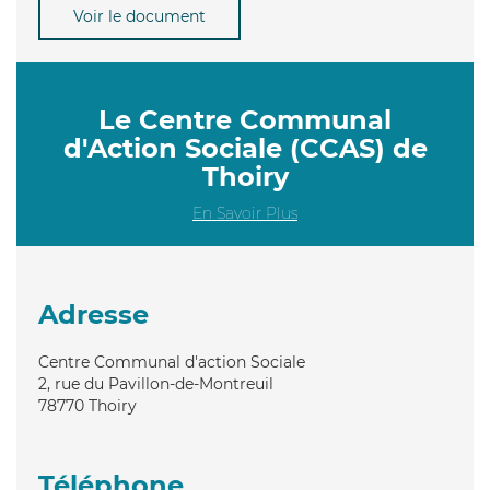
Voir le document
Le Centre Communal
d'Action Sociale (CCAS) de
Thoiry
En Savoir Plus
Adresse
Centre Communal d'action Sociale
2, rue du Pavillon-de-Montreuil
78770
Thoiry
Téléphone