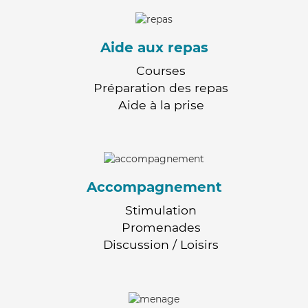
Aide aux repas
Courses
Préparation des repas
Aide à la prise
Accompagnement
Stimulation
Promenades
Discussion / Loisirs