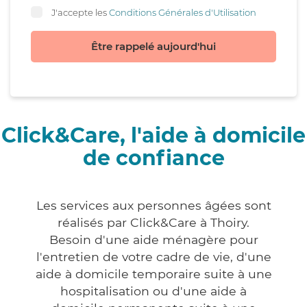
J'accepte les
Conditions Générales d'Utilisation
Être rappelé aujourd'hui
Click&Care, l'aide à domicile
de confiance
Les services aux personnes âgées sont
réalisés par Click&Care à Thoiry.
Besoin d'une aide ménagère pour
l'entretien de votre cadre de vie, d'une
aide à domicile temporaire suite à une
hospitalisation ou d'une aide à