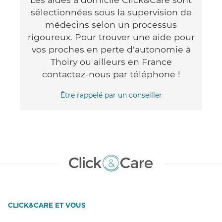
sélectionnées sous la supervision de
médecins selon un processus
rigoureux. Pour trouver une aide pour
vos proches en perte d'autonomie à
Thoiry ou ailleurs en France
contactez-nous par téléphone !
Être rappelé par un conseiller
CLICK&CARE ET VOUS