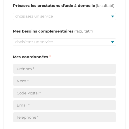
Précisez les prestations d'aide à domicile
choisissez un service
Mes besoins complémentaires
choisissez un service
Mes coordonnées