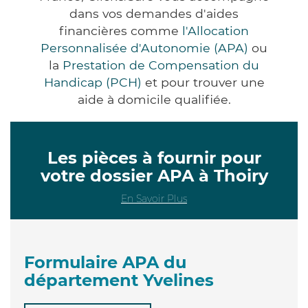
dans vos demandes d'aides
financières comme
l'Allocation
Personnalisée d'Autonomie (APA)
ou
la
Prestation de Compensation du
Handicap (PCH)
et pour trouver une
aide à domicile qualifiée.
Les pièces à fournir pour
votre dossier APA à Thoiry
En Savoir Plus
Formulaire APA du
département Yvelines