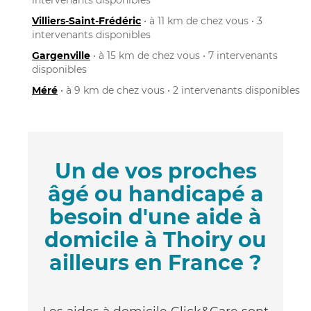
Villiers-Saint-Frédéric
• à 11 km de chez vous • 3
intervenants disponibles
Gargenville
• à 15 km de chez vous • 7 intervenants
disponibles
Méré
• à 9 km de chez vous • 2 intervenants disponibles
Un de vos proches
âgé ou handicapé a
besoin d'une aide à
domicile à Thoiry ou
ailleurs en France ?
Les aides à domicile Click&Care sont