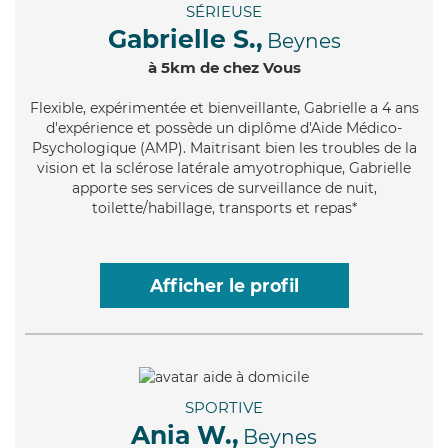
SÉRIEUSE
Gabrielle S.,
Beynes
à 5km de chez Vous
Flexible
, expérimentée et bienveillante, Gabrielle a 4 ans
d'expérience et possède un diplôme d'Aide Médico-
Psychologique (AMP). Maitrisant bien les troubles de la
vision et la sclérose latérale amyotrophique, Gabrielle
apporte ses services de surveillance de nuit,
toilette/habillage, transports et repas*
Afficher le profil
SPORTIVE
Ania W.,
Beynes