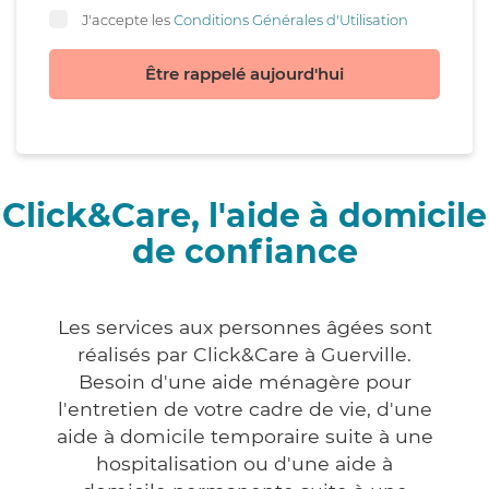
J'accepte les
Conditions Générales d'Utilisation
Être rappelé aujourd'hui
Click&Care, l'aide à domicile
de confiance
Les services aux personnes âgées sont
réalisés par Click&Care à Guerville.
Besoin d'une aide ménagère pour
l'entretien de votre cadre de vie, d'une
aide à domicile temporaire suite à une
hospitalisation ou d'une aide à