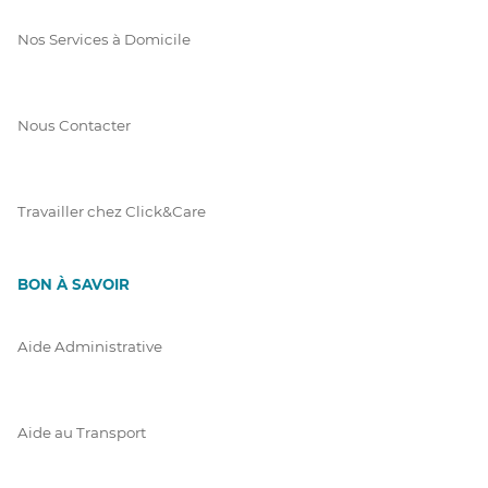
Nos Services à Domicile
Nous Contacter
Travailler chez Click&Care
BON À SAVOIR
Aide Administrative
Aide au Transport