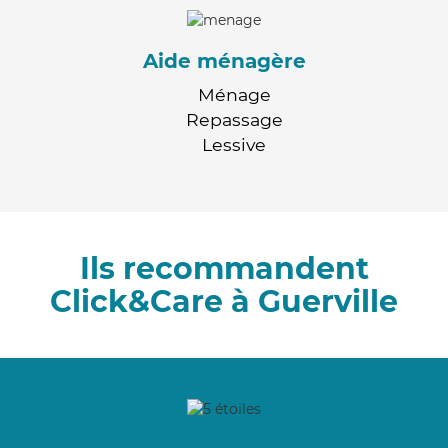
Aide ménagère
Ménage
Repassage
Lessive
Ils recommandent
Click&Care à Guerville