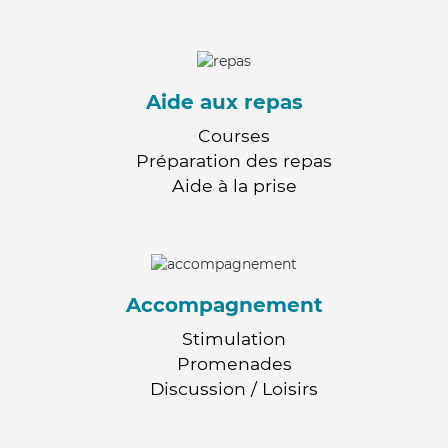
Aide aux repas
Courses
Préparation des repas
Aide à la prise
Accompagnement
Stimulation
Promenades
Discussion / Loisirs