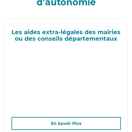
d’autonomie
Les aides extra-légales des mairies
ou des conseils départementaux
En Savoir Plus