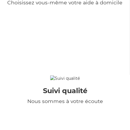
Choisissez vous-même votre aide à domicile
Suivi qualité
Nous sommes à votre écoute