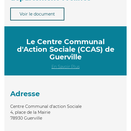
Voir le document
Le Centre Communal
d'Action Sociale (CCAS) de
Guerville
En Savoir Plus
Adresse
Centre Communal d'action Sociale
4, place de la Mairie
78930
Guerville