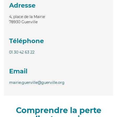
Adresse
4, place de la Mairie
78930
Guerville
Téléphone
01 30 42 63 22
Email
mairie.guerville@guerville.org
Comprendre la perte