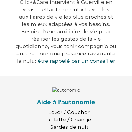
Click&Care intervient à Guerville en
vous mettant en contact avec les
auxiliaires de vie les plus proches et
les mieux adaptées à vos besoins.
Besoin d'une auxiliaire de vie pour
réaliser les gestes de la vie
quotidienne, vous tenir compagnie ou
encore pour une présence rassurante
la nuit :
être rappelé par un conseiller
Aide à l'autonomie
Lever / Coucher
Toilette / Change
Gardes de nuit