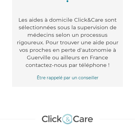
Les aides à domicile Click&Care sont
sélectionnées sous la supervision de
médecins selon un processus
rigoureux. Pour trouver une aide pour
vos proches en perte d'autonomie à
Guerville ou ailleurs en France
contactez-nous par téléphone !
Être rappelé par un conseiller