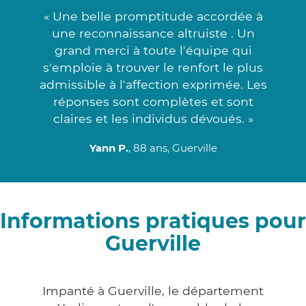
« Une belle promptitude accordée à
une reconnaissance altruiste . Un
grand merci à toute l'équipe qui
s'emploie à trouver le renfort le plus
admissible à l'affection exprimée. Les
réponses sont complètes et sont
claires et les individus dévoués. »
Yann P.
, 88 ans, Guerville
Informations pratiques pour
Guerville
Impanté à Guerville, le département