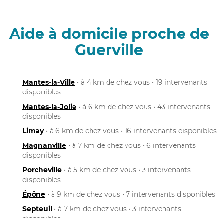
Aide à domicile proche de
Guerville
Mantes-la-Ville
• à 4 km de chez vous • 19 intervenants
disponibles
Mantes-la-Jolie
• à 6 km de chez vous • 43 intervenants
disponibles
Limay
• à 6 km de chez vous • 16 intervenants disponibles
Magnanville
• à 7 km de chez vous • 6 intervenants
disponibles
Porcheville
• à 5 km de chez vous • 3 intervenants
disponibles
Épône
• à 9 km de chez vous • 7 intervenants disponibles
Septeuil
• à 7 km de chez vous • 3 intervenants