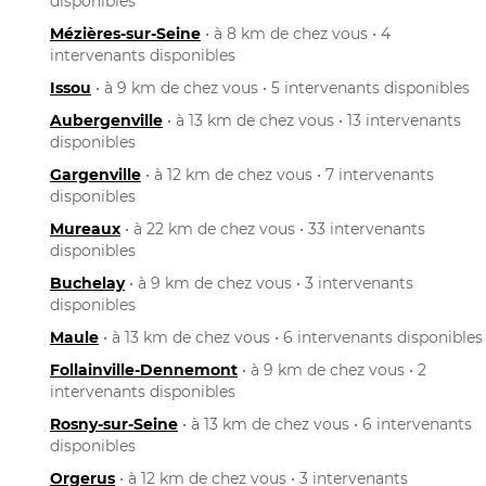
disponibles
Mézières-sur-Seine
• à 8 km de chez vous • 4
intervenants disponibles
Issou
• à 9 km de chez vous • 5 intervenants disponibles
Aubergenville
• à 13 km de chez vous • 13 intervenants
disponibles
Gargenville
• à 12 km de chez vous • 7 intervenants
disponibles
Mureaux
• à 22 km de chez vous • 33 intervenants
disponibles
Buchelay
• à 9 km de chez vous • 3 intervenants
disponibles
Maule
• à 13 km de chez vous • 6 intervenants disponibles
Follainville-Dennemont
• à 9 km de chez vous • 2
intervenants disponibles
Rosny-sur-Seine
• à 13 km de chez vous • 6 intervenants
disponibles
Orgerus
• à 12 km de chez vous • 3 intervenants