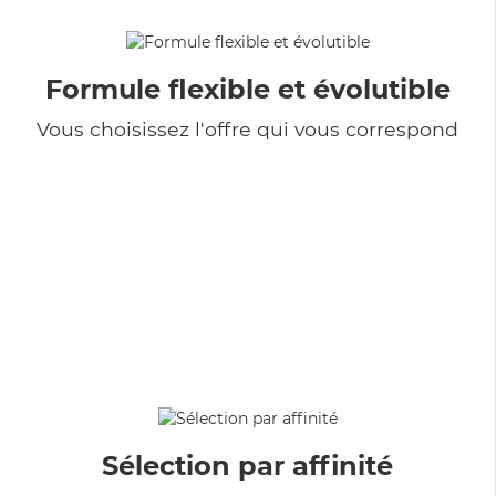
Formule flexible et évolutible
Vous choisissez l'offre qui vous correspond
Sélection par affinité