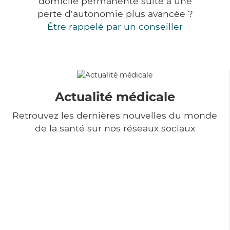
domicile permanente suite à une
perte d'autonomie plus avancée ?
Être rappelé par un conseiller
Actualité médicale
Retrouvez les dernières nouvelles du monde
de la santé sur nos réseaux sociaux