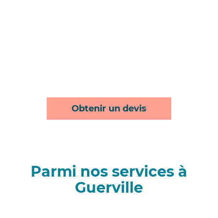
Obtenir un devis
Parmi nos services à
Guerville