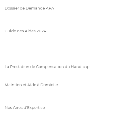
Dossier de Demande APA
Guide des Aides 2024
La Prestation de Compensation du Handicap
Maintien et Aide à Domicile
Nos Aires d'Expertise