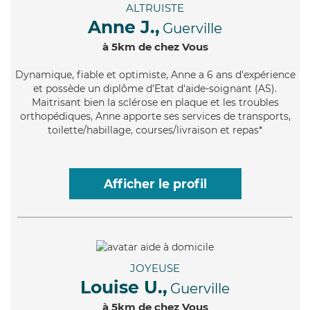
ALTRUISTE
Anne J.,
Guerville
à 5km de chez Vous
Dynamique
, fiable et optimiste, Anne a 6 ans d'expérience
et possède un diplôme d'Etat d'aide-soignant (AS).
Maitrisant bien la sclérose en plaque et les troubles
orthopédiques, Anne apporte ses services de transports,
toilette/habillage, courses/livraison et repas*
Afficher le profil
JOYEUSE
Louise U.,
Guerville
à 5km de chez Vous