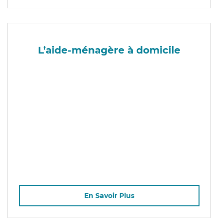
L’aide-ménagère à domicile
En Savoir Plus