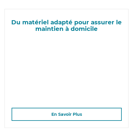
Du matériel adapté pour assurer le
maintien à domicile
En Savoir Plus