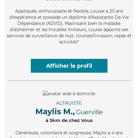
Appliquée
, enthousiaste et flexible, Louise a 20 ans
d'expérience et possède un diplôme d'Assistante De Vie
Dépendance (ADVD). Maitrisant bien la maladie
d'alzheimer et les troubles moteurs, Louise apporte ses
services de surveillance de nuit, courses/livraison, repas et
activités*
Afficher le profil
ALTRUISTE
Maylis M.,
Guerville
à 5km de chez Vous
Généreuse
, volontaire et soigneuse, Maylis a 4 ans