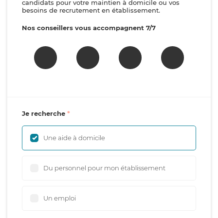
candidats pour votre maintien à domicile ou vos
besoins de recrutement en établissement.
Nos conseillers vous accompagnent 7/7
Je recherche
Une aide à domicile
Du personnel pour mon établissement
Un emploi