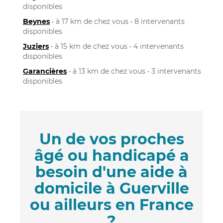
disponibles
Beynes
• à 17 km de chez vous • 8 intervenants
disponibles
Juziers
• à 15 km de chez vous • 4 intervenants
disponibles
Garancières
• à 13 km de chez vous • 3 intervenants
disponibles
Un de vos proches
âgé ou handicapé a
besoin d'une aide à
domicile à Guerville
ou ailleurs en France
?