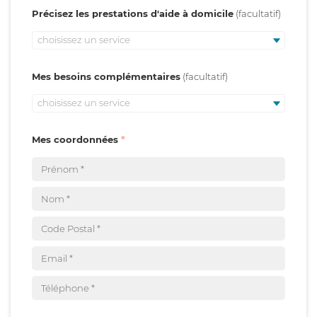
Précisez les prestations d'aide à domicile
choisissez un service
Mes besoins complémentaires
choisissez un service
Mes coordonnées