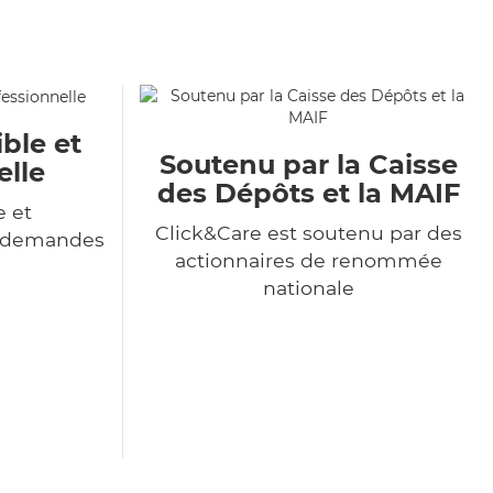
ble et
Soutenu par la Caisse
elle
des Dépôts et la MAIF
e et
Click&Care est soutenu par des
s demandes
actionnaires de renommée
nationale