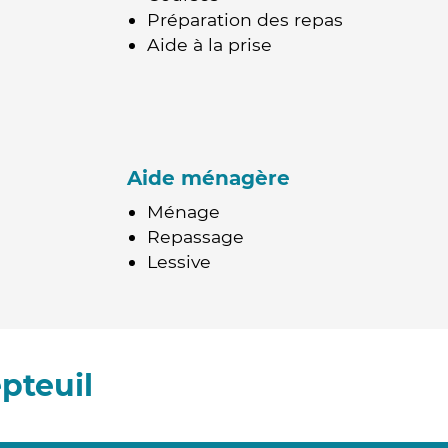
Préparation des repas
Aide à la prise
Aide ménagère
Ménage
Repassage
Lessive
pteuil