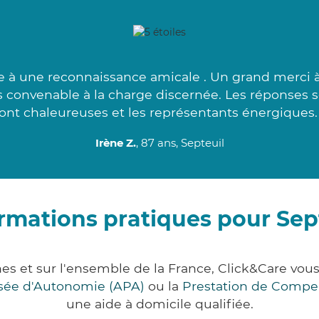
e à une reconnaissance amicale . Un grand merci 
s convenable à la charge discernée. Les réponses 
ont chaleureuses et les représentants énergiques.
Irène Z.
, 87 ans, Septeuil
rmations pratiques pour Sep
nes et sur l'ensemble de la France, Click&Care 
lisée d'Autonomie (APA)
ou la
Prestation de Compe
une aide à domicile qualifiée.