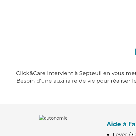
Click&Care intervient à Septeuil en vous met
Besoin d'une auxiliaire de vie pour réalise
Aide à l
Lever / 