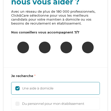
nous vous aider ?
Avec un réseau de plus de 180 000 professionnels,
Click&Care sélectionne pour vous les meilleurs
candidats pour votre maintien à domicile ou vos
besoins de recrutement en établissement.
Nos conseillers vous accompagnent 7/7
Je recherche
Une aide à domicile
Du personnel pour mon établissement