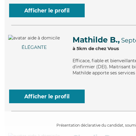
Afficher le profil
Mathilde B.,
Sept
ÉLÉGANTE
à 5km de chez Vous
Efficace
, fiable et bienveilla
d'infirmier (DEI). Maitrisant 
Mathilde apporte ses services 
Afficher le profil
Présentation déclarative du candidat, soumis