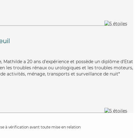
euil
nte, Mathilde a 20 ans d'expérience et possède un diplôme d'Etat
bien les troubles rénaux ou urologiques et les troubles moteurs,
de activités, ménage, transports et surveillance de nuit*
e à vérification avant toute mise en relation