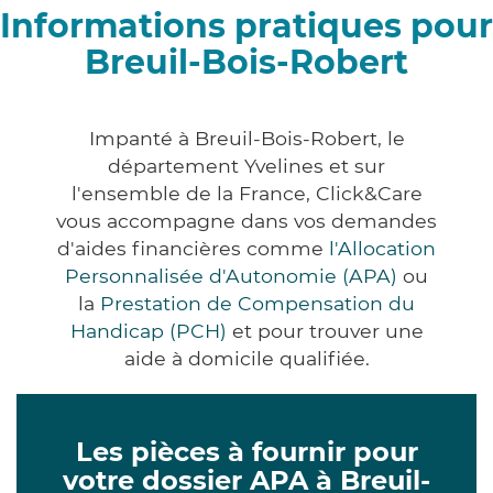
Informations pratiques pour
Breuil-Bois-Robert
Impanté à Breuil-Bois-Robert, le
département Yvelines et sur
l'ensemble de la France, Click&Care
vous accompagne dans vos demandes
d'aides financières comme
l'Allocation
Personnalisée d'Autonomie (APA)
ou
la
Prestation de Compensation du
Handicap (PCH)
et pour trouver une
aide à domicile qualifiée.
Les pièces à fournir pour
votre dossier APA à Breuil-