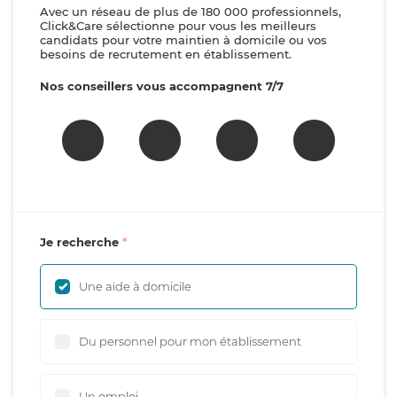
Avec un réseau de plus de 180 000 professionnels,
Click&Care sélectionne pour vous les meilleurs
candidats pour votre maintien à domicile ou vos
besoins de recrutement en établissement.
Nos conseillers vous accompagnent 7/7
Je recherche
Une aide à domicile
Du personnel pour mon établissement
Un emploi