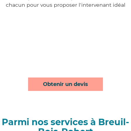
chacun pour vous proposer l'intervenant idéal
Obtenir un devis
Parmi nos services à Breuil-