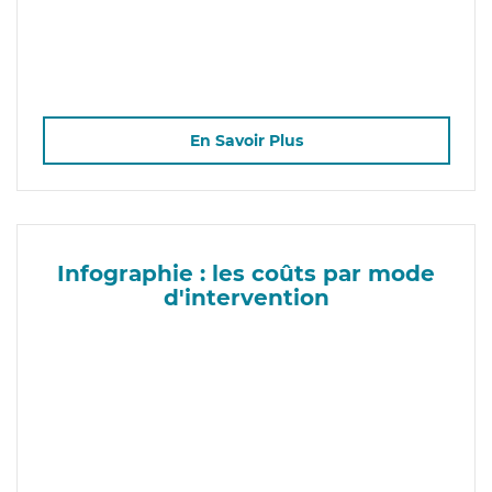
En Savoir Plus
Infographie : les coûts par mode
d'intervention