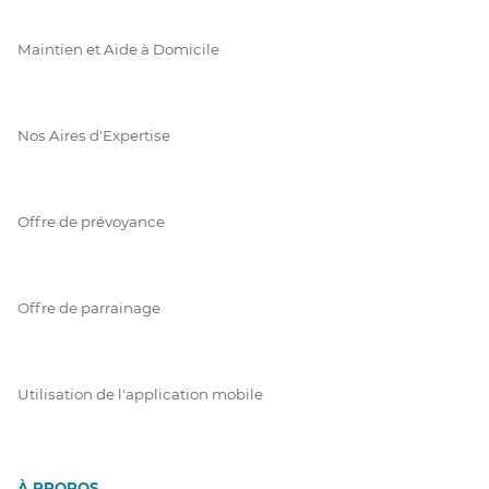
Maintien et Aide à Domicile
Nos Aires d'Expertise
Offre de prévoyance
Offre de parrainage
Utilisation de l'application mobile
À PROPOS