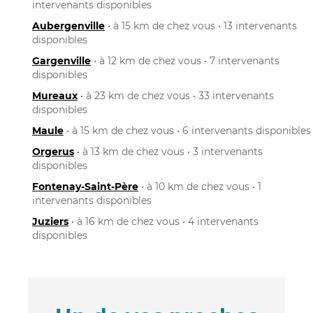
intervenants disponibles
Aubergenville
• à 15 km de chez vous • 13 intervenants
disponibles
Gargenville
• à 12 km de chez vous • 7 intervenants
disponibles
Mureaux
• à 23 km de chez vous • 33 intervenants
disponibles
Maule
• à 15 km de chez vous • 6 intervenants disponibles
Orgerus
• à 13 km de chez vous • 3 intervenants
disponibles
Fontenay-Saint-Père
• à 10 km de chez vous • 1
intervenants disponibles
Juziers
• à 16 km de chez vous • 4 intervenants
disponibles