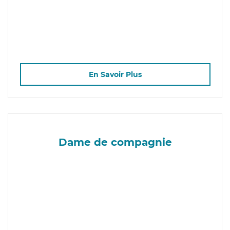
En Savoir Plus
Dame de compagnie