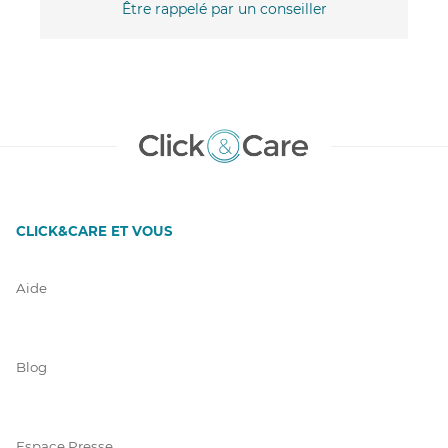
Être rappelé par un conseiller
CLICK&CARE ET VOUS
Aide
Blog
Espace Presse