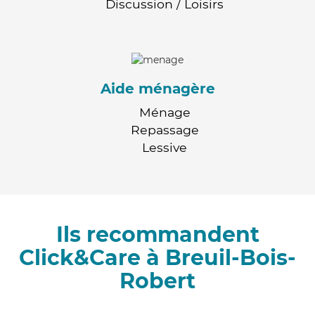
Discussion / Loisirs
Aide ménagère
Ménage
Repassage
Lessive
Ils recommandent
Click&Care à Breuil-Bois-
Robert