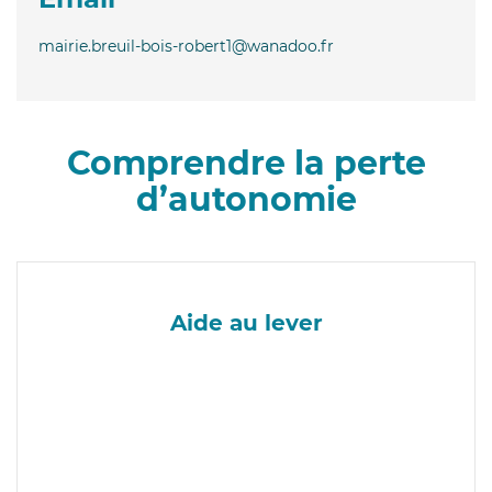
mairie.breuil-bois-robert1@wanadoo.fr
Comprendre la perte
d’autonomie
Aide au lever