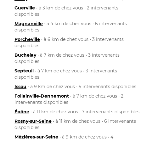
Guerville
• à 3 km de chez vous • 2 intervenants
disponibles
Magnanville
• à 4 km de chez vous • 6 intervenants
disponibles
Porcheville
• à 6 km de chez vous • 3 intervenants
disponibles
Buchelay
• à 7 km de chez vous • 3 intervenants
disponibles
Septeuil
• à 7 km de chez vous • 3 intervenants
disponibles
Issou
• à 9 km de chez vous • 5 intervenants disponibles
Follainville-Dennemont
• à 7 km de chez vous • 2
intervenants disponibles
Épône
• à 11 km de chez vous • 7 intervenants disponibles
Rosny-sur-Seine
• à 11 km de chez vous • 6 intervenants
disponibles
Mézières-sur-Seine
• à 9 km de chez vous • 4