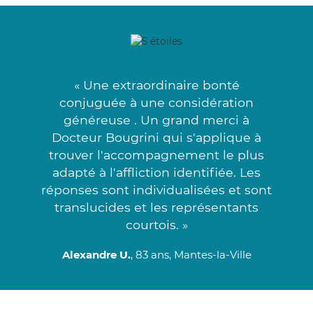
« Une extraordinaire bonté
conjuguée à une considération
généreuse . Un grand merci à
Docteur Bougrini qui s'applique à
trouver l'accompagnement le plus
adapté à l'affliction identifiée. Les
réponses sont individualisées et sont
translucides et les représentants
courtois. »
Alexandre U.
, 83 ans, Mantes-la-Ville