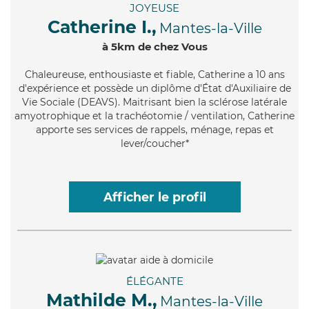
JOYEUSE
Catherine I.,
Mantes-la-Ville
à 5km de chez Vous
Chaleureuse
, enthousiaste et fiable, Catherine a 10 ans
d'expérience et possède un diplôme d'État d'Auxiliaire de
Vie Sociale (DEAVS). Maitrisant bien la sclérose latérale
amyotrophique et la trachéotomie / ventilation, Catherine
apporte ses services de rappels, ménage, repas et
lever/coucher*
Afficher le profil
ÉLÉGANTE
Mathilde M.,
Mantes-la-Ville