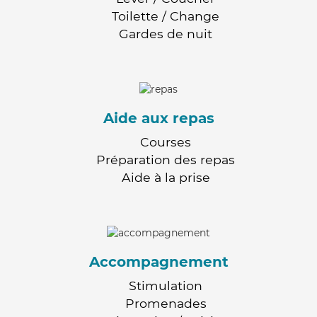
Toilette / Change
Gardes de nuit
Aide aux repas
Courses
Préparation des repas
Aide à la prise
Accompagnement
Stimulation
Promenades