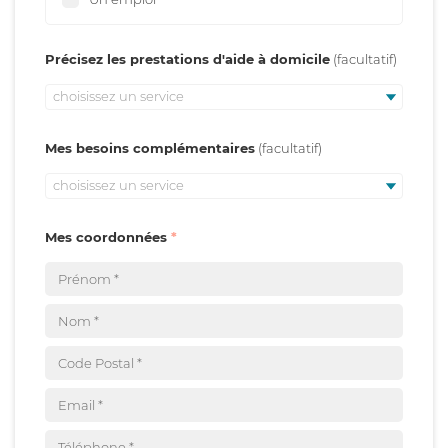
Précisez les prestations d'aide à domicile
choisissez un service
Mes besoins complémentaires
choisissez un service
Mes coordonnées