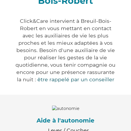
Bois-Robert
Click&Care intervient à Breuil-Bois-
Robert en vous mettant en contact
avec les auxiliaires de vie les plus
proches et les mieux adaptées à vos
besoins. Besoin d'une auxiliaire de vie
pour réaliser les gestes de la vie
quotidienne, vous tenir compagnie ou
encore pour une présence rassurante
la nuit :
être rappelé par un conseiller
Aide à l'autonomie
Lever / Coucher