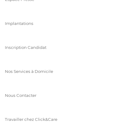
Implantations
Inscription Candidat
Nos Services à Domicile
Nous Contacter
Travailler chez Click&Care