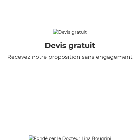
Devis gratuit
Recevez notre proposition sans engagement