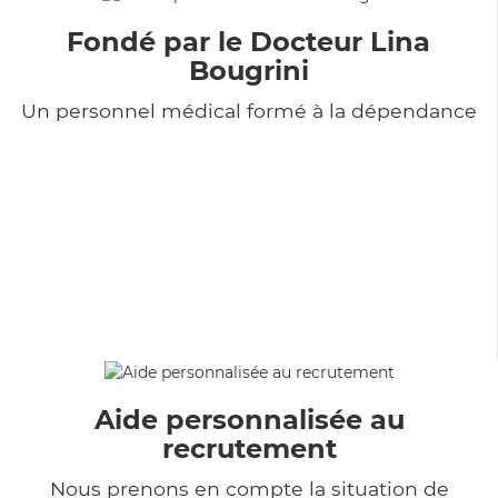
Fondé par le Docteur Lina
Bougrini
Un personnel médical formé à la dépendance
Aide personnalisée au
recrutement
Nous prenons en compte la situation de