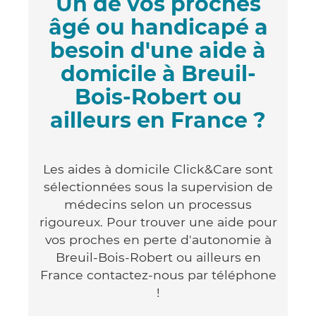
Un de vos proches
âgé ou handicapé a
besoin d'une aide à
domicile à Breuil-
Bois-Robert ou
ailleurs en France ?
Les aides à domicile Click&Care sont
sélectionnées sous la supervision de
médecins selon un processus
rigoureux. Pour trouver une aide pour
vos proches en perte d'autonomie à
Breuil-Bois-Robert ou ailleurs en
France contactez-nous par téléphone
!