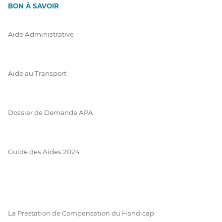
BON À SAVOIR
Aide Administrative
Aide au Transport
Dossier de Demande APA
Guide des Aides 2024
La Prestation de Compensation du Handicap