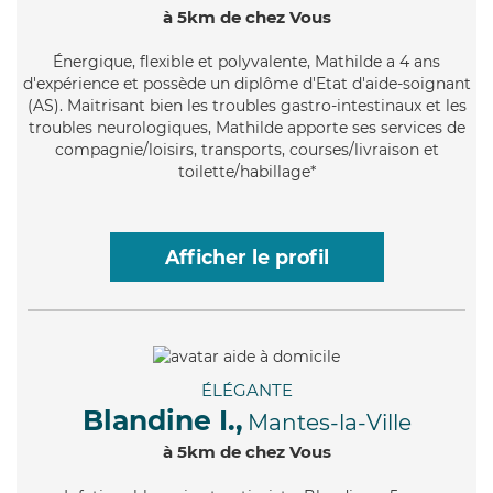
à 5km de chez Vous
Énergique
, flexible et polyvalente, Mathilde a 4 ans
d'expérience et possède un diplôme d'Etat d'aide-soignant
(AS). Maitrisant bien les troubles gastro-intestinaux et les
troubles neurologiques, Mathilde apporte ses services de
compagnie/loisirs, transports, courses/livraison et
toilette/habillage*
Afficher le profil
ÉLÉGANTE
Blandine I.,
Mantes-la-Ville
à 5km de chez Vous