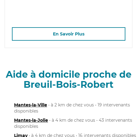
En Savoir Plus
Aide à domicile proche de
Breuil-Bois-Robert
Mantes-la-Ville
• à 2 km de chez vous • 19 intervenants
disponibles
Mantes-la-Jolie
• à 4 km de chez vous • 43 intervenants
disponibles
Limay
• à 4 km de chez vous • 16 intervenants disponibles