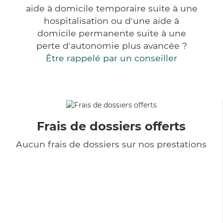
aide à domicile temporaire suite à une
hospitalisation ou d'une aide à
domicile permanente suite à une
perte d'autonomie plus avancée ?
Être rappelé par un conseiller
Frais de dossiers offerts
Aucun frais de dossiers sur nos prestations