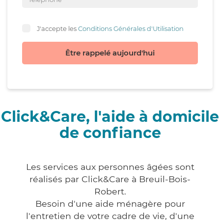
J'accepte les
Conditions Générales d'Utilisation
Être rappelé aujourd'hui
Click&Care, l'aide à domicile
de confiance
Les services aux personnes âgées sont
réalisés par Click&Care à Breuil-Bois-
Robert.
Besoin d'une aide ménagère pour
l'entretien de votre cadre de vie, d'une