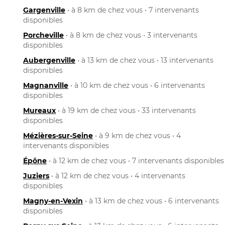
Gargenville
• à 8 km de chez vous • 7 intervenants
disponibles
Porcheville
• à 8 km de chez vous • 3 intervenants
disponibles
Aubergenville
• à 13 km de chez vous • 13 intervenants
disponibles
Magnanville
• à 10 km de chez vous • 6 intervenants
disponibles
Mureaux
• à 19 km de chez vous • 33 intervenants
disponibles
Mézières-sur-Seine
• à 9 km de chez vous • 4
intervenants disponibles
Épône
• à 12 km de chez vous • 7 intervenants disponibles
Juziers
• à 12 km de chez vous • 4 intervenants
disponibles
Magny-en-Vexin
• à 13 km de chez vous • 6 intervenants
disponibles