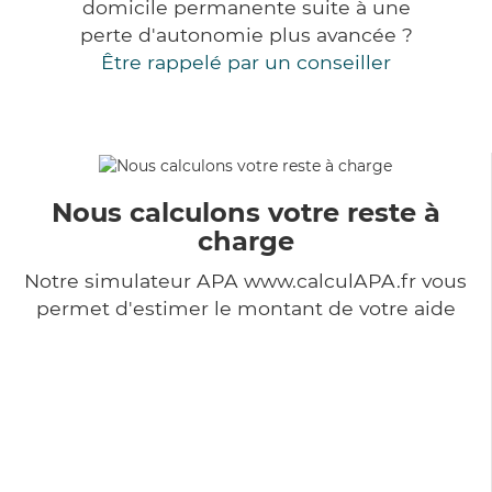
domicile permanente suite à une
perte d'autonomie plus avancée ?
Être rappelé par un conseiller
Nous calculons votre reste à
charge
Notre simulateur APA www.calculAPA.fr vous
permet d'estimer le montant de votre aide