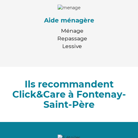
Aide ménagère
Ménage
Repassage
Lessive
Ils recommandent
Click&Care à Fontenay-
Saint-Père