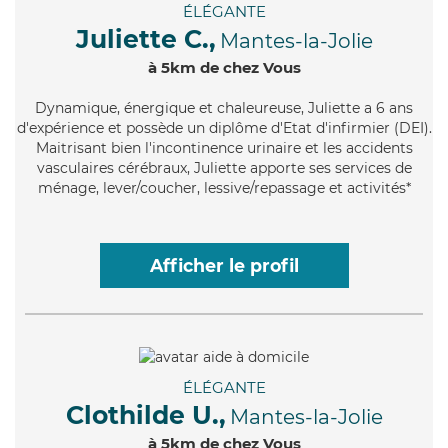
ÉLÉGANTE
Juliette C.,
Mantes-la-Jolie
à 5km de chez Vous
Dynamique
, énergique et chaleureuse, Juliette a 6 ans
d'expérience et possède un diplôme d'Etat d'infirmier (DEI).
Maitrisant bien l'incontinence urinaire et les accidents
vasculaires cérébraux, Juliette apporte ses services de
ménage, lever/coucher, lessive/repassage et activités*
Afficher le profil
ÉLÉGANTE
Clothilde U.,
Mantes-la-Jolie
à 5km de chez Vous