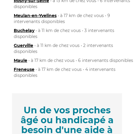
Rosny-sur-Seine
• à 13 km de chez vous • 6 intervenants
disponibles
Meulan-en-Yvelines
• à 17 km de chez vous • 9
intervenants disponibles
Buchelay
• à 11 km de chez vous • 3 intervenants
disponibles
Guerville
• à 11 km de chez vous • 2 intervenants
disponibles
Maule
• à 17 km de chez vous • 6 intervenants disponibles
Freneuse
• à 17 km de chez vous • 4 intervenants
disponibles
Un de vos proches
âgé ou handicapé a
besoin d'une aide à