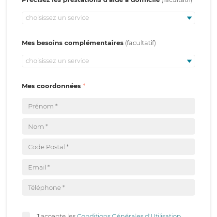
choisissez un service
Mes besoins complémentaires
choisissez un service
Mes coordonnées
J'accepte les
Conditions Générales d'Utilisation