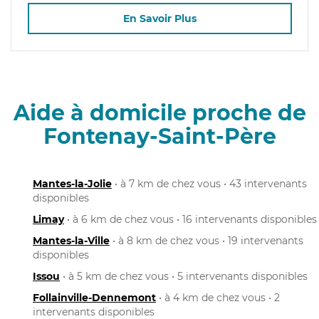
En Savoir Plus
Aide à domicile proche de
Fontenay-Saint-Père
Mantes-la-Jolie
• à 7 km de chez vous • 43 intervenants
disponibles
Limay
• à 6 km de chez vous • 16 intervenants disponibles
Mantes-la-Ville
• à 8 km de chez vous • 19 intervenants
disponibles
Issou
• à 5 km de chez vous • 5 intervenants disponibles
Follainville-Dennemont
• à 4 km de chez vous • 2
intervenants disponibles