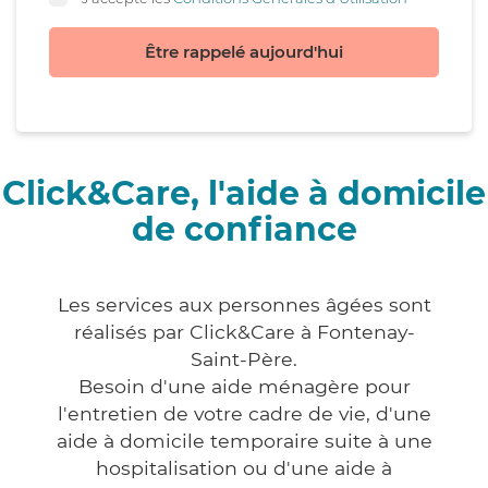
Être rappelé aujourd'hui
Click&Care, l'aide à domicile
de confiance
Les services aux personnes âgées sont
réalisés par Click&Care à Fontenay-
Saint-Père.
Besoin d'une aide ménagère pour
l'entretien de votre cadre de vie, d'une
aide à domicile temporaire suite à une
hospitalisation ou d'une aide à