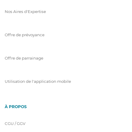
Nos Aires d'Expertise
Offre de prévoyance
Offre de parrainage
Utilisation de l'application mobile
À PROPOS
CGU / GGV