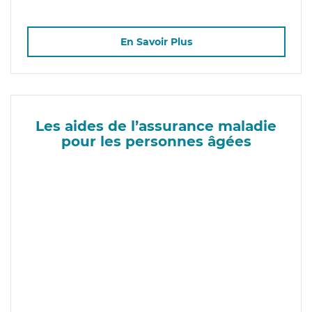
En Savoir Plus
Les aides de l’assurance maladie
pour les personnes âgées