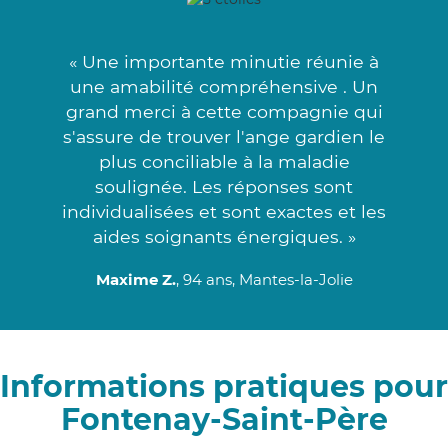
« Une importante minutie réunie à
une amabilité compréhensive . Un
grand merci à cette compagnie qui
s'assure de trouver l'ange gardien le
plus conciliable à la maladie
soulignée. Les réponses sont
individualisées et sont exactes et les
aides soignants énergiques. »
Maxime Z.
, 94 ans, Mantes-la-Jolie
Informations pratiques pour
Fontenay-Saint-Père