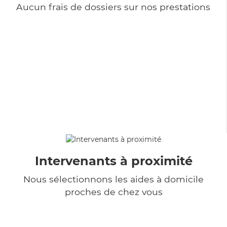
Aucun frais de dossiers sur nos prestations
Intervenants à proximité
Nous sélectionnons les aides à domicile
proches de chez vous