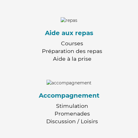
Aide aux repas
Courses
Préparation des repas
Aide à la prise
Accompagnement
Stimulation
Promenades
Discussion / Loisirs