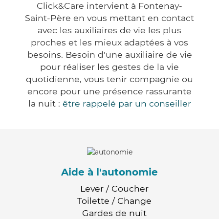
Click&Care intervient à Fontenay-
Saint-Père en vous mettant en contact
avec les auxiliaires de vie les plus
proches et les mieux adaptées à vos
besoins. Besoin d'une auxiliaire de vie
pour réaliser les gestes de la vie
quotidienne, vous tenir compagnie ou
encore pour une présence rassurante
la nuit :
être rappelé par un conseiller
Aide à l'autonomie
Lever / Coucher
Toilette / Change
Gardes de nuit