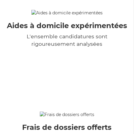
Aides à domicile expérimentées
L'ensemble candidatures sont
rigoureusement analysées
Frais de dossiers offerts