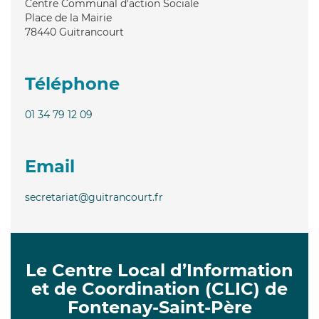
Centre Communal d'action Sociale
Place de la Mairie
78440
Guitrancourt
Téléphone
01 34 79 12 09
Email
secretariat@guitrancourt.fr
Le Centre Local d’Information
et de Coordination (CLIC) de
Fontenay-Saint-Père