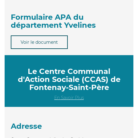
Formulaire APA du
département Yvelines
Voir le document
Le Centre Communal
d'Action Sociale (CCAS) de
Fontenay-Saint-Père
En Savoir Plus
Adresse