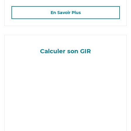
En Savoir Plus
Calculer son GIR