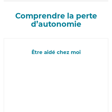
Comprendre la perte
d’autonomie
Être aidé chez moi