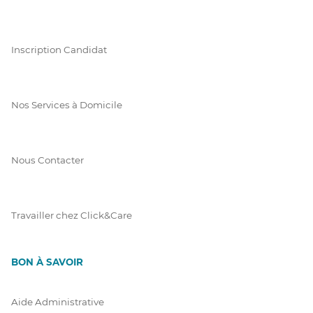
Inscription Candidat
Nos Services à Domicile
Nous Contacter
Travailler chez Click&Care
BON À SAVOIR
Aide Administrative