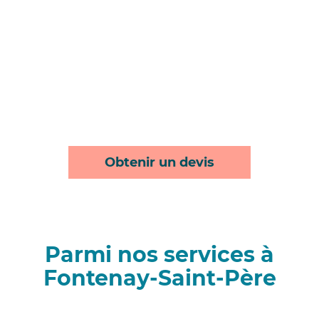
Obtenir un devis
Parmi nos services à
Fontenay-Saint-Père