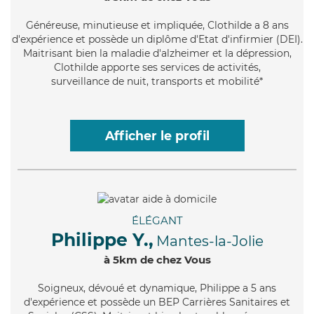
Généreuse
, minutieuse et impliquée, Clothilde a 8 ans
d'expérience et possède un diplôme d'Etat d'infirmier (DEI).
Maitrisant bien la maladie d'alzheimer et la dépression,
Clothilde apporte ses services de activités,
surveillance de nuit, transports et mobilité*
Afficher le profil
ÉLÉGANT
Philippe Y.,
Mantes-la-Jolie
à 5km de chez Vous
Soigneux
, dévoué et dynamique, Philippe a 5 ans
d'expérience et possède un BEP Carrières Sanitaires et