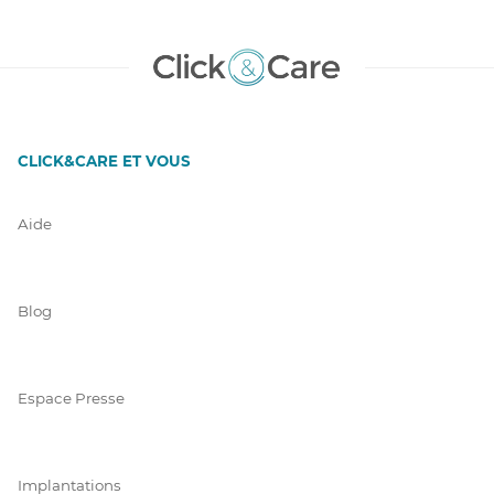
CLICK&CARE ET VOUS
Aide
Blog
Espace Presse
Implantations