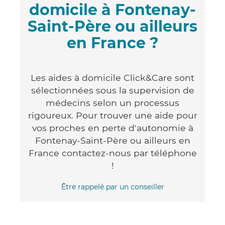
domicile à Fontenay-
Saint-Père ou ailleurs
en France ?
Les aides à domicile Click&Care sont
sélectionnées sous la supervision de
médecins selon un processus
rigoureux. Pour trouver une aide pour
vos proches en perte d'autonomie à
Fontenay-Saint-Père ou ailleurs en
France contactez-nous par téléphone
!
Être rappelé par un conseiller