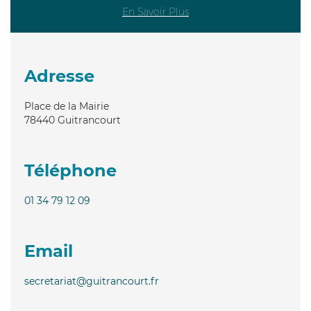
En Savoir Plus
Adresse
Place de la Mairie
78440
Guitrancourt
Téléphone
01 34 79 12 09
Email
secretariat@guitrancourt.fr