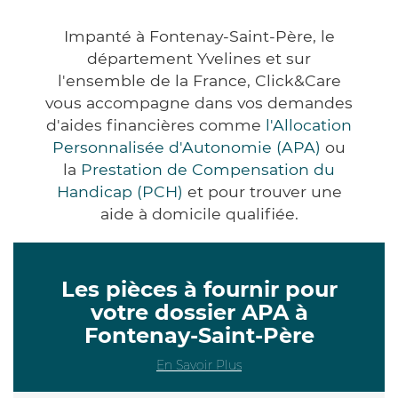
Impanté à Fontenay-Saint-Père, le
département Yvelines et sur
l'ensemble de la France, Click&Care
vous accompagne dans vos demandes
d'aides financières comme
l'Allocation
Personnalisée d'Autonomie (APA)
ou
la
Prestation de Compensation du
Handicap (PCH)
et pour trouver une
aide à domicile qualifiée.
Les pièces à fournir pour
votre dossier APA à
Fontenay-Saint-Père
En Savoir Plus