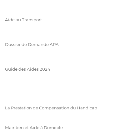
Aide au Transport
Dossier de Demande APA
Guide des Aides 2024
La Prestation de Compensation du Handicap
Maintien et Aide à Domicile