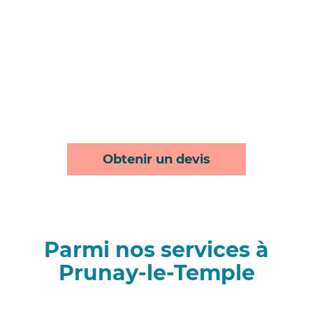
Obtenir un devis
Parmi nos services à
Prunay-le-Temple