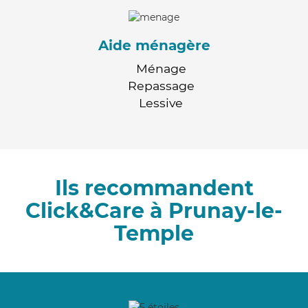
Aide ménagère
Ménage
Repassage
Lessive
Ils recommandent
Click&Care à Prunay-le-
Temple