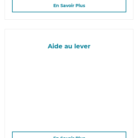
En Savoir Plus
Aide au lever