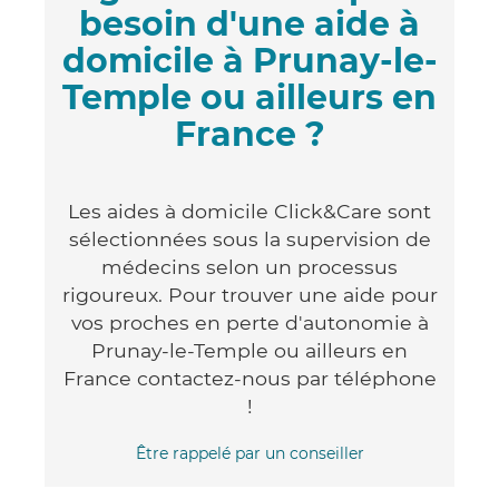
besoin d'une aide à
domicile à Prunay-le-
Temple ou ailleurs en
France ?
Les aides à domicile Click&Care sont
sélectionnées sous la supervision de
médecins selon un processus
rigoureux. Pour trouver une aide pour
vos proches en perte d'autonomie à
Prunay-le-Temple ou ailleurs en
France contactez-nous par téléphone
!
Être rappelé par un conseiller