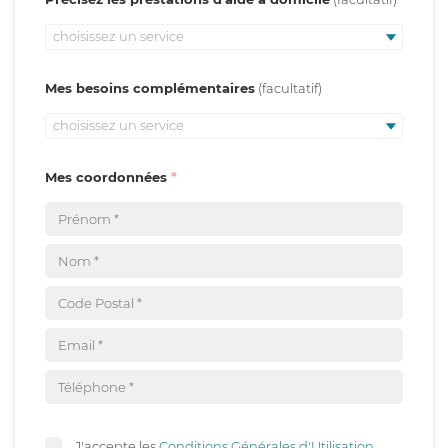
choisissez un service
Mes besoins complémentaires
choisissez un service
Mes coordonnées
J'accepte les
Conditions Générales d'Utilisation