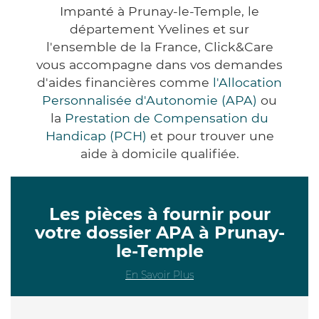
Impanté à Prunay-le-Temple, le
département Yvelines et sur
l'ensemble de la France, Click&Care
vous accompagne dans vos demandes
d'aides financières comme
l'Allocation
Personnalisée d'Autonomie (APA)
ou
la
Prestation de Compensation du
Handicap (PCH)
et pour trouver une
aide à domicile qualifiée.
Les pièces à fournir pour
votre dossier APA à Prunay-
le-Temple
En Savoir Plus