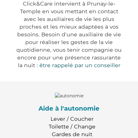
Click&Care intervient à Prunay-le-
Temple en vous mettant en contact
avec les auxiliaires de vie les plus
proches et les mieux adaptées à vos
besoins. Besoin d'une auxiliaire de vie
pour réaliser les gestes de la vie
quotidienne, vous tenir compagnie ou
encore pour une présence rassurante
la nuit :
être rappelé par un conseiller
Aide à l'autonomie
Lever / Coucher
Toilette / Change
Gardes de nuit