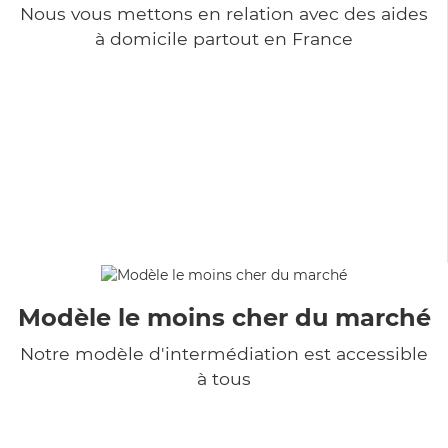
Nous vous mettons en relation avec des aides
à domicile partout en France
Modèle le moins cher du marché
Notre modèle d'intermédiation est accessible
à tous