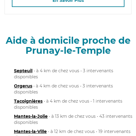
En Savoir Plus
Aide à domicile proche de
Prunay-le-Temple
Septeuil
• à 4 km de chez vous • 3 intervenants
disponibles
Orgerus
• à 4 km de chez vous • 3 intervenants
disponibles
Tacoignières
• à 4 km de chez vous • 1 intervenants
disponibles
Mantes-la-Jolie
• à 13 km de chez vous • 43 intervenants
disponibles
Mantes-la-Ville
• à 12 km de chez vous • 19 intervenants