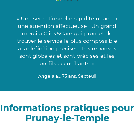
« Une sensationnelle rapidité nouée à
une attention affectueuse . Un grand
merci à Click&Care qui promet de
trouver le service le plus compossible
à la définition précisée. Les réponses
sont globales et sont précises et les
profils accueillants. »
Angela E.
, 73 ans, Septeuil
Informations pratiques pour
Prunay-le-Temple