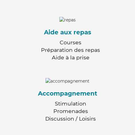
Aide aux repas
Courses
Préparation des repas
Aide à la prise
Accompagnement
Stimulation
Promenades
Discussion / Loisirs