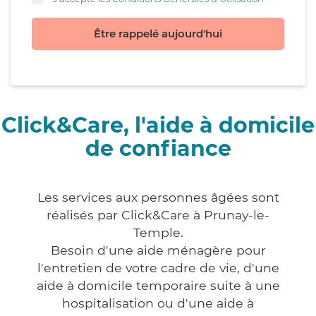
Être rappelé aujourd'hui
Click&Care, l'aide à domicile
de confiance
Les services aux personnes âgées sont
réalisés par Click&Care à Prunay-le-
Temple.
Besoin d'une aide ménagère pour
l'entretien de votre cadre de vie, d'une
aide à domicile temporaire suite à une
hospitalisation ou d'une aide à