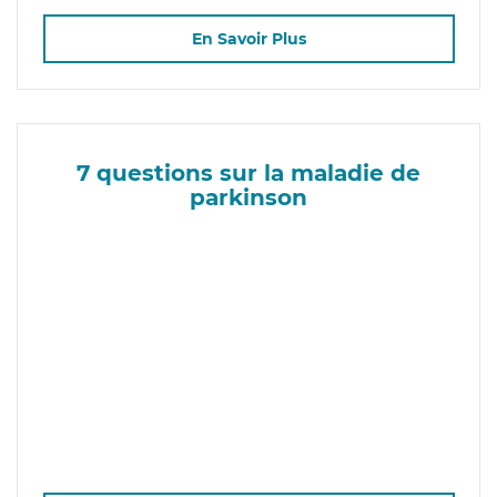
En Savoir Plus
7 questions sur la maladie de
parkinson