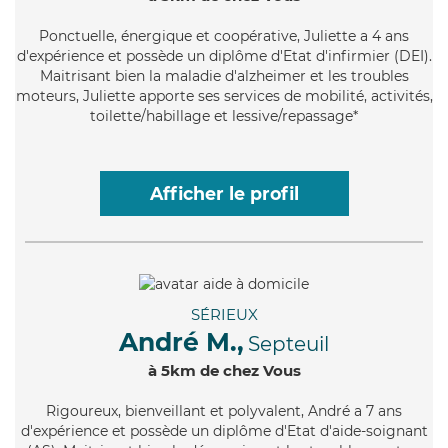
Ponctuelle
, énergique et coopérative, Juliette a 4 ans
d'expérience et possède un diplôme d'Etat d'infirmier (DEI).
Maitrisant bien la maladie d'alzheimer et les troubles
moteurs, Juliette apporte ses services de mobilité, activités,
toilette/habillage et lessive/repassage*
Afficher le profil
SÉRIEUX
André M.,
Septeuil
à 5km de chez Vous
Rigoureux
, bienveillant et polyvalent, André a 7 ans
d'expérience et possède un diplôme d'Etat d'aide-soignant