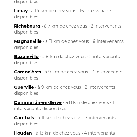
disponibles
Limay
• à 14 km de chez vous • 16 intervenants
disponibles
Richebourg
• à 7 km de chez vous • 2 intervenants
disponibles
Magnanville
• à 11 km de chez vous • 6 intervenants
disponibles
Bazainville
• à 8 km de chez vous • 2 intervenants
disponibles
Garancières
• à 9 km de chez vous • 3 intervenants
disponibles
Guerville
• à 9 km de chez vous • 2 intervenants
disponibles
Dammartin-en-Serve
• à 8 km de chez vous • 1
intervenants disponibles
Gambais
• à 11 km de chez vous • 3 intervenants
disponibles
Houdan
• à 13 km de chez vous • 4 intervenants