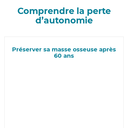
Comprendre la perte
d’autonomie
Préserver sa masse osseuse après
60 ans