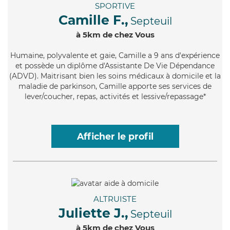
SPORTIVE
Camille F.,
Septeuil
à 5km de chez Vous
Humaine
, polyvalente et gaie, Camille a 9 ans d'expérience
et possède un diplôme d'Assistante De Vie Dépendance
(ADVD). Maitrisant bien les soins médicaux à domicile et la
maladie de parkinson, Camille apporte ses services de
lever/coucher, repas, activités et lessive/repassage*
Afficher le profil
ALTRUISTE
Juliette J.,
Septeuil
à 5km de chez Vous