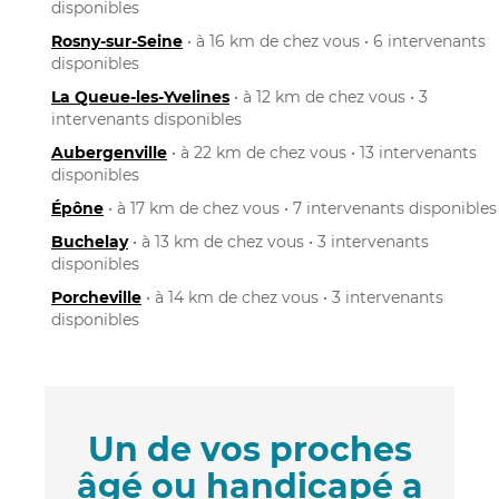
disponibles
Rosny-sur-Seine
• à 16 km de chez vous • 6 intervenants
disponibles
La Queue-les-Yvelines
• à 12 km de chez vous • 3
intervenants disponibles
Aubergenville
• à 22 km de chez vous • 13 intervenants
disponibles
Épône
• à 17 km de chez vous • 7 intervenants disponibles
Buchelay
• à 13 km de chez vous • 3 intervenants
disponibles
Porcheville
• à 14 km de chez vous • 3 intervenants
disponibles
Un de vos proches
âgé ou handicapé a