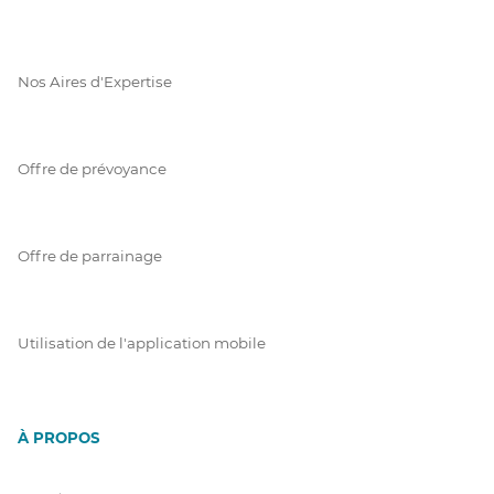
Nos Aires d'Expertise
Offre de prévoyance
Offre de parrainage
Utilisation de l'application mobile
À PROPOS