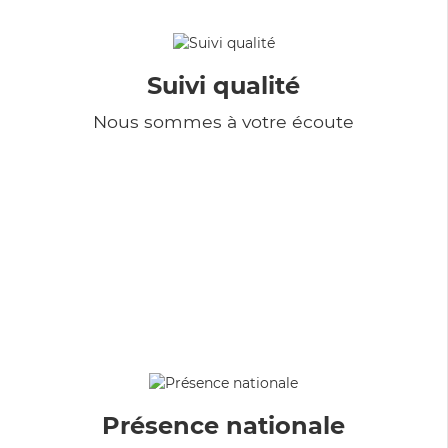
Suivi qualité
Nous sommes à votre écoute
Présence nationale