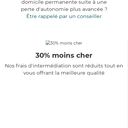
domicile permanente suite à une
perte d'autonomie plus avancée ?
Être rappelé par un conseiller
30% moins cher
Nos frais d'intermédiation sont réduits tout en
vous offrant la meilleure qualité