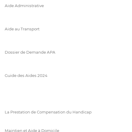
Aide Administrative
Aide au Transport
Dossier de Demande APA
Guide des Aides 2024
La Prestation de Compensation du Handicap
Maintien et Aide à Domicile