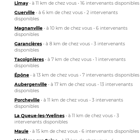
Limay
• à 11 km de chez vous • 16 intervenants disponibles
Guerville
• à 6 km de chez vous • 2 intervenants
disponibles
Magnanville
• à 10 km de chez vous • 6 intervenants
disponibles
Garancières
• à 8 km de chez vous • 3 intervenants
disponibles
Tacoignières
• à 7 km de chez vous • 1 intervenants
disponibles
Épône
• à 13 km de chez vous • 7 intervenants disponibles
Aubergenville
• à 17 km de chez vous • 13 intervenants
disponibles
Porcheville
• à 11 km de chez vous • 3 intervenants
disponibles
La Queue-les-Yvelines
• à 11 km de chez vous • 3
intervenants disponibles
Maule
• à 15 km de chez vous • 6 intervenants disponibles