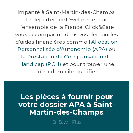
Impanté à Saint-Martin-des-Champs,
le département Yvelines et sur
l'ensemble de la France, Click&Care
vous accompagne dans vos demandes
d'aides financières comme
l'Allocation
Personnalisée d'Autonomie (APA)
ou
la
Prestation de Compensation du
Handicap (PCH)
et pour trouver une
aide à domicile qualifiée.
Les pièces à fournir pour
votre dossier APA à Saint-
Martin-des-Champs
En Savoir Plus