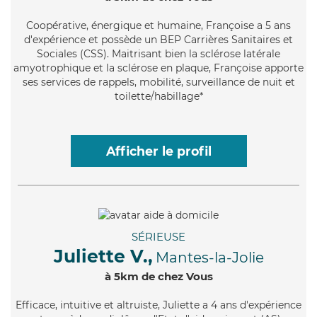
Coopérative
, énergique et humaine, Françoise a 5 ans
d'expérience et possède un BEP Carrières Sanitaires et
Sociales (CSS). Maitrisant bien la sclérose latérale
amyotrophique et la sclérose en plaque, Françoise apporte
ses services de rappels, mobilité, surveillance de nuit et
toilette/habillage*
Afficher le profil
SÉRIEUSE
Juliette V.,
Mantes-la-Jolie
à 5km de chez Vous
Efficace
, intuitive et altruiste, Juliette a 4 ans d'expérience