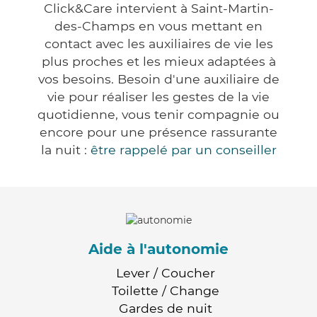
Click&Care intervient à Saint-Martin-
des-Champs en vous mettant en
contact avec les auxiliaires de vie les
plus proches et les mieux adaptées à
vos besoins. Besoin d'une auxiliaire de
vie pour réaliser les gestes de la vie
quotidienne, vous tenir compagnie ou
encore pour une présence rassurante
la nuit :
être rappelé par un conseiller
Aide à l'autonomie
Lever / Coucher
Toilette / Change
Gardes de nuit