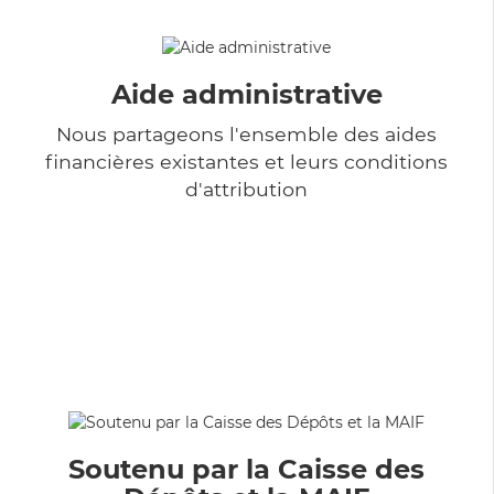
Aide administrative
Nous partageons l'ensemble des aides
financières existantes et leurs conditions
d'attribution
Soutenu par la Caisse des