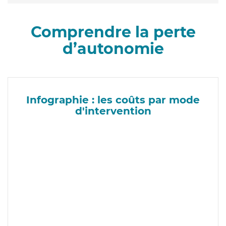
Comprendre la perte
d’autonomie
Infographie : les coûts par mode
d'intervention