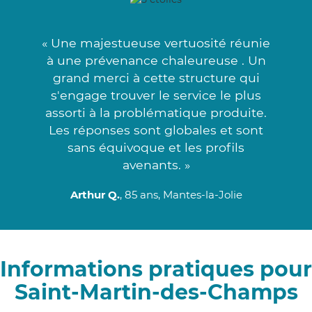
« Une majestueuse vertuosité réunie
à une prévenance chaleureuse . Un
grand merci à cette structure qui
s'engage trouver le service le plus
assorti à la problématique produite.
Les réponses sont globales et sont
sans équivoque et les profils
avenants. »
Arthur Q.
, 85 ans, Mantes-la-Jolie
Informations pratiques pour
Saint-Martin-des-Champs