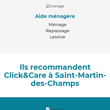
Aide ménagère
Ménage
Repassage
Lessive
Ils recommandent
Click&Care à Saint-Martin-
des-Champs