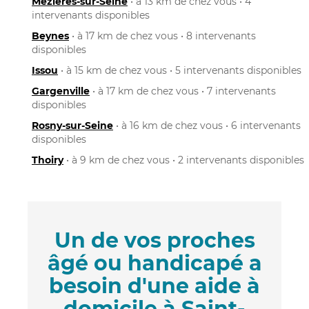
Mézières-sur-Seine
• à 13 km de chez vous • 4
intervenants disponibles
Beynes
• à 17 km de chez vous • 8 intervenants
disponibles
Issou
• à 15 km de chez vous • 5 intervenants disponibles
Gargenville
• à 17 km de chez vous • 7 intervenants
disponibles
Rosny-sur-Seine
• à 16 km de chez vous • 6 intervenants
disponibles
Thoiry
• à 9 km de chez vous • 2 intervenants disponibles
Un de vos proches
âgé ou handicapé a
besoin d'une aide à
domicile à Saint-