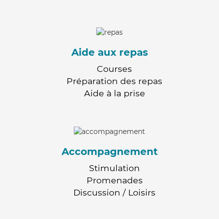
Aide aux repas
Courses
Préparation des repas
Aide à la prise
Accompagnement
Stimulation
Promenades
Discussion / Loisirs