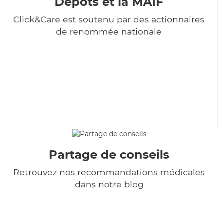
Dépôts et la MAIF
Click&Care est soutenu par des actionnaires
de renommée nationale
Partage de conseils
Retrouvez nos recommandations médicales
dans notre blog