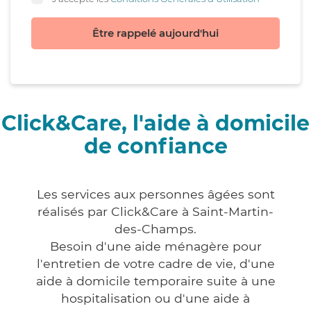
Être rappelé aujourd'hui
Click&Care, l'aide à domicile
de confiance
Les services aux personnes âgées sont
réalisés par Click&Care à Saint-Martin-
des-Champs.
Besoin d'une aide ménagère pour
l'entretien de votre cadre de vie, d'une
aide à domicile temporaire suite à une
hospitalisation ou d'une aide à