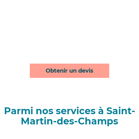
Obtenir un devis
Parmi nos services à Saint-
Martin-des-Champs