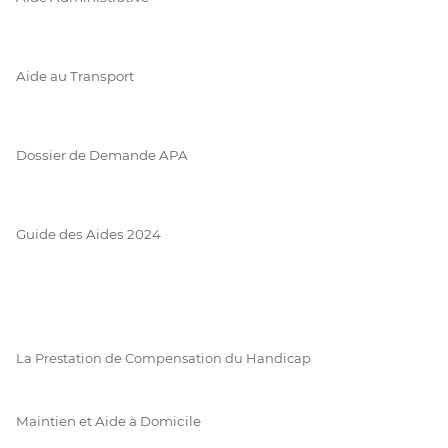
Aide au Transport
Dossier de Demande APA
Guide des Aides 2024
La Prestation de Compensation du Handicap
Maintien et Aide à Domicile