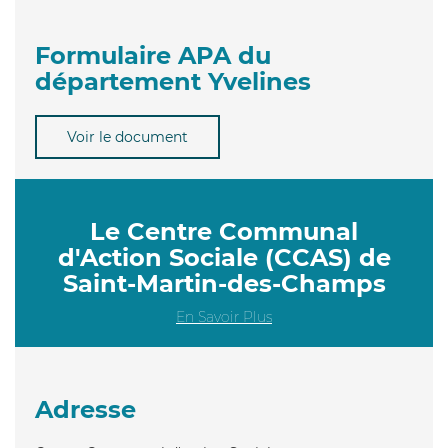
Formulaire APA du
département Yvelines
Voir le document
Le Centre Communal
d'Action Sociale (CCAS) de
Saint-Martin-des-Champs
En Savoir Plus
Adresse