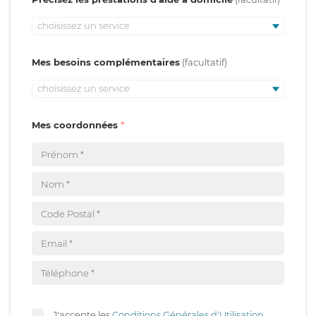
choisissez un service
Mes besoins complémentaires
choisissez un service
Mes coordonnées
J'accepte les
Conditions Générales d'Utilisation