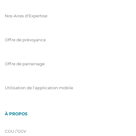
Nos Aires d'Expertise
Offre de prévoyance
Offre de parrainage
Utilisation de l'application mobile
À PROPOS
CGU / GGV