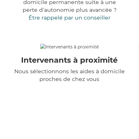
domicile permanente suite à une
perte d'autonomie plus avancée ?
Être rappelé par un conseiller
Intervenants à proximité
Nous sélectionnons les aides à domicile
proches de chez vous