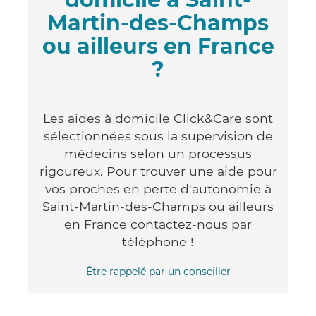
Martin-des-Champs
ou ailleurs en France
?
Les aides à domicile Click&Care sont
sélectionnées sous la supervision de
médecins selon un processus
rigoureux. Pour trouver une aide pour
vos proches en perte d'autonomie à
Saint-Martin-des-Champs ou ailleurs
en France contactez-nous par
téléphone !
Être rappelé par un conseiller