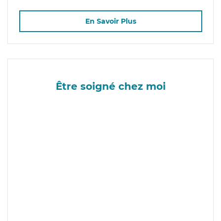
En Savoir Plus
Être soigné chez moi