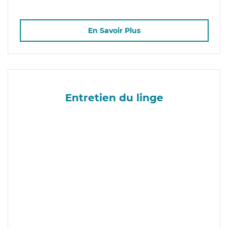
En Savoir Plus
Entretien du linge