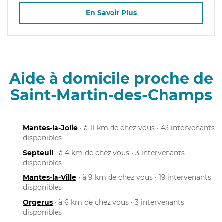
En Savoir Plus
Aide à domicile proche de
Saint-Martin-des-Champs
Mantes-la-Jolie
• à 11 km de chez vous • 43 intervenants
disponibles
Septeuil
• à 4 km de chez vous • 3 intervenants
disponibles
Mantes-la-Ville
• à 9 km de chez vous • 19 intervenants
disponibles
Orgerus
• à 6 km de chez vous • 3 intervenants
disponibles