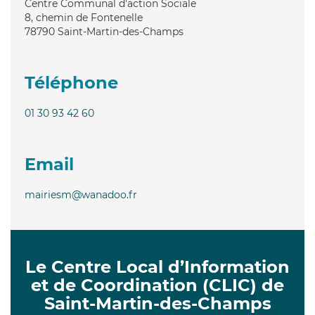
Centre Communal d'action Sociale
8, chemin de Fontenelle
78790
Saint-Martin-des-Champs
Téléphone
01 30 93 42 60
Email
mairiesm@wanadoo.fr
Le Centre Local d’Information
et de Coordination (CLIC) de
Saint-Martin-des-Champs