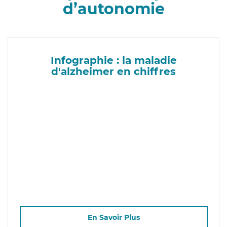
d’autonomie
Infographie : la maladie
d'alzheimer en chiffres
En Savoir Plus