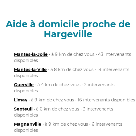
Aide à domicile proche de
Hargeville
Mantes-la-Jolie
• à 9 km de chez vous • 43 intervenants
disponibles
Mantes-la-Ville
• à 8 km de chez vous • 19 intervenants
disponibles
Guerville
• à 4 km de chez vous • 2 intervenants
disponibles
Limay
• à 9 km de chez vous • 16 intervenants disponibles
Septeuil
• à 6 km de chez vous • 3 intervenants
disponibles
Magnanville
• à 9 km de chez vous • 6 intervenants
disponibles