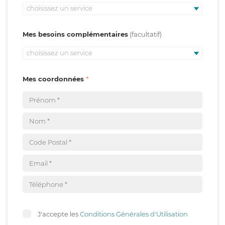
choisissez un service
Mes besoins complémentaires
choisissez un service
Mes coordonnées
J'accepte les
Conditions Générales d'Utilisation