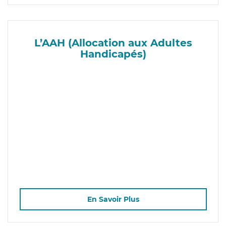
L’AAH (Allocation aux Adultes
Handicapés)
En Savoir Plus