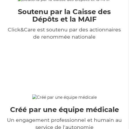
Soutenu par la Caisse des
Dépôts et la MAIF
Click&Care est soutenu par des actionnaires
de renommée nationale
Créé par une équipe médicale
Un engagement professionnel et humain au
service de l'autonomie