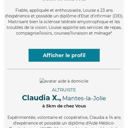
Fiable
, appliquée et enthousiaste, Louise a 23 ans
d'expérience et possède un diplôme d'Etat d'infirmier (DEI).
Maitrisant bien la sclérose latérale amyotrophique et les
troubles de la vision, Louise apporte ses services de repas,
compagnie/loisirs, courses/livraison et ménage*
Afficher le profil
ALTRUISTE
Claudia X.,
Mantes-la-Jolie
à 5km de chez Vous
Expérimentée
, volontaire et coopérative, Claudia a 14 ans
d'expérience et possède un diplôme d'Aide Médico-