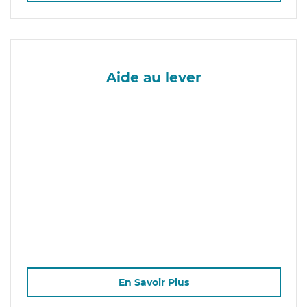
Aide au lever
En Savoir Plus