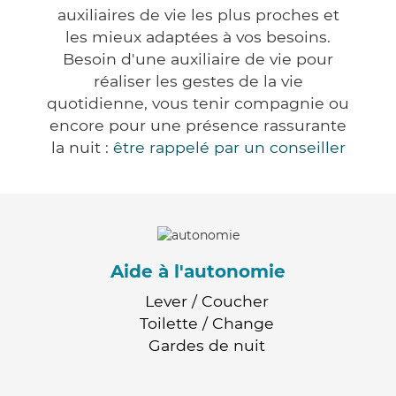
auxiliaires de vie les plus proches et
les mieux adaptées à vos besoins.
Besoin d'une auxiliaire de vie pour
réaliser les gestes de la vie
quotidienne, vous tenir compagnie ou
encore pour une présence rassurante
la nuit :
être rappelé par un conseiller
Aide à l'autonomie
Lever / Coucher
Toilette / Change
Gardes de nuit