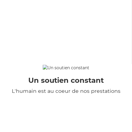
Un soutien constant
L'humain est au coeur de nos prestations