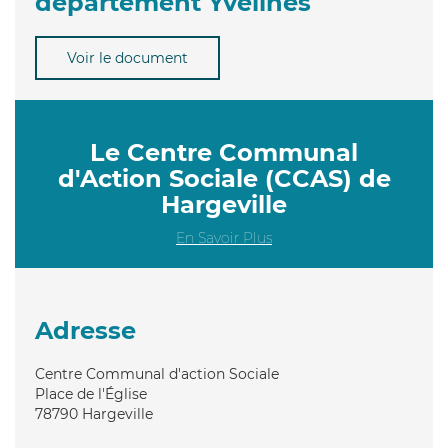
département Yvelines
Voir le document
Le Centre Communal
d'Action Sociale (CCAS) de
Hargeville
En Savoir Plus
Adresse
Centre Communal d'action Sociale
Place de l'Église
78790
Hargeville