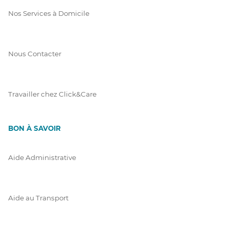
Nos Services à Domicile
Nous Contacter
Travailler chez Click&Care
BON À SAVOIR
Aide Administrative
Aide au Transport