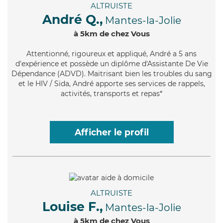
ALTRUISTE
André Q.,
Mantes-la-Jolie
à 5km de chez Vous
Attentionné
, rigoureux et appliqué, André a 5 ans
d'expérience et possède un diplôme d'Assistante De Vie
Dépendance (ADVD). Maitrisant bien les troubles du sang
et le HIV / Sida, André apporte ses services de rappels,
activités, transports et repas*
Afficher le profil
ALTRUISTE
Louise F.,
Mantes-la-Jolie
à 5km de chez Vous