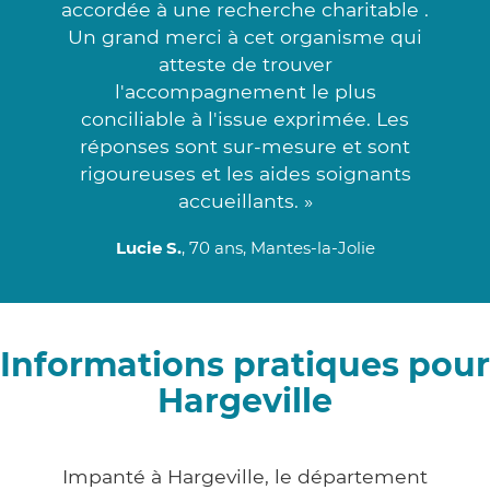
accordée à une recherche charitable .
Un grand merci à cet organisme qui
atteste de trouver
l'accompagnement le plus
conciliable à l'issue exprimée. Les
réponses sont sur-mesure et sont
rigoureuses et les aides soignants
accueillants. »
Lucie S.
, 70 ans, Mantes-la-Jolie
Informations pratiques pour
Hargeville
Impanté à Hargeville, le département