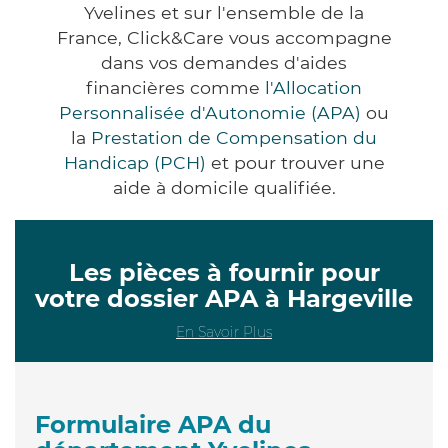
Yvelines et sur l'ensemble de la
France, Click&Care vous accompagne
dans vos demandes d'aides
financières comme
l'Allocation
Personnalisée d'Autonomie (APA)
ou
la
Prestation de Compensation du
Handicap (PCH)
et pour trouver une
aide à domicile qualifiée.
Les pièces à fournir pour
votre dossier APA à Hargeville
En Savoir Plus
Formulaire APA du