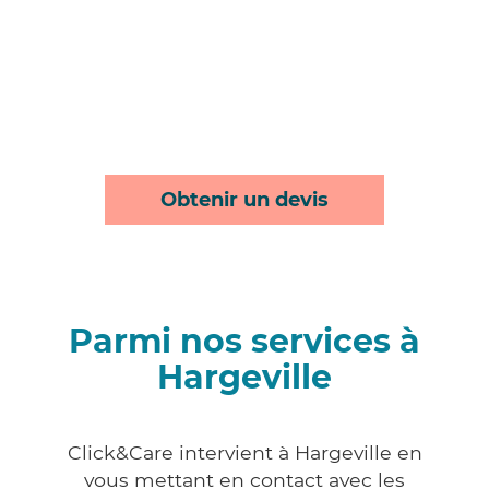
Obtenir un devis
Parmi nos services à
Hargeville
Click&Care intervient à Hargeville en
vous mettant en contact avec les