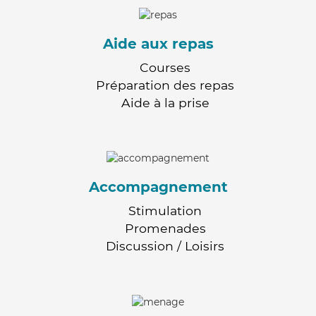
Aide aux repas
Courses
Préparation des repas
Aide à la prise
Accompagnement
Stimulation
Promenades
Discussion / Loisirs