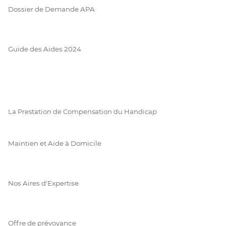
Dossier de Demande APA
Guide des Aides 2024
La Prestation de Compensation du Handicap
Maintien et Aide à Domicile
Nos Aires d'Expertise
Offre de prévoyance