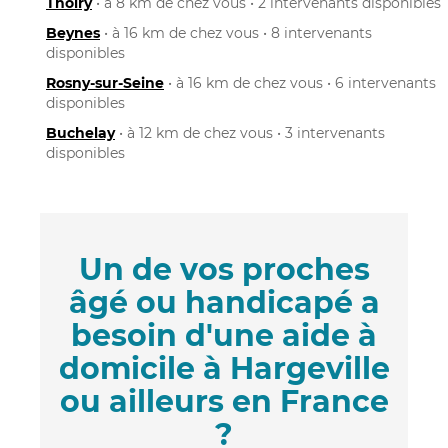
Thoiry
• à 8 km de chez vous • 2 intervenants disponibles
Beynes
• à 16 km de chez vous • 8 intervenants
disponibles
Rosny-sur-Seine
• à 16 km de chez vous • 6 intervenants
disponibles
Buchelay
• à 12 km de chez vous • 3 intervenants
disponibles
Un de vos proches
âgé ou handicapé a
besoin d'une aide à
domicile à Hargeville
ou ailleurs en France
?