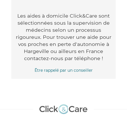
Les aides à domicile Click&Care sont
sélectionnées sous la supervision de
médecins selon un processus
rigoureux. Pour trouver une aide pour
vos proches en perte d'autonomie à
Hargeville ou ailleurs en France
contactez-nous par téléphone !
Être rappelé par un conseiller