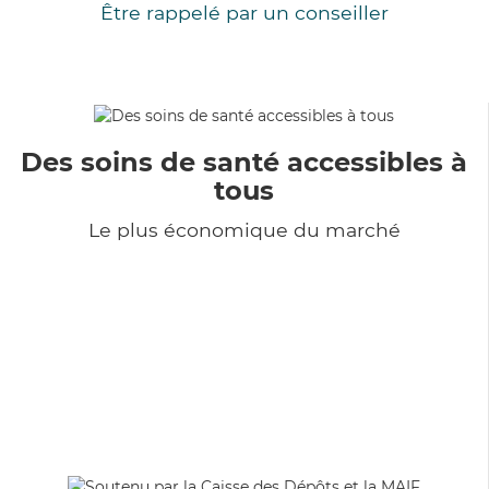
Être rappelé par un conseiller
Des soins de santé accessibles à
tous
Le plus économique du marché