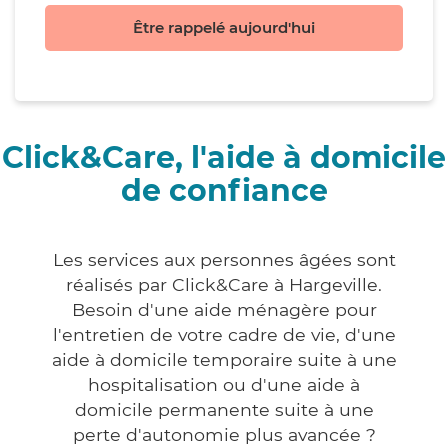
Être rappelé aujourd'hui
Click&Care, l'aide à domicile
de confiance
Les services aux personnes âgées sont
réalisés par Click&Care à Hargeville.
Besoin d'une aide ménagère pour
l'entretien de votre cadre de vie, d'une
aide à domicile temporaire suite à une
hospitalisation ou d'une aide à
domicile permanente suite à une
perte d'autonomie plus avancée ?