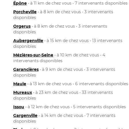
Épône
• à 11 km de chez vous • 7 intervenants disponibles
Porcheville
• à 8 km de chez vous • 3 intervenants
disponibles
Orgerus
• à 8 km de chez vous • 3 intervenants
disponibles
Aubergenville
• à 15 km de chez vous • 13 intervenants
disponibles
Mézières-sur-Seine
• à 10 km de chez vous • 4
intervenants disponibles
Garancières
• à 9 km de chez vous • 3 intervenants
disponibles
Maule
• à 13 km de chez vous • 6 intervenants disponibles
Mureaux
• à 23 km de chez vous • 33 intervenants
disponibles
Issou
• à 12 km de chez vous • 5 intervenants disponibles
Gargenville
• à 14 km de chez vous • 7 intervenants
disponibles