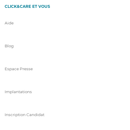
CLICK&CARE ET VOUS
Aide
Blog
Espace Presse
Implantations
Inscription Candidat